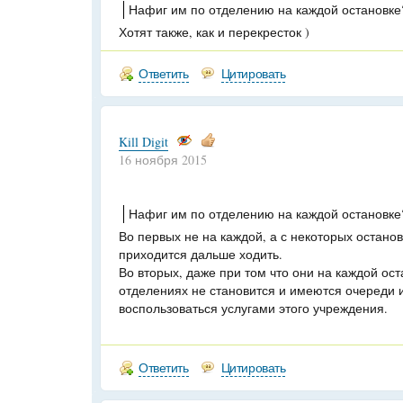
Нафиг им по отделению на каждой остановке
Хотят также, как и перекресток )
Ответить
Цитировать
Kill Digit
16 ноября 2015
Нафиг им по отделению на каждой остановке
Во первых не на каждой, а с некоторых останов
приходится дальше ходить.
Во вторых, даже при том что они на каждой ос
отделениях не становится и имеются очереди
воспользоваться услугами этого учреждения.
Ответить
Цитировать