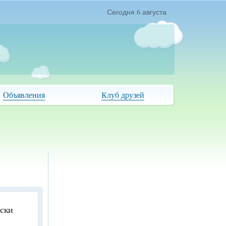
Сегодня 6 августа
Объявления
Клуб друзей
иски