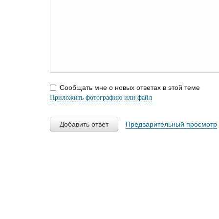
Сообщать мне о новых ответах в этой теме
Приложить фотографию или файл
Добавить ответ
Предварительный просмотр