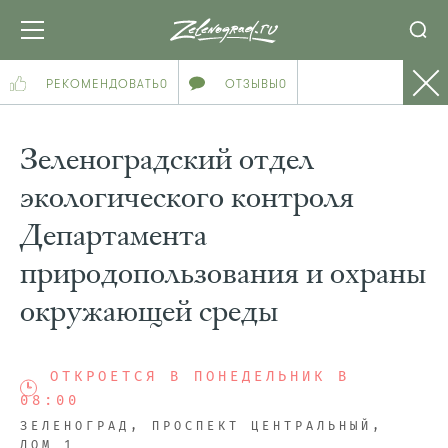
РЕКОМЕНДОВАТЬ
0
ОТЗЫВЫ
0
Зеленоградский отдел
экологического контроля
Департамента
природопользования и охраны
окружающей среды
ОТКРОЕТСЯ В ПОНЕДЕЛЬНИК В
08:00
ЗЕЛЕНОГРАД, ПРОСПЕКТ ЦЕНТРАЛЬНЫЙ,
ДОМ 1