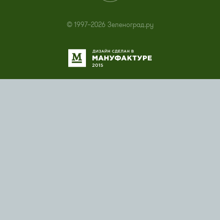
© 1997–2026 Зеленоград.ру