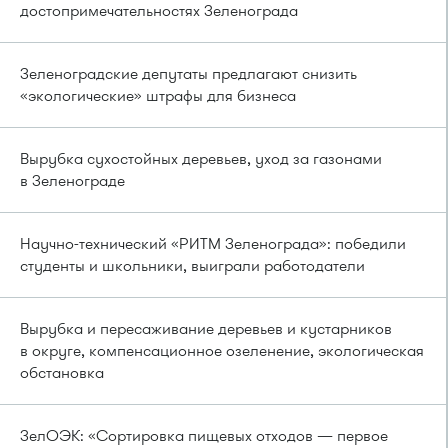
достопримечательностях Зеленограда
Зеленоградские депутаты предлагают снизить
«экологические» штрафы для бизнеса
Вырубка сухостойных деревьев, уход за газонами
в Зеленограде
Научно-технический «РИТМ Зеленограда»: победили
студенты и школьники, выиграли работодатели
Вырубка и пересаживание деревьев и кустарников
в округе, компенсационное озеленение, экологическая
обстановка
ЗелОЭК: «Сортировка пищевых отходов — первое