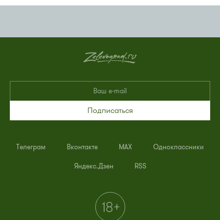
Подписаться
Телеграм
Вконтакте
MAX
Одноклассники
Яндекс.Дзен
RSS