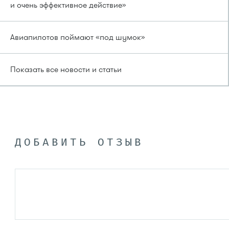
и очень эффективное действие»
Авиапилотов поймают «под шумок»
Показать все новости и статьи
ДОБАВИТЬ ОТЗЫВ