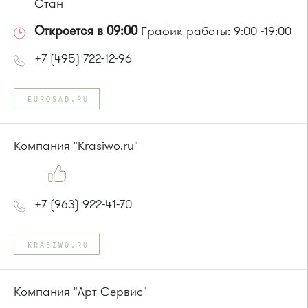
Стан
Откроется в 09:00
График работы: 9:00 -19:00
+7 (495) 722-12-96
EUROSAD.RU
Компания "Krasiwo.ru"
+7 (963) 922-41-70
KRASIWO.RU
Компания "Арт Сервис"