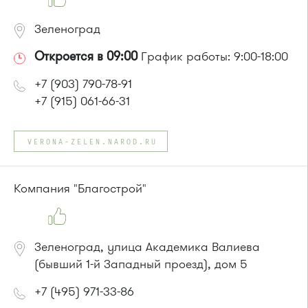
Зеленоград
Откроется в 09:00
График работы: 9:00-18:00
+7 (903) 790-78-91
+7 (915) 061-66-31
VERONA-ZELEN.NAROD.RU
Компания "Благострой"
Зеленоград, улица Академика Валиева
(бывший 1-й Западный проезд), дом 5
+7 (495) 971-33-86