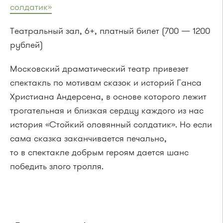
солдатик»
Театральный зал, 6+, платный билет (700 — 1200
рублей)
Московский драматический театр привезет
спектакль по мотивам сказок и историй Ганса
Христиана Андерсена, в основе которого лежит
трогательная и близкая сердцу каждого из нас
история «Стойкий оловянный солдатик». Но если
сама сказка заканчивается печально,
то в спектакле добрым героям дается шанс
победить злого тролля.