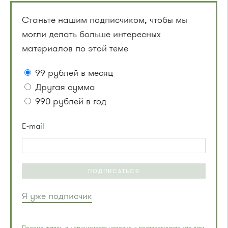
Станьте нашим подписчиком, чтобы мы
могли делать больше интересных
материалов по этой теме
99 рублей в месяц
Другая сумма
990 рублей в год
E-mail
ПОДПИСАТЬСЯ
Я уже подписчик