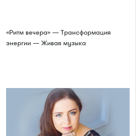
«Ритм вечера» — Трансформация
энергии — Живая музыка