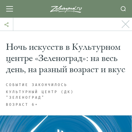
Ночь искусств в Культурном
центре «Зеленоград»: на весь
день, на разный возраст и вкус
СОБЫТИЕ ЗАКОНЧИЛОСЬ
КУЛЬТУРНЫЙ ЦЕНТР (ДК)
"ЗЕЛЕНОГРАД"
ВОЗРАСТ 6+