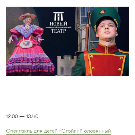
12:00 — 13:40
Спектакль для детей «Стойкий оловянный