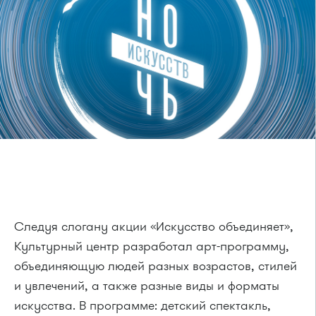
Следуя слогану акции «Искусство объединяет»,
Культурный центр разработал арт-программу,
объединяющую людей разных возрастов, стилей
и увлечений, а также разные виды и форматы
искусства. В программе: детский спектакль,