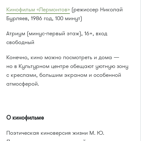
Кинофильм «Лермонтов»
(режиссер Николай
Бурляев, 1986 год, 100 минут)
Атриум (минус-первый этаж), 16+, вход
свободный
Конечно, кино можно посмотреть и дома —
но в Культурном центре обещают уютную зону
с креслами, большим экраном и особенной
атмосферой.
О кинофильме
Поэтическая киноверсия жизни М. Ю.