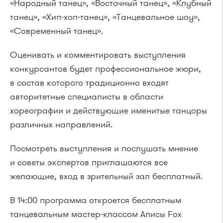
«Народный танец», «Восточный танец», «Клубный
танец», «Хип-хоп-танец», «Танцевальное шоу»,
«Современный танец».
Оценивать и комментировать выступления
конкурсантов будет профессиональное жюри,
в состав которого традиционно входят
авторитетные специалисты в области
хореографии и действующие именитые танцоры
различных направлений.
Посмотреть выступления и послушать мнение
и советы экспертов приглашаются все
желающие, вход в зрительный зал бесплатный.
В 14:00 программа откроется бесплатным
танцевальным мастер-классом Алисы Fox