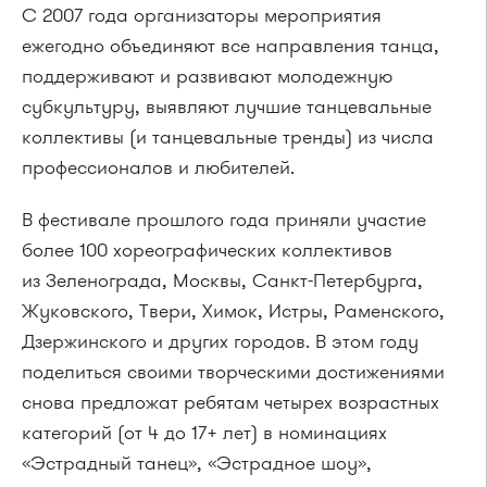
С 2007 года организаторы мероприятия
ежегодно объединяют все направления танца,
поддерживают и развивают молодежную
субкультуру, выявляют лучшие танцевальные
коллективы (и танцевальные тренды) из числа
профессионалов и любителей.
В фестивале прошлого года приняли участие
более 100 хореографических коллективов
из Зеленограда, Москвы, Санкт-Петербурга,
Жуковского, Твери, Химок, Истры, Раменского,
Дзержинского и других городов. В этом году
поделиться своими творческими достижениями
снова предложат ребятам четырех возрастных
категорий (от 4 до 17+ лет) в номинациях
«Эстрадный танец», «Эстрадное шоу»,