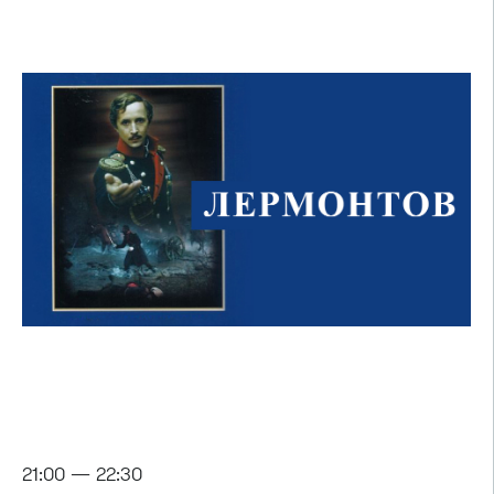
21:00 — 22:30