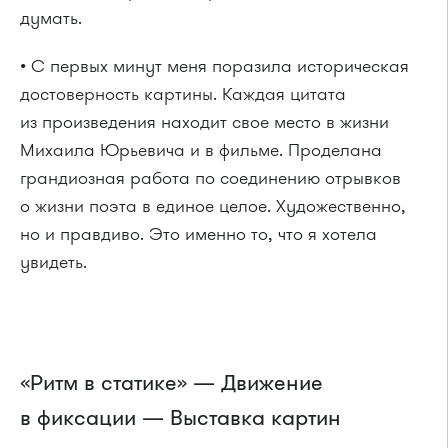
думать.
• С первых минут меня поразила историческая
достоверность картины. Каждая цитата
из произведения находит свое место в жизни
Михаила Юрьевича и в фильме. Проделана
грандиозная работа по соединению отрывков
о жизни поэта в единое целое. Художественно,
но и правдиво. Это именно то, что я хотела
увидеть.
«Ритм в статике» — Движение
в фиксации — Выставка картин