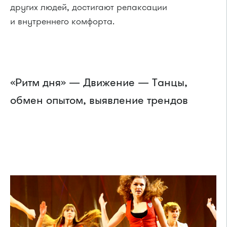
других людей, достигают релаксации
и внутреннего комфорта.
«Ритм дня» — Движение — Танцы,
обмен опытом, выявление трендов