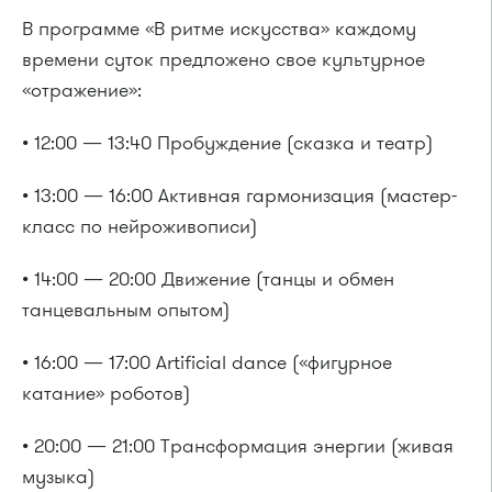
В программе «В ритме искусства» каждому
времени суток предложено свое культурное
«отражение»:
• 12:00 — 13:40 Пробуждение (сказка и театр)
• 13:00 — 16:00 Активная гармонизация (мастер-
класс по нейроживописи)
• 14:00 — 20:00 Движение (танцы и обмен
танцевальным опытом)
• 16:00 — 17:00 Artificial dance («фигурное
катание» роботов)
• 20:00 — 21:00 Трансформация энергии (живая
музыка)