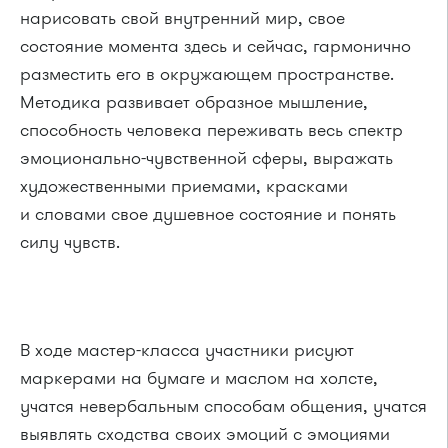
нарисовать свой внутренний мир, свое
состояние момента здесь и сейчас, гармонично
разместить его в окружающем пространстве.
Методика развивает образное мышление,
способность человека переживать весь спектр
эмоционально-чувственной сферы, выражать
художественными приемами, красками
и словами свое душевное состояние и понять
силу чувств.
В ходе мастер-класса участники рисуют
маркерами на бумаге и маслом на холсте,
учатся невербальным способам общения, учатся
выявлять сходства своих эмоций с эмоциями