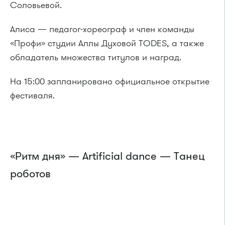
Соловьевой.
Алиса — педагог-хореограф и член команды
«Профи» студии Аллы Духовой TODES, а также
обладатель множества титулов и наград.
На 15:00 запланировано официальное открытие
фестиваля.
«Ритм дня» — Artificial dance — Танец
роботов