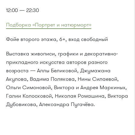
12:00 — 22:30
Подборка «Портрет и натюрморт»
Фойе второго этажа, 6+, вход свободный
Выставка живописи, графики и декоративно-
прикладного искусства авторов разного
возраста — Аллы Беликовой, Джумажана
Акулова, Вадима Полякова, Нины Силаевой,
Ольги Симоновой, Виктора и Андрея Маркиных,
Галии Колосковой, Николая Ромашина, Виктора
Дубовикова, Александра Пугачёва.