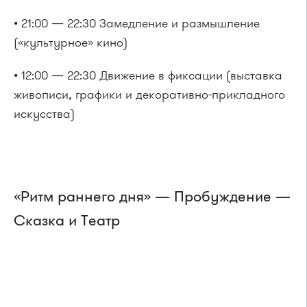
• 21:00 — 22:30 Замедление и размышление
(«культурное» кино)
• 12:00 — 22:30 Движение в фиксации (выставка
живописи, графики и декоративно-прикладного
искусства)
«Ритм раннего дня» — Пробуждение —
Сказка и Театр