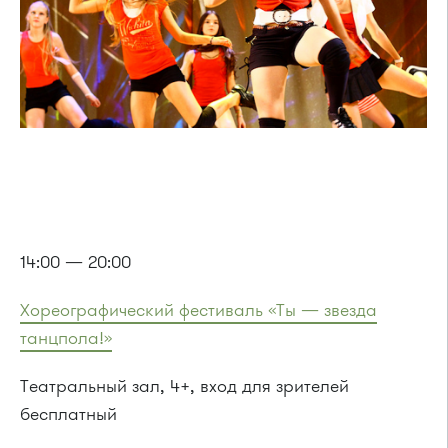
14:00 — 20:00
Хореографический фестиваль «Ты — звезда
танцпола!»
Театральный зал, 4+, вход для зрителей
бесплатный