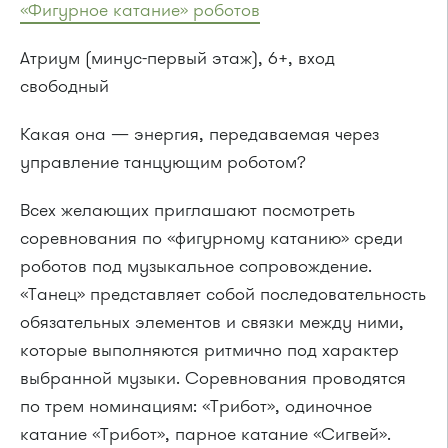
«Фигурное катание» роботов
Атриум (минус-первый этаж), 6+, вход
свободный
Какая она — энергия, передаваемая через
управление танцующим роботом?
Всех желающих приглашают посмотреть
соревнования по «фигурному катанию» среди
роботов под музыкальное сопровождение.
«Танец» представляет собой последовательность
обязательных элементов и связки между ними,
которые выполняются ритмично под характер
выбранной музыки. Соревнования проводятся
по трем номинациям: «Трибот», одиночное
катание «Трибот», парное катание «Сигвей».