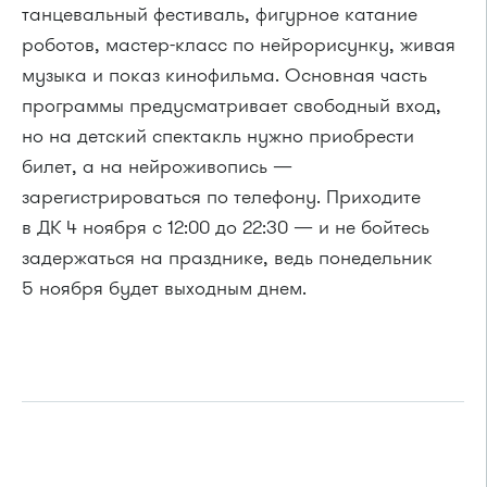
танцевальный фестиваль, фигурное катание
роботов, мастер-класс по нейрорисунку, живая
музыка и показ кинофильма. Основная часть
программы предусматривает свободный вход,
но на детский спектакль нужно приобрести
билет, а на нейроживопись —
зарегистрироваться по телефону. Приходите
в ДК 4 ноября с 12:00 до 22:30 — и не бойтесь
задержаться на празднике, ведь понедельник
5 ноября будет выходным днем.