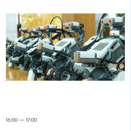
16:00 — 17:00