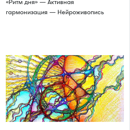
«Ритм дня» — Активная
гармонизация — Нейроживопись