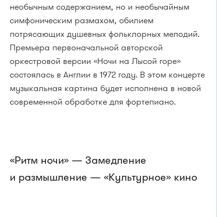
необычным содержанием, но и необычайным
симфоническим размахом, обилием
потрясающих душевных фольклорных мелодий.
Премьера первоначальной авторской
оркестровой версии «Ночи на Лысой горе»
состоялась в Англии в 1972 году. В этом концерте
музыкальная картина будет исполнена в новой
современной обработке для фортепиано.
«Ритм ночи» — Замедление
и размышление — «Культурное» кино