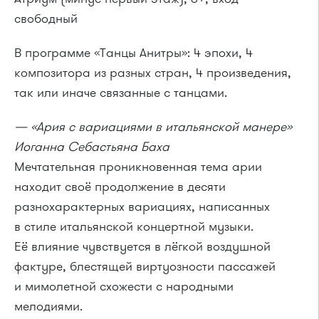
свободный
В программе «Танцы Анитры»: 4 эпохи, 4
композитора из разных стран, 4 произведения,
так или иначе связанные с танцами.
— «Ария с вариациями в итальянской манере»
Иоганна Себастьяна Баха
Мечтательная проникновенная тема арии
находит своё продолжение в десяти
разнохарактерных вариациях, написанных
в стиле итальянской концертной музыки.
Её влияние чувствуется в лёгкой воздушной
фактуре, блестящей виртуозности пассажей
и мимолетной схожести с народными
мелодиями.