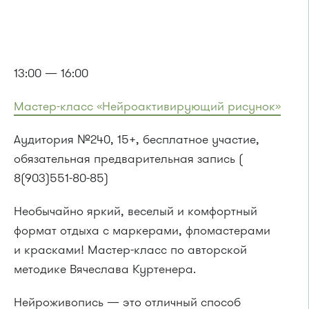
13:00 — 16:00
Мастер-класс «Нейроактивирующий рисунок»
Аудитория №240, 15+, бесплатное участие,
обязательная предварительная запись (
8(903)551-80-85)
Необычайно яркий, веселый и комфортный
формат отдыха с маркерами, фломастерами
и красками! Мастер-класс по авторской
методике Вячеслава Куртенера.
Нейроживопись — это отличный способ