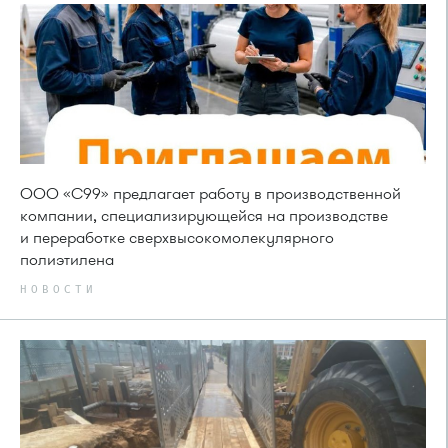
ООО «С99» предлагает работу в производственной
компании, специализирующейся на производстве
и переработке сверхвысокомолекулярного
полиэтилена
НОВОСТИ