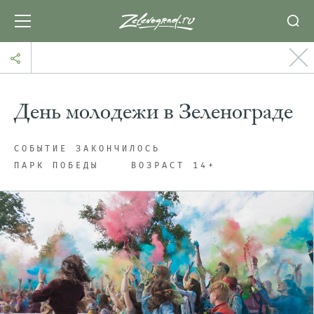
День молодежи в Зеленограде
СОБЫТИЕ ЗАКОНЧИЛОСЬ
ПАРК ПОБЕДЫ
ВОЗРАСТ 14+