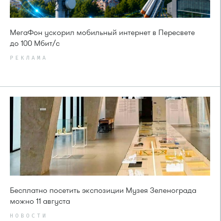
МегаФон ускорил мобильный интернет в Пересвете
до 100 Мбит/с
РЕКЛАМА
Бесплатно посетить экспозиции Музея Зеленограда
можно 11 августа
НОВОСТИ