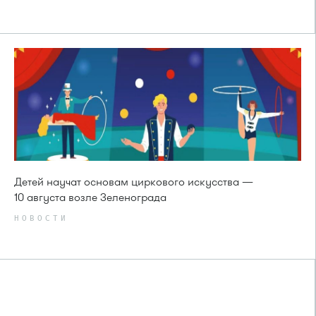
Детей научат основам циркового искусства —
10 августа возле Зеленограда
НОВОСТИ