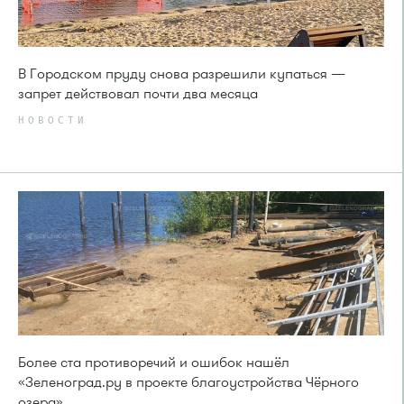
В Городском пруду снова разрешили купаться —
запрет действовал почти два месяца
НОВОСТИ
Более ста противоречий и ошибок нашёл
«Зеленоград.ру в проекте благоустройства Чёрного
озера»