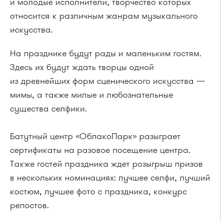
и молодые исполнители, творчество которых
относится к различным жанрам музыкального
искусства.
На празднике будут рады и маленьким гостям.
Здесь их будут ждать творцы одной
из древнейших форм сценического искусства —
мимы, а также милые и любознательные
существа селфики.
Батутный центр «ОблакоПарк» разыграет
сертификаты на разовое посещение центра.
Также гостей праздника ждет розыгрыш призов
в нескольких номинациях: лучшее селфи, лучший
костюм, лучшее фото с праздника, конкурс
репостов.