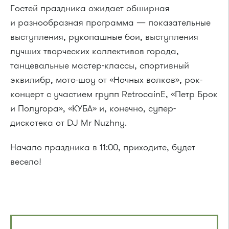
Гостей праздника ожидает обширная
и разнообразная программа — показательные
выступления, рукопашные бои, выступления
лучших творческих коллективов города,
танцевальные мастер-классы, спортивный
эквилибр, мото-шоу от «Ночных волков», рок-
концерт с участием групп RetrocainE, «Петр Брок
и Полугора», «КУБА» и, конечно, супер-
дискотека от DJ Mr Nuzhny.
Начало праздника в 11:00, приходите, будет
весело!