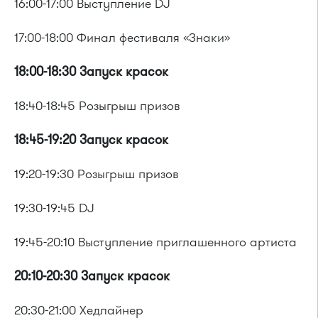
16:00-17:00 Выступление DJ
17:00-18:00 Финал фестиваля «Знаки»
18:00-18:30 Запуск красок
18:40-18:45 Розыгрыш призов
18:45-19:20 Запуск красок
19:20-19:30 Розыгрыш призов
19:30-19:45 DJ
19:45-20:10 Выступление приглашенного артиста
20:10-20:30 Запуск красок
20:30-21:00 Хедлайнер