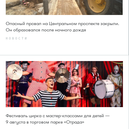
Опасный провал на Центральном проспекте закрыли.
Он образовался после ночного дождя
НОВОСТИ
Фестиваль цирка с мастер-классами для детей —
9 августа в торговом парке «Отрада»