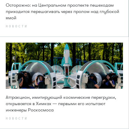
Осторожно: на Центральном проспекте пешеходам
приходится перешагивать через пролом над глубокой
ямой
НОВОСТИ
Аттракцион, имитирующий космические перегрузки,
открывается в Химках — первыми его испытают
инженеры Роскосмоса
НОВОСТИ