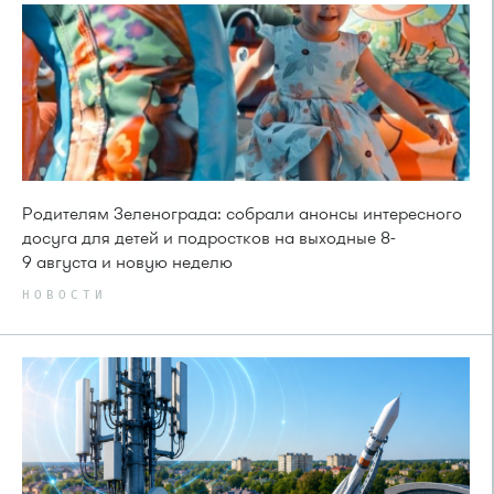
Родителям Зеленограда: собрали анонсы интересного
досуга для детей и подростков на выходные 8-
9 августа и новую неделю
НОВОСТИ