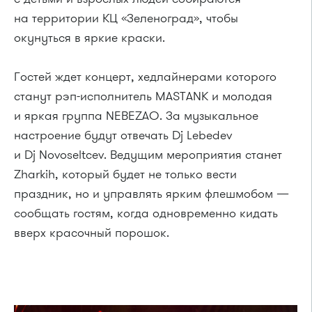
на территории КЦ «Зеленоград», чтобы
окунуться в яркие краски.
Гостей ждет концерт, хедлайнерами которого
станут рэп-исполнитель MASTANK и молодая
и яркая группа NEBEZAO. За музыкальное
настроение будут отвечать Dj Lebedev
и Dj Novoseltcev. Ведущим мероприятия станет
Zharkih, который будет не только вести
праздник, но и управлять ярким флешмобом —
сообщать гостям, когда одновременно кидать
вверх красочный порошок.