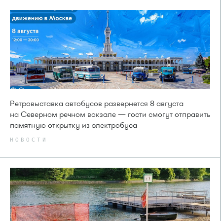
Ретровыставка автобусов развернется 8 августа
на Северном речном вокзале — гости смогут отправить
памятную открытку из электробуса
НОВОСТИ