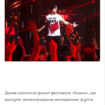
Далее состоится финал фестиваля «Знаки», где
выступят зеленоградские молодежные группы