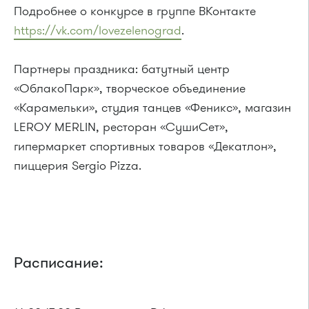
Подробнее о конкурсе в группе ВКонтакте
https://vk.com/lovezelenograd
.
Партнеры праздника: батутный центр
«ОблакоПарк», творческое объединение
«Карамельки», студия танцев «Феникс», магазин
LEROY MERLIN, ресторан «СушиСет»,
гипермаркет спортивных товаров «Декатлон»,
пиццерия Sergio Pizza.
Расписание: