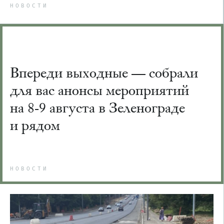
НОВОСТИ
Впереди выходные — собрали
для вас анонсы мероприятий
на 8-9 августа в Зеленограде
и рядом
НОВОСТИ