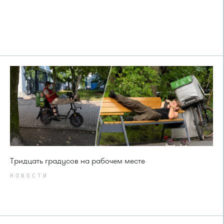
Тридцать градусов на рабочем месте
НОВОСТИ