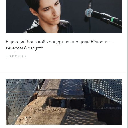
Еще один большой концерт на площади Юности —
вечером 8 августа
НОВОСТИ