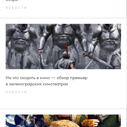
НОВОСТИ
На что сходить в кино — обзор премьер
в зеленоградских кинотеатрах
НОВОСТИ