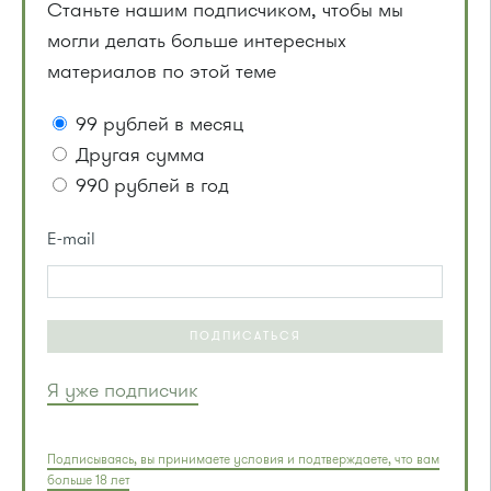
Станьте нашим подписчиком, чтобы мы
могли делать больше интересных
материалов по этой теме
99 рублей в месяц
Другая сумма
990 рублей в год
E-mail
ПОДПИСАТЬСЯ
Я уже подписчик
Подписываясь, вы принимаете условия и подтверждаете, что вам
больше 18 лет