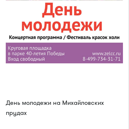
День молодежи на Михайловских
прудах