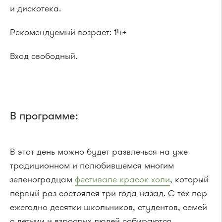
и дискотека.
Рекомендуемый возраст: 14+
Вход свободный.
В программе:
В этот день можно будет развлечься на уже
традиционном и полюбившемся многим
зеленоградцам
фестивале красок холи
, который
первый раз состоялся три года назад. С тех пор
ежегодно десятки школьников, студентов, семей
с детьми и взрослых людей собираются