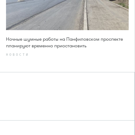
Ночные шумные работы на Панфиловском проспекте
планируют временно приостановить
НОВОСТИ