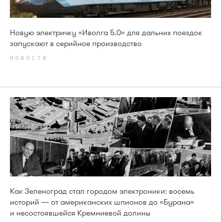
Новую электричку «Иволга 5.0» для дальних поездок
запускают в серийное производство
НОВОСТИ
Как Зеленоград стал городом электроники: восемь
историй — от американских шпионов до «Бурана»
и несостоявшейся Кремниевой долины