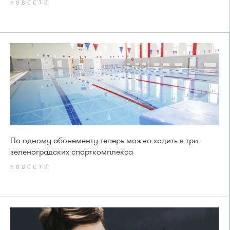
НОВОСТИ
По одному абонементу теперь можно ходить в три
зеленоградских спорткомплекса
НОВОСТИ