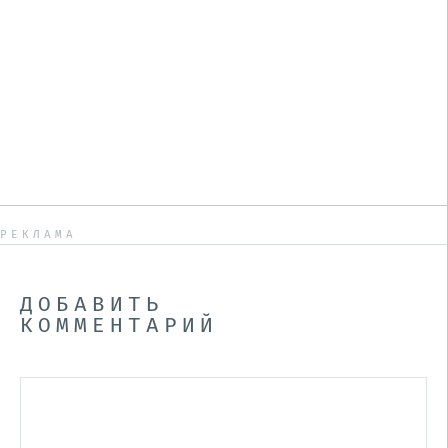
РЕКЛАМА
ДОБАВИТЬ
КОММЕНТАРИЙ