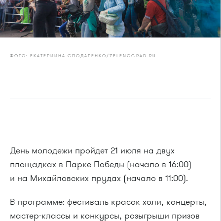
ФОТО: ЕКАТЕРИИНА СПОДАРЕНКО/ZELENOGRAD.RU
День молодежи пройдет 21 июля на двух
площадках в Парке Победы (начало в 16:00)
и на Михайловских прудах (начало в 11:00).
В программе: фестиваль красок холи, концерты,
мастер-классы и конкурсы, розыгрыши призов