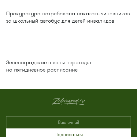
Прокуратура потребовала наказать чиновников
за школьный автобус для детей-инвалидов
Зеленоградские школы переходят
на пятидневное расписание
Подписаться