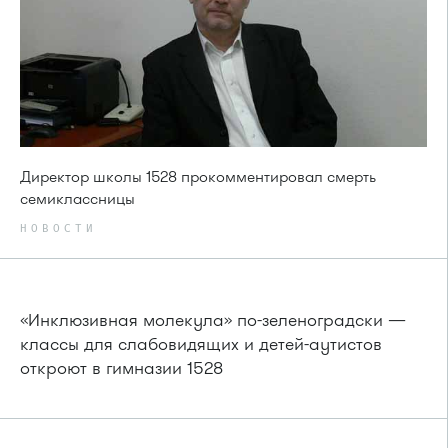
Директор школы 1528 прокомментировал смерть
семиклассницы
НОВОСТИ
«Инклюзивная молекула» по-зеленоградски —
классы для слабовидящих и детей-аутистов
откроют в гимназии 1528