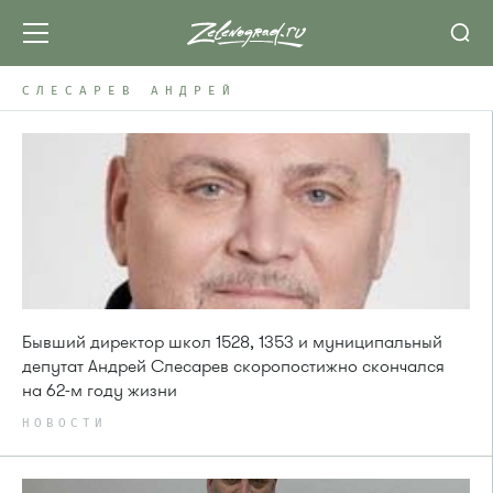
СЛЕСАРЕВ АНДРЕЙ
Бывший директор школ 1528, 1353 и муниципальный
депутат Андрей Слесарев скоропостижно скончался
на 62-м году жизни
НОВОСТИ