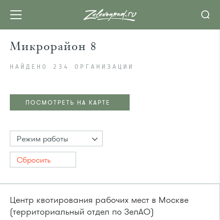
Микрорайон 8
НАЙДЕНО 234 ОРГАНИЗАЦИИ
ПОСМОТРЕТЬ НА КАРТЕ
Режим работы
Сбросить
Центр квотирования рабочих мест в Москве
(территориальный отдел по ЗелАО)
ПОСМОТРЕТЬ НА КАРТЕ