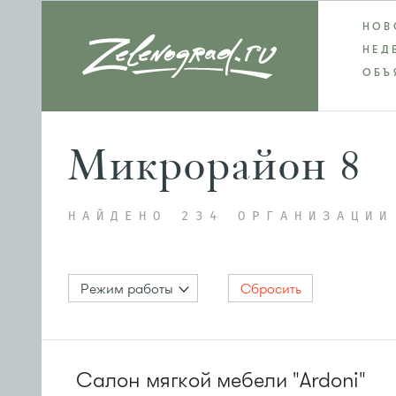
НОВ
НЕД
ОБЪ
Микрорайон 8
НАЙДЕНО 234 ОРГАНИЗАЦИИ
Режим работы
Сбросить
Салон мягкой мебели "Ardoni"