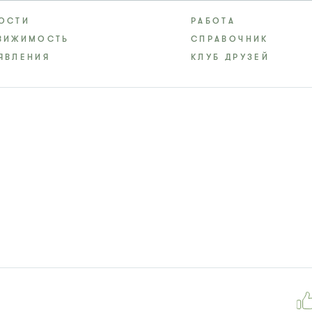
ОСТИ
РАБОТА
ВИЖИМОСТЬ
СПРАВОЧНИК
ЯВЛЕНИЯ
КЛУБ ДРУЗЕЙ