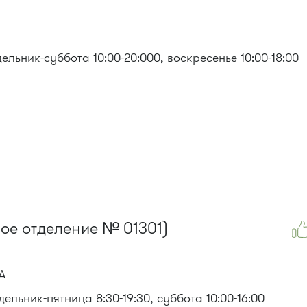
льник-суббота 10:00-20:000, воскресенье 10:00-18:00
ое отделение № 01301)
А
льник-пятница 8:30-19:30, суббота 10:00-16:00