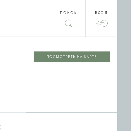
ПОИСК
ВХОД
ПОСМОТРЕТЬ НА КАРТЕ