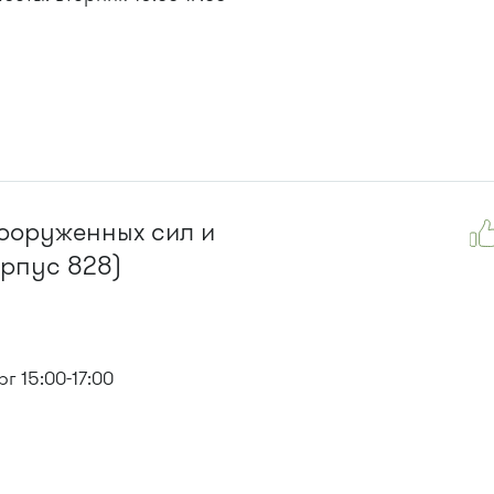
Вооруженных сил и
орпус 828)
г 15:00-17:00