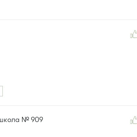
школа № 909