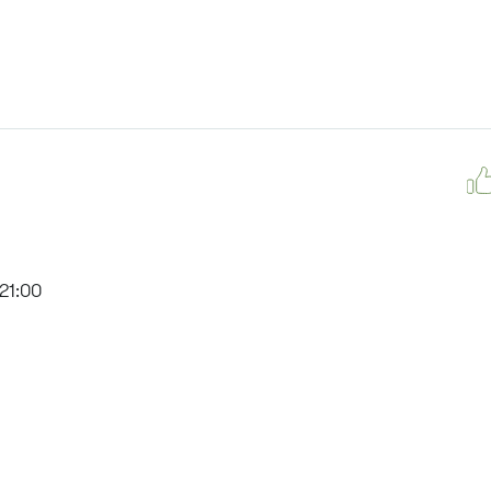
21:00