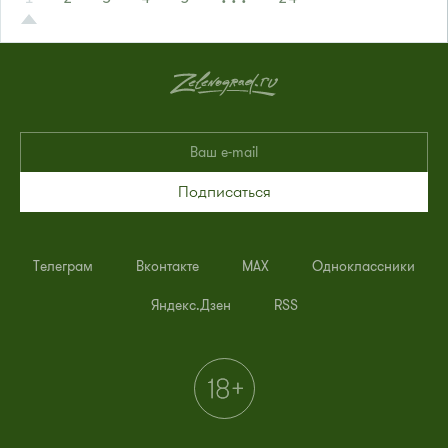
Подписаться
Телеграм
Вконтакте
MAX
Одноклассники
Яндекс.Дзен
RSS