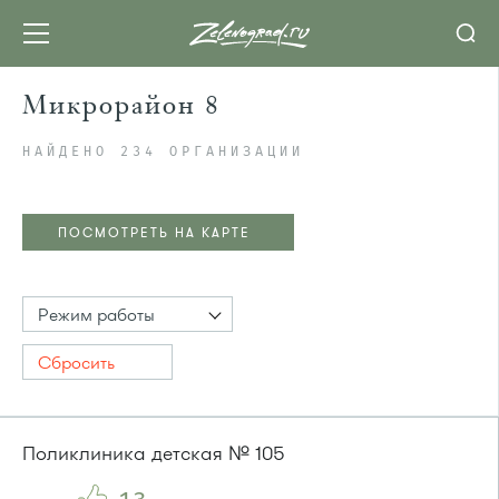
Микрорайон 8
НАЙДЕНО 234 ОРГАНИЗАЦИИ
ПОСМОТРЕТЬ НА КАРТЕ
Режим работы
Сбросить
Поликлиника детская № 105
ПОСМОТРЕТЬ НА КАРТЕ