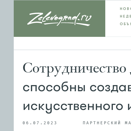
НОВ
НЕД
ОБЪ
Сотрудничество
способны созда
искусственного 
06.07.2023
ПАРТНЕРСКИЙ М