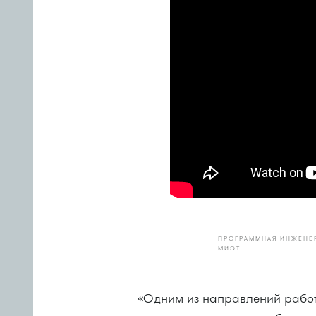
ПРОГРАММНАЯ ИНЖЕНЕР
МИЭТ
«Одним из направлений работ