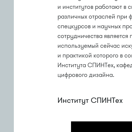
и институтов работают в 
различных отраслей при 
спецкурсов и научных пр
сотрудничества является
используемый сейчас иск
и практикой которого в с
Института СПИНТех, кафе
цифрового дизайна.
Институт СПИНТех