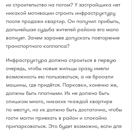
их строительство на потом? У застройщика нет
никакой мотивации строить инфраструктуру
после продажи квартир. Он получил прибыль,
дальнейшая судьба жителей района его мало
волнует. Зачем заранее допускать повторение
транспортного коллапса?
Инфраструктура должна строиться в первую
очередь, чтобы новые жильцы сразу имели
возможность ею пользоваться, а не бросали
машины, где придётся. Парковки, конечно же,
должны быть платными. Их не должно быть
слишком много, никаких «каждой квартире
по месту», но их должно быть достаточно, чтобы
гости могли приехать в район и спокойно
припарковаться. Это будет возможно, если для