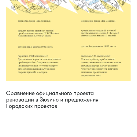
Сравнение официального проекта
реновации в Зюзино и предложения
Городских проектов