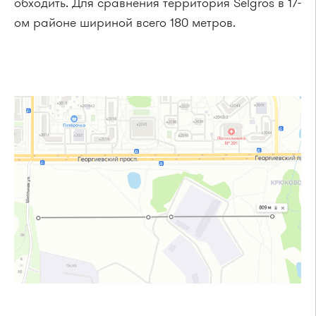
обходить. Для сравнения территория Selgros в 17-
ом районе шириной всего 180 метров.