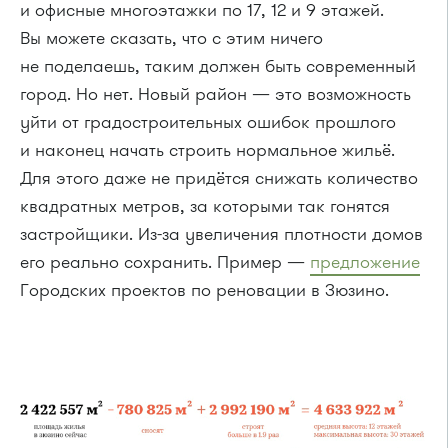
и офисные многоэтажки по 17, 12 и 9 этажей.
Вы можете сказать, что с этим ничего
не поделаешь, таким должен быть современный
город. Но нет. Новый район — это возможность
уйти от градостроительных ошибок прошлого
и наконец начать строить нормальное жильё.
Для этого даже не придётся снижать количество
квадратных метров, за которыми так гонятся
застройщики. Из-за увеличения плотности домов
его реально сохранить. Пример —
предложение
Городских проектов по реновации в Зюзино.