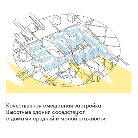
Качественная смешанная застройка.
Высотные здания соседствуют
с домами средней и малой этажности