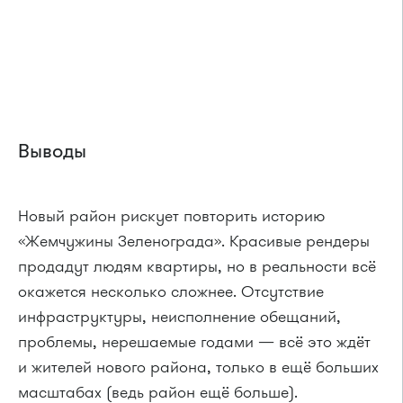
Выводы
Новый район рискует повторить историю
«Жемчужины Зеленограда». Красивые рендеры
продадут людям квартиры, но в реальности всё
окажется несколько сложнее. Отсутствие
инфраструктуры, неисполнение обещаний,
проблемы, нерешаемые годами — всё это ждёт
и жителей нового района, только в ещё больших
масштабах (ведь район ещё больше).