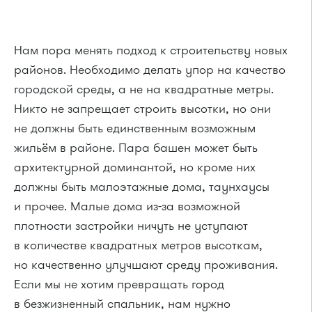
Нам пора менять подход к строительству новых
районов. Необходимо делать упор на качество
городской среды, а не на квадратные метры.
Никто не запрещает строить высотки, но они
не должны быть единственным возможным
жильём в районе. Пара башен может быть
архитектурной доминантой, но кроме них
должны быть малоэтажные дома, таунхаусы
и прочее. Малые дома из-за возможной
плотности застройки ничуть не уступают
в количестве квадратных метров высоткам,
но качественно улучшают среду проживания.
Если мы не хотим превращать город
в безжизненный спальник, нам нужно