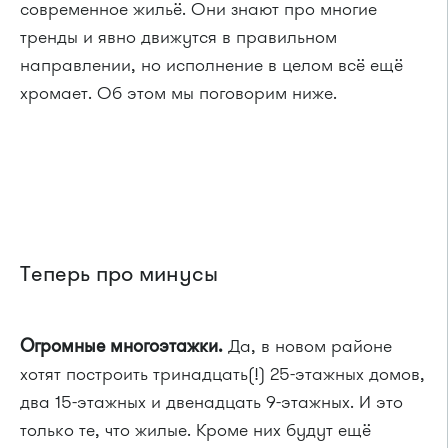
современное жильё. Они знают про многие
тренды и явно движутся в правильном
направлении, но исполнение в целом всё ещё
хромает. Об этом мы поговорим ниже.
Теперь про минусы
Огромные многоэтажки.
Да, в новом районе
хотят построить тринадцать(!) 25-этажных домов,
два 15-этажных и двенадцать 9-этажных. И это
только те, что жилые. Кроме них будут ещё