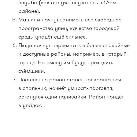
службы (как это уже случалось в 17-ом
районе).
Машины начнут занимать всё свободное
пространство улиц, качество городской
среды упадёт ещё сильнее.
Люди начнут переезжать в более спокойные
и доступные районы, например, в «старый
город». На смену им будут приходить
съёмщики.
Постепенно район станет превращаться
в спальник, начнёт умирать торговля,
останутся одни наливайки. Район придёт
в упадок.