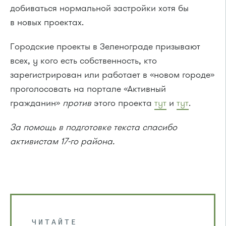
добиваться нормальной застройки хотя бы
в новых проектах.
Городские проекты в Зеленограде призывают
всех, у кого есть собственность, кто
зарегистрирован или работает в «новом городе»
проголосовать на портале «Активный
гражданин»
против
этого проекта
тут
и
тут
.
За помощь в подготовке текста спасибо
активистам 17-го района.
ЧИТАЙТЕ