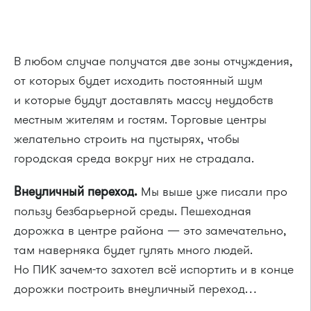
В любом случае получатся две зоны отчуждения,
от которых будет исходить постоянный шум
и которые будут доставлять массу неудобств
местным жителям и гостям. Торговые центры
желательно строить на пустырях, чтобы
городская среда вокруг них не страдала.
Внеуличный переход.
Мы выше уже писали про
пользу безбарьерной среды. Пешеходная
дорожка в центре района — это замечательно,
там наверняка будет гулять много людей.
Но ПИК зачем-то захотел всё испортить и в конце
дорожки построить внеуличный переход…