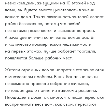
незнакомцами, живущими на 10 этажей над
вами, вы будете вместе участвовать в жизни
вашего дома. Такая связанность жителей делает
район безопаснее, потому что любой
незнакомец выделяется и вызывает вопросы.
А из-за увеличения количества домов растёт
и количество коммерческой недвижимости
на первых этажах, лучше работает торговля,
появляется больше рабочих мест.
Жители огромных домов напротив сталкиваются
с множеством проблем. В них банально почти
невозможно провести собрание жильцов,
не говоря уже о принятии какого-то решения.
Площадей в доме так много, что люди перестают
воспринимать весь дом, как свой, перестают