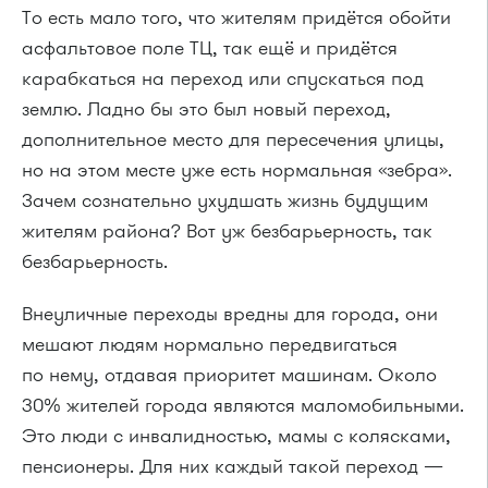
То есть мало того, что жителям придётся обойти
асфальтовое поле ТЦ, так ещё и придётся
карабкаться на переход или спускаться под
землю. Ладно бы это был новый переход,
дополнительное место для пересечения улицы,
но на этом месте уже есть нормальная «зебра».
Зачем сознательно ухудшать жизнь будущим
жителям района? Вот уж безбарьерность, так
безбарьерность.
Внеуличные переходы вредны для города, они
мешают людям нормально передвигаться
по нему, отдавая приоритет машинам. Около
30% жителей города являются маломобильными.
Это люди с инвалидностью, мамы с колясками,
пенсионеры. Для них каждый такой переход —