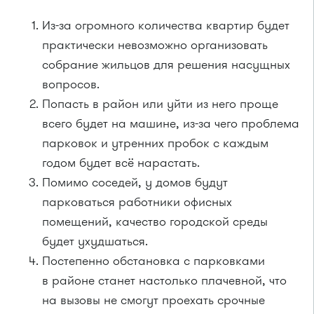
Из-за огромного количества квартир будет
практически невозможно организовать
собрание жильцов для решения насущных
вопросов.
Попасть в район или уйти из него проще
всего будет на машине, из-за чего проблема
парковок и утренних пробок с каждым
годом будет всё нарастать.
Помимо соседей, у домов будут
парковаться работники офисных
помещений, качество городской среды
будет ухудшаться.
Постепенно обстановка с парковками
в районе станет настолько плачевной, что
на вызовы не смогут проехать срочные