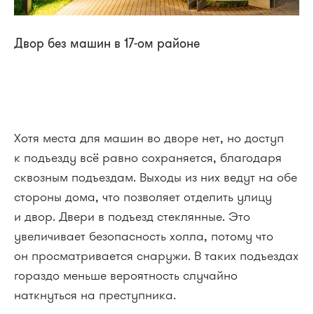
Двор без машин в 17-ом районе
Хотя места для машин во дворе нет, но доступ
к подъезду всё равно сохраняется, благодаря
сквозным подъездам. Выходы из них ведут на обе
стороны дома, что позволяет отделить улицу
и двор. Двери в подъезд стеклянные. Это
увеличивает безопасность холла, потому что
он просматривается снаружи. В таких подъездах
гораздо меньше вероятность случайно
наткнуться на преступника.