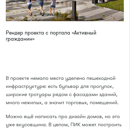
Рендер проекта с портала «Активный
гражданин»
В проекте немало места уделено пешеходной
инфраструктуре: есть бульвар для прогулок,
широкие тротуары рядом с фасадами зданий,
много нежилых, а значит торговых, помещений.
Можно ещё написать про дизайн домов, но это
уже вкусовщина. В целом, ПИК может построить