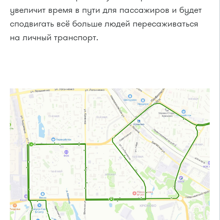
увеличит время в пути для пассажиров и будет
сподвигать всё больше людей пересаживаться
на личный транспорт.