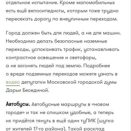
отдельное испытание. Кроме маломобильных
есть ещё велосипедисты, которым тоже трудно
пересекать дорогу по внеуличным переходам.
Город должен быть для людей, а не для машин.
Необходимо делать безопасные наземные
переходы, успокаивать трафик, устанавливать
контрастное освещение и светофоры,
а не загонять людей под землю. Подробнее
о вреде подземных переходов можете узнать в
видео
депутатки Московской городской думы
Дарьи Бесединой.
Автобусы.
Автобусные маршруты в «новом
городе» и так не слишком удобные, а теперь
их придётся тянуть в ещё один туПИК (шутка
от жителей 17-го района). Такой расклад