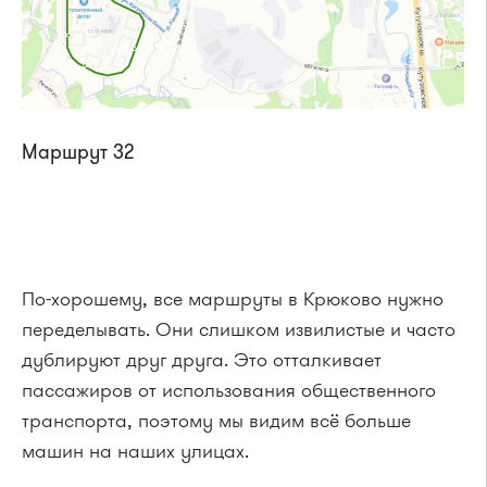
Маршрут 32
По-хорошему, все маршруты в Крюково нужно
переделывать. Они слишком извилистые и часто
дублируют друг друга. Это отталкивает
пассажиров от использования общественного
транспорта, поэтому мы видим всё больше
машин на наших улицах.