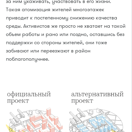
за ним ухаживать, участвовать в его жизни.
Такая атомизация жителей многоэтажек
приводит к постепенному снижению качества
среды. Активистов же просто не хватает на такой
объем работы и рано или поздно, оставшись без
поддержки со стороны жителей, они тоже
забивают или переезжают в район
поблагополучнее.