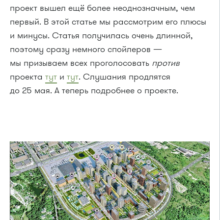
проект вышел ещё более неоднозначным, чем
первый. В этой статье мы рассмотрим его плюсы
и минусы. Статья получилась очень длинной,
поэтому сразу немного спойлеров —
мы призываем всех проголосовать
против
проекта
тут
и
тут
. Слушания продлятся
до 25 мая. А теперь подробнее о проекте.