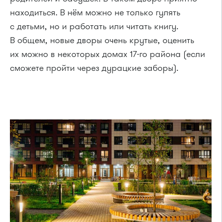
находиться. В нём можно не только гулять
с детьми, но и работать или читать книгу.
В общем, новые дворы очень крутые, оценить
их можно в некоторых домах 17-го района (если
сможете пройти через дурацкие заборы).