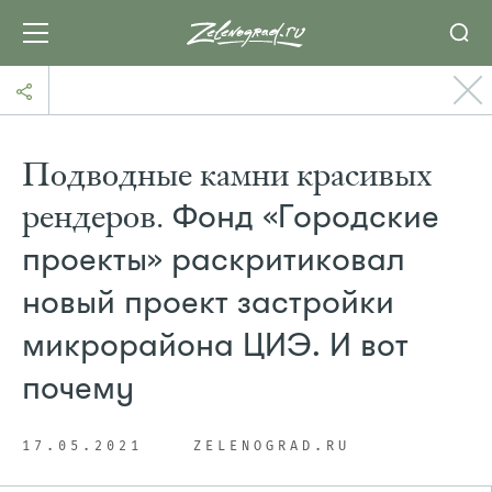
Подводные камни красивых
рендеров.
Фонд «Городские
проекты» раскритиковал
новый проект застройки
микрорайона ЦИЭ. И вот
почему
17.05.2021
ZELENOGRAD.RU