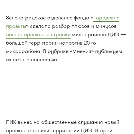
Зеленоградское отделение фонда «
Городские
проекты
» сделало разбор плюсов и минусов
нового проекта застройки
микрорайона ЦИЭ —
большой территории напротив 20-го
микрорайона. В рубрике «Мнения» публикуем
их статью полностью.
ПИК вынес на общественные слушания новый
проект застройки территории ЦИЭ. Второй