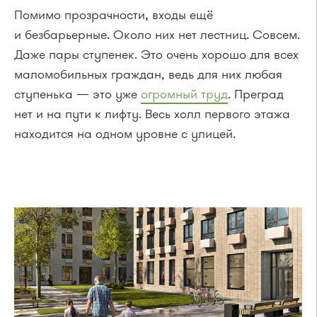
Помимо прозрачности, входы ещё
и безбарьерные. Около них нет лестниц. Совсем.
Даже пары ступенек. Это очень хорошо для всех
маломобильных граждан, ведь для них любая
ступенька — это уже
огромный труд
. Преград
нет и на пути к лифту. Весь холл первого этажа
находится на одном уровне с улицей.