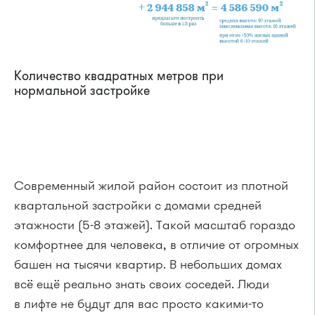
Количество квадратных метров при
нормальной застройке
Современный жилой район состоит из плотной
квартальной застройки с домами средней
этажности (5-8 этажей). Такой масштаб гораздо
комфортнее для человека, в отличие от огромных
башен на тысячи квартир. В небольших домах
всё ещё реально знать своих соседей. Люди
в лифте не будут для вас просто какими-то