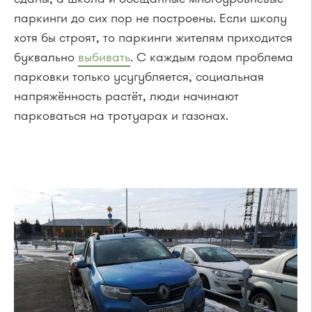
паркинги до сих пор не построены. Если школу
хотя бы строят, то паркинги жителям приходится
буквально
выбивать
. С каждым годом проблема
парковки только усугубляется, социальная
напряжённость растёт, люди начинают
парковаться на тротуарах и газонах.