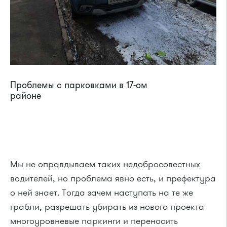
Проблемы с парковками в 17-ом
районе
Мы не оправдываем таких недобросовестных
водителей, но проблема явно есть, и префектура
о ней знает. Тогда зачем наступать на те же
грабли, разрешать убирать из нового проекта
многоуровневые паркинги и переносить