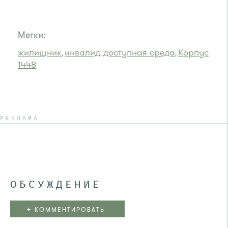
Метки:
жилищник
инвалид
доступная среда
Корпус
,
,
,
1448
РЕКЛАМА
ОБСУЖДЕНИЕ
+
КОММЕНТИРОВАТЬ