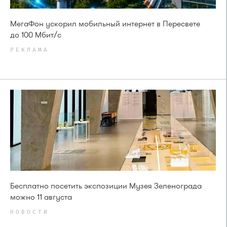
МегаФон ускорил мобильный интернет в Пересвете
до 100 Мбит/с
РЕКЛАМА
Бесплатно посетить экспозиции Музея Зеленограда
можно 11 августа
НОВОСТИ