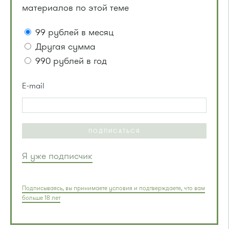
материалов по этой теме
99 рублей в месяц
Другая сумма
990 рублей в год
E-mail
ПОДПИСАТЬСЯ
Я уже подписчик
Подписываясь, вы принимаете условия и подтверждаете, что вам
больше 18 лет