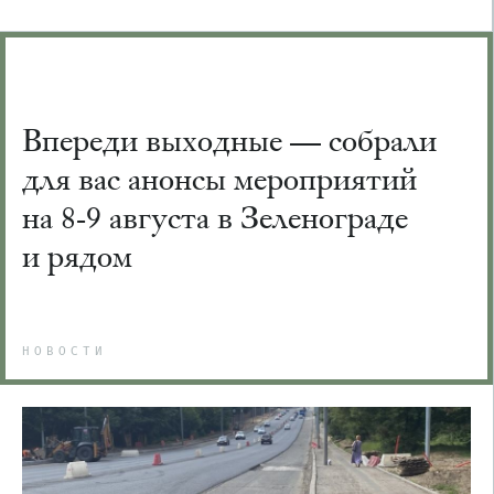
Впереди выходные — собрали
для вас анонсы мероприятий
на 8-9 августа в Зеленограде
и рядом
НОВОСТИ