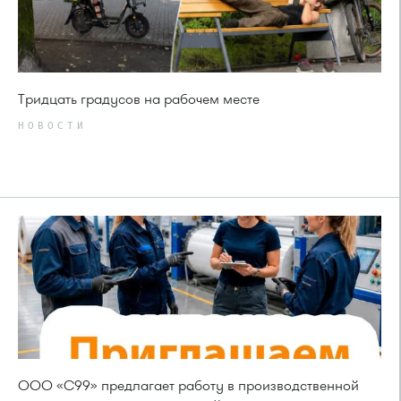
Тридцать градусов на рабочем месте
НОВОСТИ
ООО «С99» предлагает работу в производственной