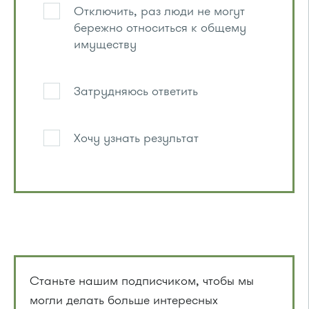
Отключить, раз люди не могут
бережно относиться к общему
имуществу
Затрудняюсь ответить
Хочу узнать результат
Станьте нашим подписчиком, чтобы мы
могли делать больше интересных