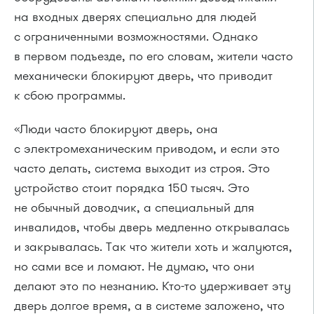
на входных дверях специально для людей
с ограниченными возможностями. Однако
в первом подъезде, по его словам, жители часто
механически блокируют дверь, что приводит
к сбою программы.
«Люди часто блокируют дверь, она
с электромеханическим приводом, и если это
часто делать, система выходит из строя. Это
устройство стоит порядка 150 тысяч. Это
не обычный доводчик, а специальный для
инвалидов, чтобы дверь медленно открывалась
и закрывалась. Так что жители хоть и жалуются,
но сами все и ломают. Не думаю, что они
делают это по незнанию. Кто-то удерживает эту
дверь долгое время, а в системе заложено, что