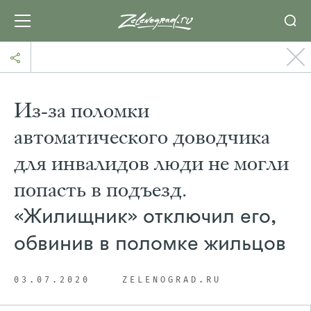
Из-за поломки
автоматического доводчика
для инвалидов люди не могли
попасть в подъезд.
«Жилищник» отключил его,
обвинив в поломке жильцов
03.07.2020
ZELENOGRAD.RU