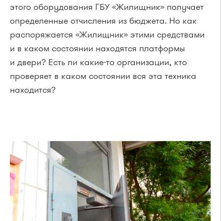
этого оборудования ГБУ «Жилищник» получает
определенные отчисления из бюджета. Но как
распоряжается «Жилищник» этими средствами
и в каком состоянии находятся платформы
и двери? Есть ли какие-то организации, кто
проверяет в каком состоянии вся эта техника
находится?