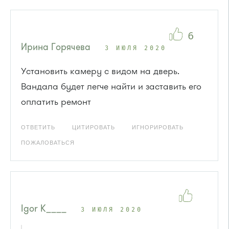
6
Ирина Горячева
3 ИЮЛЯ 2020
Установить камеру с видом на дверь.
Вандала будет легче найти и заставить его
оплатить ремонт
ОТВЕТИТЬ
ЦИТИРОВАТЬ
ИГНОРИРОВАТЬ
ПОЖАЛОВАТЬСЯ
Igor K____
3 ИЮЛЯ 2020