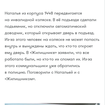
Наталья из корпуса 1448 передвигается
на инвалидной коляске. В её подъезде сделали
подъемник, но отключили автоматический
доводчик, который открывает дверь в подъезд.
Из-за этого человек на коляске не может попасть
внутрь и вынуждены ждать, что кто-то откроет
ему дверь. В «Жилищнике» заявили, что все
работало были, но кто-то их сломал их. Из-за
этого коммунальщики уже обратились
в полицию. Поговорили с Натальей и с
«Жилищником».