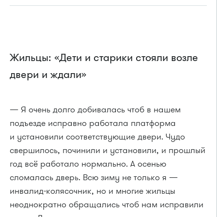
Жильцы: «Дети и старики стояли возле
двери и ждали»
— Я очень долго добивалась чтоб в нашем
подъезде исправно работала платформа
и установили соответствующие двери. Чудо
свершилось, починили и установили, и прошлый
год всё работало нормально. А осенью
сломалась дверь. Всю зиму не только я —
инвалид-колясочник, но и многие жильцы
неоднократно обращались чтоб нам исправили