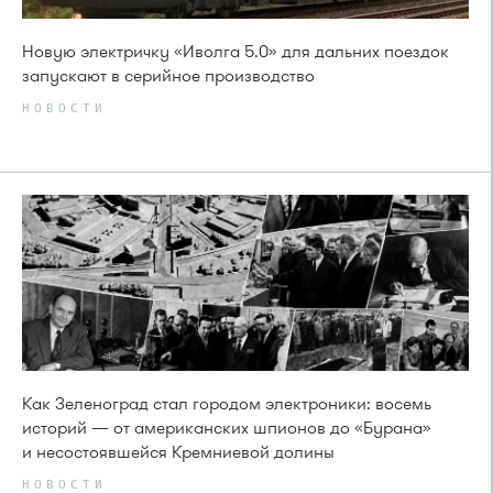
Новую электричку «Иволга 5.0» для дальних поездок
запускают в серийное производство
НОВОСТИ
Как Зеленоград стал городом электроники: восемь
историй — от американских шпионов до «Бурана»
и несостоявшейся Кремниевой долины
НОВОСТИ