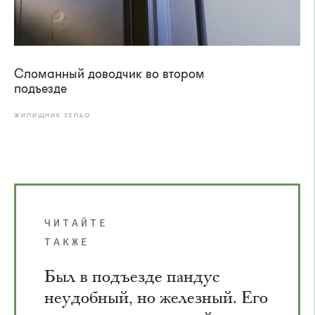
Сломанный доводчик во втором
подъезде
ЖИЛИЩНИК ЗЕЛАО
ЧИТАЙТЕ
ТАКЖЕ
Был в подъезде пандус
неудобный, но железный. Его