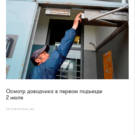
Осмотр доводчика в первом подъезде
2 июля
ZELENOGRAD.RU