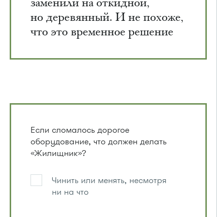
заменили на откидной,
но деревянный. И не похоже,
что это временное решение
Если сломалось дорогое
оборудование, что должен делать
«Жилищник»?
Чинить или менять, несмотря
ни на что