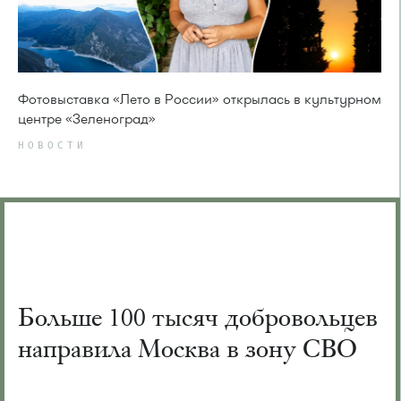
Фотовыставка «Лето в России» открылась в культурном
центре «Зеленоград»
НОВОСТИ
Больше 100 тысяч добровольцев
направила Москва в зону СВО