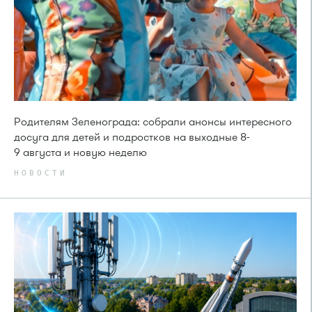
Родителям Зеленограда: собрали анонсы интересного
досуга для детей и подростков на выходные 8-
9 августа и новую неделю
НОВОСТИ