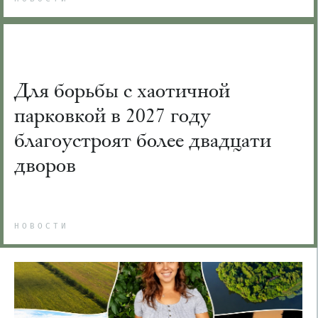
Для борьбы с хаотичной
парковкой в 2027 году
благоустроят более двадцати
дворов
НОВОСТИ