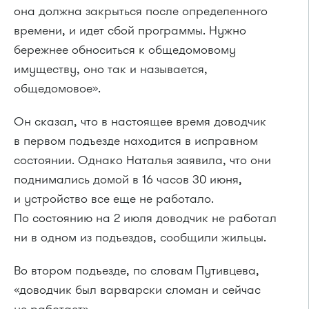
она должна закрыться после определенного
времени, и идет сбой программы. Нужно
бережнее обноситься к общедомовому
имуществу, оно так и называется,
общедомовое».
Он сказал, что в настоящее время доводчик
в первом подъезде находится в исправном
состоянии. Однако Наталья заявила, что они
поднимались домой в 16 часов 30 июня,
и устройство все еще не работало.
По состоянию на 2 июля доводчик не работал
ни в одном из подъездов, сообщили жильцы.
Во втором подъезде, по словам Путивцева,
«доводчик был варварски сломан и сейчас
не работает».