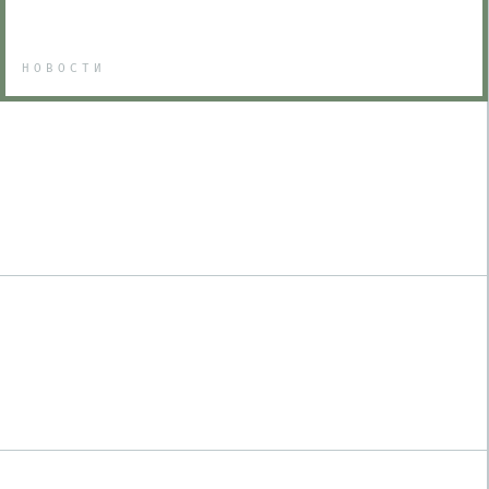
НОВОСТИ