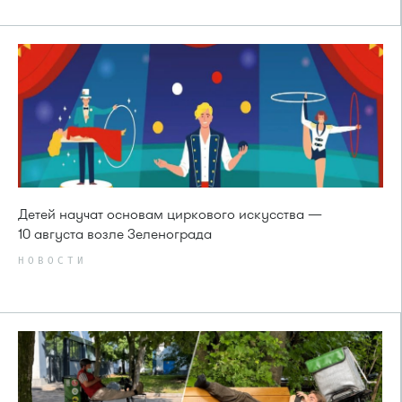
Детей научат основам циркового искусства —
10 августа возле Зеленограда
НОВОСТИ