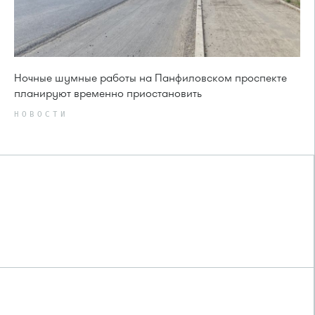
Ночные шумные работы на Панфиловском проспекте
планируют временно приостановить
НОВОСТИ