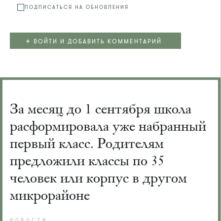
ПОДПИСАТЬСЯ НА ОБНОВЛЕНИЯ
+
ВОЙТИ И ДОБАВИТЬ КОММЕНТАРИЙ
За месяц до 1 сентября школа
расформировала уже набранный
первый класс. Родителям
предложили классы по 35
человек или корпус в другом
микрорайоне
НОВОСТИ