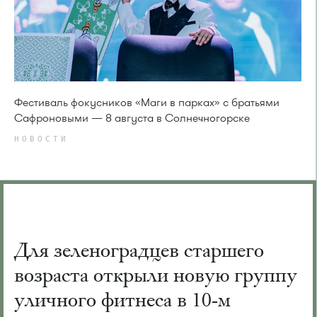
Фестиваль фокусников «Маги в парках» с братьями
Сафроновыми — 8 августа в Солнечногорске
НОВОСТИ
Для зеленоградцев старшего
возраста открыли новую группу
уличного фитнеса в 10-м