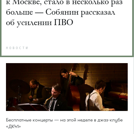
к Москве, стало в несколько раз
больше — Собянин рассказал
об усилении ПВО
НОВОСТИ
Бесплатные концерты — на этой неделе в джаз-клубе
«ДК41»