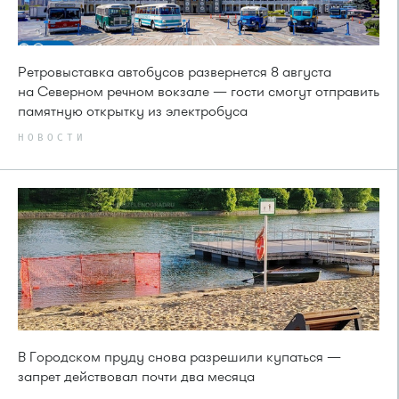
Ретровыставка автобусов развернется 8 августа
на Северном речном вокзале — гости смогут отправить
памятную открытку из электробуса
НОВОСТИ
В Городском пруду снова разрешили купаться —
запрет действовал почти два месяца