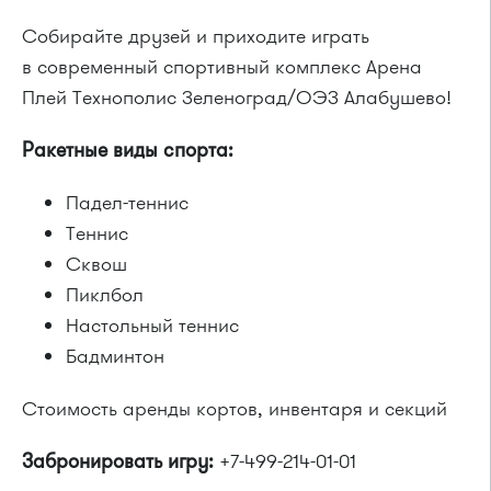
Собирайте друзей и приходите играть
в современный спортивный комплекс Арена
Плей Технополис Зеленоград/ОЭЗ Алабушево!
Ракетные виды спорта:
Падел-теннис
Теннис
Сквош
Пиклбол
Настольный теннис
Бадминтон
Стоимость аренды кортов, инвентаря и секций
Забронировать игру:
+7-499-214-01-01