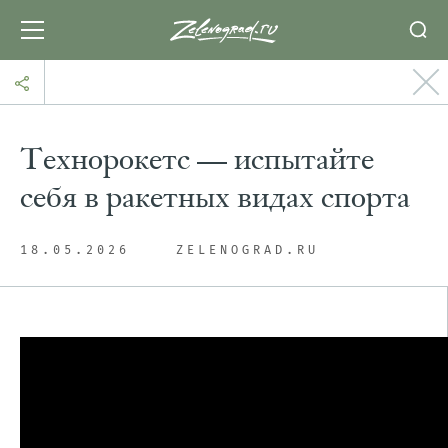
Технорокетс — испытайте
себя в ракетных видах спорта
18.05.2026
ZELENOGRAD.RU