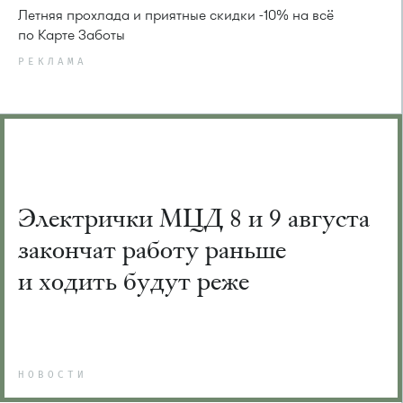
Летняя прохлада и приятные скидки -10% на всё
по Карте Заботы
РЕКЛАМА
Электрички МЦД 8 и 9 августа
закончат работу раньше
и ходить будут реже
НОВОСТИ