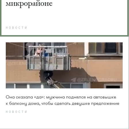
микрорайоне
НОВОСТИ
Она сказала «да»: мужчина поднялся на автовышке
к балкону дома, чтобы сделать девушке предложение
НОВОСТИ