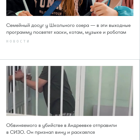
Семейный досуг у Школьного озера — в эти выходные
программу посвятят хаски, котам, музыке и роботам
НОВОСТИ
Обвиняемого в убийстве в Андреевке отправили
в СИЗО. Он признал вину и раскаялся