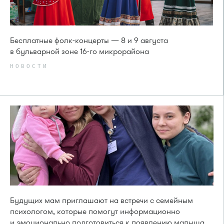
Бесплатные фолк-концерты — 8 и 9 августа
в бульварной зоне 16-го микрорайона
НОВОСТИ
Будущих мам приглашают на встречи с семейным
психологом, которые помогут информационно
и эмоционально подготовиться к появлению малыша