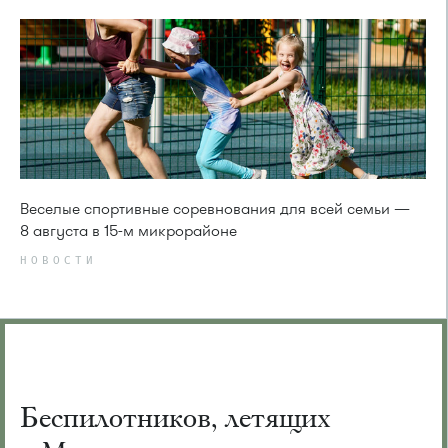
Веселые спортивные соревнования для всей семьи —
8 августа в 15-м микрорайоне
НОВОСТИ
Беспилотников, летящих