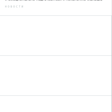
НОВОСТИ