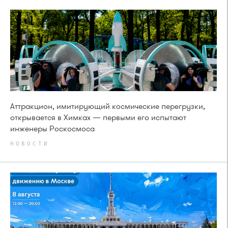
Аттракцион, имитирующий космические перегрузки,
открывается в Химках — первыми его испытают
инженеры Роскосмоса
НОВОСТИ