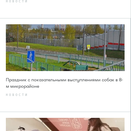
НОВОСТИ
Праздник с показательными выступлениями собак в 8-
м микрорайоне
НОВОСТИ