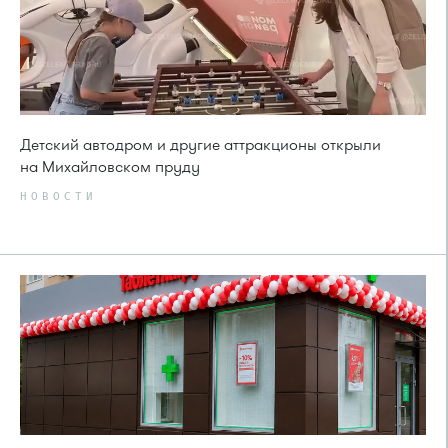
Детский автодром и другие аттракционы открыли
на Михайловском пруду
НОВОСТИ