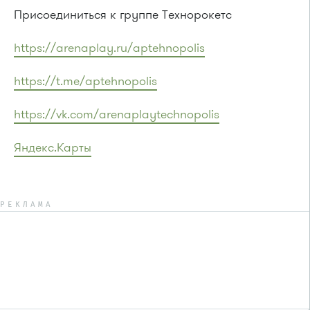
Присоединиться к группе Технорокетс
https://arenaplay.ru/aptehnopolis
https://t.me/aptehnopolis
https://vk.com/arenaplaytechnopolis
Яндекс.Карты
РЕКЛАМА