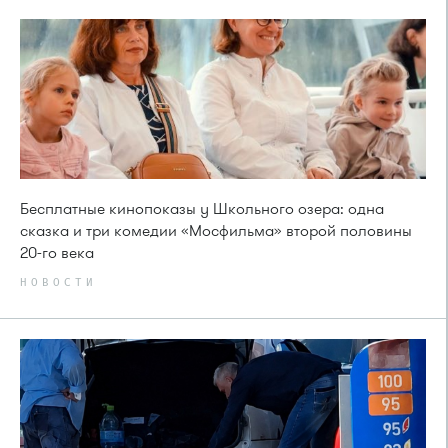
Бесплатные кинопоказы у Школьного озера: одна
сказка и три комедии «Мосфильма» второй половины
20-го века
НОВОСТИ