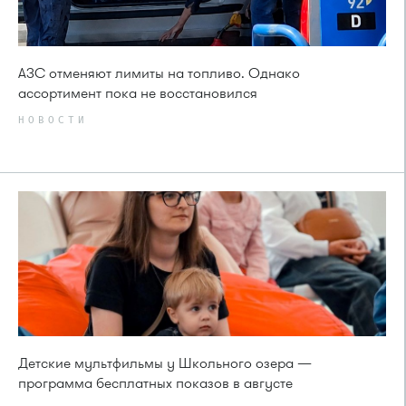
АЗС отменяют лимиты на топливо. Однако
ассортимент пока не восстановился
НОВОСТИ
Детские мультфильмы у Школьного озера —
программа бесплатных показов в августе