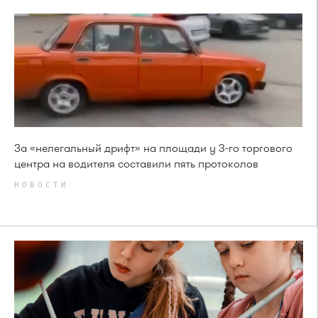
За «нелегальный дрифт» на площади у 3-го торгового
центра на водителя составили пять протоколов
НОВОСТИ