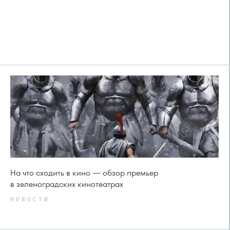
На что сходить в кино — обзор премьер
в зеленоградских кинотеатрах
НОВОСТИ