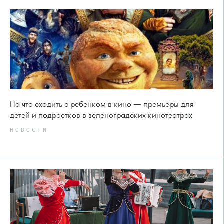
На что сходить с ребенком в кино — премьеры для
детей и подростков в зеленоградских кинотеатрах
НОВОСТИ