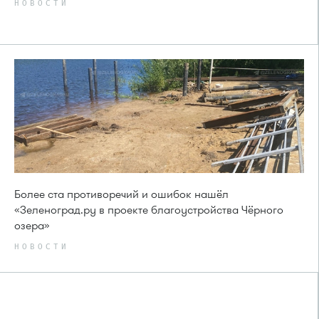
НОВОСТИ
Более ста противоречий и ошибок нашёл
«Зеленоград.ру в проекте благоустройства Чёрного
озера»
НОВОСТИ