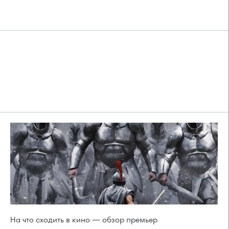
На что сходить в кино — обзор премьер