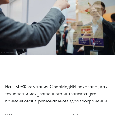
На ПМЭФ компания СберМедИИ показала, как
технологии искусственного интеллекта уже
применяются в региональном здравоохранении.