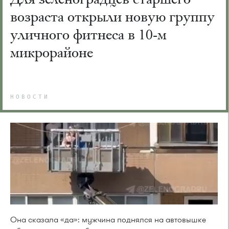
возраста открыли новую группу
уличного фитнеса в 10-м
микрорайоне
НОВОСТИ
Она сказала «да»: мужчина поднялся на автовышке