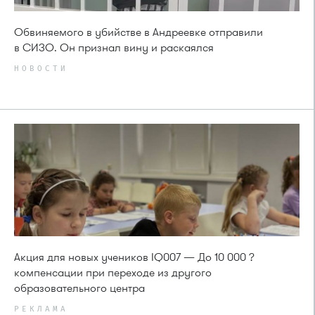
Обвиняемого в убийстве в Андреевке отправили
в СИЗО. Он признал вину и раскаялся
НОВОСТИ
Акция для новых учеников IQ007 — До 10 000 ?
компенсации при переходе из другого
образовательного центра
РЕКЛАМА