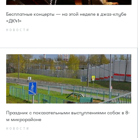
Бесплатные концерты — на этой неделе в джаз-клубе
«ДК41»
НОВОСТИ
Праздник с показательными выступлениями собак в 8-
м микрорайоне
НОВОСТИ