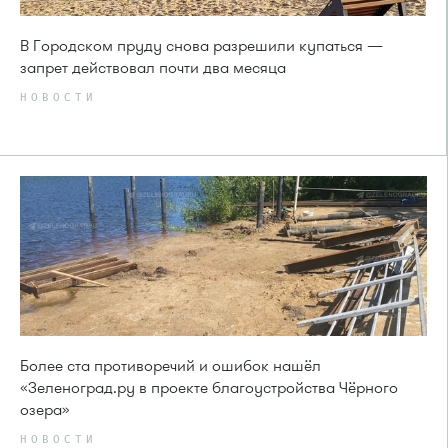
В Городском пруду снова разрешили купаться —
запрет действовал почти два месяца
НОВОСТИ
Более ста противоречий и ошибок нашёл
«Зеленоград.ру в проекте благоустройства Чёрного
озера»
НОВОСТИ