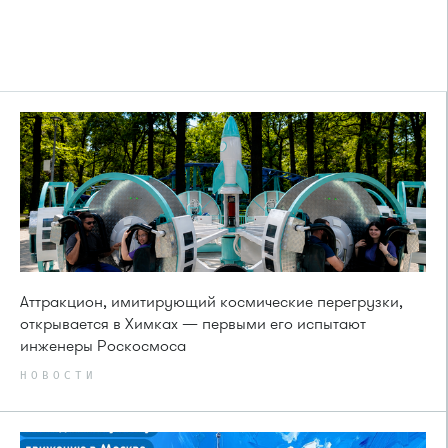
Аттракцион, имитирующий космические перегрузки,
открывается в Химках — первыми его испытают
инженеры Роскосмоса
НОВОСТИ