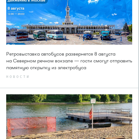
Ретровыставка автобусов развернется 8 августа
на Северном речном вокзале — гости смогут отправить
памятную открытку из электробуса
НОВОСТИ