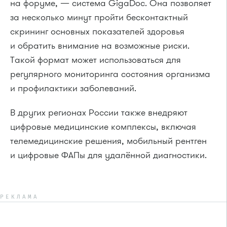
на форуме, — система GigaDoc. Она позволяет
за несколько минут пройти бесконтактный
скрининг основных показателей здоровья
и обратить внимание на возможные риски.
Такой формат может использоваться для
регулярного мониторинга состояния организма
и профилактики заболеваний.
В других регионах России также внедряют
цифровые медицинские комплексы, включая
телемедицинские решения, мобильный рентген
и цифровые ФАПы для удалённой диагностики.
РЕКЛАМА