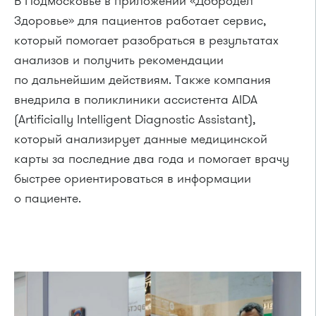
В Подмосковье в приложении «Добродел
Здоровье» для пациентов работает сервис,
который помогает разобраться в результатах
анализов и получить рекомендации
по дальнейшим действиям. Также компания
внедрила в поликлиники ассистента AIDA
(Artificially Intelligent Diagnostic Assistant),
который анализирует данные медицинской
карты за последние два года и помогает врачу
быстрее ориентироваться в информации
о пациенте.