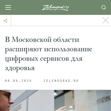
В Московской области
расширяют использование
цифровых сервисов для
здоровья
08.06.2026
ZELENOGRAD.RU