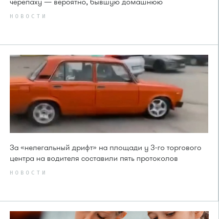
черепаху — вероятно, бывшую домашнюю
НОВОСТИ
За «нелегальный дрифт» на площади у 3-го торгового
центра на водителя составили пять протоколов
НОВОСТИ