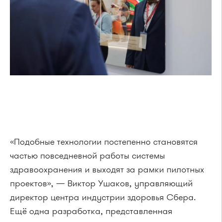
«Подобные технологии постепенно становятся
частью повседневной работы системы
здравоохранения и выходят за рамки пилотных
проектов», — Виктор Ушаков, управляющий
директор центра индустрии здоровья Сбера.
Ещё одна разработка, представленная