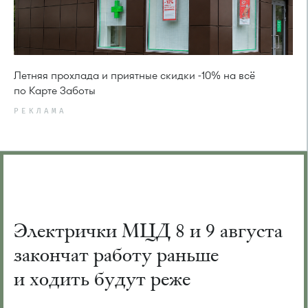
Летняя прохлада и приятные скидки -10% на всё
по Карте Заботы
РЕКЛАМА
Электрички МЦД 8 и 9 августа
закончат работу раньше
и ходить будут реже