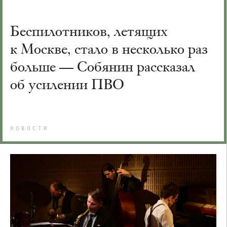
Беспилотников, летящих
к Москве, стало в несколько раз
больше — Собянин рассказал
об усилении ПВО
НОВОСТИ