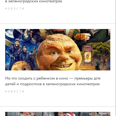
в зеленоградских кинотеатрах
НОВОСТИ
На что сходить с ребенком в кино — премьеры для
детей и подростков в зеленоградских кинотеатрах
НОВОСТИ