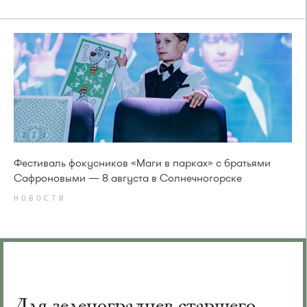
Фестиваль фокусников «Маги в парках» с братьями
Сафроновыми — 8 августа в Солнечногорске
НОВОСТИ
Для зеленоградцев старшего