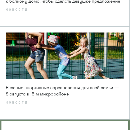
к балкону дома, чтобы сделать девушке предложение
НОВОСТИ
Веселые спортивные соревнования для всей семьи —
8 августа в 15-м микрорайоне
НОВОСТИ