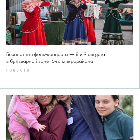
Бесплатные фолк-концерты — 8 и 9 августа
в бульварной зоне 16-го микрорайона
НОВОСТИ