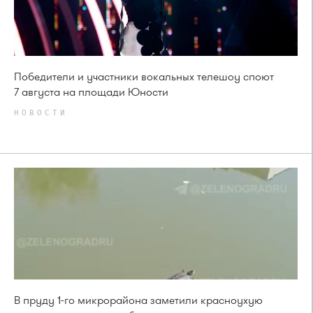
Победители и участники вокальных телешоу споют
7 августа на площади Юности
НОВОСТИ
В пруду 1-го микрорайона заметили красноухую