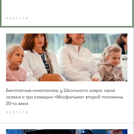
НОВОСТИ
Бесплатные кинопоказы у Школьного озера: одна
сказка и три комедии «Мосфильма» второй половины
20-го века
НОВОСТИ