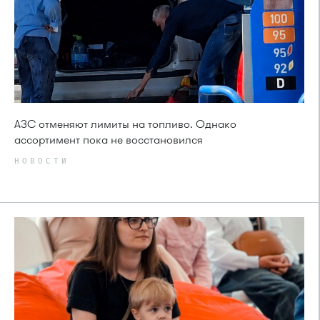
АЗС отменяют лимиты на топливо. Однако
ассортимент пока не восстановился
НОВОСТИ