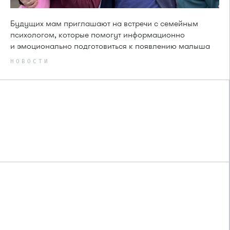
Будущих мам приглашают на встречи с семейным
психологом, которые помогут информационно
и эмоционально подготовиться к появлению малыша
НОВОСТИ