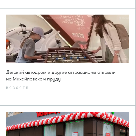
Детский автодром и другие аттракционы открыли
на Михайловском пруду
НОВОСТИ