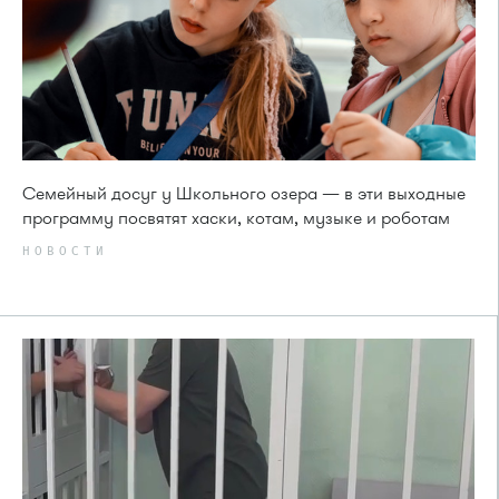
Семейный досуг у Школьного озера — в эти выходные
программу посвятят хаски, котам, музыке и роботам
НОВОСТИ