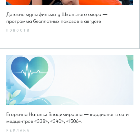
Детские мультфильмы у Школьного озера —
программа бесплатных показов в августе
НОВОСТИ
Егоркина Наталья Владимировна — кардиолог в сети
медцентров «338», «340», «1506».
РЕКЛАМА