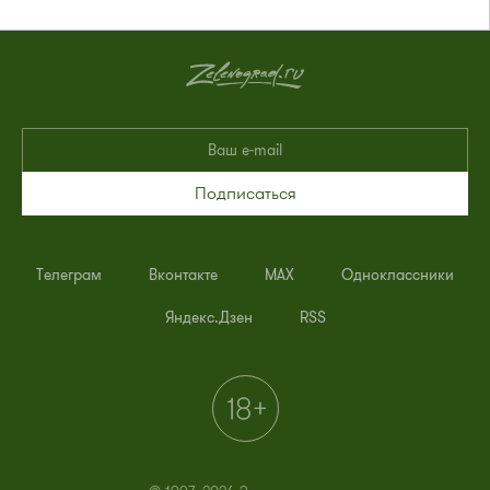
Подписаться
Телеграм
Вконтакте
MAX
Одноклассники
Яндекс.Дзен
RSS