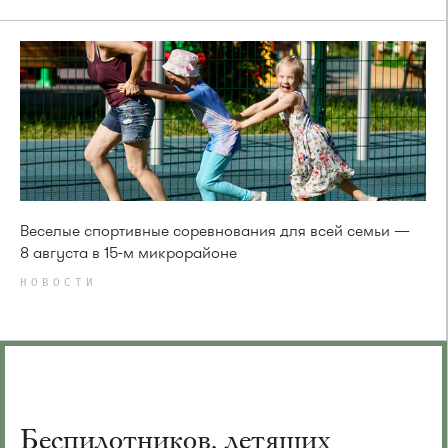
Веселые спортивные соревнования для всей семьи —
8 августа в 15-м микрорайоне
НОВОСТИ
Беспилотников, летящих