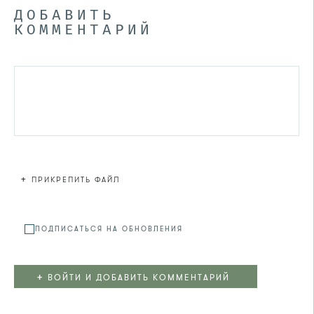
ДОБАВИТЬ
КОММЕНТАРИЙ
+
ПРИКРЕПИТЬ ФАЙЛ
Файл не
ПОДПИСАТЬСЯ НА ОБНОВЛЕНИЯ
+
ВОЙТИ И ДОБАВИТЬ КОММЕНТАРИЙ