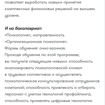
позволяет выработать навыки принятия
комплексных финансовых решений на высшем
уровне.
И на бакалавриат:
«Психология», направленность
«Организационная психология».
Формы обучения: очно-заочная.
Проходя обучение по этой программе,
вы получите следующие навыки: способность
анализировать психологический климат
в трудовых коллективах и осуществлять
психологическое консультирование сотрудников
компаний; способность привлекать и отбирать
персонал с учетом технологий профайлинга;
способность применять цифровые технологии