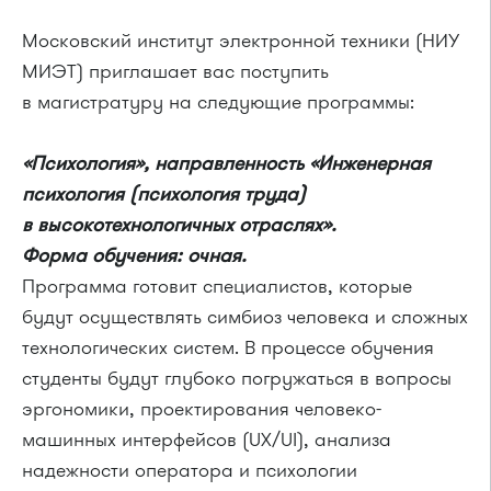
Московский институт электронной техники (НИУ
МИЭТ) приглашает вас поступить
в магистратуру на следующие программы:
«Психология», направленность «Инженерная
психология (психология труда)
в высокотехнологичных отраслях».
Форма обучения: очная.
Программа готовит специалистов, которые
будут осуществлять симбиоз человека и сложных
технологических систем. В процессе обучения
студенты будут глубоко погружаться в вопросы
эргономики, проектирования человеко-
машинных интерфейсов (UX/UI), анализа
надежности оператора и психологии