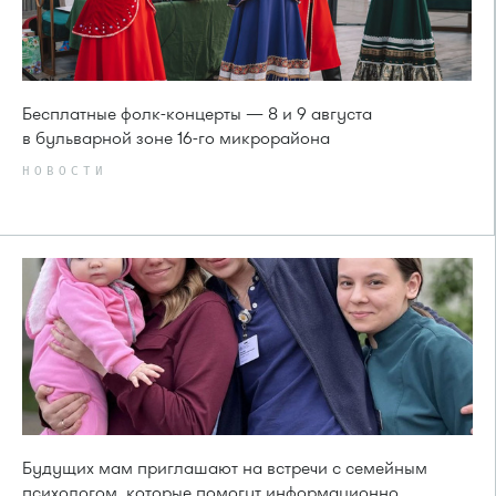
Бесплатные фолк-концерты — 8 и 9 августа
в бульварной зоне 16-го микрорайона
НОВОСТИ
Будущих мам приглашают на встречи с семейным
психологом, которые помогут информационно