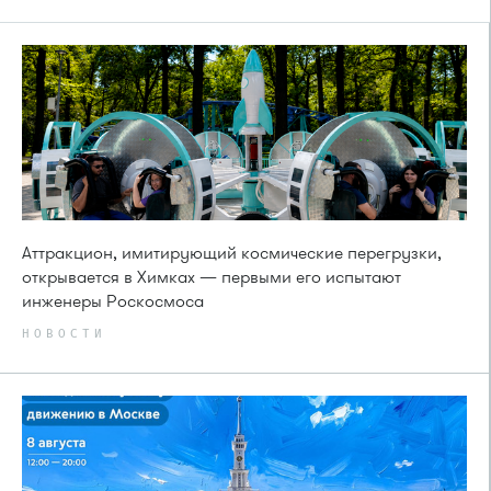
Аттракцион, имитирующий космические перегрузки,
открывается в Химках — первыми его испытают
инженеры Роскосмоса
НОВОСТИ