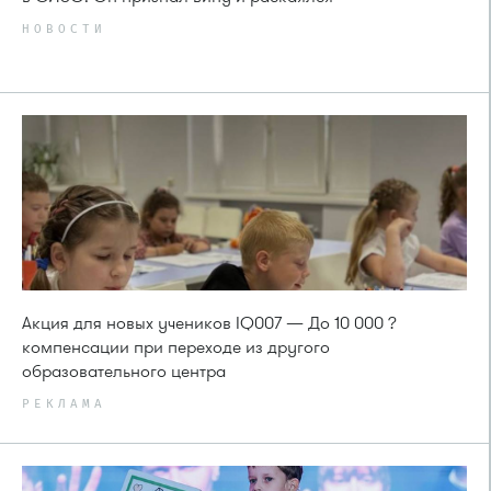
НОВОСТИ
Акция для новых учеников IQ007 — До 10 000 ?
компенсации при переходе из другого
образовательного центра
РЕКЛАМА