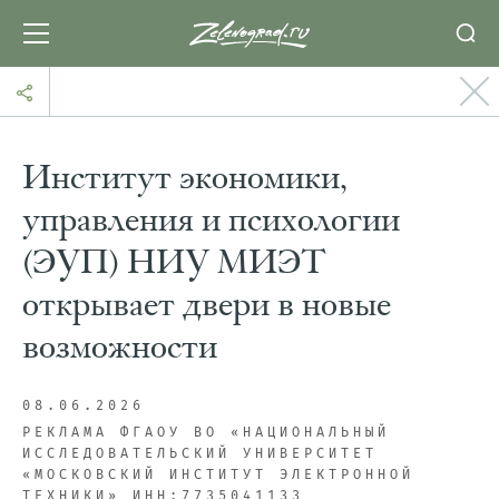
Институт экономики,
управления и психологии
(ЭУП) НИУ МИЭТ
открывает двери в новые
возможности
08.06.2026
PEКЛАМА ФГАОУ ВО «НАЦИОНАЛЬНЫЙ
ИССЛЕДОВАТЕЛЬСКИЙ УНИВЕРСИТЕТ
«МОСКОВСКИЙ ИНСТИТУТ ЭЛЕКТРОННОЙ
ТЕХНИКИ» ИHH:7735041133