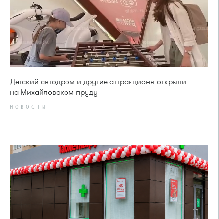
Детский автодром и другие аттракционы открыли
на Михайловском пруду
НОВОСТИ