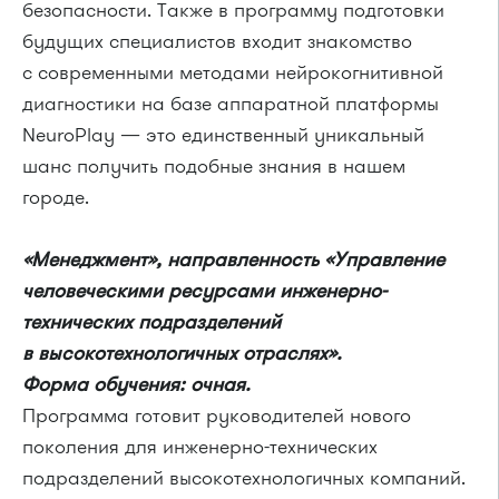
безопасности. Также в программу подготовки
будущих специалистов входит знакомство
с современными методами нейрокогнитивной
диагностики на базе аппаратной платформы
NeuroPlay — это единственный уникальный
шанс получить подобные знания в нашем
городе.
«Менеджмент», направленность «Управление
человеческими ресурсами инженерно-
технических подразделений
в высокотехнологичных отраслях».
Форма обучения: очная.
Программа готовит руководителей нового
поколения для инженерно-технических
подразделений высокотехнологичных компаний.