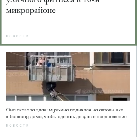
микрорайоне
НОВОСТИ
Она сказала «да»: мужчина поднялся на автовышке
к балкону дома, чтобы сделать девушке предложение
НОВОСТИ