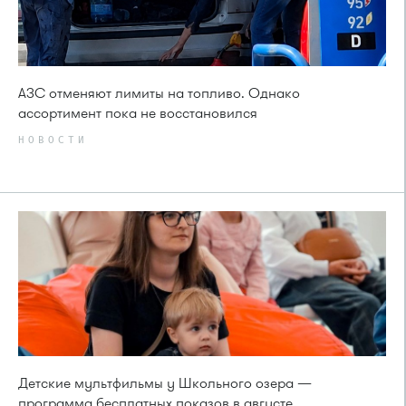
АЗС отменяют лимиты на топливо. Однако
ассортимент пока не восстановился
НОВОСТИ
Детские мультфильмы у Школьного озера —
программа бесплатных показов в августе