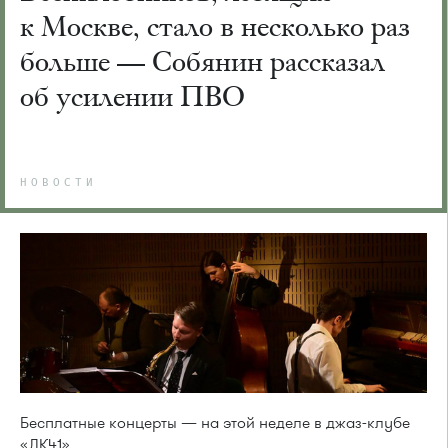
к Москве, стало в несколько раз
больше — Собянин рассказал
об усилении ПВО
НОВОСТИ
Бесплатные концерты — на этой неделе в джаз-клубе
«ДК41»