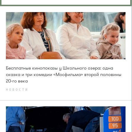
Бесплатные кинопоказы у Школьного озера: одна
сказка и три комедии «Мосфильма» второй половины
20-го века
НОВОСТИ