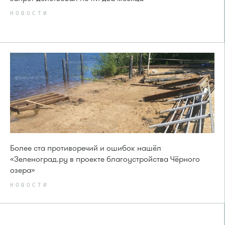
НОВОСТИ
Более ста противоречий и ошибок нашёл
«Зеленоград.ру в проекте благоустройства Чёрного
озера»
НОВОСТИ