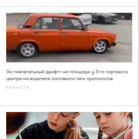
За «нелегальный дрифт» на площади у 3-го торгового
центра на водителя составили пять протоколов
НОВОСТИ