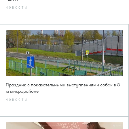
НОВОСТИ
Праздник с показательными выступлениями собак в 8-
м микрорайоне
НОВОСТИ