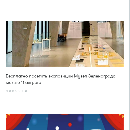
Бесплатно посетить экспозиции Музея Зеленограда
можно 11 августа
НОВОСТИ