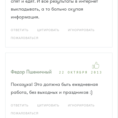
спят и едят. И все результаты в интернет
выкладывать, а то больно скупая
информация.
ОТВЕТИТЬ
ЦИТИРОВАТЬ
ИГНОРИРОВАТЬ
ПОЖАЛОВАТЬСЯ
Федор Пшеничный
22 ОКТЯБРЯ 2013
Показуха! Это должна быть ежедневная
работа, без выходных и праздников :)
ОТВЕТИТЬ
ЦИТИРОВАТЬ
ИГНОРИРОВАТЬ
ПОЖАЛОВАТЬСЯ