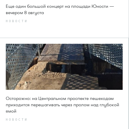
Еще один большой концерт на площади Юности —
вечером 8 августа
НОВОСТИ
Осторожно: на Центральном проспекте пешеходам
приходится перешагивать через пролом над глубокой
ямой
НОВОСТИ