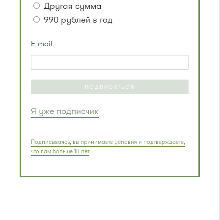
Другая сумма
990 рублей в год
E-mail
ПОДПИСАТЬСЯ
Я уже подписчик
Подписываясь, вы принимаете условия и подтверждаете,
что вам больше 18 лет