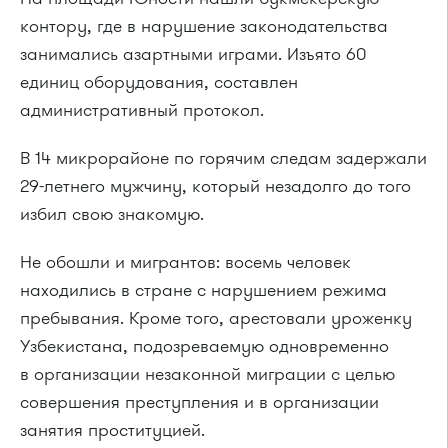
контору, где в нарушение законодательства
занимались азартными играми. Изъято 60
единиц оборудования, составлен
административный протокол.
В 14 микрорайоне по горячим следам задержали
29-летнего мужчину, который незадолго до того
избил свою знакомую.
Не обошли и мигрантов: восемь человек
находились в стране с нарушением режима
пребывания. Кроме того, арестовали уроженку
Узбекистана, подозреваемую одновременно
в организации незаконной миграции с целью
совершения преступления и в организации
занятия проституцией.