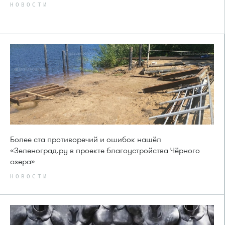
НОВОСТИ
Более ста противоречий и ошибок нашёл
«Зеленоград.ру в проекте благоустройства Чёрного
озера»
НОВОСТИ