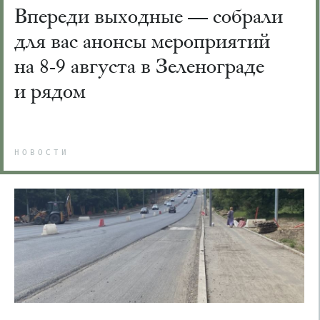
Впереди выходные — собрали
для вас анонсы мероприятий
на 8-9 августа в Зеленограде
и рядом
НОВОСТИ