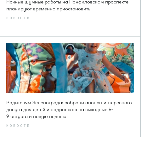
Ночные шумные работы на Панфиловском проспекте
планируют временно приостановить
НОВОСТИ
Родителям Зеленограда: собрали анонсы интересного
досуга для детей и подростков на выходные 8-
9 августа и новую неделю
НОВОСТИ