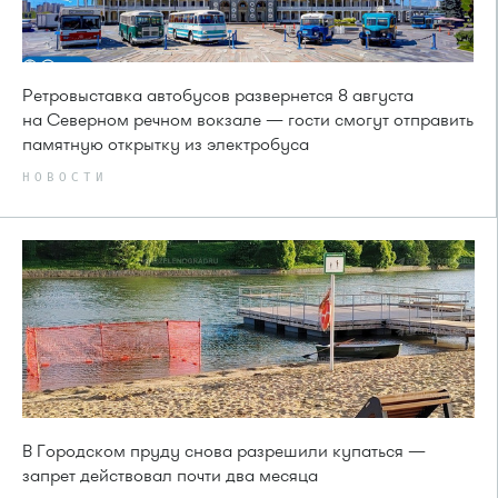
Ретровыставка автобусов развернется 8 августа
на Северном речном вокзале — гости смогут отправить
памятную открытку из электробуса
НОВОСТИ
В Городском пруду снова разрешили купаться —
запрет действовал почти два месяца