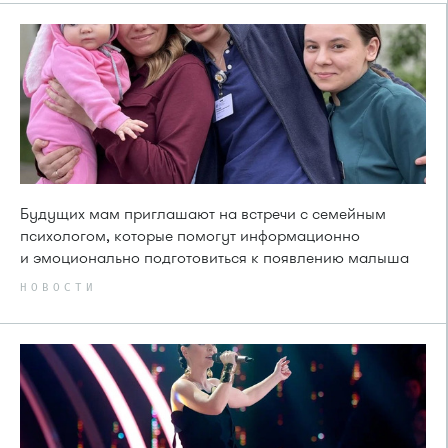
Будущих мам приглашают на встречи с семейным
психологом, которые помогут информационно
и эмоционально подготовиться к появлению малыша
НОВОСТИ