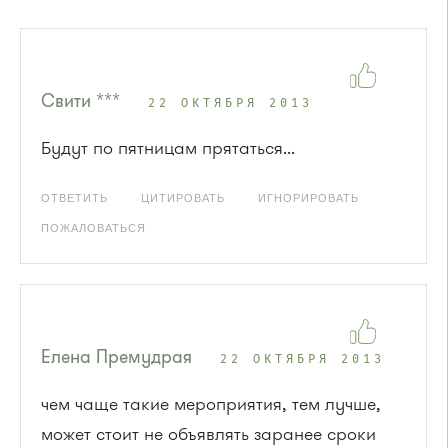
Свити ***
22 ОКТЯБРЯ 2013
Будут по пятницам прятаться...
ОТВЕТИТЬ
ЦИТИРОВАТЬ
ИГНОРИРОВАТЬ
ПОЖАЛОВАТЬСЯ
Елена Премудрая
22 ОКТЯБРЯ 2013
чем чаще такие мероприятия, тем лучше,
может стоит не объявлять заранее сроки