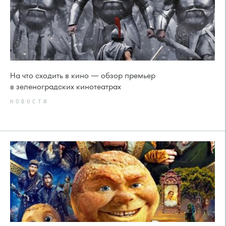
На что сходить в кино — обзор премьер
в зеленоградских кинотеатрах
НОВОСТИ