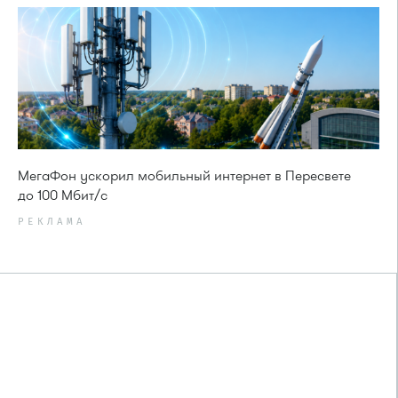
МегаФон ускорил мобильный интернет в Пересвете
до 100 Мбит/с
РЕКЛАМА