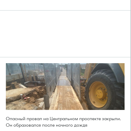
Опасный провал на Центральном проспекте закрыли.
Он образовался после ночного дождя