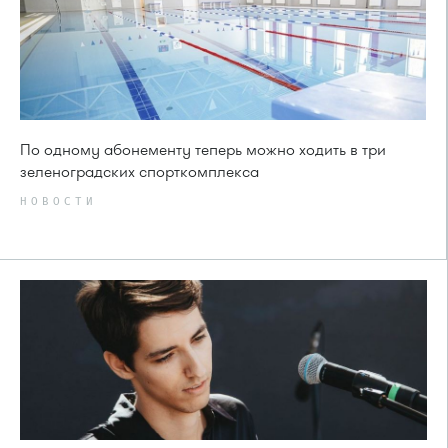
По одному абонементу теперь можно ходить в три
зеленоградских спорткомплекса
НОВОСТИ