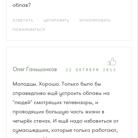
облав?
ОТВЕТИТЬ
ЦИТИРОВАТЬ
ИГНОРИРОВАТЬ
ПОЖАЛОВАТЬСЯ
Олег Ганьшонков
22 ОКТЯБРЯ 2013
Молодцы. Хорошо. Только было бы
справедливо ещё устроить облавы на
"людей" смотрящих телевизоры, и
проводящих большую часть жизни в
четырёх стенах. И ещё надо избавиться от
сумасшедших, которые только работают,