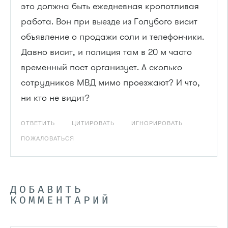
это должна быть ежедневная кропотливая
работа. Вон при выезде из Голубого висит
объявление о продажи соли и телефончики.
Давно висит, и полиция там в 20 м часто
временный пост организует. А сколько
сотрудников МВД мимо проезжают? И что,
ни кто не видит?
ОТВЕТИТЬ
ЦИТИРОВАТЬ
ИГНОРИРОВАТЬ
ПОЖАЛОВАТЬСЯ
ДОБАВИТЬ
КОММЕНТАРИЙ