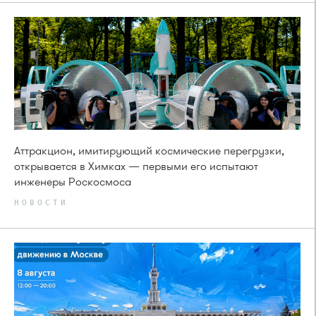
Аттракцион, имитирующий космические перегрузки,
открывается в Химках — первыми его испытают
инженеры Роскосмоса
НОВОСТИ