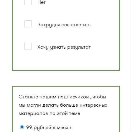
Нет
Затрудняюсь ответить
Хочу узнать результат
Станьте нашим подписчиком, чтобы
мы могли делать больше интересных
материалов по этой теме
99 рублей в месяц