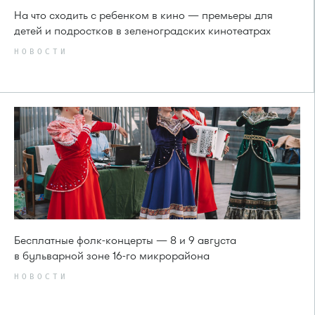
На что сходить с ребенком в кино — премьеры для
детей и подростков в зеленоградских кинотеатрах
НОВОСТИ
Бесплатные фолк-концерты — 8 и 9 августа
в бульварной зоне 16-го микрорайона
НОВОСТИ