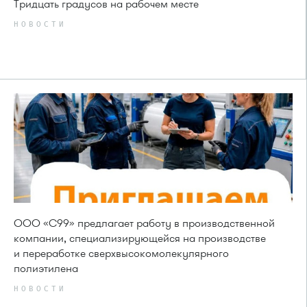
Тридцать градусов на рабочем месте
НОВОСТИ
ООО «С99» предлагает работу в производственной
компании, специализирующейся на производстве
и переработке сверхвысокомолекулярного
полиэтилена
НОВОСТИ