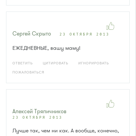
Сергей Скрыто
23 ОКТЯБРЯ 2013
ЕЖЕДНЕВНЫЕ, вашу маму!
ОТВЕТИТЬ
ЦИТИРОВАТЬ
ИГНОРИРОВАТЬ
ПОЖАЛОВАТЬСЯ
Алексей Тряпичников
23 ОКТЯБРЯ 2013
Лучше так, чем ни как. А вообще, конечно,