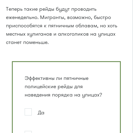
Теперь такие рейды будут проводить
еженедельно. Мигранты, возможно, быстро
приспособятся к пятничным облавам, но хоть
местных хулиганов и алкоголиков на улицах
станет поменьше.
Эффективны ли пятничные
полицейские рейды для
наведения порядка на улицах?
Да