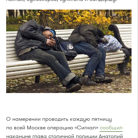
О намерении проводить каждую пятницу
по всей Москве операцию «Сигнал»
сообщил
накануне глава столичной полиции Анатолий