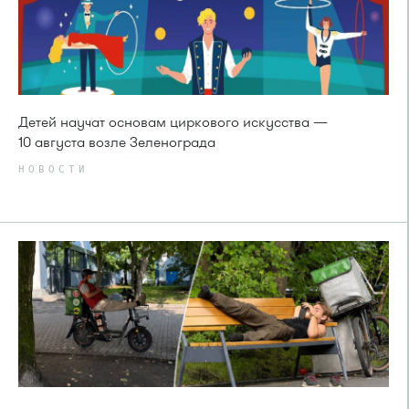
Детей научат основам циркового искусства —
10 августа возле Зеленограда
НОВОСТИ