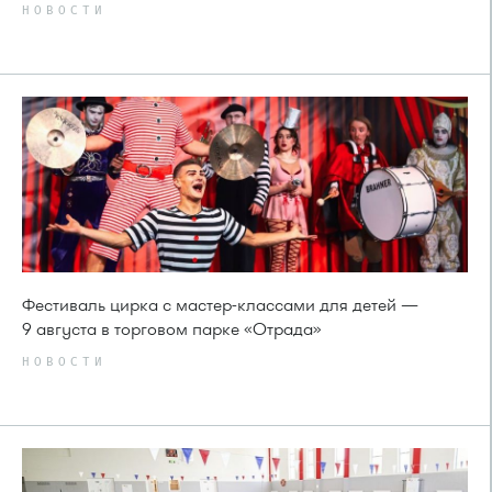
НОВОСТИ
Фестиваль цирка с мастер-классами для детей —
9 августа в торговом парке «Отрада»
НОВОСТИ