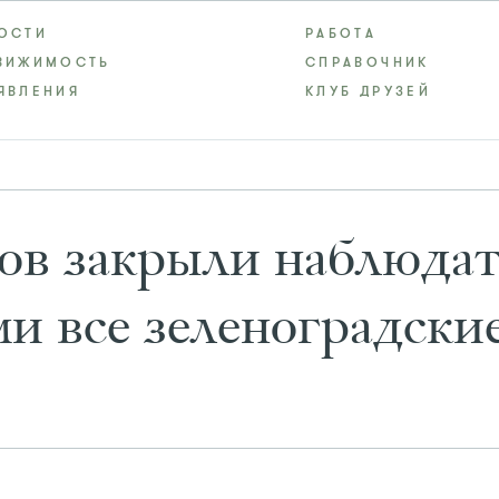
ОСТИ
РАБОТА
ВИЖИМОСТЬ
СПРАВОЧНИК
ЯВЛЕНИЯ
КЛУБ ДРУЗЕЙ
ов закрыли наблюда
и все зеленоградски