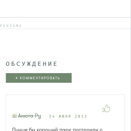
РЕКЛАМА
ОБСУЖДЕНИЕ
+
КОММЕНТИРОВАТЬ
Анюта Ру
24 ИЮНЯ 2013
Лучше бы хороший парк построили с