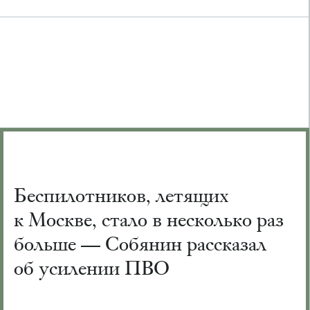
Беспилотников, летящих
к Москве, стало в несколько раз
больше — Собянин рассказал
об усилении ПВО