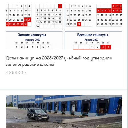
Даты каникул на 2026/2027 учебный год утвердили
зеленоградские школы
НОВОСТИ