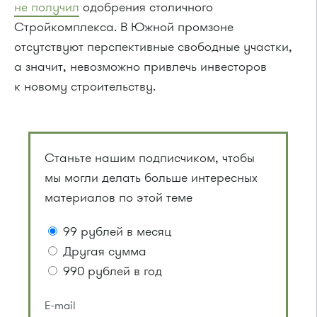
не получил
одобрения столичного
Стройкомплекса. В Южной промзоне
отсутствуют перспективные свободные участки,
а значит, невозможно привлечь инвесторов
к новому строительству.
Станьте нашим подписчиком, чтобы
мы могли делать больше интересных
материалов по этой теме
99 рублей в месяц
Другая сумма
990 рублей в год
E-mail