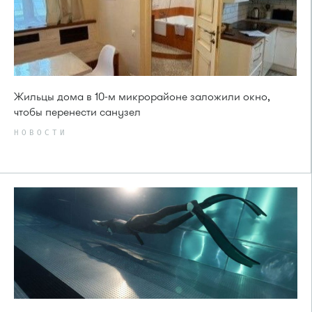
Жильцы дома в 10-м микрорайоне заложили окно,
чтобы перенести санузел
НОВОСТИ