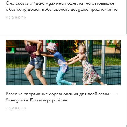
Она сказала «да»: мужчина поднялся на автовышке
к балкону дома, чтобы сделать девушке предложение
НОВОСТИ
Веселые спортивные соревнования для всей семьи —
8 августа в 15-м микрорайоне
НОВОСТИ