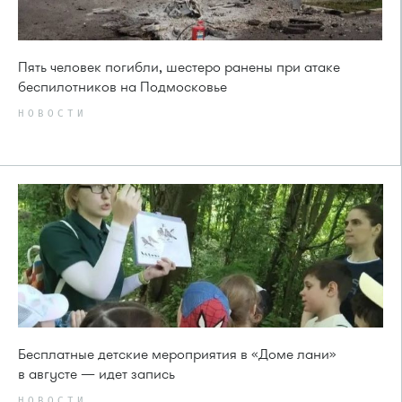
Пять человек погибли, шестеро ранены при атаке
беспилотников на Подмосковье
НОВОСТИ
Бесплатные детские мероприятия в «Доме лани»
в августе — идет запись
НОВОСТИ