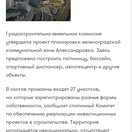
Градостроительно-земельная комиссия
утвердила проект планировки зеленоградской
коммунальной зоны Александровка. Здесь
предложено построить гостиницу, бассейн,
спортивный диспансер, автотехцентр и другие
объекты.
В состав промзоны входят 27 участков,
на которые зарегистрированы разные формы
собственности, сообщает столичный Комитет
по обеспечению реализации инвестиционных
проектов в строительстве. Территория
используется нерационально, отсутствуют