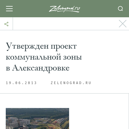
Утвержден проект
коммунальной зоны
в Александровке
19.06.2013
ZELENOGRAD.RU