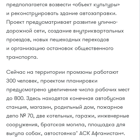
предполагается возвести «объект культуры»
и реконструировать здание автозаправки.
Проект предусматривает развитие улично-
дорожной сети, создание внутриквартальных
проездов, новых пешеходных переходов
и организацию остановок общественного
транспорта.
Сейчас на территории промзоны работают
300 человек, проектом планировки
предусмотрено увеличение числа рабочих мест
до 800. Здесь находятся конечная автобусная
станция, магазин, родильный дом, пожарное
депо № 70, две котельных, гаражи, инженерные
сооружения, братская могила, площадка для
выгула собак, автостоянка" АСК Афганистан«.