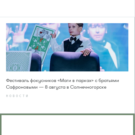
Фестиваль фокусников «Маги в парках» с братьями
Сафроновыми — 8 августа в Солнечногорске
НОВОСТИ