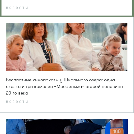
НОВОСТИ
Бесплатные кинопоказы у Школьного озера: одна
сказка и три комедии «Мосфильма» второй половины
20-го века
НОВОСТИ