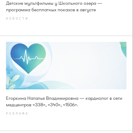
Детские мультфильмы у Школьного озера —
программа бесплатных показов в августе
НОВОСТИ
Егоркина Наталья Владимировна — кардиолог в сети
медцентров «338», «340», «1506».
РЕКЛАМА