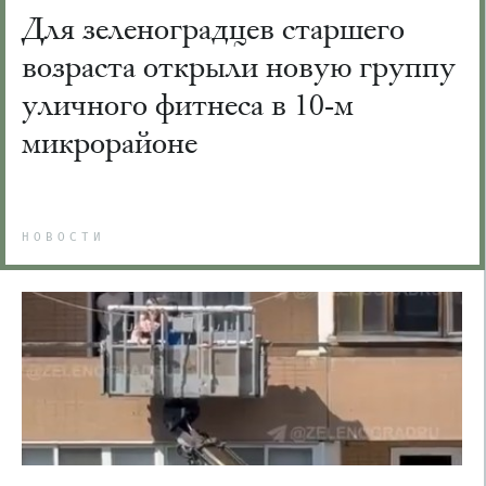
Для зеленоградцев старшего
возраста открыли новую группу
уличного фитнеса в 10-м
микрорайоне
НОВОСТИ