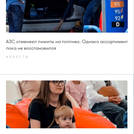
АЗС отменяют лимиты на топливо. Однако ассортимент
пока не восстановился
НОВОСТИ