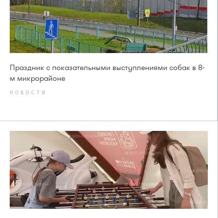
Праздник с показательными выступлениями собак в 8-
м микрорайоне
НОВОСТИ