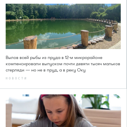
Вылов всей рыбы из пруда в 12-м микрорайоне
компенсировали выпуском почти девяти тысяч мальков
стерляди — но не в пруд, а в реку Оку
НОВОСТИ