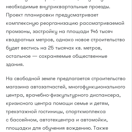
необходимые внутриквартальные проезды.
Проект планировки предусматривает
комплексную реорганизацию рассматриваемой
промзоны, застройку на площади 146 тысяч
квадратных метров, однако новое строительство
будет вестись на 25 тысячах кв. метров,
остальное — сохраняемые общественные
здания.
На свободной земле предлагается строительство
магазина автозапчастей, многофункционального
центра, врачебно-физкультурного диспансера,
кризисного центра помощи семье и детям,
трехэтажной гостиницы, спорткмоплекса
с бассейном, автотехцентра и автомойки,
площадки для обучения вождению. Также