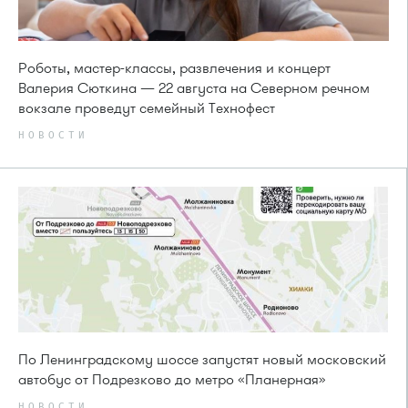
Роботы, мастер-классы, развлечения и концерт
Валерия Сюткина — 22 августа на Северном речном
вокзале проведут семейный Технофест
НОВОСТИ
По Ленинградскому шоссе запустят новый московский
автобус от Подрезково до метро «Планерная»
НОВОСТИ