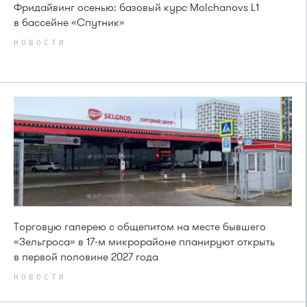
Фридайвинг осенью: базовый курс Molchanovs L1
в бассейне «Спутник»
НОВОСТИ
Торговую галерею с общепитом на месте бывшего
«Зельгроса» в 17-м микрорайоне планируют открыть
в первой половине 2027 года
НОВОСТИ