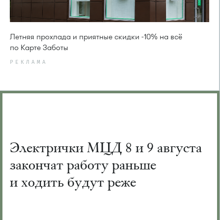
Летняя прохлада и приятные скидки -10% на всё
по Карте Заботы
РЕКЛАМА
Электрички МЦД 8 и 9 августа
закончат работу раньше
и ходить будут реже