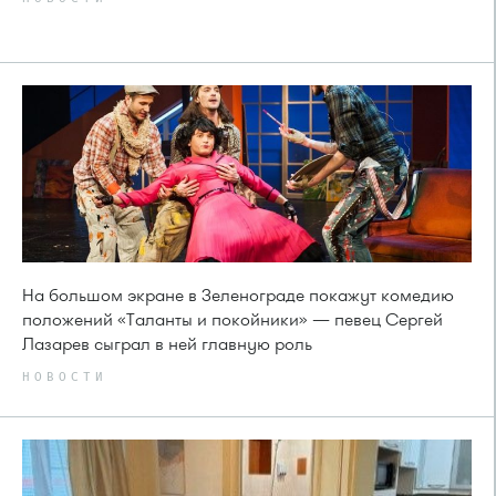
На большом экране в Зеленограде покажут комедию
положений «Таланты и покойники» — певец Сергей
Лазарев сыграл в ней главную роль
НОВОСТИ