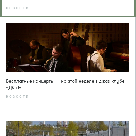
НОВОСТИ
Бесплатные концерты — на этой неделе в джаз-клубе
«ДК41»
НОВОСТИ