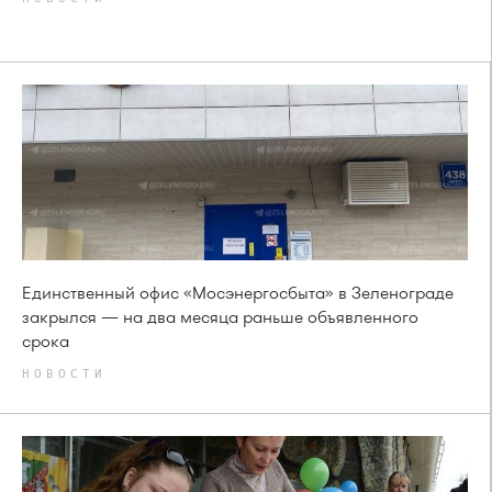
Единственный офис «Мосэнергосбыта» в Зеленограде
закрылся — на два месяца раньше объявленного
срока
НОВОСТИ