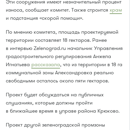
Эти сооружения имеют незначительный процент
износа, сообщает комитет. Также строится
храм
и подстанция «скорой помощи».
По мнению комитета, площадь проектируемой
территории составляет 18 гектаров. Ранее
в интервью Zelenograd.ru начальник Управления
градостроительного регулирования Анжела
Игнатьева
рассказала
, что из территории в 18 га
коммунальной зоны Александровка реально
свободными осталось около пяти гектаров.
Проект будет обсуждаться на публичных
слушаниях, которые должны пройти
в ближайшее время в управе района Крюково.
Проект другой зеленоградской промзоны