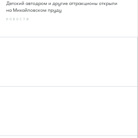
Детский автодром и другие аттракционы открыли
на Михайловском пруду
НОВОСТИ