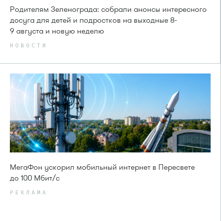
Родителям Зеленограда: собрали анонсы интересного
досуга для детей и подростков на выходные 8-
9 августа и новую неделю
НОВОСТИ
МегаФон ускорил мобильный интернет в Пересвете
до 100 Мбит/с
РЕКЛАМА