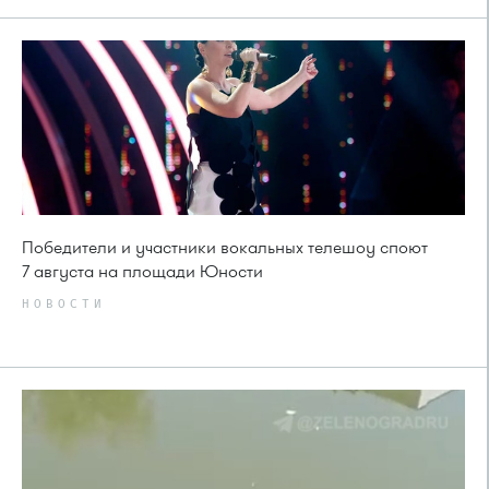
Победители и участники вокальных телешоу споют
7 августа на площади Юности
НОВОСТИ