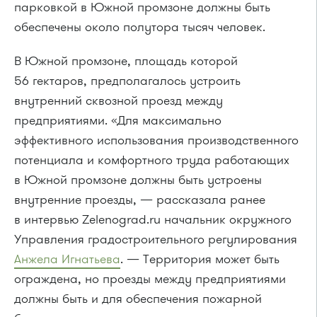
парковкой в Южной промзоне должны быть
обеспечены около полутора тысяч человек.
В Южной промзоне, площадь которой
56 гектаров, предполагалось устроить
внутренний сквозной проезд между
предприятиями. «Для максимально
эффективного использования производственного
потенциала и комфортного труда работающих
в Южной промзоне должны быть устроены
внутренние проезды, — рассказала ранее
в интервью Zelenograd.ru начальник окружного
Управления градостроительного регулирования
Анжела Игнатьева
. — Территория может быть
ограждена, но проезды между предприятиями
должны быть и для обеспечения пожарной