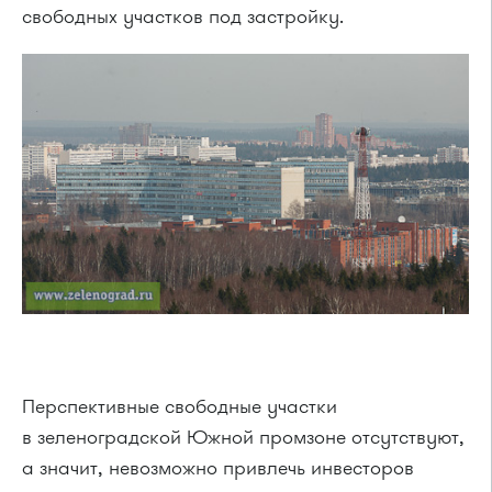
свободных участков под застройку.
Перспективные свободные участки
в зеленоградской Южной промзоне отсутствуют,
а значит, невозможно привлечь инвесторов