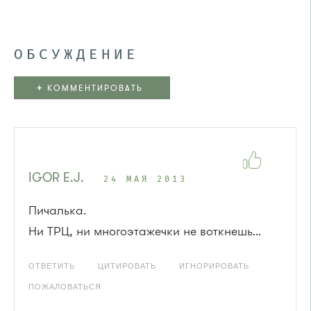
ОБСУЖДЕНИЕ
+
КОММЕНТИРОВАТЬ
IGOR E.J.
24 МАЯ 2013
Пичалька.
Ни ТРЦ, ни многоэтажечки не воткнешь...
ОТВЕТИТЬ
ЦИТИРОВАТЬ
ИГНОРИРОВАТЬ
ПОЖАЛОВАТЬСЯ