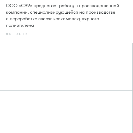
ООО «С99» предлагает работу в производственной
компании, специализирующейся на производстве
и переработке сверхвысокомолекулярного
полиэтилена
НОВОСТИ