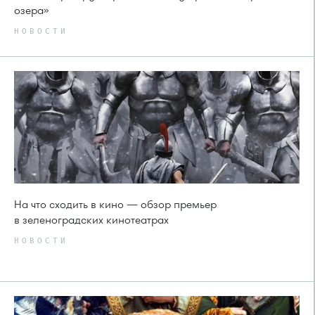
озера»
НОВОСТИ
На что сходить в кино — обзор премьер
в зеленоградских кинотеатрах
НОВОСТИ