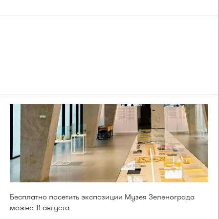
Бесплатно посетить экспозиции Музея Зеленограда
можно 11 августа