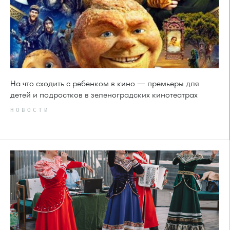
На что сходить с ребенком в кино — премьеры для
детей и подростков в зеленоградских кинотеатрах
НОВОСТИ