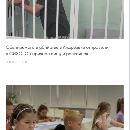
Обвиняемого в убийстве в Андреевке отправили
в СИЗО. Он признал вину и раскаялся
НОВОСТИ