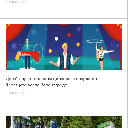
НОВОСТИ
Детей научат основам циркового искусства —
10 августа возле Зеленограда
НОВОСТИ