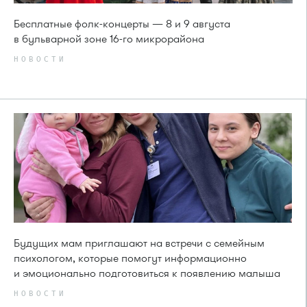
Бесплатные фолк-концерты — 8 и 9 августа
в бульварной зоне 16-го микрорайона
НОВОСТИ
Будущих мам приглашают на встречи с семейным
психологом, которые помогут информационно
и эмоционально подготовиться к появлению малыша
НОВОСТИ