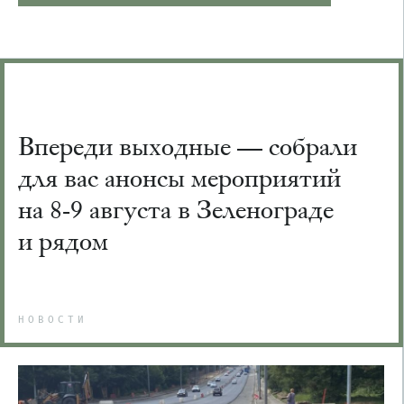
Впереди выходные — собрали
для вас анонсы мероприятий
на 8-9 августа в Зеленограде
и рядом
НОВОСТИ