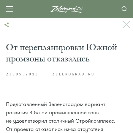
От перепланировки Южной
промзоны отказались
23.05.2013
ZELENOGRAD.RU
Представленный Зеленоградом вариант
развития Южной промышленной зоны
не удовлетворил столичный Стройкомплекс.
От проекта отказались из-за отсутствия