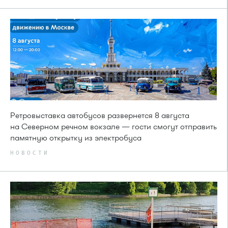
Ретровыставка автобусов развернется 8 августа
на Северном речном вокзале — гости смогут отправить
памятную открытку из электробуса
НОВОСТИ