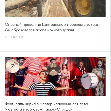
Опасный провал на Центральном проспекте закрыли.
Он образовался после ночного дождя
НОВОСТИ
Фестиваль цирка с мастер-классами для детей —
9 августа в торговом парке «Отрада»