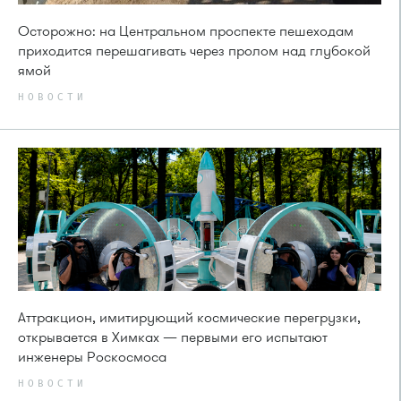
Осторожно: на Центральном проспекте пешеходам
приходится перешагивать через пролом над глубокой
ямой
НОВОСТИ
Аттракцион, имитирующий космические перегрузки,
открывается в Химках — первыми его испытают
инженеры Роскосмоса
НОВОСТИ