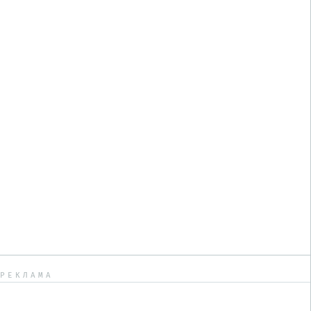
РЕКЛАМА