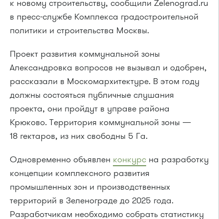
к новому строительству, сообщили Zelenograd.ru
в пресс-службе Комплекса градостроительной
политики и строительства Москвы.
Проект развития коммунальной зоны
Александровка вопросов не вызывал и одобрен,
рассказали в Москомархитектуре. В этом году
должны состояться публичные слушания
проекта, они пройдут в управе района
Крюково. Территория коммунальной зоны —
18 гектаров, из них свободны 5 Га.
Одновременно объявлен
конкурс
на разработку
концепции комплексного развития
промышленных зон и производственных
территорий в Зеленограде до 2025 года.
Разработчикам необходимо собрать статистику