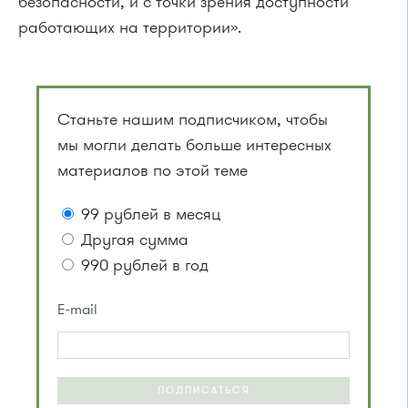
безопасности, и с точки зрения доступности
работающих на территории».
Станьте нашим подписчиком, чтобы
мы могли делать больше интересных
материалов по этой теме
99 рублей в месяц
Другая сумма
990 рублей в год
E-mail
ПОДПИСАТЬСЯ