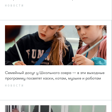
НОВОСТИ
Семейный досуг у Школьного озера — в эти выходные
программу посвятят хаски, котам, музыке и роботам
НОВОСТИ