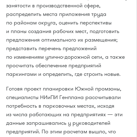
занятости в производственной сфере,
распределить места приложения труда
по районам округа, оценить перспективы
и планы создания рабочих мест, подготовить
предложения оптимального их размещения;
представить перечень предложений
по изменениям улично-дорожной сети, а также
просчитать обеспечение предприятий
паркингами и определить, где строить новые.
Готовя проект планировки Южной промзоны,
специалисты НИиПИ Генплана рассчитывали
потребность в парковочных местах, исходя
из числа работающих на предприятиях — эти
данные запрашивались у руководителей
предприятий. По этим расчетам вышло, что