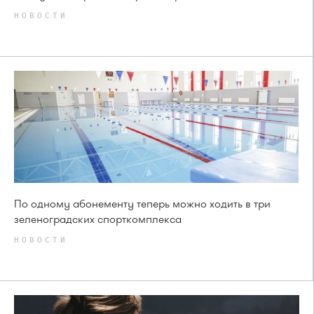
НОВОСТИ
По одному абонементу теперь можно ходить в три
зеленоградских спорткомплекса
НОВОСТИ