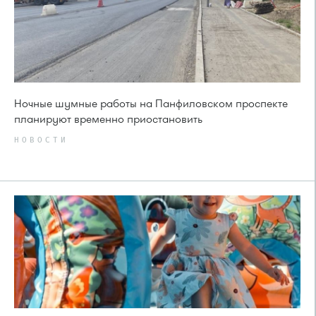
Ночные шумные работы на Панфиловском проспекте
планируют временно приостановить
НОВОСТИ