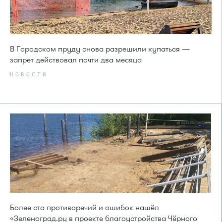
В Городском пруду снова разрешили купаться —
запрет действовал почти два месяца
НОВОСТИ
Более ста противоречий и ошибок нашёл
«Зеленоград.ру в проекте благоустройства Чёрного