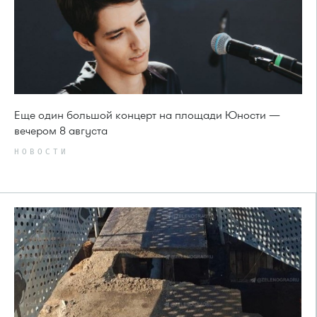
Еще один большой концерт на площади Юности —
вечером 8 августа
НОВОСТИ