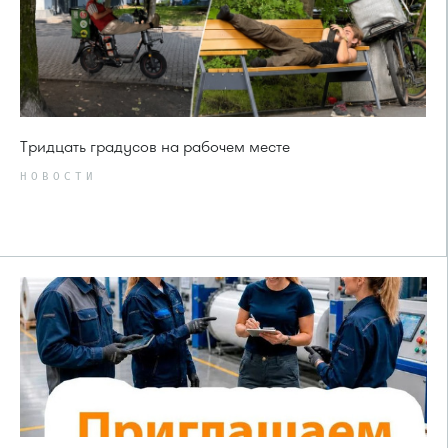
Тридцать градусов на рабочем месте
НОВОСТИ