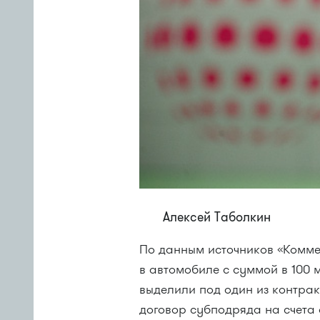
Алексей Таболкин
По данным источников «Комме
в автомобиле с суммой в 100
выделили под один из контрак
договор субподряда на счета