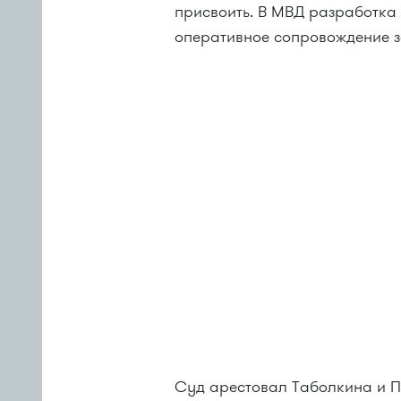
присвоить. В МВД разработка 
оперативное сопровождение 
Суд арестовал Таболкина и Пе