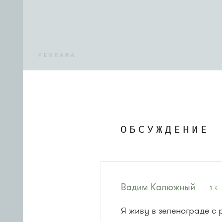
РЕКЛАМА
ОБСУЖДЕНИЕ
Вадим Калюжный
14
Я живу в зеленограде с 