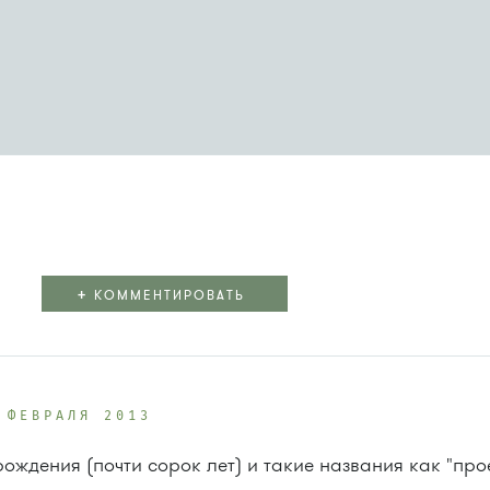
+
КОММЕНТИРОВАТЬ
 ФЕВРАЛЯ 2013
рождения (почти сорок лет) и такие названия как "пр