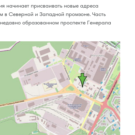
я начинает присваивать новые адреса
 в Северной и Западной промзоне. Часть
 недавно образованном проспекте Генерала