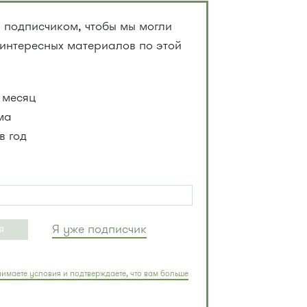
 подписчиком, чтобы мы могли
 интересных материалов по этой
 месяц
ма
в год
Я уже подписчик
Я
имаете условия и подтверждаете, что вам больше