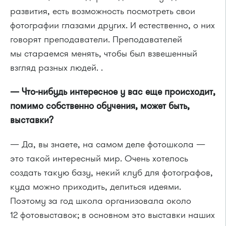
развития, есть возможность посмотреть свои
фотографии глазами других. И естественно, о них
говорят преподаватели. Преподавателей
мы стараемся менять, чтобы был взвешенный
взгляд разных людей. .
— Что-нибудь интересное у вас еще происходит,
помимо собственно обучения, может быть,
выставки?
— Да, вы знаете, на самом деле фотошкола —
это такой интересный мир. Очень хотелось
создать такую базу, некий клуб для фотографов,
куда можно приходить, делиться идеями.
Поэтому за год школа организовала около
12 фотовыставок; в основном это выставки наших