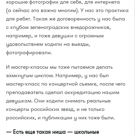
хорошие фотографии для себя, для интернета
(а сейчас это важно многим). У нас это практика
для ребят. Такая же договоренность у нас была
с клубом зеленоградских внедорожников,
например, и тоже девушки с огромным
удовольствием ходили на выезды,
фотографировали.
И мастер-классы мы тоже пытаемся делать
замкнутым циклом. Например, у нас был
мастер-класс по концертной съемке, после чего
преподаватель сделал аккредитацию нашим
девушкам. Они ходили снимать реальные
концерты российских звезд, и не только
российских, и публикации у них тоже были.
— Есть еще такая ниша — школьные