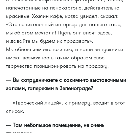
напечатанные на пенокартоне, действительно
красивые. Хозяин кафе, когда увидел, сказал:
«Это великолепный интерьер для нашего кафе,
мы об этом мечтали! Пусть они висят здесь,
и давайте мы будем их продавать».
Мы обновляем экспозицию, и наши выпускники
имеют возможность таким образом свое
творчество позиционировать на продажу.
— Вы сотрудничаете с какими-то выставочными
залами, галереями в Зеленограде?
— «Творческий лицей», к примеру, входит в этот
список.
— Там небольшое помещение, не очень