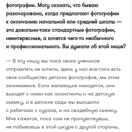
фотографии. Могу сказать, что бываю
разочарована, когда предлагают фотографии
к окончанию начальной или средней школы —
это довольно-таки стандартные фотографии,
неинтересные, а хочется чего-то необычного
и профессионального. Вы думали об этой нише?
— В эту нишу мы пока своих учеников
отправлять не хотели, здесь у нас все-таки есть
свое сообщество детских фотографов, мы этим
занимаемся. Если желающие находятся, они
выходят с нами как ассистенты и на детскую
съемку, и в детские сады мы выходили
с ребятами с курсов, и на свадебную съемку.
Мне кажется, пока сам не прочувствуешь,
не побываешь в этой шкуре с другой стороны,