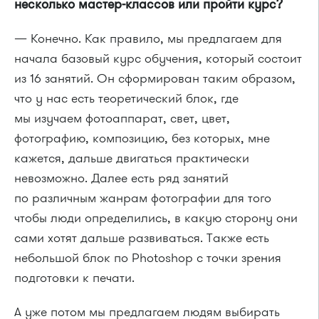
несколько мастер-классов или пройти курс?
— Конечно. Как правило, мы предлагаем для
начала базовый курс обучения, который состоит
из 16 занятий. Он сформирован таким образом,
что у нас есть теоретический блок, где
мы изучаем фотоаппарат, свет, цвет,
фотографию, композицию, без которых, мне
кажется, дальше двигаться практически
невозможно. Далее есть ряд занятий
по различным жанрам фотографии для того
чтобы люди определились, в какую сторону они
сами хотят дальше развиваться. Также есть
небольшой блок по Photoshop с точки зрения
подготовки к печати.
А уже потом мы предлагаем людям выбирать