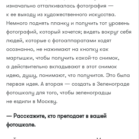
изначально отталкивалась фотография —
к ее выходу из художественного искусства.
Немного поднять планку и получить тот уровень
фотографий, который хочется; видеть вокруг себя
людей, которые с фотоаппаратами ходят
осознанно, не нажимают на кнопку как
мартышки, чтобы получить какой-то снимок,
а действительно вкладывают в этот снимок
идею, душу, понимают, что получится. Это была
первая идея. А вторая — создать в Зеленограде
фотошколу для того, чтобы зеленоградцы
не ездили в Москву.
— Расскажите, кто преподает в вашей
фотошколе.