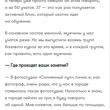
а теперь уже просто смешно об этом говорить,
и за 50 учатся. 37 — это как раз получается
активный блок, который охотно идет
на обучение.
В основном состав женский, мужчины у нас
учатся реже. Но мы выпустили восемь групп
базового курса за это время, и в каждой группе,
как правило, есть один мужчина.
— Где проходят ваши занятия?
— В фотостудии «Солнечный луч»; лично я, как
фотограф, очень рада, что у нас в городе
появилась такая фотостудия. Насколько я знаю,
в городе сейчас их три; я буду говорить
об одной. Мне кажется, она больше по площади,