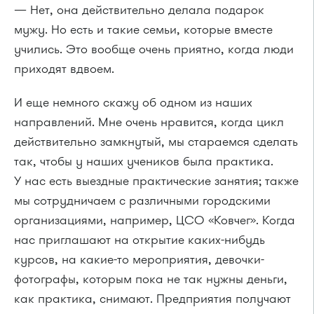
— Нет, она действительно делала подарок
мужу. Но есть и такие семьи, которые вместе
учились. Это вообще очень приятно, когда люди
приходят вдвоем.
И еще немного скажу об одном из наших
направлений. Мне очень нравится, когда цикл
действительно замкнутый, мы стараемся сделать
так, чтобы у наших учеников была практика.
У нас есть выездные практические занятия; также
мы сотрудничаем с различными городскими
организациями, например, ЦСО «Ковчег». Когда
нас приглашают на открытие каких-нибудь
курсов, на какие-то мероприятия, девочки-
фотографы, которым пока не так нужны деньги,
как практика, снимают. Предприятия получают