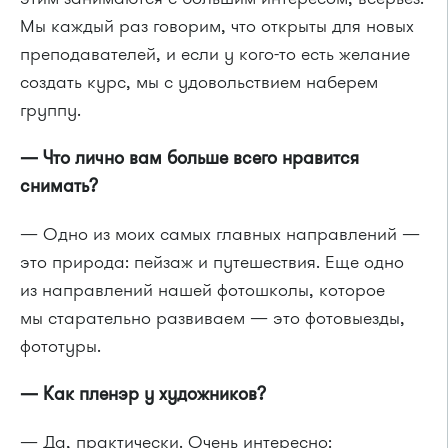
Мы каждый раз говорим, что открыты для новых
преподавателей, и если у кого-то есть желание
создать курс, мы с удовольствием наберем
группу.
— Что лично вам больше всего нравится
снимать?
— Одно из моих самых главных направлений —
это природа: пейзаж и путешествия. Еще одно
из направлений нашей фотошколы, которое
мы старательно развиваем — это фотовыезды,
фототуры.
— Как пленэр у художников?
— Да, практически. Очень интересно: