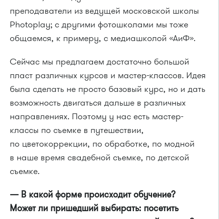
преподаватели из ведущей московской школы
Photoplay; с другими фотошколами мы тоже
общаемся, к примеру, с медиашколой «АиФ».
Сейчас мы предлагаем достаточно большой
пласт различных курсов и мастер-классов. Идея
была сделать не просто базовый курс, но и дать
возможность двигаться дальше в различных
направлениях. Поэтому у нас есть мастер-
классы по съемке в путешествии,
по цветокоррекции, по обработке, по модной
в наше время свадебной съемке, по детской
съемке.
— В какой форме происходит обучение?
Может ли пришедший выбирать: посетить