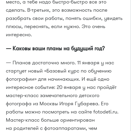
место, а тебе надо быстро-быстро все это
сделать. В-третьих, это возможность после
разобрать свои работы, понять ошибки, увидеть
плюсы, переснять, если нужно. Это очень
интересно.
— Каковы ваши планы на будущий год?
— Планов достаточно много. 11 января у нас
стартует новый «Базовый курс по обучению
фотографии» для начинающих. И ещё одно
интересное событие: 20 января у нас пройдёт
мастер-класс замечательного детского
фотографа из Москвы Игоря Губарева. Его
работы можно посмотреть на сайте fotodeti.ru.
Мастер-класс больше ориентирован
на родителей с фотоаппаратами, чем