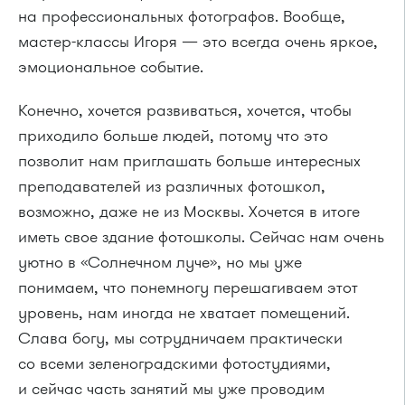
на профессиональных фотографов. Вообще,
мастер-классы Игоря — это всегда очень яркое,
эмоциональное событие.
Конечно, хочется развиваться, хочется, чтобы
приходило больше людей, потому что это
позволит нам приглашать больше интересных
преподавателей из различных фотошкол,
возможно, даже не из Москвы. Хочется в итоге
иметь свое здание фотошколы. Сейчас нам очень
уютно в «Солнечном луче», но мы уже
понимаем, что понемногу перешагиваем этот
уровень, нам иногда не хватает помещений.
Слава богу, мы сотрудничаем практически
со всеми зеленоградскими фотостудиями,
и сейчас часть занятий мы уже проводим