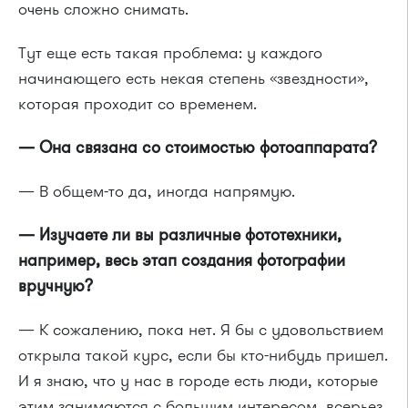
очень сложно снимать.
Тут еще есть такая проблема: у каждого
начинающего есть некая степень «звездности»,
которая проходит со временем.
— Она связана со стоимостью фотоаппарата?
— В общем-то да, иногда напрямую.
— Изучаете ли вы различные фототехники,
например, весь этап создания фотографии
вручную?
— К сожалению, пока нет. Я бы с удовольствием
открыла такой курс, если бы кто-нибудь пришел.
И я знаю, что у нас в городе есть люди, которые
этим занимаются с большим интересом, всерьез.