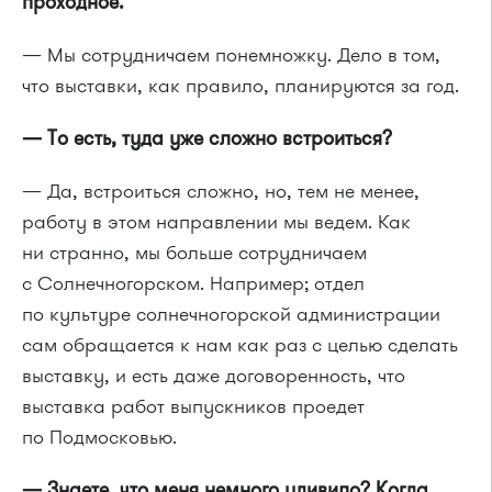
проходное.
— Мы сотрудничаем понемножку. Дело в том,
что выставки, как правило, планируются за год.
— То есть, туда уже сложно встроиться?
— Да, встроиться сложно, но, тем не менее,
работу в этом направлении мы ведем. Как
ни странно, мы больше сотрудничаем
с Солнечногорском. Например; отдел
по культуре солнечногорской администрации
сам обращается к нам как раз с целью сделать
выставку, и есть даже договоренность, что
выставка работ выпускников проедет
по Подмосковью.
— Знаете, что меня немного удивило? Когда