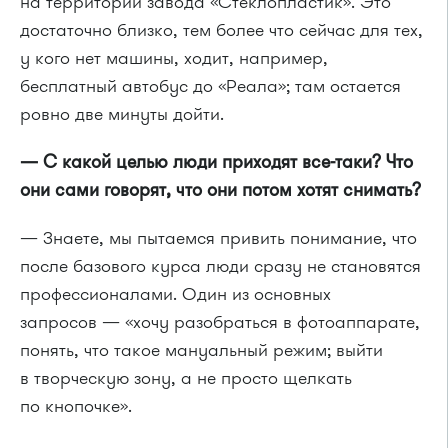
на территории завода «Стеклопластик». Это
достаточно близко, тем более что сейчас для тех,
у кого нет машины, ходит, например,
бесплатный автобус до «Реала»; там остается
ровно две минуты дойти.
— С какой целью люди приходят все-таки? Что
они сами говорят, что они потом хотят снимать?
— Знаете, мы пытаемся привить понимание, что
после базового курса люди сразу не становятся
профессионалами. Один из основных
запросов — «хочу разобраться в фотоаппарате,
понять, что такое мануальный режим; выйти
в творческую зону, а не просто щелкать
по кнопочке».