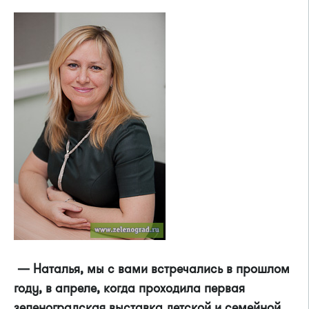
— Наталья, мы с вами встречались в прошлом
году, в апреле, когда проходила первая
зеленоградская выставка детской и семейной