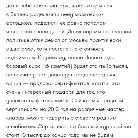
дали себе такой «зазор», чтобы открыться
в Зеленограде: взяли цену московских
фотошкол, поделили ее ровно пополам
и сделали своей ценой. До их пор мы по ценовой
политике отличаемся от Москвы практически
в два раза, хотя постепенно стоимость
поднимаем. К примеру, после Нового года
базовый курс (16 занятий) будет стоить 15 тысяч,
но сейчас у нас действует предновогодняя
акция — продажа сертификатов; кстати, это
очень интересный подарок для тех, кто
увлекается фотосъемкой. Сейчас мы продаем
сертификаты на 2013 год на различные мастер-
классы; можно подарить его своим родным
и любимым. Сертификат на базовый курс сейчас
стоит 13 тысяч; до конца года мы не будем