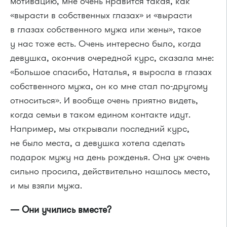
мотивацию, мне очень нравится такая, как
«вырасти в собственных глазах» и «вырасти
в глазах собственного мужа или жены», такое
у нас тоже есть. Очень интересно было, когда
девушка, окончив очередной курс, сказала мне:
«Большое спасибо, Наталья, я выросла в глазах
собственного мужа, он ко мне стал по-другому
относиться». И вообще очень приятно видеть,
когда семьи в таком едином контакте идут.
Например, мы открывали последний курс,
не было места, а девушка хотела сделать
подарок мужу на день рожденья. Она уж очень
сильно просила, действительно нашлось место,
и мы взяли мужа.
— Они учились вместе?