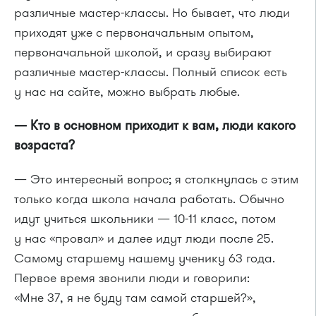
различные мастер-классы. Но бывает, что люди
приходят уже с первоначальным опытом,
первоначальной школой, и сразу выбирают
различные мастер-классы. Полный список есть
у нас на сайте, можно выбрать любые.
— Кто в основном приходит к вам, люди какого
возраста?
— Это интересный вопрос; я столкнулась с этим
только когда школа начала работать. Обычно
идут учиться школьники —
10-11 класс,
потом
у нас «провал» и далее идут люди после 25.
Самому старшему нашему ученику 63 года.
Первое время звонили люди и говорили:
«Мне 37, я не буду там самой старшей?»,