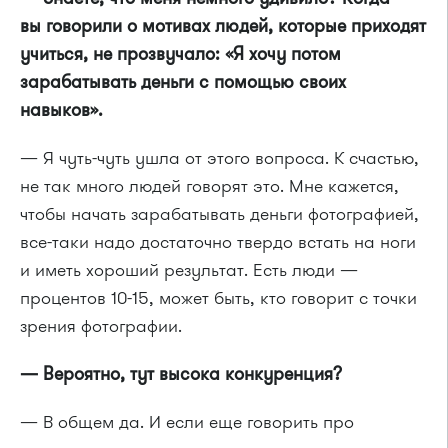
вы говорили о мотивах людей, которые приходят
учиться, не прозвучало: «Я хочу потом
зарабатывать деньги с помощью своих
навыков».
— Я чуть-чуть ушла от этого вопроса. К счастью,
не так много людей говорят это. Мне кажется,
чтобы начать зарабатывать деньги фотографией,
все-таки надо достаточно твердо встать на ноги
и иметь хороший результат. Есть люди —
процентов
10-15,
может быть, кто говорит с точки
зрения фотографии.
— Вероятно, тут высока конкуренция?
— В общем да. И если еще говорить про