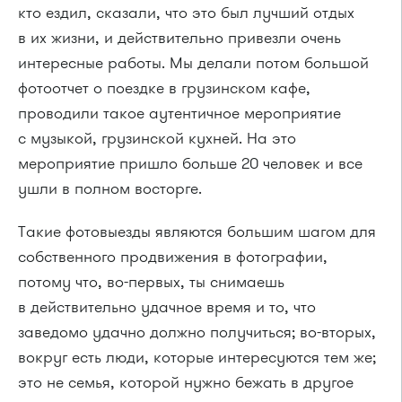
кто ездил, сказали, что это был лучший отдых
в их жизни, и действительно привезли очень
интересные работы. Мы делали потом большой
фотоотчет о поездке в грузинском кафе,
проводили такое аутентичное мероприятие
с музыкой, грузинской кухней. На это
мероприятие пришло больше 20 человек и все
ушли в полном восторге.
Такие фотовыезды являются большим шагом для
собственного продвижения в фотографии,
потому что, во-первых, ты снимаешь
в действительно удачное время и то, что
заведомо удачно должно получиться; во-вторых,
вокруг есть люди, которые интересуются тем же;
это не семья, которой нужно бежать в другое