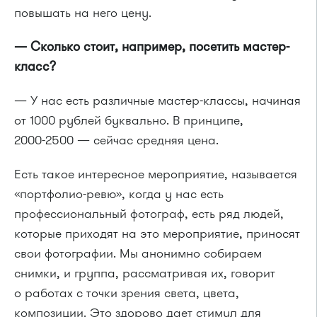
повышать на него цену.
— Сколько стоит, например, посетить мастер-
класс?
— У нас есть различные мастер-классы, начиная
от 1000 рублей буквально. В принципе,
2000-2500 —
сейчас средняя цена.
Есть такое интересное мероприятие, называется
«портфолио-ревю», когда у нас есть
профессиональный фотограф, есть ряд людей,
которые приходят на это мероприятие, приносят
свои фотографии. Мы анонимно собираем
снимки, и группа, рассматривая их, говорит
о работах с точки зрения света, цвета,
композиции. Это здорово дает стимул для