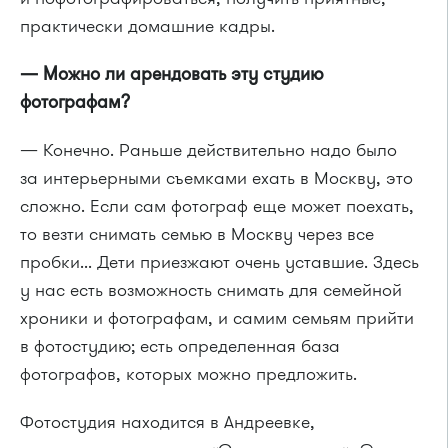
практически домашние кадры.
— Можно ли арендовать эту студию
фотографам?
— Конечно. Раньше действительно надо было
за интерьерными съемками ехать в Москву, это
сложно. Если сам фотограф еще может поехать,
то везти снимать семью в Москву через все
пробки... Дети приезжают очень уставшие. Здесь
у нас есть возможность снимать для семейной
хроники и фотографам, и самим семьям прийти
в фотостудию; есть определенная база
фотографов, которых можно предложить.
Фотостудия находится в Андреевке,