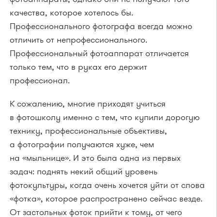
качества, которое хотелось бы.
Профессионального фотографа всегда можно
отличить от непрофессионального.
Профессиональный фотоаппарат отличается
только тем, что в руках его держит
профессионал.
К сожалению, многие приходят учиться
в фотошколу именно с тем, что купили дорогую
технику, профессиональные объективы,
а фотографии получаются хуже, чем
на «мыльнице». И это была одна из первых
задач: поднять некий общий уровень
фотокультуры, когда очень хочется уйти от слова
«фотка», которое распространено сейчас везде.
От застольных фоток прийти к тому, от чего