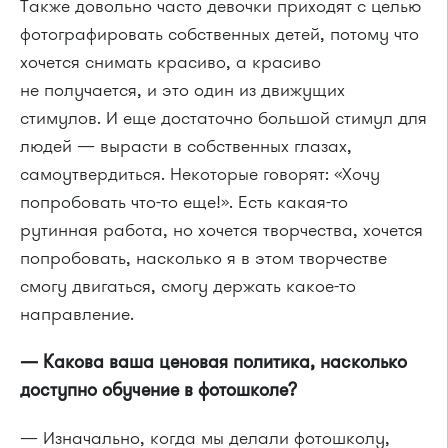
Также довольно часто девочки приходят с целью
фотографировать собственных детей, потому что
хочется снимать красиво, а красиво
не получается, и это один из движущих
стимулов. И еще достаточно большой стимул для
людей — вырасти в собственных глазах,
самоутвердиться. Некоторые говорят: «Хочу
попробовать что-то еще!». Есть какая-то
рутинная работа, но хочется творчества, хочется
попробовать, насколько я в этом творчестве
смогу двигаться, смогу держать какое-то
направление.
— Какова ваша ценовая политика, насколько
доступно обучение в фотошколе?
— Изначально, когда мы делали фотошколу,