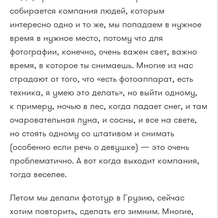
собирается компания людей, которым
интересно одно и то же, мы попадаем в нужное
время в нужное место, потому что для
фотографии, конечно, очень важен свет, важно
время, в которое ты снимаешь. Многие из нас
страдают от того, что «есть фотоаппарат, есть
техника, я умею это делать», но выйти одному,
к примеру, ночью в лес, когда падает снег, и там
очаровательная луна, и сосны, и все на свете,
но стоять одному со штативом и снимать
(особенно если речь о девушке) — это очень
проблематично. А вот когда выходит компания,
тогда веселее.
Летом мы делали фототур в Грузию, сейчас
хотим повторить, сделать его зимним. Многие,