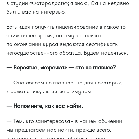
в студии «Фоторадость»; я знаю, Саша недавно
был у вас на интервью.
Есть идея получить лицензирование в какое-то
ближайшее время, потому что сейчас
по окончании курса выдаются сертификаты
негосударственного образца. Будем надеяться.
— Вероятно, «корочка» — это не главное?
— Она совсем не главное, но для некоторых,
к сожалению, является стимулом.
— Напомните, как вас найти.
— Тем, кто заинтересован в нашем обучении,
мы предлагаем нас найти, прежде всего,
в интернете по адресу zelfotos.ru; если