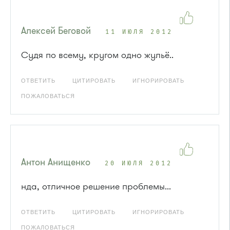
Алексей Беговой
11 ИЮЛЯ 2012
Судя по всему, кругом одно жульё..
ОТВЕТИТЬ
ЦИТИРОВАТЬ
ИГНОРИРОВАТЬ
ПОЖАЛОВАТЬСЯ
Антон Анищенко
20 ИЮЛЯ 2012
нда, отличное решение проблемы...
ОТВЕТИТЬ
ЦИТИРОВАТЬ
ИГНОРИРОВАТЬ
ПОЖАЛОВАТЬСЯ