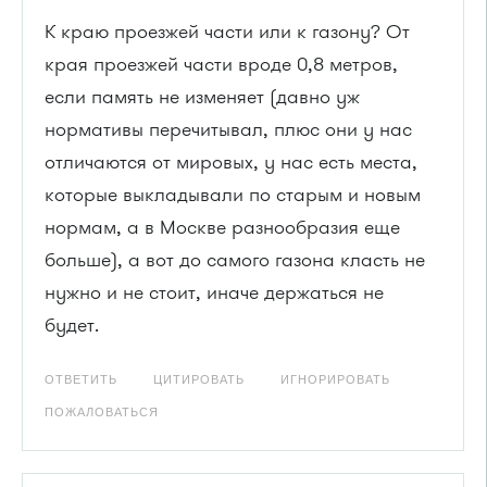
К краю проезжей части или к газону? От
края проезжей части вроде 0,8 метров,
если память не изменяет (давно уж
нормативы перечитывал, плюс они у нас
отличаются от мировых, у нас есть места,
которые выкладывали по старым и новым
нормам, а в Москве разнообразия еще
больше), а вот до самого газона класть не
нужно и не стоит, иначе держаться не
будет.
ОТВЕТИТЬ
ЦИТИРОВАТЬ
ИГНОРИРОВАТЬ
ПОЖАЛОВАТЬСЯ