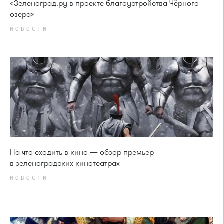
«Зеленоград.ру в проекте благоустройства Чёрного
озера»
НОВОСТИ
На что сходить в кино — обзор премьер
в зеленоградских кинотеатрах
НОВОСТИ