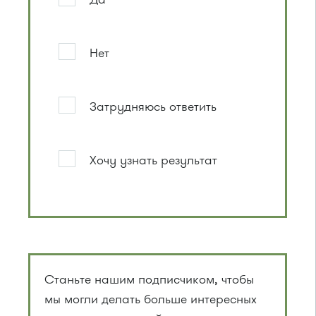
Нет
Затрудняюсь ответить
Хочу узнать результат
Станьте нашим подписчиком, чтобы
мы могли делать больше интересных