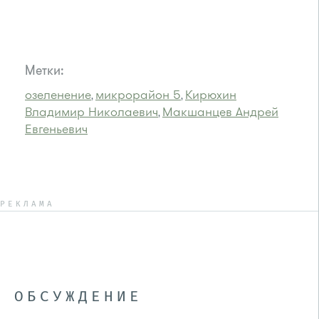
Метки:
озеленение
микрорайон 5
Кирюхин
,
,
Владимир Николаевич
Макшанцев Андрей
,
Евгеньевич
РЕКЛАМА
ОБСУЖДЕНИЕ