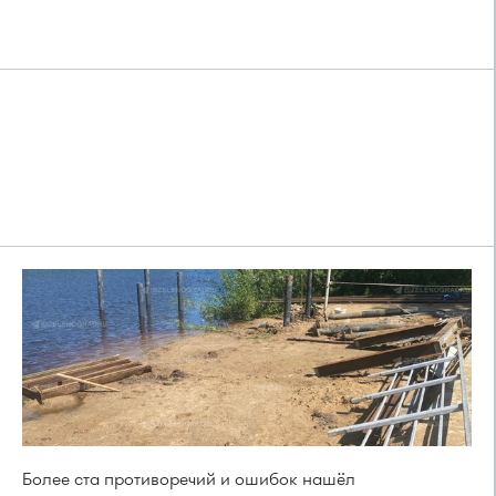
Более ста противоречий и ошибок нашёл