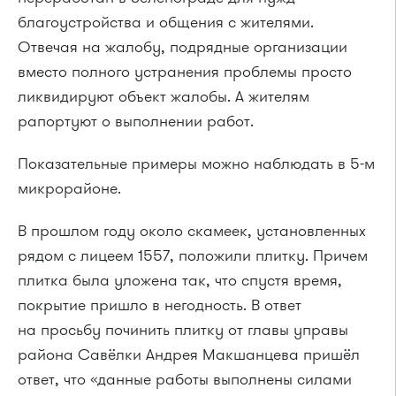
благоустройства и общения с жителями.
Отвечая на жалобу, подрядные организации
вместо полного устранения проблемы просто
ликвидируют объект жалобы. А жителям
рапортуют о выполнении работ.
Показательные примеры можно наблюдать в
5-м
микрорайоне.
В прошлом году около скамеек, установленных
рядом с лицеем 1557, положили плитку. Причем
плитка была уложена так, что спустя время,
покрытие пришло в негодность. В ответ
на просьбу починить плитку от главы управы
района Савёлки Андрея Макшанцева пришёл
ответ, что «данные работы выполнены силами