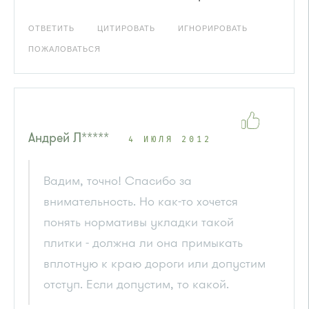
ОТВЕТИТЬ
ЦИТИРОВАТЬ
ИГНОРИРОВАТЬ
ПОЖАЛОВАТЬСЯ
Андрей Л*****
4 ИЮЛЯ 2012
Вадим, точно! Спасибо за
внимательность. Но как-то хочется
понять нормативы укладки такой
плитки - должна ли она примыкать
вплотную к краю дороги или допустим
отступ. Если допустим, то какой.