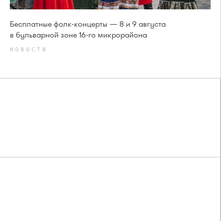
Бесплатные фолк-концерты — 8 и 9 августа
в бульварной зоне 16-го микрорайона
НОВОСТИ