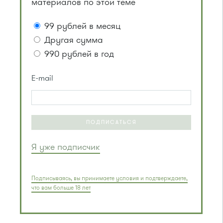
материалов по этой теме
99 рублей в месяц
Другая сумма
990 рублей в год
E-mail
ПОДПИСАТЬСЯ
Я уже подписчик
Подписываясь, вы принимаете условия и подтверждаете,
что вам больше 18 лет