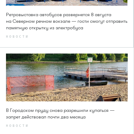
Ретровыставка автобусов развернется 8 августа
на Северном речном вокзале — гости смогут отправить
памятную открытку из электробуса
НОВОСТИ
В Городском пруду снова разрешили купаться —
запрет действовал почти два месяца
НОВОСТИ