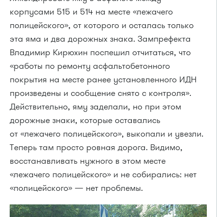
корпусами 515 и 514 на месте «лежачего
полицейского», от которого и осталась только
эта яма и два дорожных знака. Зампрефекта
Владимир Кирюхин поспешил отчитаться, что
«работы по ремонту асфальтобетонного
покрытия на месте ранее установленного ИДН
произведены и сообщение снято с контроля».
Действительно, яму заделали, но при этом
дорожные знаки, которые оставались
от «лежачего полицейского», выкопали и увезли.
Теперь там просто ровная дорога. Видимо,
восстанавливать нужного в этом месте
«лежачего полицейского» и не собирались: нет
«полицейского» — нет проблемы.