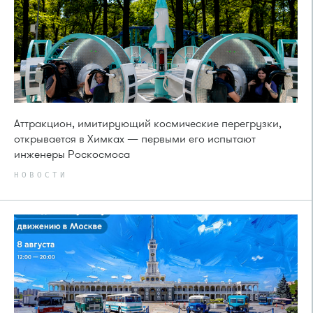
Аттракцион, имитирующий космические перегрузки,
открывается в Химках — первыми его испытают
инженеры Роскосмоса
НОВОСТИ