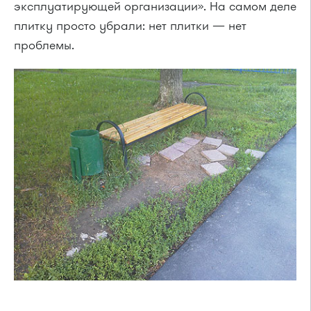
эксплуатирующей организации». На самом деле
плитку просто убрали: нет плитки — нет
проблемы.