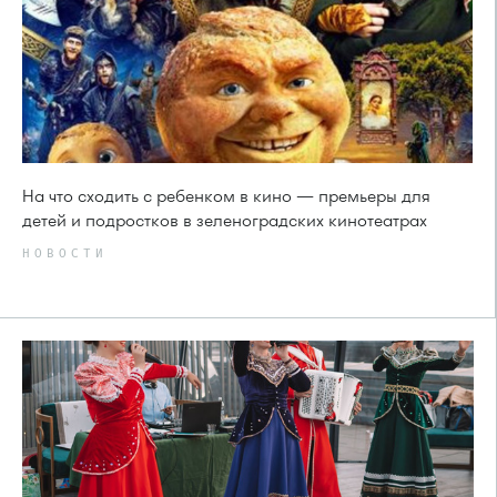
На что сходить с ребенком в кино — премьеры для
детей и подростков в зеленоградских кинотеатрах
НОВОСТИ