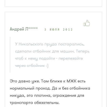
Андрей Л*****
3 ИЮЛЯ 2012
У Никольского пруда постарались,
сделали отбойник для машин. Теперь
чтоб к нему подойти - перелезайте
через отбойник :)
Это давно уже. Там ближе к МЖК есть
нормальный проход. Да и без отбойника
никуда, это плотина, ограждения для
транспорта обязательны.