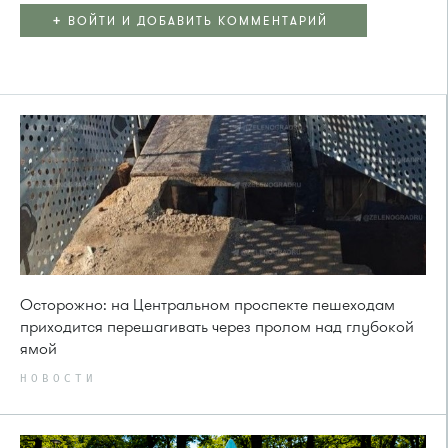
+
ВОЙТИ И ДОБАВИТЬ КОММЕНТАРИЙ
Осторожно: на Центральном проспекте пешеходам
приходится перешагивать через пролом над глубокой
ямой
НОВОСТИ