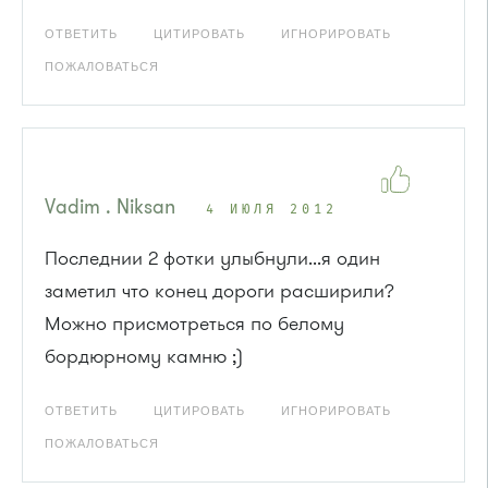
ОТВЕТИТЬ
ЦИТИРОВАТЬ
ИГНОРИРОВАТЬ
ПОЖАЛОВАТЬСЯ
Vadim . Niksan
4 ИЮЛЯ 2012
Последнии 2 фотки улыбнули...я один
заметил что конец дороги расширили?
Можно присмотреться по белому
бордюрному камню ;)
ОТВЕТИТЬ
ЦИТИРОВАТЬ
ИГНОРИРОВАТЬ
ПОЖАЛОВАТЬСЯ