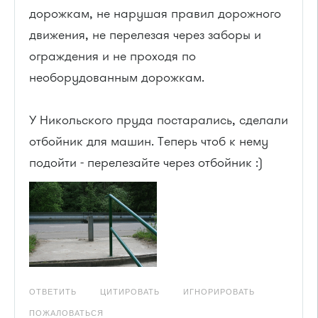
дорожкам, не нарушая правил дорожного
движения, не перелезая через заборы и
ограждения и не проходя по
необорудованным дорожкам.
У Никольского пруда постарались, сделали
отбойник для машин. Теперь чтоб к нему
подойти - перелезайте через отбойник :)
ОТВЕТИТЬ
ЦИТИРОВАТЬ
ИГНОРИРОВАТЬ
ПОЖАЛОВАТЬСЯ