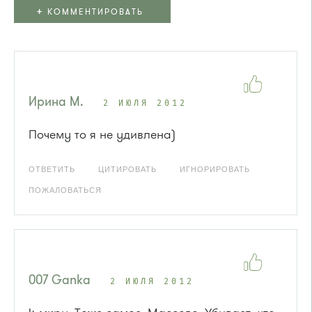
+
КОММЕНТИРОВАТЬ
Ирина M.
2 ИЮЛЯ 2012
Почему то я не удивлена)
ОТВЕТИТЬ
ЦИТИРОВАТЬ
ИГНОРИРОВАТЬ
ПОЖАЛОВАТЬСЯ
007 Ganka
2 ИЮЛЯ 2012