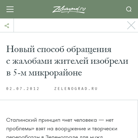
Новый способ обращения
с жалобами жителей изобрели
в 5-м микрорайоне
02.07.2012
ZELENOGRAD.RU
Сталинский принцип «нет человека — нет
проблемы» взят на вооружение и творчески
переработан в Зеленограде для нужд