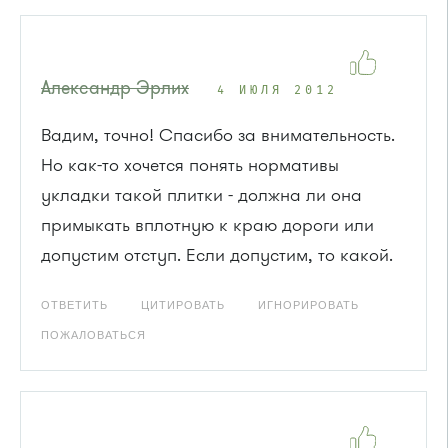
Александр Эрлих
4 ИЮЛЯ 2012
Вадим, точно! Спасибо за внимательность.
Но как-то хочется понять нормативы
укладки такой плитки - должна ли она
примыкать вплотную к краю дороги или
допустим отступ. Если допустим, то какой.
ОТВЕТИТЬ
ЦИТИРОВАТЬ
ИГНОРИРОВАТЬ
ПОЖАЛОВАТЬСЯ