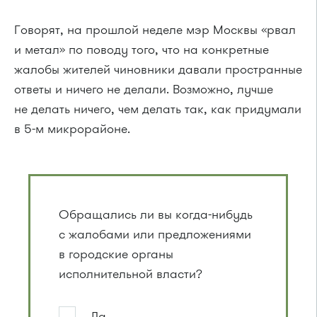
Говорят, на прошлой неделе мэр Москвы «рвал
и метал» по поводу того, что на конкретные
жалобы жителей чиновники давали пространные
ответы и ничего не делали. Возможно, лучше
не делать ничего, чем делать так, как придумали
в
5-м
микрорайоне.
Обращались ли вы когда-нибудь
с жалобами или предложениями
в городские органы
исполнительной власти?
Да