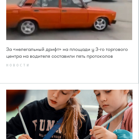
За «нелегальный дрифт» на площади у 3-го торгового
центра на водителя составили пять протоколов
НОВОСТИ