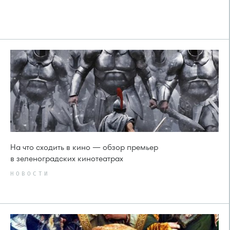
На что сходить в кино — обзор премьер
в зеленоградских кинотеатрах
НОВОСТИ