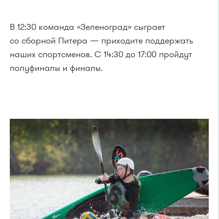
В 12:30 команда «Зеленоград» сыграет
со сборной Питера — приходите поддержать
наших спортсменов. С 14:30 до 17:00 пройдут
полуфиналы и финалы.