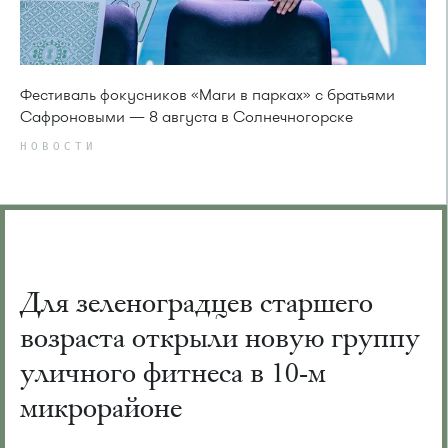
Фестиваль фокусников «Маги в парках» с братьями
Сафроновыми — 8 августа в Солнечногорске
НОВОСТИ
Для зеленоградцев старшего
возраста открыли новую группу
уличного фитнеса в 10-м
микрорайоне