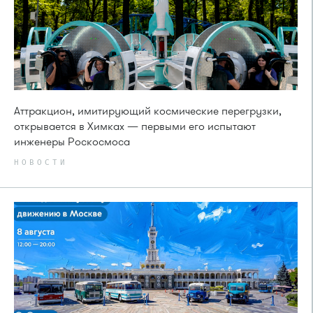
Аттракцион, имитирующий космические перегрузки,
открывается в Химках — первыми его испытают
инженеры Роскосмоса
НОВОСТИ