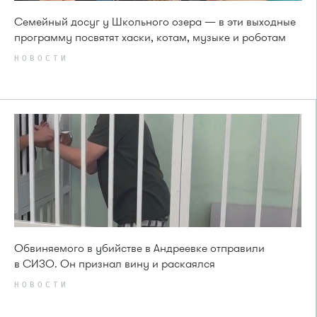
Семейный досуг у Школьного озера — в эти выходные
программу посвятят хаски, котам, музыке и роботам
НОВОСТИ
Обвиняемого в убийстве в Андреевке отправили
в СИЗО. Он признал вину и раскаялся
НОВОСТИ