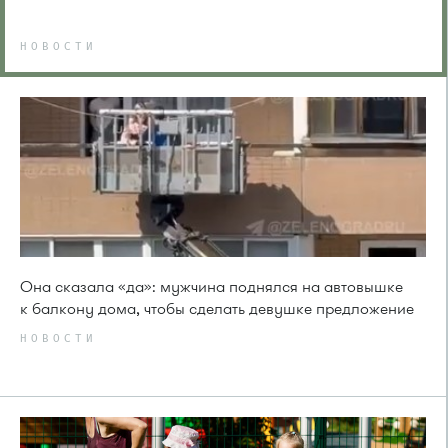
НОВОСТИ
Она сказала «да»: мужчина поднялся на автовышке
к балкону дома, чтобы сделать девушке предложение
НОВОСТИ