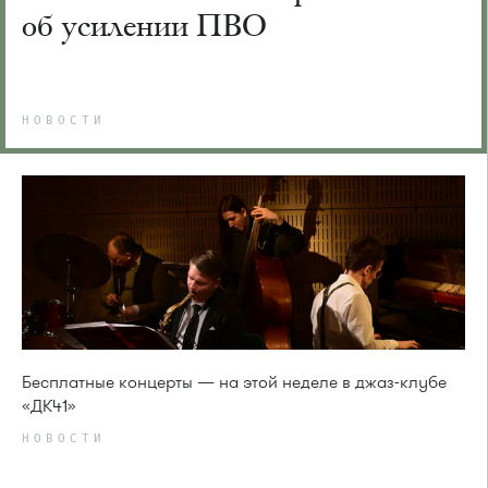
об усилении ПВО
НОВОСТИ
Бесплатные концерты — на этой неделе в джаз-клубе
«ДК41»
НОВОСТИ