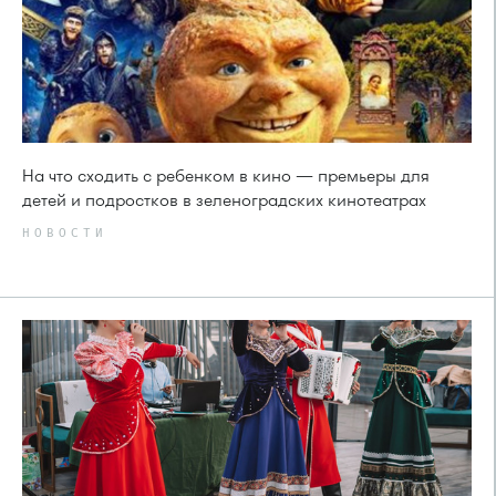
На что сходить с ребенком в кино — премьеры для
детей и подростков в зеленоградских кинотеатрах
НОВОСТИ