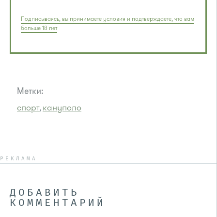
Подписываясь, вы принимаете условия и подтверждаете, что вам
больше 18 лет
Метки:
спорт
кануполо
,
РЕКЛАМА
ДОБАВИТЬ
КОММЕНТАРИЙ