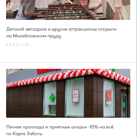
Детский автодром и другие аттракционы открыли
на Михайловском пруду
НОВОСТИ
Летняя прохлада и приятные скидки -10% на всё
по Карте Заботы