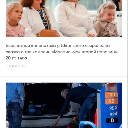
Бесплатные кинопоказы у Школьного озера: одна
сказка и три комедии «Мосфильма» второй половины
20-го века
НОВОСТИ