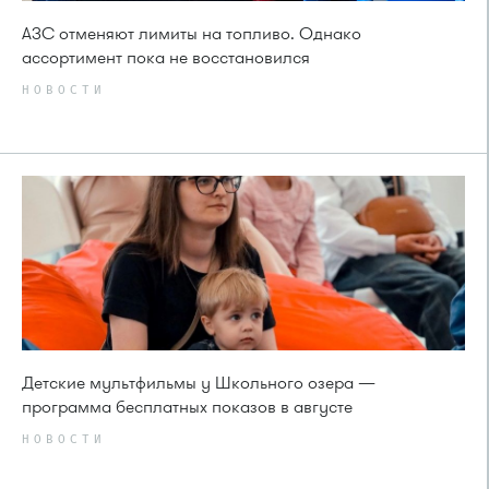
АЗС отменяют лимиты на топливо. Однако
ассортимент пока не восстановился
НОВОСТИ
Детские мультфильмы у Школьного озера —
программа бесплатных показов в августе
НОВОСТИ