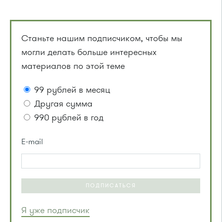
Станьте нашим подписчиком, чтобы мы
могли делать больше интересных
материалов по этой теме
99 рублей в месяц
Другая сумма
990 рублей в год
E-mail
ПОДПИСАТЬСЯ
Я уже подписчик