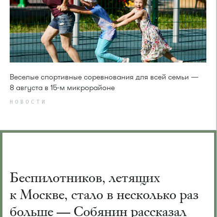
Веселые спортивные соревнования для всей семьи —
8 августа в 15-м микрорайоне
НОВОСТИ
Беспилотников, летящих
к Москве, стало в несколько раз
больше — Собянин рассказал