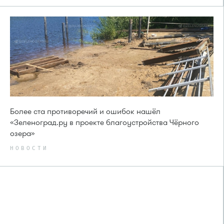
Более ста противоречий и ошибок нашёл
«Зеленоград.ру в проекте благоустройства Чёрного
озера»
НОВОСТИ