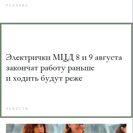
РЕКЛАМА
Электрички МЦД 8 и 9 августа
закончат работу раньше
и ходить будут реже
НОВОСТИ