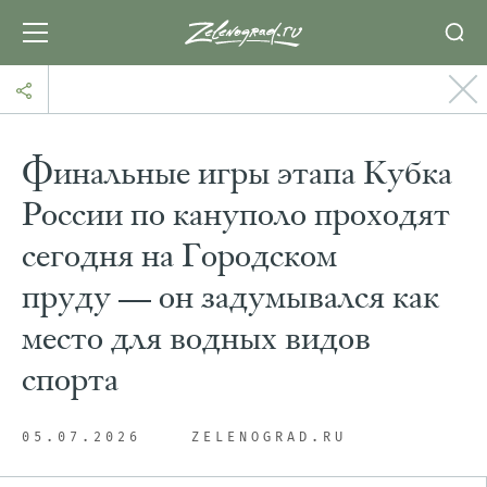
Финальные игры этапа Кубка
России по кануполо проходят
сегодня на Городском
пруду — он задумывался как
место для водных видов
спорта
05.07.2026
ZELENOGRAD.RU