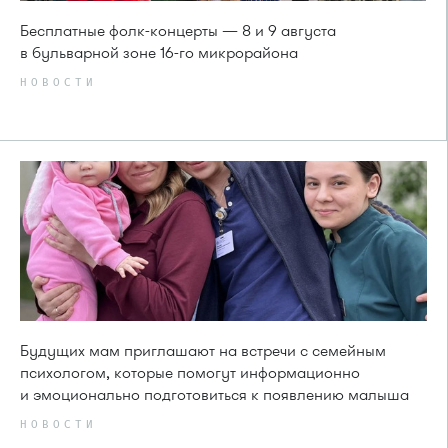
Бесплатные фолк-концерты — 8 и 9 августа
в бульварной зоне 16-го микрорайона
НОВОСТИ
Будущих мам приглашают на встречи с семейным
психологом, которые помогут информационно
и эмоционально подготовиться к появлению малыша
НОВОСТИ