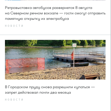
Ретровыставка автобусов развернется 8 августа
на Северном речном вокзале — гости смогут отправить
памятную открытку из электробуса
НОВОСТИ
В Городском пруду снова разрешили купаться —
запрет действовал почти два месяца
НОВОСТИ