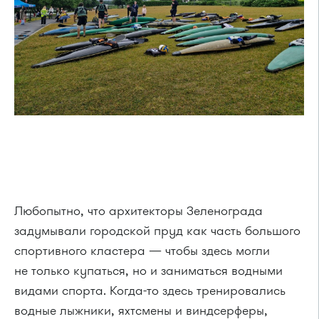
Любопытно, что архитекторы Зеленограда
задумывали городской пруд как часть большого
спортивного кластера — чтобы здесь могли
не только купаться, но и заниматься водными
видами спорта. Когда-то здесь тренировались
водные лыжники, яхтсмены и виндсерферы,