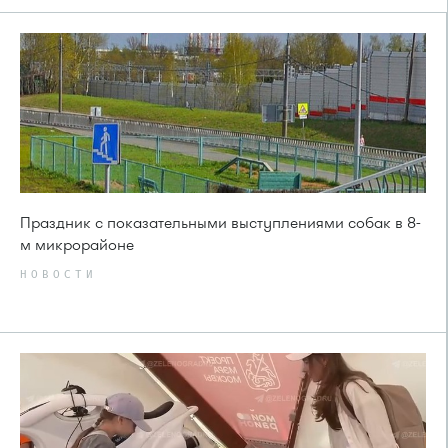
Праздник с показательными выступлениями собак в 8-
м микрорайоне
НОВОСТИ