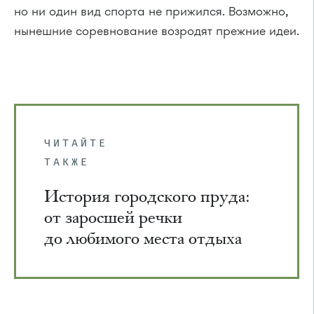
но ни один вид спорта не прижился. Возможно,
нынешние соревнование возродят прежние идеи.
ЧИТАЙТЕ
ТАКЖЕ
История городского пруда:
от заросшей речки
до любимого места отдыха