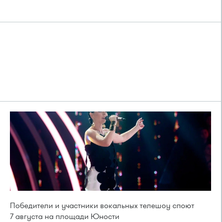
Победители и участники вокальных телешоу споют
7 августа на площади Юности