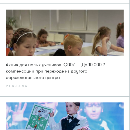
Акция для новых учеников IQ007 — До 10 000 ?
компенсации при переходе из другого
образовательного центра
РЕКЛАМА