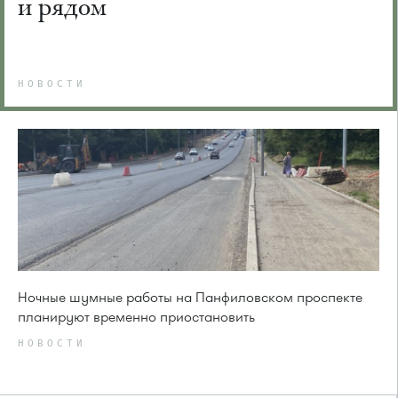
и рядом
НОВОСТИ
Ночные шумные работы на Панфиловском проспекте
планируют временно приостановить
НОВОСТИ