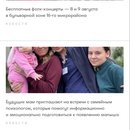
Бесплатные фолк-концерты — 8 и 9 августа
в бульварной зоне 16-го микрорайона
НОВОСТИ
Будущих мам приглашают на встречи с семейным
психологом, которые помогут информационно
и эмоционально подготовиться к появлению малыша
НОВОСТИ