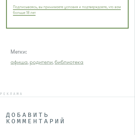
Подписываясь, вы принимаете условия и подтверждаете, что вам
больше 18 лет
Метки:
афиша
родители
библиотека
,
,
РЕКЛАМА
ДОБАВИТЬ
КОММЕНТАРИЙ