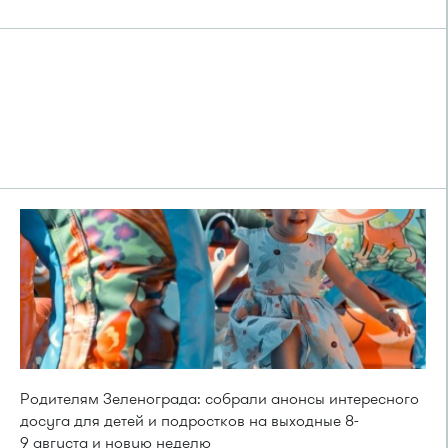
Родителям Зеленограда: собрали анонсы интересного
досуга для детей и подростков на выходные 8-
9 августа и новую неделю