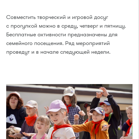
Совместить творческий и игровой досуг
с прогулкой можно в среду, четверг и пятницу.
Бесплатные активности предназначены для
семейного посещения. Ряд мероприятий
проведут и в начале следующей недели.