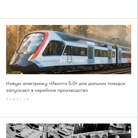
Новую электричку «Иволга 5.0» для дальних поездок
запускают в серийное производство
НОВОСТИ