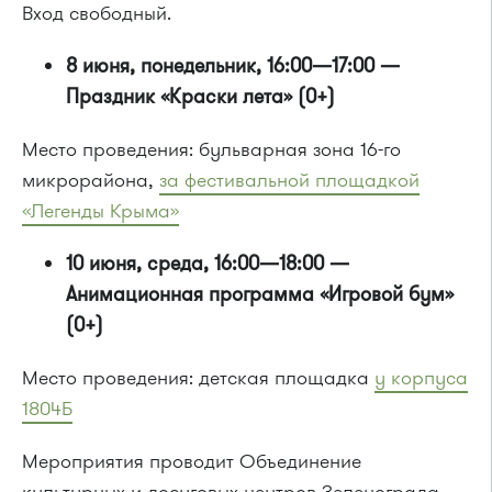
Вход свободный.
8 июня, понедельник, 16:00—17:00 —
Праздник «Краски лета» (0+)
Место проведения: бульварная зона 16-го
микрорайона,
за фестивальной площадкой
«Легенды Крыма»
10 июня, среда, 16:00—18:00 —
Анимационная программа «Игровой бум»
(0+)
Место проведения: детская площадка
у корпуса
1804Б
Мероприятия проводит Объединение