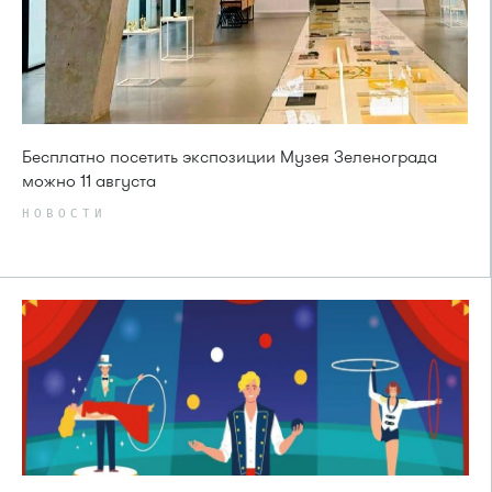
Бесплатно посетить экспозиции Музея Зеленограда
можно 11 августа
НОВОСТИ