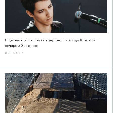
Еще один большой концерт на площади Юности —
вечером 8 августа
НОВОСТИ