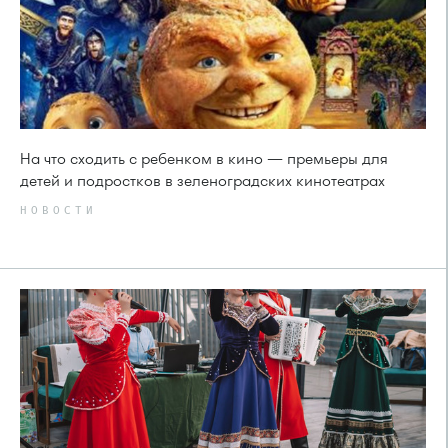
На что сходить с ребенком в кино — премьеры для
детей и подростков в зеленоградских кинотеатрах
НОВОСТИ