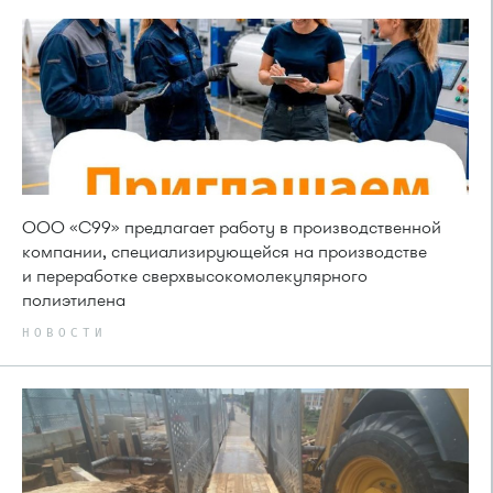
ООО «С99» предлагает работу в производственной
компании, специализирующейся на производстве
и переработке сверхвысокомолекулярного
полиэтилена
НОВОСТИ