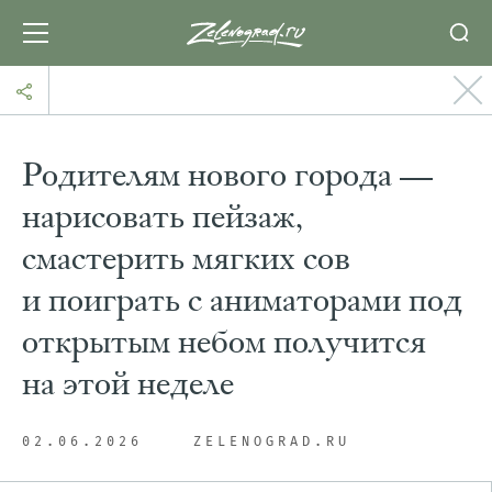
Родителям нового города —
нарисовать пейзаж,
смастерить мягких сов
и поиграть с аниматорами под
открытым небом получится
на этой неделе
02.06.2026
ZELENOGRAD.RU