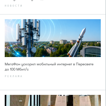
НОВОСТИ
МегаФон ускорил мобильный интернет в Пересвете
до 100 Мбит/с
РЕКЛАМА