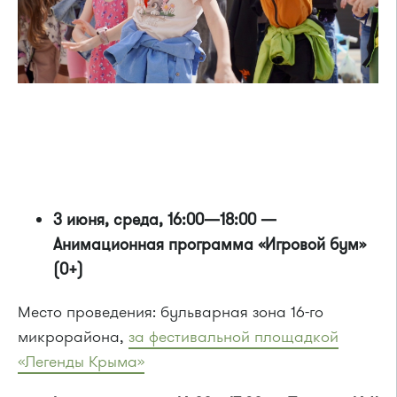
3 июня, среда, 16:00—18:00 —
Анимационная программа «Игровой бум»
(0+)
Место проведения: бульварная зона 16-го
микрорайона,
з
а фестивальной площадкой
«Легенды Крыма»