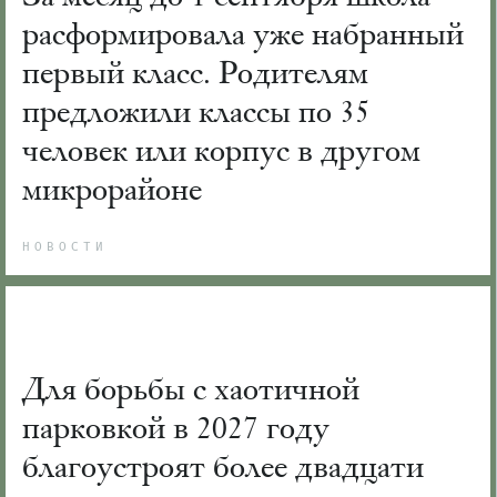
расформировала уже набранный
первый класс. Родителям
предложили классы по 35
человек или корпус в другом
микрорайоне
НОВОСТИ
Для борьбы с хаотичной
парковкой в 2027 году
благоустроят более двадцати