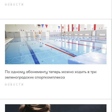
НОВОСТИ
По одному абонементу теперь можно ходить в три
зеленоградских спорткомплекса
НОВОСТИ