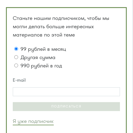
Станьте нашим подписчиком, чтобы мы
могли делать больше интересных
материалов по этой теме
99 рублей в месяц
Другая сумма
990 рублей в год
E-mail
ПОДПИСАТЬСЯ
Я уже подписчик