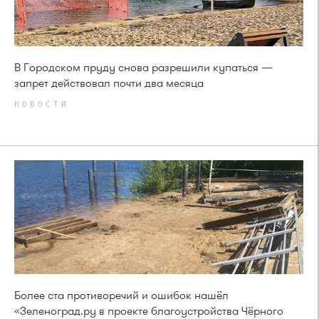
В Городском пруду снова разрешили купаться —
запрет действовал почти два месяца
НОВОСТИ
Более ста противоречий и ошибок нашёл
«Зеленоград.ру в проекте благоустройства Чёрного