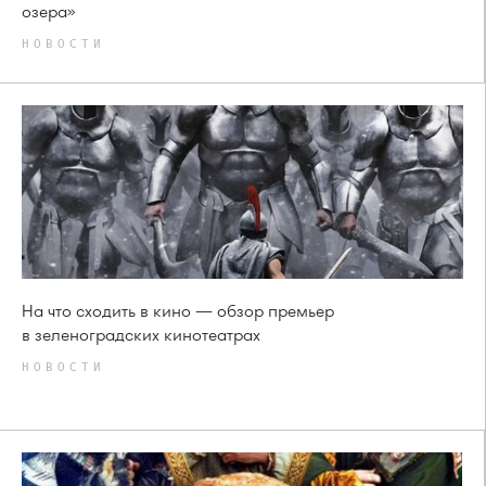
озера»
НОВОСТИ
На что сходить в кино — обзор премьер
в зеленоградских кинотеатрах
НОВОСТИ