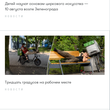
Детей научат основам циркового искусства —
10 августа возле Зеленограда
НОВОСТИ
Тридцать градусов на рабочем месте
НОВОСТИ