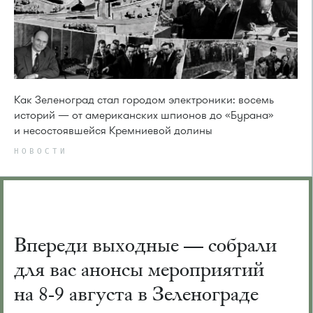
Как Зеленоград стал городом электроники: восемь
историй — от американских шпионов до «Бурана»
и несостоявшейся Кремниевой долины
НОВОСТИ
Впереди выходные — собрали
для вас анонсы мероприятий
на 8-9 августа в Зеленограде