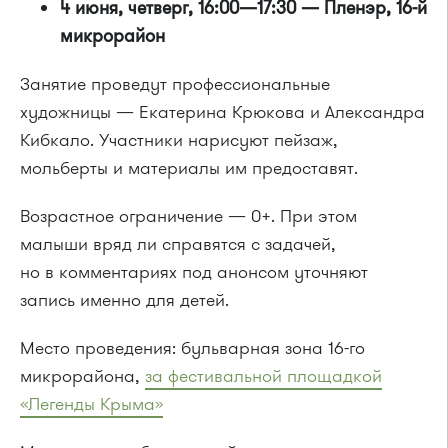
4 июня, четверг, 16:00—17:30 — Пленэр, 16-й
микрорайон
Занятие проведут профессиональные
художницы — Екатерина Крюкова и Александра
Кибкало. Участники нарисуют пейзаж,
мольберты и материалы им предоставят.
Возрастное ограничение — 0+. При этом
малыши вряд ли справятся с задачей,
но в комментариях под анонсом уточняют
запись именно для детей.
Место проведения: бульварная зона 16-го
микрорайона,
за фестивальной площадкой
«Легенды Крыма»