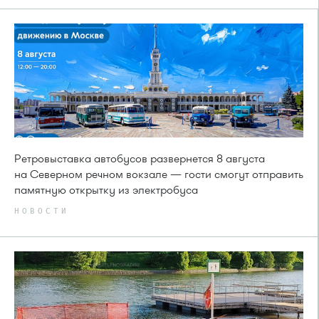
Ретровыставка автобусов развернется 8 августа
на Северном речном вокзале — гости смогут отправить
памятную открытку из электробуса
НОВОСТИ