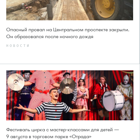
Опасный провал на Центральном проспекте закрыли.
Он образовался после ночного дождя
НОВОСТИ
Фестиваль цирка с мастер-классами для детей —
9 августа в торговом парке «Отрада»