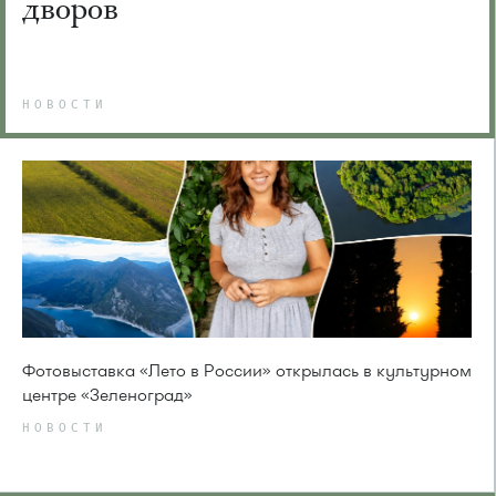
дворов
НОВОСТИ
Фотовыставка «Лето в России» открылась в культурном
центре «Зеленоград»
НОВОСТИ