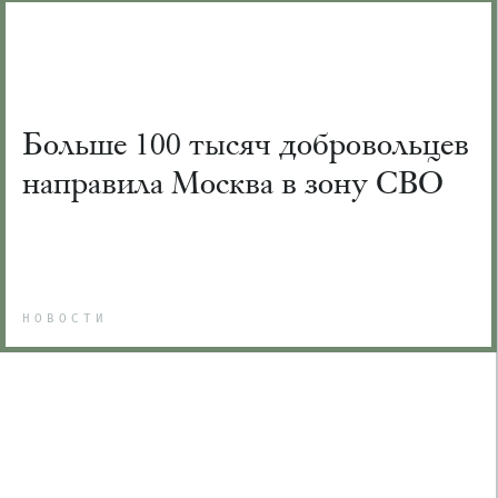
Больше 100 тысяч добровольцев
направила Москва в зону СВО
НОВОСТИ