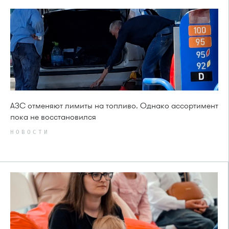
АЗС отменяют лимиты на топливо. Однако ассортимент
пока не восстановился
НОВОСТИ