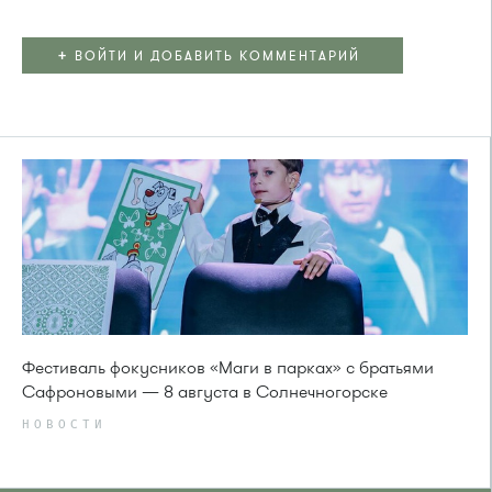
+
ВОЙТИ И ДОБАВИТЬ КОММЕНТАРИЙ
Фестиваль фокусников «Маги в парках» с братьями
Сафроновыми — 8 августа в Солнечногорске
НОВОСТИ