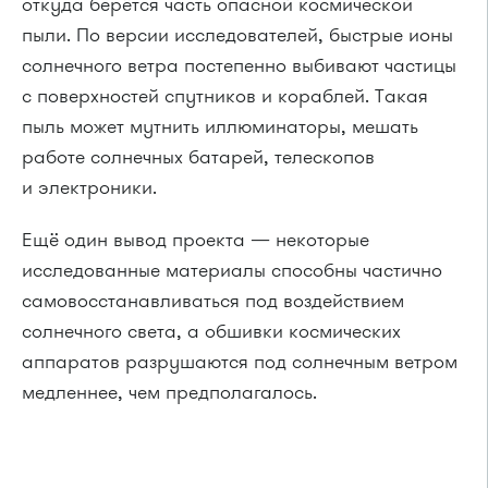
откуда берётся часть опасной космической
пыли. По версии исследователей, быстрые ионы
солнечного ветра постепенно выбивают частицы
с поверхностей спутников и кораблей. Такая
пыль может мутнить иллюминаторы, мешать
работе солнечных батарей, телескопов
и электроники.
Ещё один вывод проекта — некоторые
исследованные материалы способны частично
самовосстанавливаться под воздействием
солнечного света, а обшивки космических
аппаратов разрушаются под солнечным ветром
медленнее, чем предполагалось.