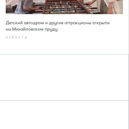
Детский автодром и другие аттракционы открыли
на Михайловском пруду
НОВОСТИ