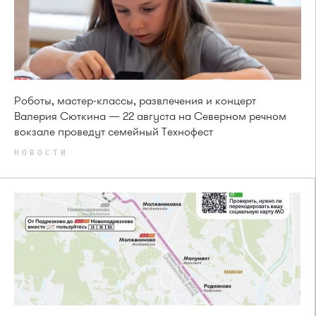
Роботы, мастер-классы, развлечения и концерт
Валерия Сюткина — 22 августа на Северном речном
вокзале проведут семейный Технофест
НОВОСТИ