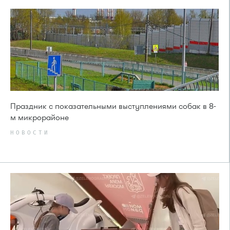
Праздник с показательными выступлениями собак в 8-
м микрорайоне
НОВОСТИ