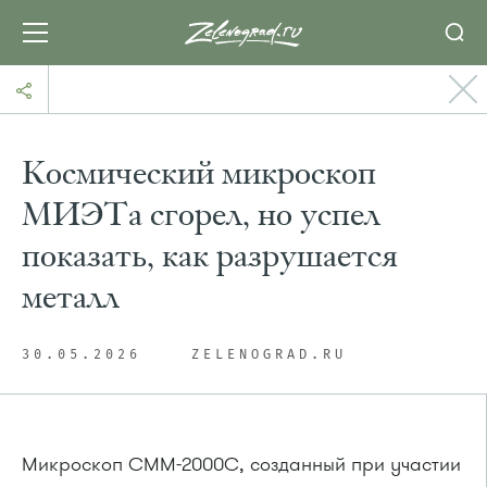
Космический микроскоп
МИЭТа сгорел, но успел
показать, как разрушается
металл
30.05.2026
ZELENOGRAD.RU
Микроскоп СММ-2000С, созданный при участии