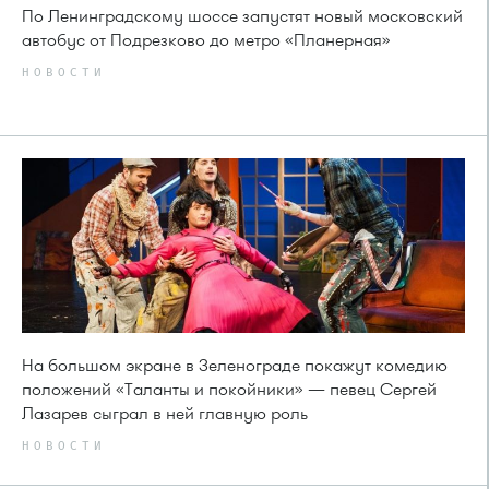
По Ленинградскому шоссе запустят новый московский
автобус от Подрезково до метро «Планерная»
НОВОСТИ
На большом экране в Зеленограде покажут комедию
положений «Таланты и покойники» — певец Сергей
Лазарев сыграл в ней главную роль
НОВОСТИ