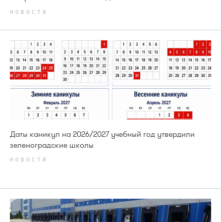
НОВОСТИ
Даты каникул на 2026/2027 учебный год утвердили
зеленоградские школы
НОВОСТИ