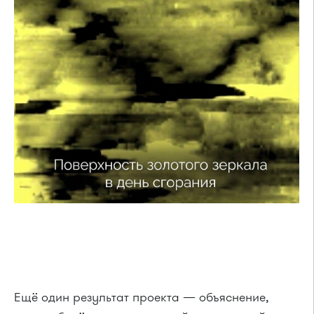
Ещё один результат проекта — объяснение,