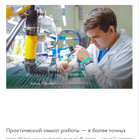
Практический смысл работы — в более точных