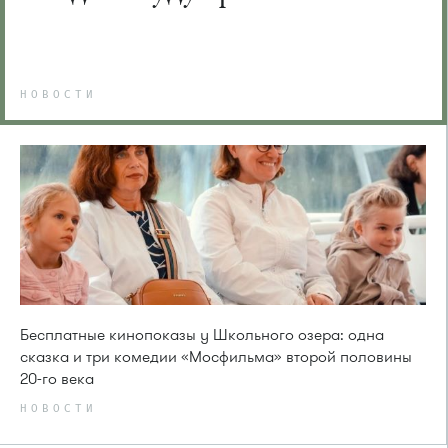
НОВОСТИ
Бесплатные кинопоказы у Школьного озера: одна
сказка и три комедии «Мосфильма» второй половины
20-го века
НОВОСТИ