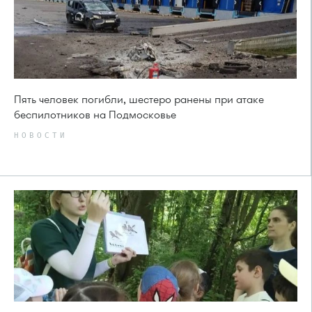
Пять человек погибли, шестеро ранены при атаке
беспилотников на Подмосковье
НОВОСТИ