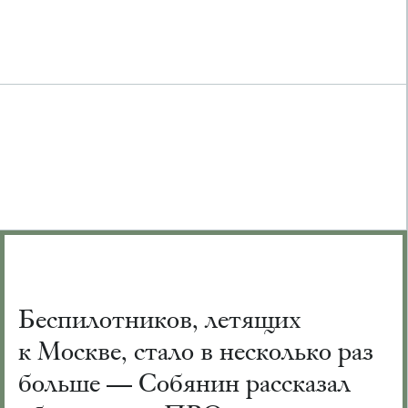
Беспилотников, летящих
к Москве, стало в несколько раз
больше — Собянин рассказал