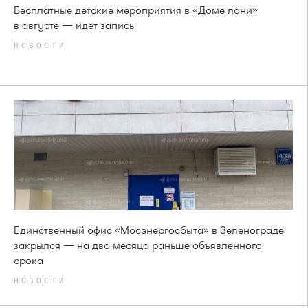
Бесплатные детские мероприятия в «Доме лани»
в августе — идет запись
НОВОСТИ
Единственный офис «Мосэнергосбыта» в Зеленограде
закрылся — на два месяца раньше объявленного
срока
НОВОСТИ