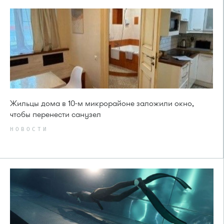
Жильцы дома в 10-м микрорайоне заложили окно,
чтобы перенести санузел
НОВОСТИ