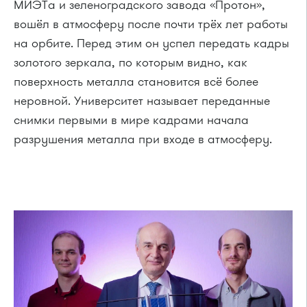
МИЭТа и зеленоградского завода «Протон»,
вошёл в атмосферу после почти трёх лет работы
на орбите. Перед этим он успел передать кадры
золотого зеркала, по которым видно, как
поверхность металла становится всё более
неровной. Университет называет переданные
снимки первыми в мире кадрами начала
разрушения металла при входе в атмосферу.