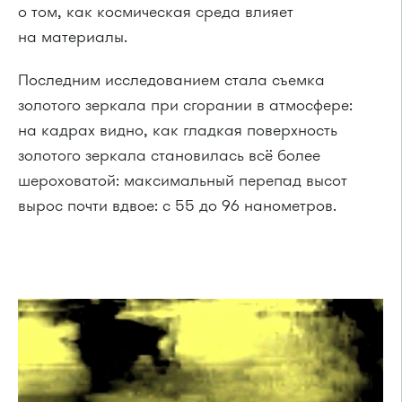
о том, как космическая среда влияет
на материалы.
Последним исследованием стала съемка
золотого зеркала при сгорании в атмосфере:
на кадрах видно, как гладкая поверхность
золотого зеркала становилась всё более
шероховатой: максимальный перепад высот
вырос почти вдвое: с 55 до 96 нанометров.