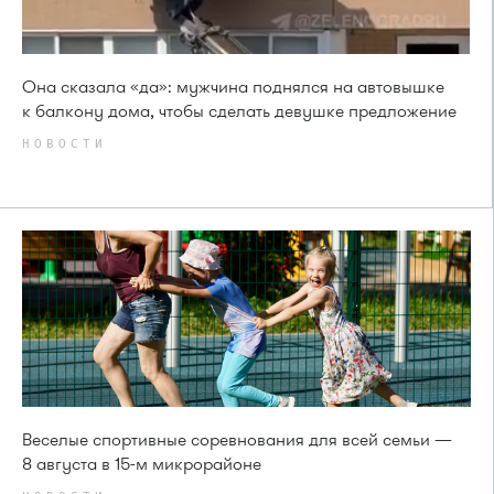
Она сказала «да»: мужчина поднялся на автовышке
к балкону дома, чтобы сделать девушке предложение
НОВОСТИ
Веселые спортивные соревнования для всей семьи —
8 августа в 15-м микрорайоне