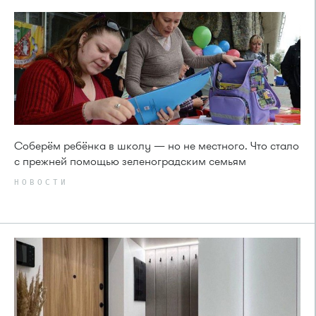
Соберём ребёнка в школу — но не местного. Что стало
с прежней помощью зеленоградским семьям
НОВОСТИ