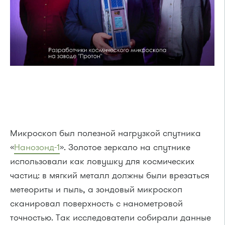
Микроскоп был полезной нагрузкой спутника
«
Нанозонд-1
». Золотое зеркало на спутнике
использовали как ловушку для космических
частиц: в мягкий металл должны были врезаться
метеориты и пыль, а зондовый микроскоп
сканировал поверхность с нанометровой
точностью. Так исследователи собирали данные