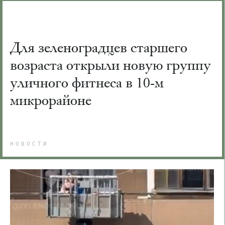
Для зеленоградцев старшего
возраста открыли новую группу
уличного фитнеса в 10-м
микрорайоне
НОВОСТИ