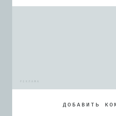
РЕКЛАМА
ДОБАВИТЬ КО