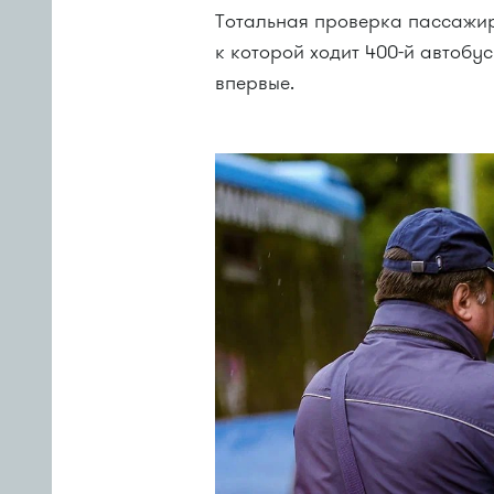
Тотальная проверка пассажир
к которой ходит 400-й автобу
впервые.