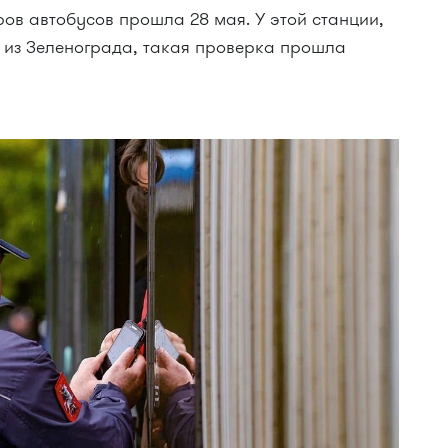
ов автобусов прошла 28 мая. У этой станции,
с из Зеленограда, такая проверка прошла