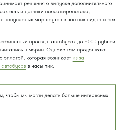
ринимает решения о выпуске дополнительного
усах есть и датчики пассажиропотока,
их популярных маршрутов в час пик видна и без
езбилетный проезд в автобусах до 5000 рублей
отчитались в мэрии. Однако там продолжают
с оплатой, которая возникает
из-за
 автобусов
в часы пик.
, чтобы мы могли делать больше интересных