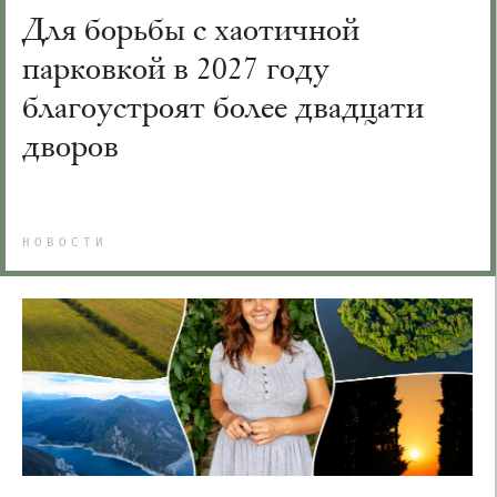
Для борьбы с хаотичной
парковкой в 2027 году
благоустроят более двадцати
дворов
НОВОСТИ