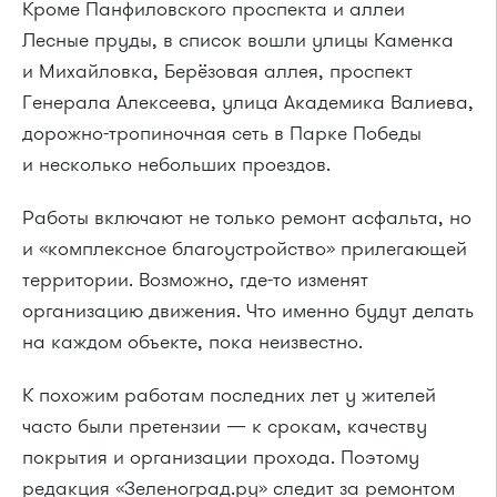
Кроме Панфиловского проспекта и аллеи
Лесные пруды, в список вошли улицы Каменка
и Михайловка, Берёзовая аллея, проспект
Генерала Алексеева, улица Академика Валиева,
дорожно-тропиночная сеть в Парке Победы
и несколько небольших проездов.
Работы включают не только ремонт асфальта, но
и «комплексное благоустройство» прилегающей
территории. Возможно, где-то изменят
организацию движения. Что именно будут делать
на каждом объекте, пока неизвестно.
К похожим работам последних лет у жителей
часто были претензии — к срокам, качеству
покрытия и организации прохода. Поэтому
редакция «Зеленоград.ру» следит за ремонтом