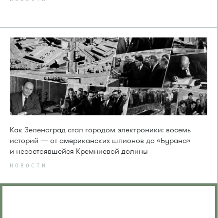
Как Зеленоград стал городом электроники: восемь
историй — от американских шпионов до «Бурана»
и несостоявшейся Кремниевой долины
НОВОСТИ