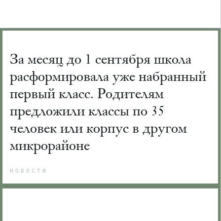
За месяц до 1 сентября школа
расформировала уже набранный
первый класс. Родителям
предложили классы по 35
человек или корпус в другом
микрорайоне
НОВОСТИ