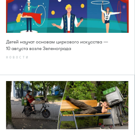
Детей научат основам циркового искусства —
10 августа возле Зеленограда
НОВОСТИ