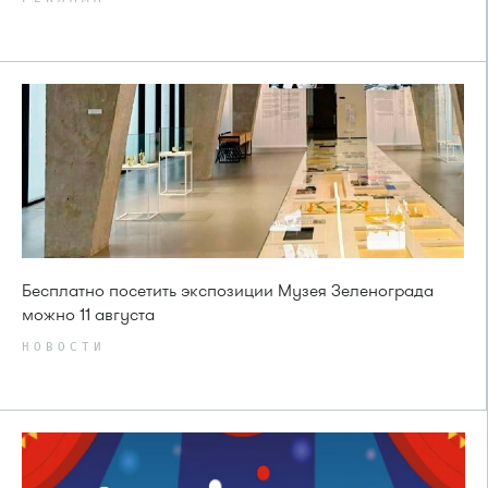
Бесплатно посетить экспозиции Музея Зеленограда
можно 11 августа
НОВОСТИ