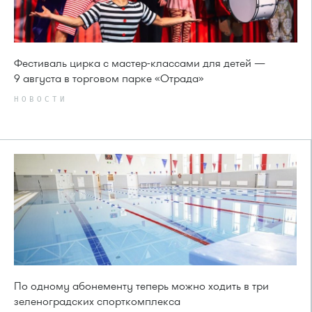
Фестиваль цирка с мастер-классами для детей —
9 августа в торговом парке «Отрада»
НОВОСТИ
По одному абонементу теперь можно ходить в три
зеленоградских спорткомплекса