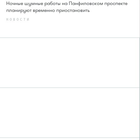
Ночные шумные работы на Панфиловском проспекте
планируют временно приостановить
НОВОСТИ