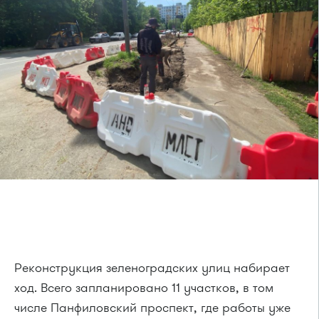
Реконструкция зеленоградских улиц набирает
ход. Всего запланировано 11 участков, в том
числе Панфиловский проспект, где работы уже