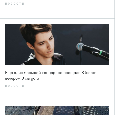
НОВОСТИ
Еще один большой концерт на площади Юности —
вечером 8 августа
НОВОСТИ