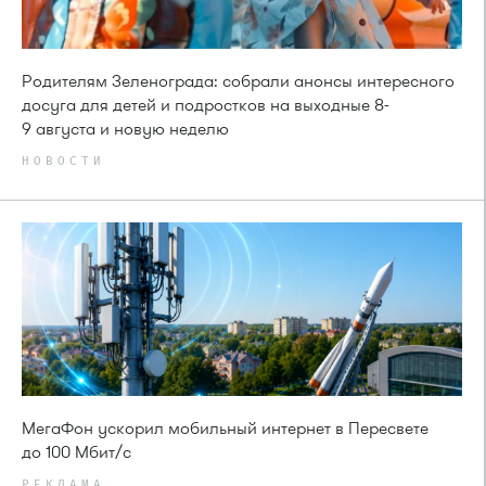
Родителям Зеленограда: собрали анонсы интересного
досуга для детей и подростков на выходные 8-
9 августа и новую неделю
НОВОСТИ
МегаФон ускорил мобильный интернет в Пересвете
до 100 Мбит/с
РЕКЛАМА