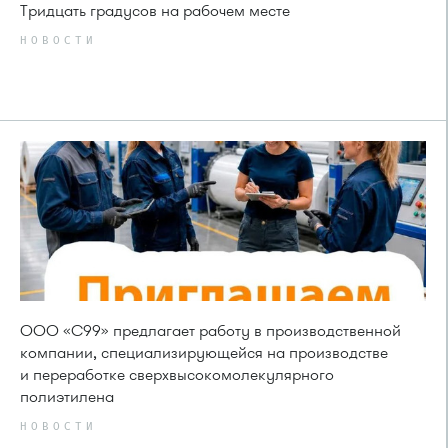
Тридцать градусов на рабочем месте
НОВОСТИ
ООО «С99» предлагает работу в производственной
компании, специализирующейся на производстве
и переработке сверхвысокомолекулярного
полиэтилена
НОВОСТИ