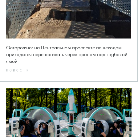
Осторожно: на Центральном проспекте пешеходам
приходится перешагивать через пролом над глубокой
ямой
НОВОСТИ