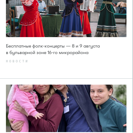
Бесплатные фолк-концерты — 8 и 9 августа
в бульварной зоне 16-го микрорайона
НОВОСТИ