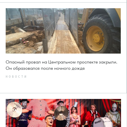
Опасный провал на Центральном проспекте закрыли.
Он образовался после ночного дождя
НОВОСТИ