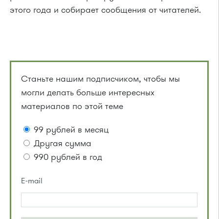
этого года и собирает сообщения от читателей.
Станьте нашим подписчиком, чтобы мы
могли делать больше интересных
материалов по этой теме
99 рублей в месяц
Другая сумма
990 рублей в год
E-mail