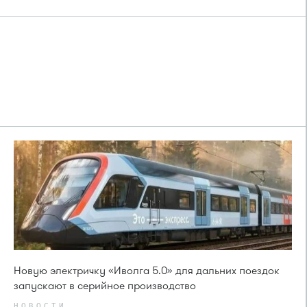
Новую электричку «Иволга 5.0» для дальних поездок
запускают в серийное производство
НОВОСТИ