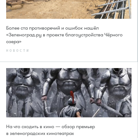
Более ста противоречий и ошибок нашёл
«Зеленоград.ру в проекте благоустройства Чёрного
озера»
НОВОСТИ
На что сходить в кино — обзор премьер
в зеленоградских кинотеатрах