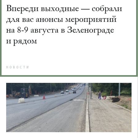
Впереди выходные — собрали
для вас анонсы мероприятий
на 8-9 августа в Зеленограде
и рядом
НОВОСТИ