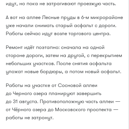
идут, но пока не затрагивают проезжую часть.
А вот на аллее Лесные пруды в 6-м микрорайоне
уже начали снимать старый асфальт с дороги.
Работы сейчас идут возле торгового центра.
Ремонт идёт поэтапно: сначала на одной
стороне дороги, затем на другой, с перекрытием
небольших участков. После снятия асфальта
уложат новые бордюры, а потом новый асфальт.
Работы на участке от Сосновой аллеи
до Черного озера планируют завершить
до 31 августа. Противоположную часть аллеи —
от Чёрного озера до Московского проспекта —
работы не затронут.