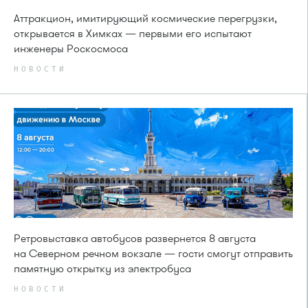
Аттракцион, имитирующий космические перегрузки,
открывается в Химках — первыми его испытают
инженеры Роскосмоса
НОВОСТИ
Ретровыставка автобусов развернется 8 августа
на Северном речном вокзале — гости смогут отправить
памятную открытку из электробуса
НОВОСТИ