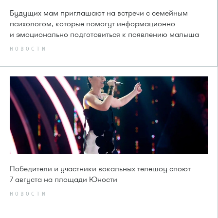
Будущих мам приглашают на встречи с семейным
психологом, которые помогут информационно
и эмоционально подготовиться к появлению малыша
НОВОСТИ
Победители и участники вокальных телешоу споют
7 августа на площади Юности
НОВОСТИ