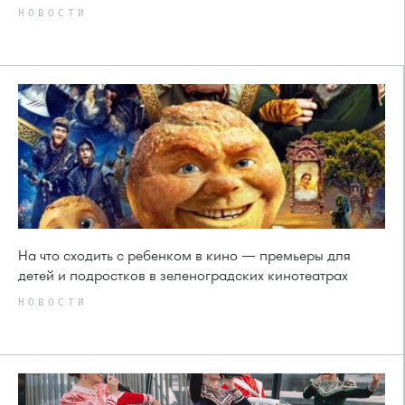
НОВОСТИ
На что сходить с ребенком в кино — премьеры для
детей и подростков в зеленоградских кинотеатрах
НОВОСТИ