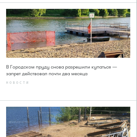
В Городском пруду снова разрешили купаться —
запрет действовал почти два месяца
НОВОСТИ