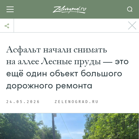
Асфальт начали снимать
на аллее Лесные пруды —
это
ещё один объект большого
дорожного ремонта
24.05.2026
ZELENOGRAD.RU