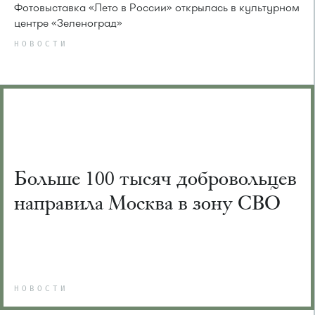
Фотовыставка «Лето в России» открылась в культурном
центре «Зеленоград»
НОВОСТИ
Больше 100 тысяч добровольцев
направила Москва в зону СВО
НОВОСТИ