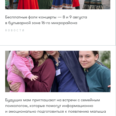
Бесплатные фолк-концерты — 8 и 9 августа
в бульварной зоне 16-го микрорайона
НОВОСТИ
Будущих мам приглашают на встречи с семейным
психологом, которые помогут информационно
и эмоционально подготовиться к появлению малыша