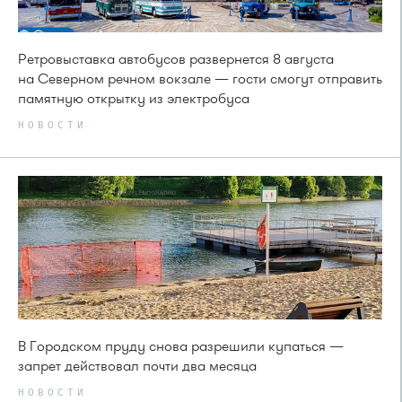
Ретровыставка автобусов развернется 8 августа
на Северном речном вокзале — гости смогут отправить
памятную открытку из электробуса
НОВОСТИ
В Городском пруду снова разрешили купаться —
запрет действовал почти два месяца
НОВОСТИ