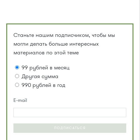
Станьте нашим подписчиком, чтобы мы
могли делать больше интересных
материалов по этой теме
99 рублей в месяц
Другая сумма
990 рублей в год
E-mail
ПОДПИСАТЬСЯ