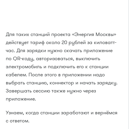
Для таких станций проекта «Энергия Москвы»
действует тариф около 20 рублей за киловатт-
час. Для зарядки нужно скачать приложение
по QR-коду, авторизоваться, выключить
электромобиль и подключить его к станции
кабелем. После этого в приложении надо
выбрать станцию, коннектор и начать зарядку.
Завершать сессию также нужно через
приложение.
Узнаем, когда станции заработают и вернёмся
с ответом.