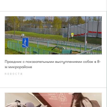
Праздник с показательными выступлениями собак в 8-
м микрорайоне
НОВОСТИ