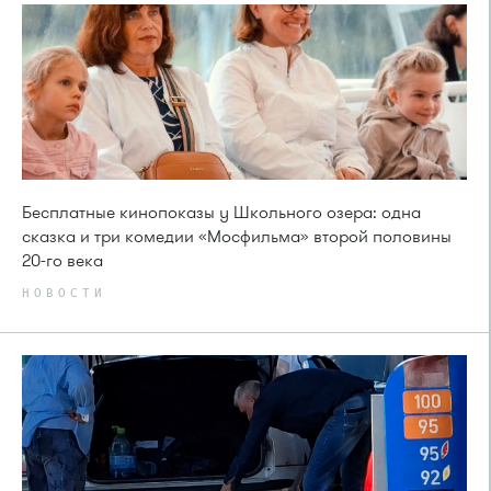
Бесплатные кинопоказы у Школьного озера: одна
сказка и три комедии «Мосфильма» второй половины
20-го века
НОВОСТИ