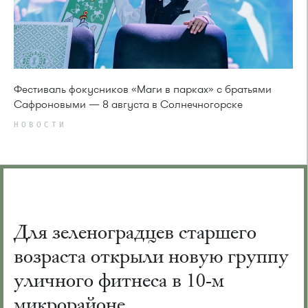
Фестиваль фокусников «Маги в парках» с братьями
Сафроновыми — 8 августа в Солнечногорске
НОВОСТИ
Для зеленоградцев старшего
возраста открыли новую группу
уличного фитнеса в 10-м
микрорайоне