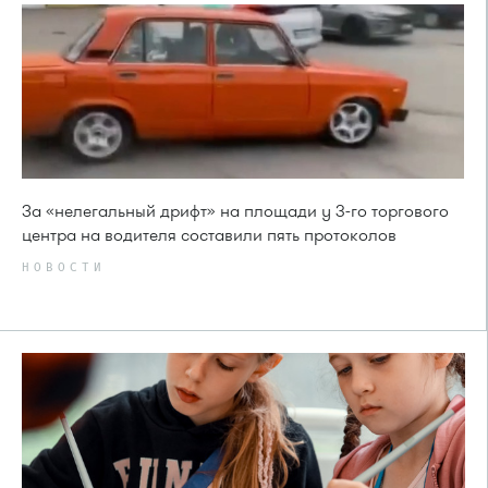
За «нелегальный дрифт» на площади у 3-го торгового
центра на водителя составили пять протоколов
НОВОСТИ