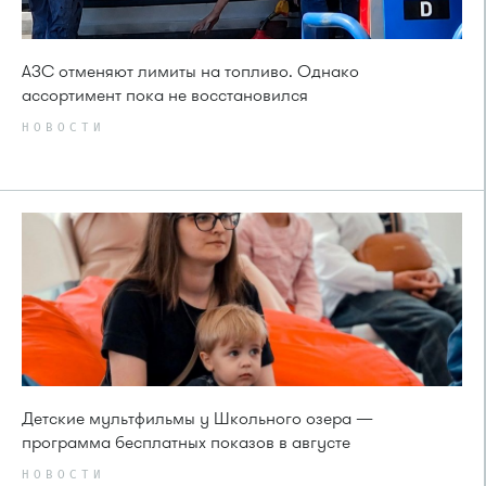
АЗС отменяют лимиты на топливо. Однако
ассортимент пока не восстановился
НОВОСТИ
Детские мультфильмы у Школьного озера —
программа бесплатных показов в августе
НОВОСТИ