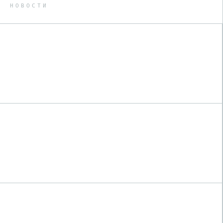
НОВОСТИ