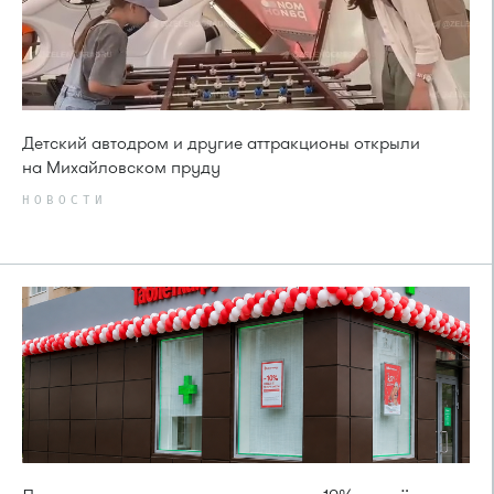
Детский автодром и другие аттракционы открыли
на Михайловском пруду
НОВОСТИ