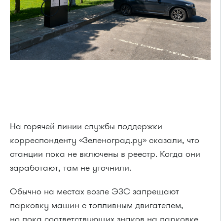
На горячей линии службы поддержки
корреспонденту «Зеленоград.ру» сказали, что
станции пока не включены в реестр. Когда они
заработают, там не уточнили.
Обычно на местах возле ЭЗС запрещают
парковку машин с топливным двигателем,
но пока соответствующих знаков на парковке