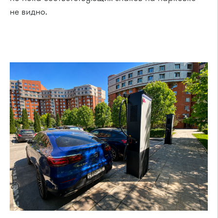
не видно.