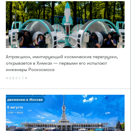
Аттракцион, имитирующий космические перегрузки,
открывается в Химках — первыми его испытают
инженеры Роскосмоса
НОВОСТИ