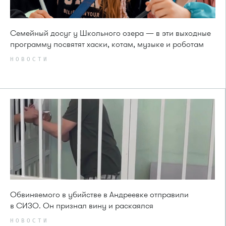
Семейный досуг у Школьного озера — в эти выходные
программу посвятят хаски, котам, музыке и роботам
НОВОСТИ
Обвиняемого в убийстве в Андреевке отправили
в СИЗО. Он признал вину и раскаялся
НОВОСТИ