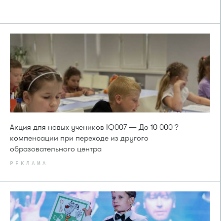
Акция для новых учеников IQ007 — До 10 000 ?
компенсации при переходе из другого
образовательного центра
РЕКЛАМА