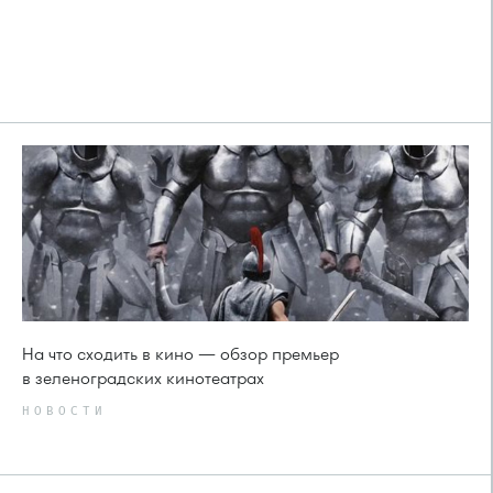
На что сходить в кино — обзор премьер
в зеленоградских кинотеатрах
НОВОСТИ