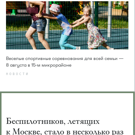
Веселые спортивные соревнования для всей семьи —
8 августа в 15-м микрорайоне
НОВОСТИ
Беспилотников, летящих
к Москве, стало в несколько раз