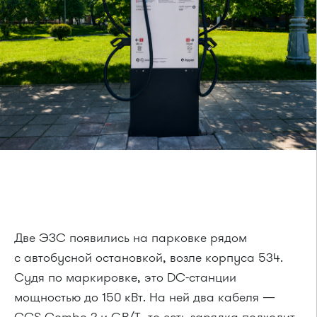
Две ЭЗС появились на парковке рядом
с автобусной остановкой, возле корпуса 534.
Судя по маркировке, это DC-станции
мощностью до 150 кВт. На ней два кабеля —