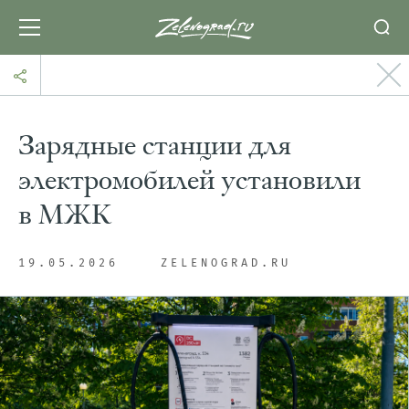
Зарядные станции для
электромобилей установили
в МЖК
19.05.2026
ZELENOGRAD.RU