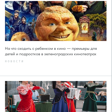
На что сходить с ребенком в кино — премьеры для
детей и подростков в зеленоградских кинотеатрах
НОВОСТИ