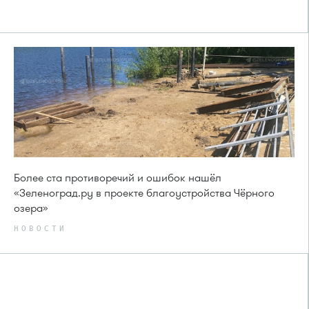
Более ста противоречий и ошибок нашёл
«Зеленоград.ру в проекте благоустройства Чёрного
озера»
НОВОСТИ