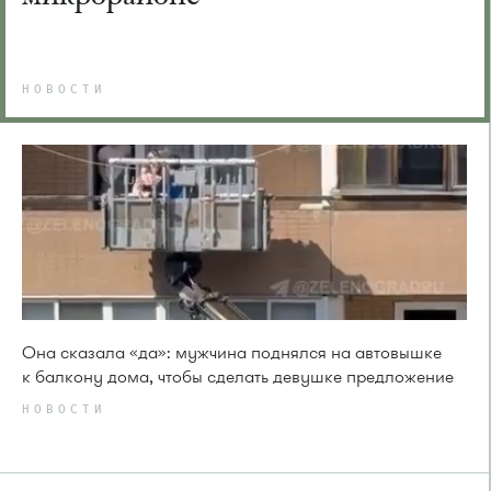
НОВОСТИ
Она сказала «да»: мужчина поднялся на автовышке
к балкону дома, чтобы сделать девушке предложение
НОВОСТИ