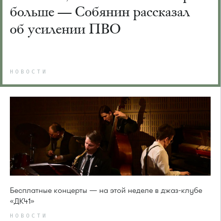
больше — Собянин рассказал
об усилении ПВО
НОВОСТИ
Бесплатные концерты — на этой неделе в джаз-клубе
«ДК41»
НОВОСТИ