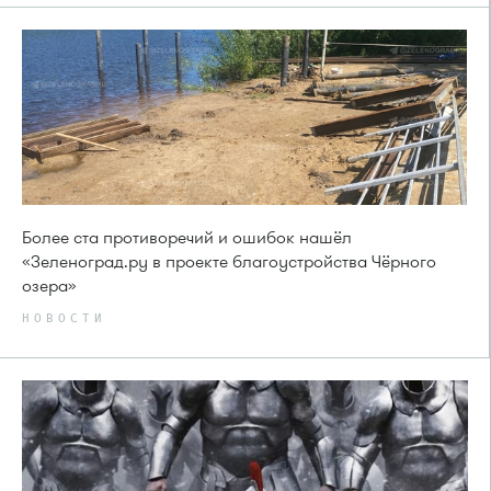
Более ста противоречий и ошибок нашёл
«Зеленоград.ру в проекте благоустройства Чёрного
озера»
НОВОСТИ