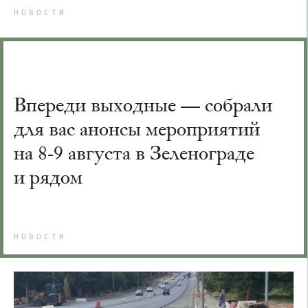
НОВОСТИ
Впереди выходные — собрали
для вас анонсы мероприятий
на 8-9 августа в Зеленограде
и рядом
НОВОСТИ