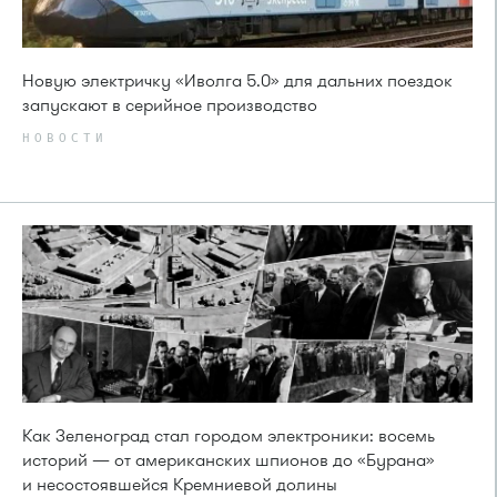
Новую электричку «Иволга 5.0» для дальних поездок
запускают в серийное производство
НОВОСТИ
Как Зеленоград стал городом электроники: восемь
историй — от американских шпионов до «Бурана»
и несостоявшейся Кремниевой долины