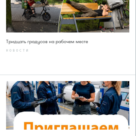
Тридцать градусов на рабочем месте
НОВОСТИ