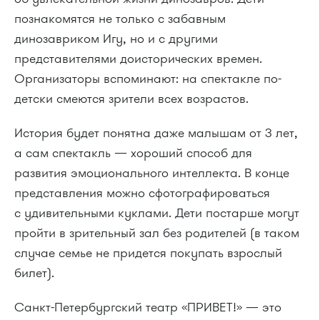
познакомятся не только с забавным
динозавриком Игу, но и с другими
представителями доисторических времен.
Организаторы вспоминают: на спектакле по-
детски смеются зрители всех возрастов.
История будет понятна даже малышам от 3 лет,
а сам спектакль — хороший способ для
развития эмоционального интеллекта. В конце
представления можно сфотографироваться
с удивительными куклами. Дети постарше могут
пройти в зрительный зал без родителей (в таком
случае семье не придется покупать взрослый
билет).
Санкт-Петербургский театр «ПРИВЕТ!» — это