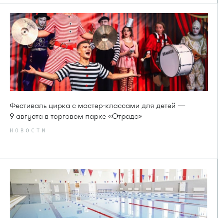
Фестиваль цирка с мастер-классами для детей —
9 августа в торговом парке «Отрада»
НОВОСТИ