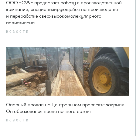
ООО «С99» предлагает работу в производственной
компании, специализирующейся на производстве
и переработке сверхвысокомолекулярного
полиэтилена
НОВОСТИ
Опасный провал на Центральном проспекте закрыли.
Он образовался после ночного дождя
НОВОСТИ