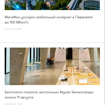
МегаФон ускорил мобильный интернет в Пересвете
до 100 Мбит/с
РЕКЛАМА
Бесплатно посетить экспозиции Музея Зеленограда
можно 11 августа
НОВОСТИ