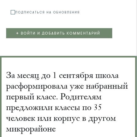
ПОДПИСАТЬСЯ НА ОБНОВЛЕНИЯ
+
ВОЙТИ И ДОБАВИТЬ КОММЕНТАРИЙ
За месяц до 1 сентября школа
расформировала уже набранный
первый класс. Родителям
предложили классы по 35
человек или корпус в другом
микрорайоне