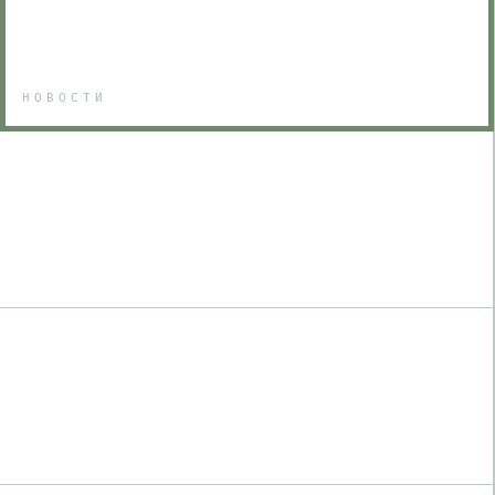
НОВОСТИ