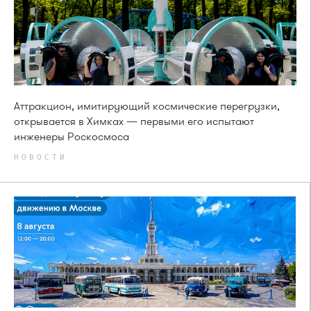
Аттракцион, имитирующий космические перегрузки,
открывается в Химках — первыми его испытают
инженеры Роскосмоса
НОВОСТИ