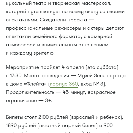
кукольный театр и творческая мастерская,
который путешествует по всему свету со своими
спектаклями. Создатели проекта —
профессиональные режиссеры и актеры делают
спектакли семейного формата, с камерной
атмосферой и внимательным отношением
к каждому зрителю.
Мероприятие пройдет 4 апреля (это суббота)
в 17:30. Место проведения — Музей Зеленограда
в доме «Флейта» (
корпус 360
, вход № 3).
Продолжительность — 45 минут, возрастное
ограничение — 3+.
Билеты стоят 2100 рублей (взрослый и ребенок),
1890 рублей (льготный парный билет) и 900