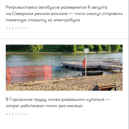
Ретровыставка автобусов развернется 8 августа
на Северном речном вокзале — гости смогут отправить
памятную открытку из электробуса
НОВОСТИ
В Городском пруду снова разрешили купаться —
запрет действовал почти два месяца
НОВОСТИ