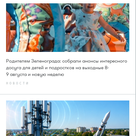
Родителям Зеленограда: собрали анонсы интересного
досуга для детей и подростков на выходные 8-
9 августа и новую неделю
НОВОСТИ