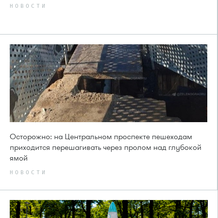
НОВОСТИ
Осторожно: на Центральном проспекте пешеходам
приходится перешагивать через пролом над глубокой
ямой
НОВОСТИ