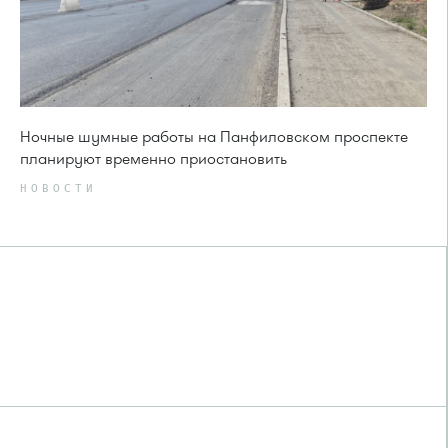
Ночные шумные работы на Панфиловском проспекте
планируют временно приостановить
НОВОСТИ