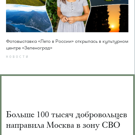
Фотовыставка «Лето в России» открылась в культурном
центре «Зеленоград»
НОВОСТИ
Больше 100 тысяч добровольцев
направила Москва в зону СВО