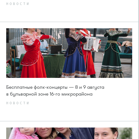
НОВОСТИ
Бесплатные фолк-концерты — 8 и 9 августа
в бульварной зоне 16-го микрорайона
НОВОСТИ