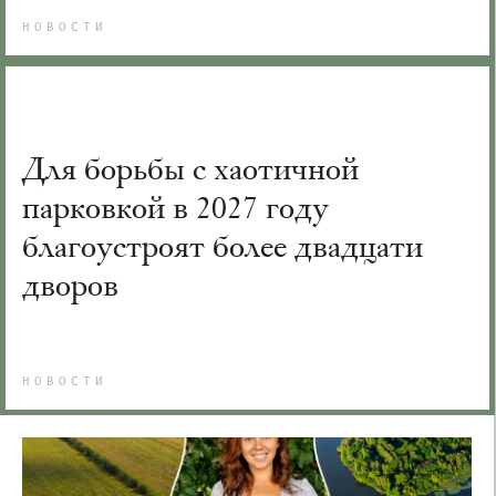
НОВОСТИ
Для борьбы с хаотичной
парковкой в 2027 году
благоустроят более двадцати
дворов
НОВОСТИ