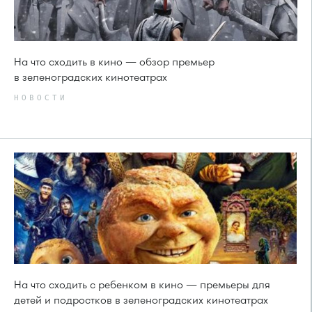
На что сходить в кино — обзор премьер
в зеленоградских кинотеатрах
НОВОСТИ
На что сходить с ребенком в кино — премьеры для
детей и подростков в зеленоградских кинотеатрах