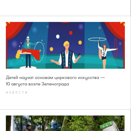
Детей научат основам циркового искусства —
10 августа возле Зеленограда
НОВОСТИ