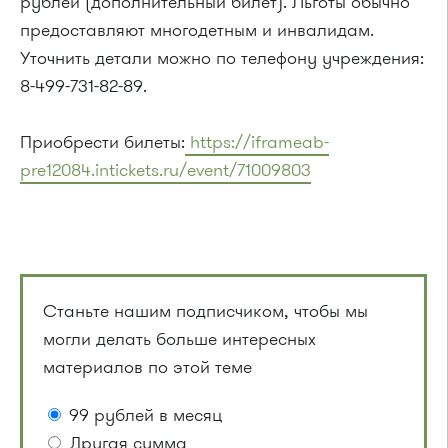
рублей (дополнительный билет). Льготы обычно
предоставляют многодетным и инвалидам.
Уточнить детали можно по телефону учреждения:
8-499-731-82-89.
Приобрести билеты:
https://iframeab-
pre12084.intickets.ru/event/71009803
Станьте нашим подписчиком, чтобы мы
могли делать больше интересных
материалов по этой теме
99 рублей в месяц
Другая сумма