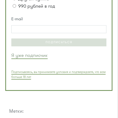
990 рублей в год
E-mail
ПОДПИСАТЬСЯ
Я уже подписчик
Подписываясь, вы принимаете условия и подтверждаете, что вам
больше 18 лет
Метки: