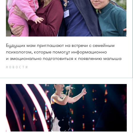
Будущих мам приглашают на встречи с семейным
психологом, которые помогут информационно
и эмоционально подготовиться к появлению малыша
НОВОСТИ