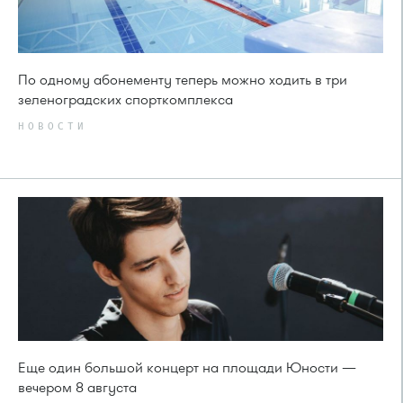
По одному абонементу теперь можно ходить в три
зеленоградских спорткомплекса
НОВОСТИ
Еще один большой концерт на площади Юности —
вечером 8 августа