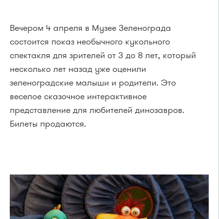
Вечером 4 апреля в Музее Зеленограда
состоится показ необычного кукольного
спектакля для зрителей от 3 до 8 лет, который
несколько лет назад уже оценили
зеленоградские малыши и родители. Это
веселое сказочное интерактивное
представление для любителей динозавров.
Билеты продаются.