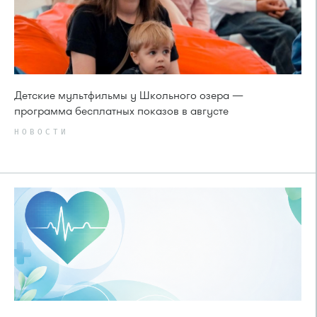
Детские мультфильмы у Школьного озера —
программа бесплатных показов в августе
НОВОСТИ