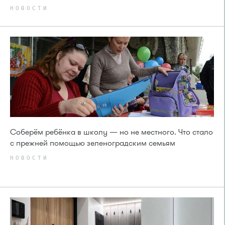
НОВОСТИ
Соберём ребёнка в школу — но не местного. Что стало
с прежней помощью зеленоградским семьям
НОВОСТИ