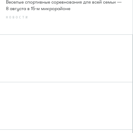
Веселые спортивные соревнования для всей семьи —
8 августа в 15-м микрорайоне
НОВОСТИ