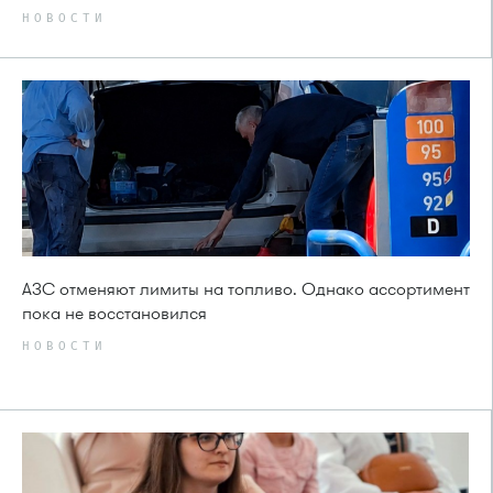
НОВОСТИ
АЗС отменяют лимиты на топливо. Однако ассортимент
пока не восстановился
НОВОСТИ