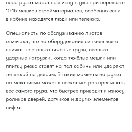
перегрузка может возникнуть уже при перевозке
10-15 мешков стройматериалов, особенно если
в кабине находятся люди или тележка.
Специалисты по обслуживанию лифтов
отмечают, что на оборудование сильнее всего
влияют не столько тяжёлые грузы, сколько
ударные нагрузки, когда тяжёлые мешки или
плитку резко ставят на пол кабины или ударяют
тележкой по дверям. В такие моменты нагрузка
на механизмы может в несколько раз превышать
вес самого груза, что быстрее приводит к износу
роликов дверей, датчиков и других элементов
лифта.