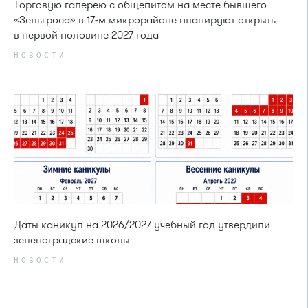
Торговую галерею с общепитом на месте бывшего
«Зельгроса» в 17-м микрорайоне планируют открыть
в первой половине 2027 года
НОВОСТИ
Даты каникул на 2026/2027 учебный год утвердили
зеленоградские школы
НОВОСТИ