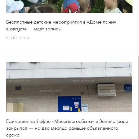
Бесплатные детские мероприятия в «Доме лани»
в августе — идет запись
НОВОСТИ
Единственный офис «Мосэнергосбыта» в Зеленограде
закрылся — на два месяца раньше объявленного
срока