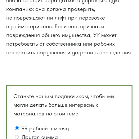
сначала стоит обращаться в управляющую
компанию: она должна проверить,
не повреждают ли лифт при перевозке
стройматериалов. Если есть признаки
повреждения общего имущества, УК может
потребовать от собственника или рабочих
прекратить нарушения и устранить последствия.
Станьте нашим подписчиком, чтобы мы
могли делать больше интересных
материалов по этой теме
99 рублей в месяц
Другая сумма