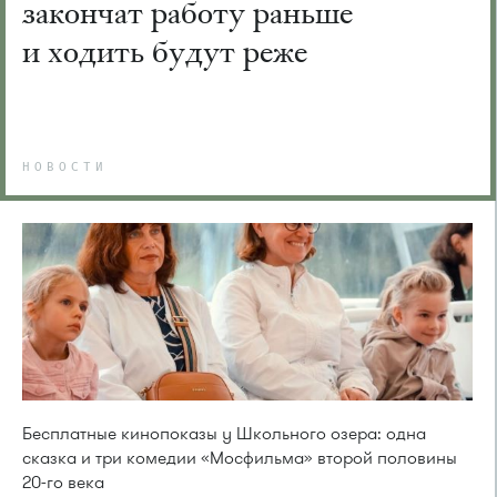
закончат работу раньше
и ходить будут реже
НОВОСТИ
Бесплатные кинопоказы у Школьного озера: одна
сказка и три комедии «Мосфильма» второй половины
20-го века