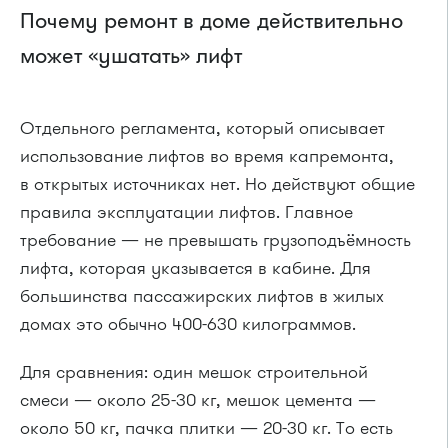
Почему ремонт в доме действительно
может «ушатать» лифт
Отдельного регламента, который описывает
использование лифтов во время капремонта,
в открытых источниках нет. Но действуют общие
правила эксплуатации лифтов. Главное
требование — не превышать грузоподъёмность
лифта, которая указывается в кабине. Для
большинства пассажирских лифтов в жилых
домах это обычно 400-630 килограммов.
Для сравнения: один мешок строительной
смеси — около 25-30 кг, мешок цемента —
около 50 кг, пачка плитки — 20-30 кг. То есть