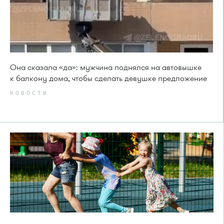
Она сказала «да»: мужчина поднялся на автовышке
к балкону дома, чтобы сделать девушке предложение
НОВОСТИ