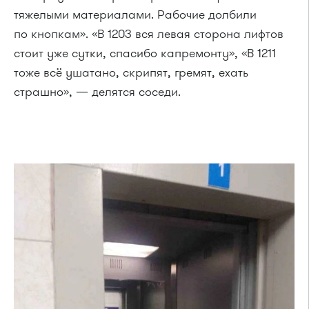
тяжелыми материалами. Рабочие долбили
по кнопкам». «В 1203 вся левая сторона лифтов
стоит уже сутки, спасибо капремонту», «В 1211
тоже всё ушатано, скрипят, гремят, ехать
страшно», — делятся соседи.