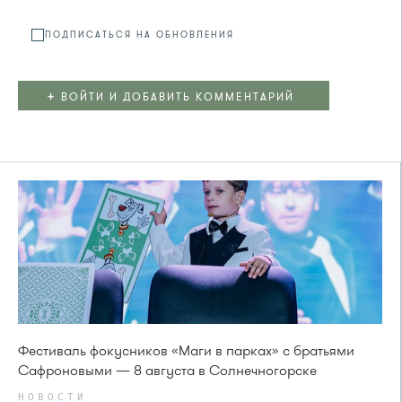
ПОДПИСАТЬСЯ НА ОБНОВЛЕНИЯ
+
ВОЙТИ И ДОБАВИТЬ КОММЕНТАРИЙ
Фестиваль фокусников «Маги в парках» с братьями
Сафроновыми — 8 августа в Солнечногорске
НОВОСТИ