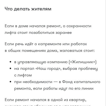
Что делать жителям
Если в доме начался ремонт, о сохранности
лифта стоит позаботиться заранее
Если речь идёт о капремонте или работах
в общих помещениях дома, жаловаться стоит:
в управляющую компанию («Жилищник»)
на портал «Наш город», выбрав проблему
с лифтом
при необходимости — в Фонд капитального
ремонта, если работы идут по его линии
Если ремонт начался в одной из квартир,