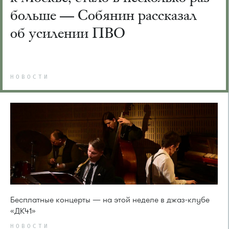
больше — Собянин рассказал
об усилении ПВО
НОВОСТИ
Бесплатные концерты — на этой неделе в джаз-клубе
«ДК41»
НОВОСТИ