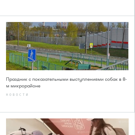
Праздник с показательными выступлениями собак в 8-
м микрорайоне
НОВОСТИ