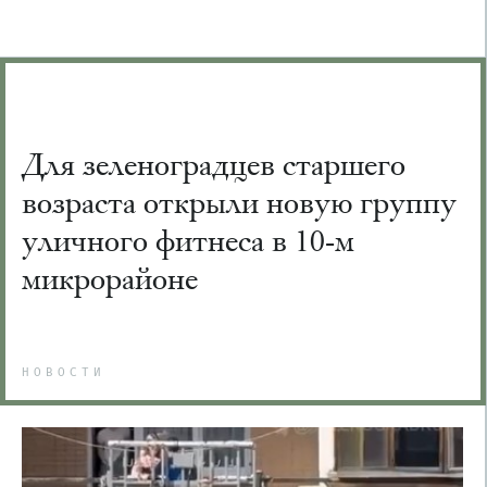
Для зеленоградцев старшего
возраста открыли новую группу
уличного фитнеса в 10-м
микрорайоне
НОВОСТИ