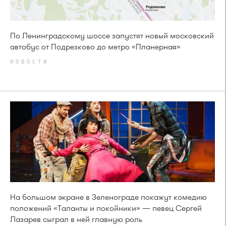
По Ленинградскому шоссе запустят новый московский
автобус от Подрезково до метро «Планерная»
НОВОСТИ
На большом экране в Зеленограде покажут комедию
положений «Таланты и покойники» — певец Сергей
Лазарев сыграл в ней главную роль