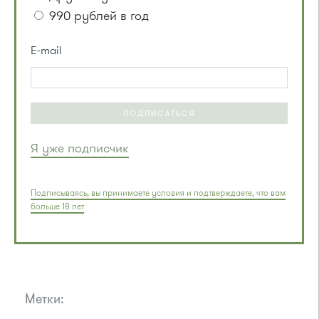
990 рублей в год
E-mail
ПОДПИСАТЬСЯ
Я уже подписчик
Подписываясь, вы принимаете условия и подтверждаете, что вам
больше 18 лет
Метки: