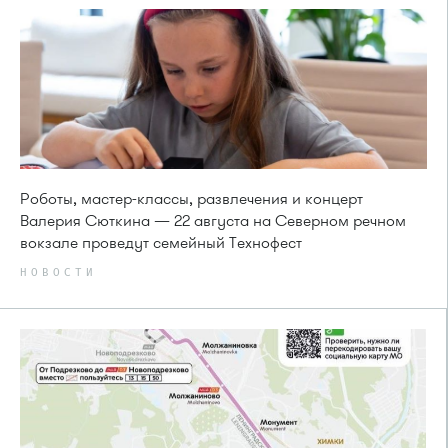
Роботы, мастер-классы, развлечения и концерт
Валерия Сюткина — 22 августа на Северном речном
вокзале проведут семейный Технофест
НОВОСТИ