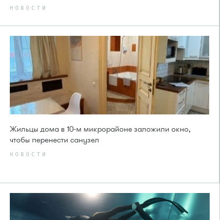
НОВОСТИ
Жильцы дома в 10-м микрорайоне заложили окно,
чтобы перенести санузел
НОВОСТИ