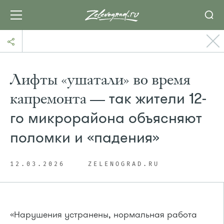
Лифты «ушатали» во время
капремонта —
так жители 12-
го микрорайона объясняют
поломки и «падения»
12.03.2026
ZELENOGRAD.RU
«Нарушения устранены, нормальная работа