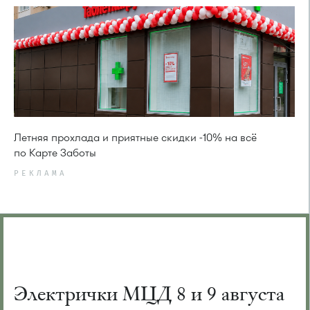
Летняя прохлада и приятные скидки -10% на всё
по Карте Заботы
РЕКЛАМА
Электрички МЦД 8 и 9 августа