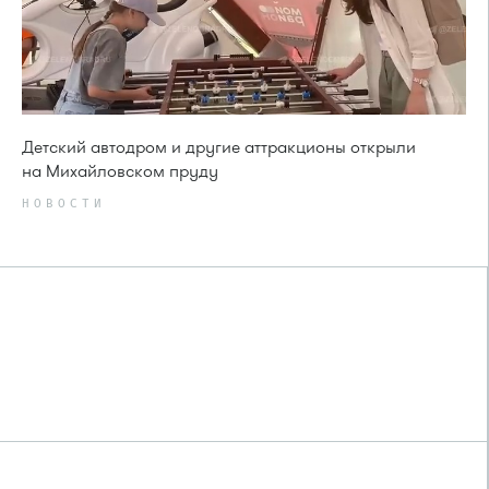
Детский автодром и другие аттракционы открыли
на Михайловском пруду
НОВОСТИ