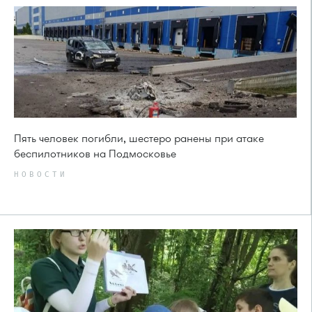
Пять человек погибли, шестеро ранены при атаке
беспилотников на Подмосковье
НОВОСТИ