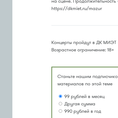
на сцене. Продолжительность 
https://dkmiet.ru/mazur
Концерты пройдут в ДК МИЭТ 
Возрастное ограничение: 18+
Станьте нашим подписчиком
материалов по этой теме
99 рублей в месяц
Другая сумма
990 рублей в год