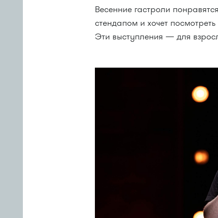
Весенние гастроли понравятся
стендапом и хочет посмотреть
Эти выступления — для взрос