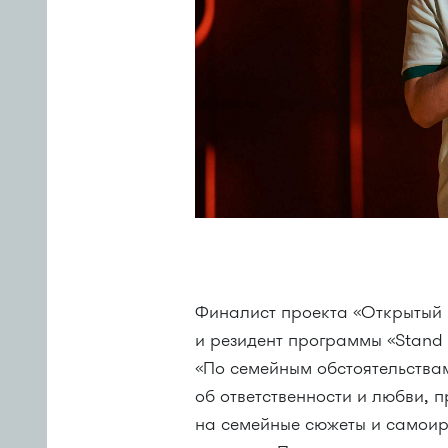
Финалист проекта «Открытый
и резидент программы «Stand
«По семейным обстоятельствам
об ответственности и любви,
на семейные сюжеты и самоир