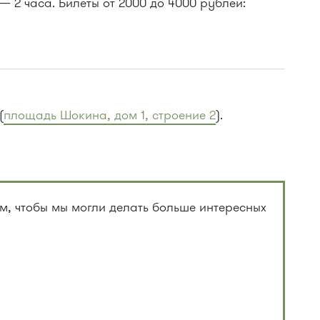
— 2 часа. Билеты от 2000 до 4000 рублей:
(
площадь Шокина, дом 1, строение 2
).
, чтобы мы могли делать больше интересных