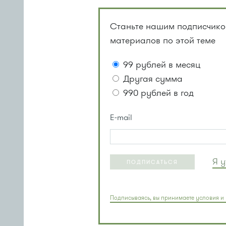
Станьте нашим подписчиком
материалов по этой теме
99 рублей в месяц
Другая сумма
990 рублей в год
E-mail
Я 
ПОДПИСАТЬСЯ
Подписываясь, вы принимаете условия и 