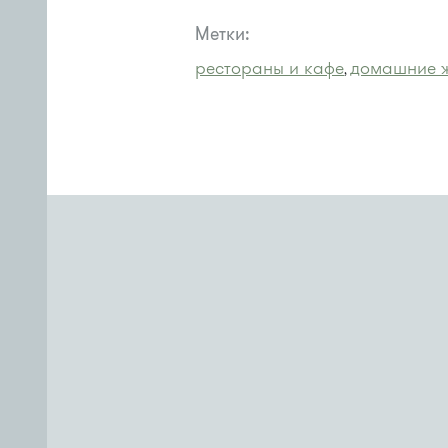
Метки:
рестораны и кафе
домашние 
,