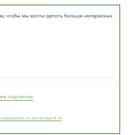
, чтобы мы могли делать больше интересных
уже подписчик
подтверждаете, что вам больше 18 лет