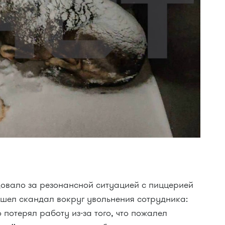
овало за резонансной ситуацией с пиццерией
ошел скандал вокруг увольнения сотрудника:
 потерял работу из-за того, что пожалел