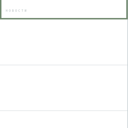
НОВОСТИ