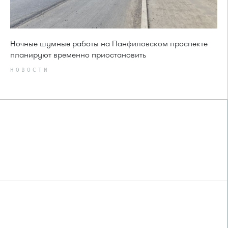
Ночные шумные работы на Панфиловском проспекте
планируют временно приостановить
НОВОСТИ