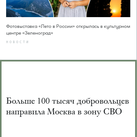
Фотовыставка «Лето в России» открылась в культурном
центре «Зеленоград»
НОВОСТИ
Больше 100 тысяч добровольцев
направила Москва в зону СВО