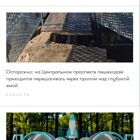
Осторожно: на Центральном проспекте пешеходам
приходится перешагивать через пролом над глубокой
ямой
НОВОСТИ