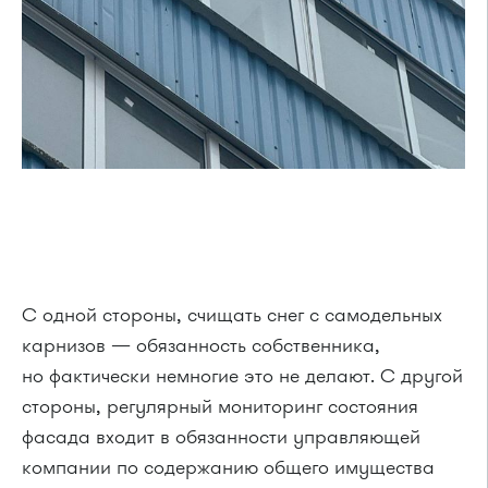
С одной стороны, счищать снег с самодельных
карнизов — обязанность собственника,
но фактически немногие это не делают. С другой
стороны, регулярный мониторинг состояния
фасада входит в обязанности управляющей
компании по содержанию общего имущества