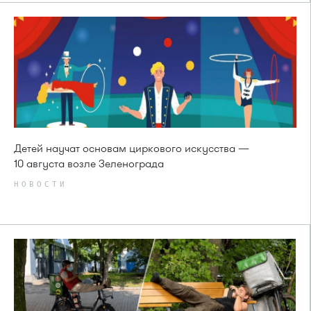
Детей научат основам циркового искусства —
10 августа возле Зеленограда
НОВОСТИ