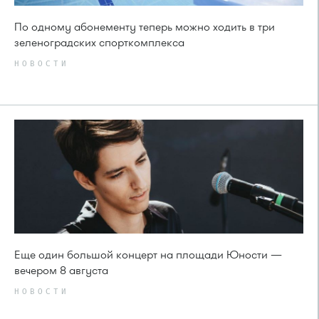
По одному абонементу теперь можно ходить в три
зеленоградских спорткомплекса
НОВОСТИ
Еще один большой концерт на площади Юности —
вечером 8 августа
НОВОСТИ