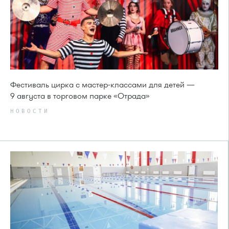
Фестиваль цирка с мастер-классами для детей —
9 августа в торговом парке «Отрада»
НОВОСТИ