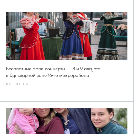
Бесплатные фолк-концерты — 8 и 9 августа
в бульварной зоне 16-го микрорайона
НОВОСТИ