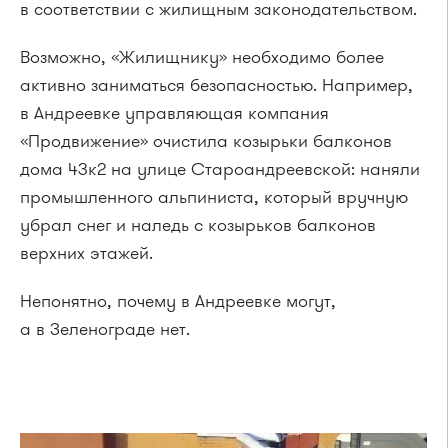
в соответствии с жилищным законодательством.
Возможно, «Жилищнику» необходимо более
активно заниматься безопасностью. Например,
в Андреевке управляющая компания
«Продвижение» очистила козырьки балконов
дома 43к2 на улице Староандреевской: наняли
промышленного альпиниста, который вручную
убрал снег и наледь с козырьков балконов
верхних этажей.
Непонятно, почему в Андреевке могут,
а в Зеленограде нет.