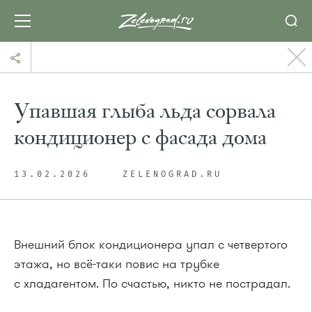
Упавшая глыба льда сорвала
кондиционер с фасада дома
13.02.2026
ZELENOGRAD.RU
Внешний блок кондиционера упал с четвертого
этажа, но всё-таки повис на трубке
с хладагентом. По счастью, никто не пострадал.