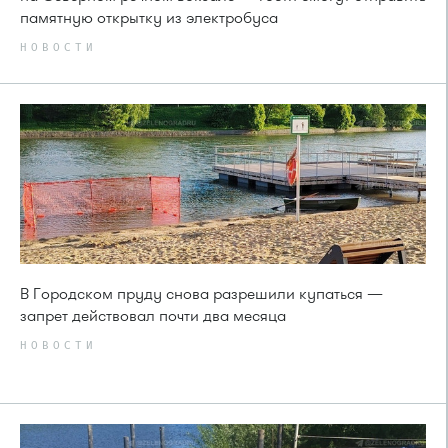
памятную открытку из электробуса
НОВОСТИ
В Городском пруду снова разрешили купаться —
запрет действовал почти два месяца
НОВОСТИ