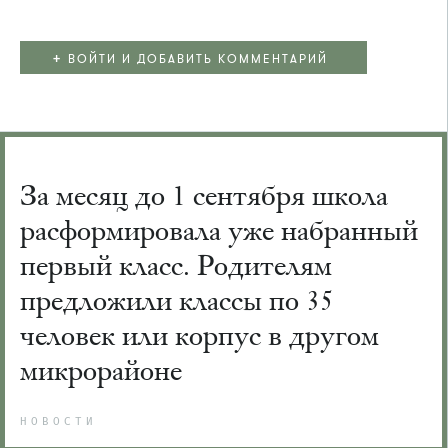
+
ВОЙТИ И ДОБАВИТЬ КОММЕНТАРИЙ
За месяц до 1 сентября школа
расформировала уже набранный
первый класс. Родителям
предложили классы по 35
человек или корпус в другом
микрорайоне
НОВОСТИ