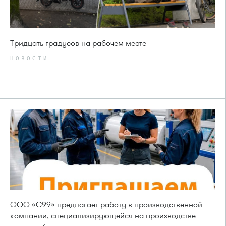
Тридцать градусов на рабочем месте
НОВОСТИ
ООО «С99» предлагает работу в производственной
компании, специализирующейся на производстве