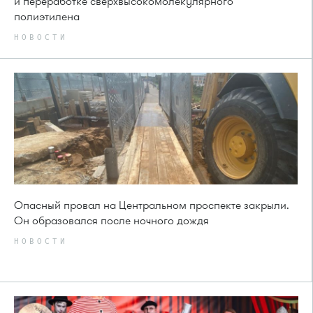
и переработке сверхвысокомолекулярного
полиэтилена
НОВОСТИ
Опасный провал на Центральном проспекте закрыли.
Он образовался после ночного дождя
НОВОСТИ