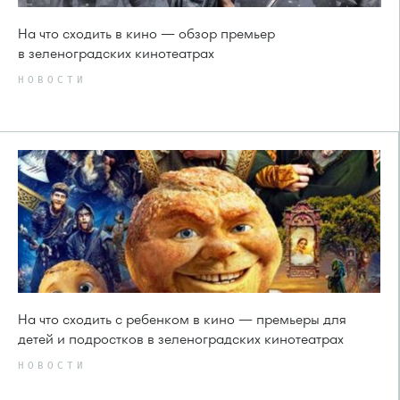
На что сходить в кино — обзор премьер
в зеленоградских кинотеатрах
НОВОСТИ
На что сходить с ребенком в кино — премьеры для
детей и подростков в зеленоградских кинотеатрах
НОВОСТИ