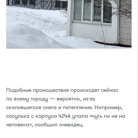
Подобные происшествия происходят сейчас
по всему городу — вероятно, из-за
скопившегося снега и потепления. Например,
сосулька с корпуса 424А упала «чуть ли не на
человека», сообщил очевидец.