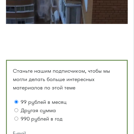
Станьте нашим подписчиком, чтобы мы
могли делать больше интересных
материалов по этой теме
99 рублей в месяц
Другая сумма
990 рублей в год
E-mail