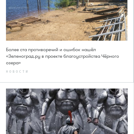
Более ста противоречий и ошибок нашёл
«Зеленоград.ру в проекте благоустройства Чёрного
озера»
НОВОСТИ