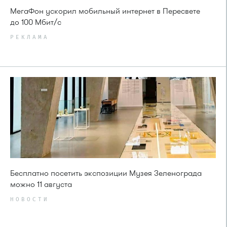
МегаФон ускорил мобильный интернет в Пересвете
до 100 Мбит/с
РЕКЛАМА
Бесплатно посетить экспозиции Музея Зеленограда
можно 11 августа
НОВОСТИ