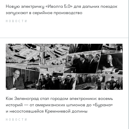
Новую электричку «Иволга 5.0» для дальних поездок
запускают в серийное производство
НОВОСТИ
Как Зеленоград стал городом электроники: восемь
историй — от американских шпионов до «Бурана»
и несостоявшейся Кремниевой долины
НОВОСТИ