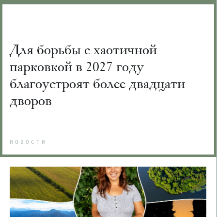
Для борьбы с хаотичной
парковкой в 2027 году
благоустроят более двадцати
дворов
НОВОСТИ