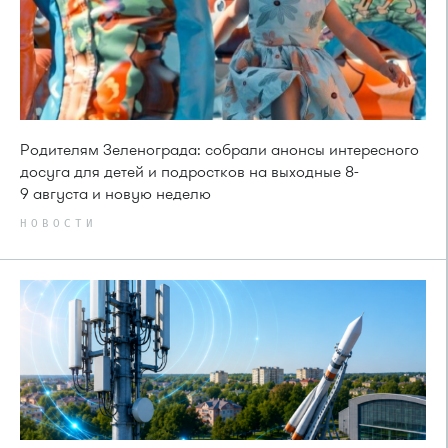
Родителям Зеленограда: собрали анонсы интересного
досуга для детей и подростков на выходные 8-
9 августа и новую неделю
НОВОСТИ