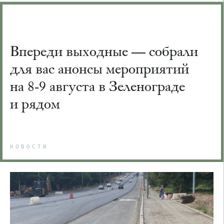
Впереди выходные — собрали
для вас анонсы мероприятий
на 8-9 августа в Зеленограде
и рядом
НОВОСТИ