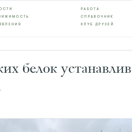
ОСТИ
РАБОТА
ВИЖИМОСТЬ
СПРАВОЧНИК
ЯВЛЕНИЯ
КЛУБ ДРУЗЕЙ
их белок устанавлив
а