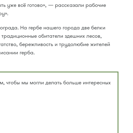
ть уже всё готово», — рассказали рабочие
ру».
ограда. На гербе нашего города две белки
 традиционные обитатели здешних лесов,
атство, бережливость и трудолюбие жителей
исании герба.
, чтобы мы могли делать больше интересных