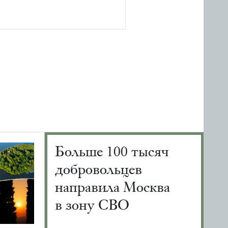
Больше 100 тысяч
добровольцев
направила Москва
в зону СВО