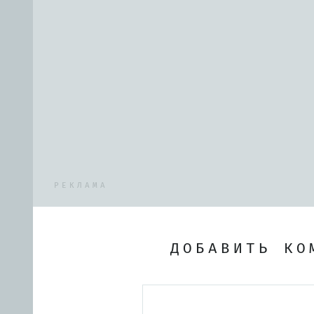
РЕКЛАМА
ДОБАВИТЬ КО