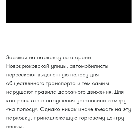
Заезжая на парковку со стороны
Новокрюковской улицы, автомобилисты
пересекают выделенную полосу для
общественного транспорта и тем самым
нарушают правила дорожного движения. Для
контроля этого нарушения установили камеру
«на полосу». Однако никак иначе въехать на эту
парковку, принадлежащую торговому центру
нельзя.