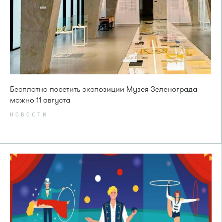
Бесплатно посетить экспозиции Музея Зеленограда
можно 11 августа
НОВОСТИ