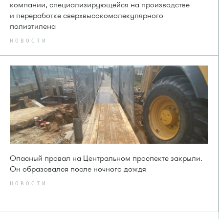
компании, специализирующейся на производстве
и переработке сверхвысокомолекулярного
полиэтилена
НОВОСТИ
Опасный провал на Центральном проспекте закрыли.
Он образовался после ночного дождя
НОВОСТИ