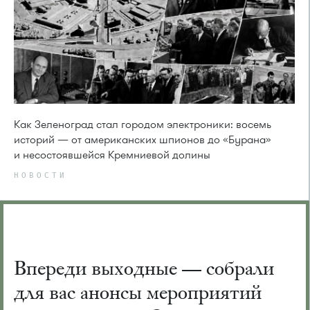
Как Зеленоград стал городом электроники: восемь
историй — от американских шпионов до «Бурана»
и несостоявшейся Кремниевой долины
НОВОСТИ
Впереди выходные — собрали
для вас анонсы мероприятий