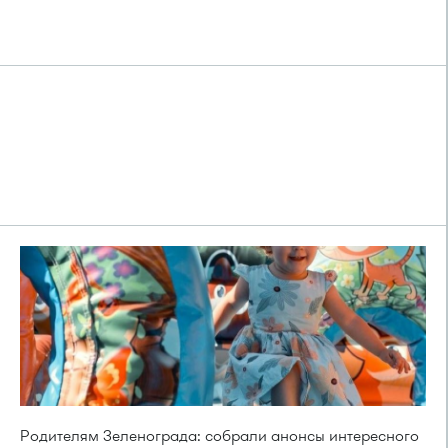
Родителям Зеленограда: собрали анонсы интересного