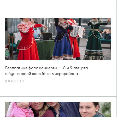
Бесплатные фолк-концерты — 8 и 9 августа
в бульварной зоне 16-го микрорайона
НОВОСТИ