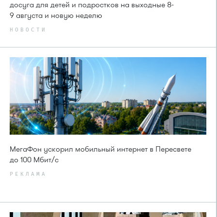
досуга для детей и подростков на выходные 8-
9 августа и новую неделю
НОВОСТИ
МегаФон ускорил мобильный интернет в Пересвете
до 100 Мбит/с
РЕКЛАМА