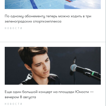
По одному абонементу теперь можно ходить в три
зеленоградских спорткомплекса
НОВОСТИ
Еще один большой концерт на площади Юности —
вечером 8 августа
НОВОСТИ