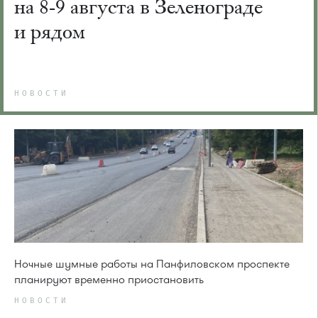
на 8-9 августа в Зеленограде
и рядом
НОВОСТИ
Ночные шумные работы на Панфиловском проспекте
планируют временно приостановить
НОВОСТИ