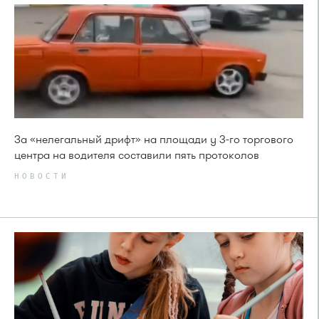
За «нелегальный дрифт» на площади у 3-го торгового
центра на водителя составили пять протоколов
НОВОСТИ