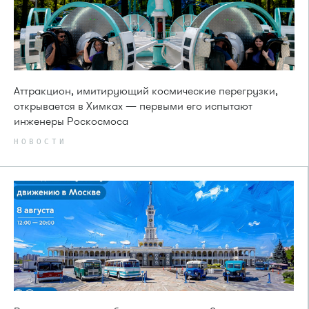
Аттракцион, имитирующий космические перегрузки,
открывается в Химках — первыми его испытают
инженеры Роскосмоса
НОВОСТИ