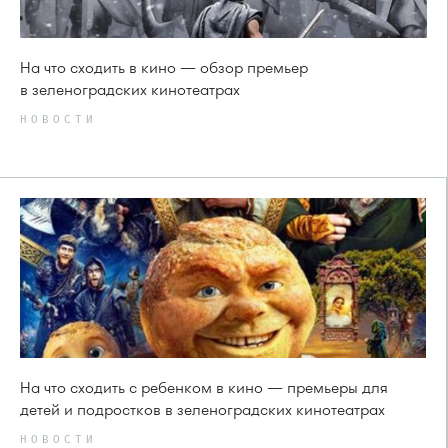
На что сходить в кино — обзор премьер
в зеленоградских кинотеатрах
НОВОСТИ
На что сходить с ребенком в кино — премьеры для
детей и подростков в зеленоградских кинотеатрах
НОВОСТИ