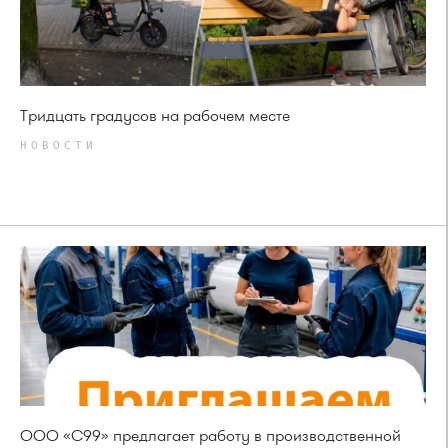
Тридцать градусов на рабочем месте
НОВОСТИ
ООО «С99» предлагает работу в производственной