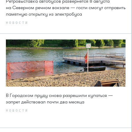
Ретровыставка автобусов развернется 8 августа
на Северном речном вокзале — гости смогут отправить
памятную открытку из электробуса
НОВОСТИ
В Городском пруду снова разрешили купаться —
запрет действовал почти два месяца
НОВОСТИ