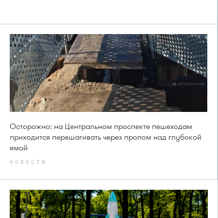
Осторожно: на Центральном проспекте пешеходам
приходится перешагивать через пролом над глубокой
ямой
НОВОСТИ