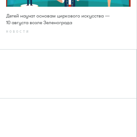
Детей научат основам циркового искусства —
10 августа возле Зеленограда
НОВОСТИ