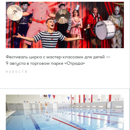
Фестиваль цирка с мастер-классами для детей —
9 августа в торговом парке «Отрада»
НОВОСТИ