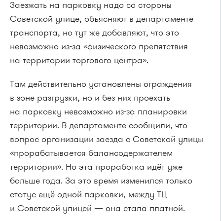
Заезжать на парковку надо со стороны
Советской улице, объясняют в департаменте
транспорта, но тут же добавляют, что это
невозможно из-за «физического препятствия
на территории торгового центра».
Там действительно установлены ограждения
в зоне разгрузки, но и без них проехать
на парковку невозможно из-за планировки
территории. В департаменте сообщили, что
вопрос организации заезда с Советской улицы
«прорабатывается балансодержателем
территории». Но эта проработка идёт уже
больше года. За это время изменился только
статус ещё одной парковки, между ТЦ
и Советской улицей — она стала платной.