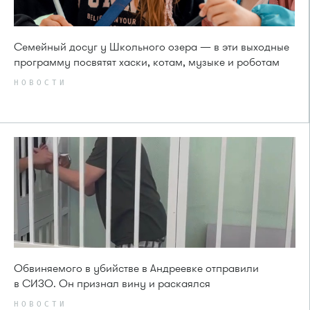
Семейный досуг у Школьного озера — в эти выходные
программу посвятят хаски, котам, музыке и роботам
НОВОСТИ
Обвиняемого в убийстве в Андреевке отправили
в СИЗО. Он признал вину и раскаялся
НОВОСТИ