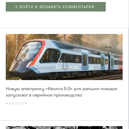
+
ВОЙТИ И ДОБАВИТЬ КОММЕНТАРИЙ
Новую электричку «Иволга 5.0» для дальних поездок
запускают в серийное производство
НОВОСТИ