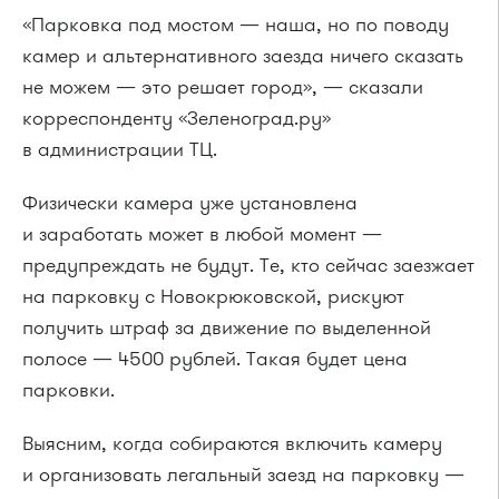
«Парковка под мостом — наша, но по поводу
камер и альтернативного заезда ничего сказать
не можем — это решает город», — сказали
корреспонденту «Зеленоград.ру»
в администрации ТЦ.
Физически камера уже установлена
и заработать может в любой момент —
предупреждать не будут. Те, кто сейчас заезжает
на парковку с Новокрюковской, рискуют
получить штраф за движение по выделенной
полосе — 4500 рублей. Такая будет цена
парковки.
Выясним, когда собираются включить камеру
и организовать легальный заезд на парковку —