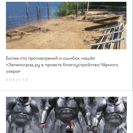
Более ста противоречий и ошибок нашёл
«Зеленоград.ру в проекте благоустройства Чёрного
озера»
НОВОСТИ