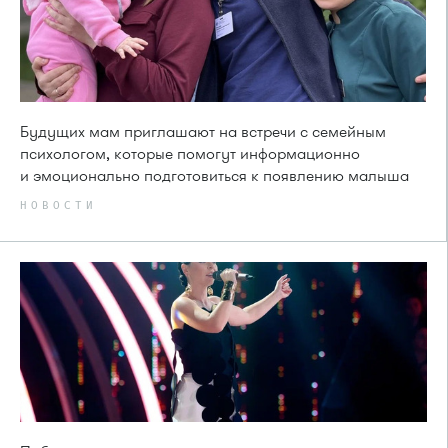
Будущих мам приглашают на встречи с семейным
психологом, которые помогут информационно
и эмоционально подготовиться к появлению малыша
НОВОСТИ