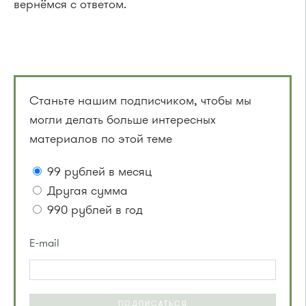
вернёмся с ответом.
Станьте нашим подписчиком, чтобы мы
могли делать больше интересных
материалов по этой теме
99 рублей в месяц
Другая сумма
990 рублей в год
E-mail
ПОДПИСАТЬСЯ