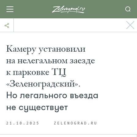
Камеру установили
на нелегальном заезде
к парковке ТЦ
«Зеленоградский».
Но легального въезда
не существует
21.10.2025
ZELENOGRAD.RU