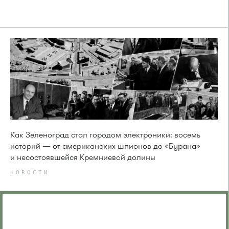
Как Зеленоград стал городом электроники: восемь
историй — от американских шпионов до «Бурана»
и несостоявшейся Кремниевой долины
НОВОСТИ