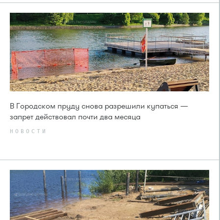
В Городском пруду снова разрешили купаться —
запрет действовал почти два месяца
НОВОСТИ