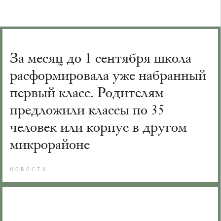
За месяц до 1 сентября школа
расформировала уже набранный
первый класс. Родителям
предложили классы по 35
человек или корпус в другом
микрорайоне
НОВОСТИ