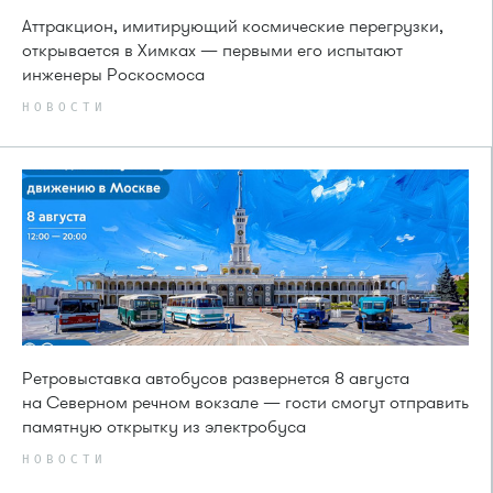
Аттракцион, имитирующий космические перегрузки,
открывается в Химках — первыми его испытают
инженеры Роскосмоса
НОВОСТИ
Ретровыставка автобусов развернется 8 августа
на Северном речном вокзале — гости смогут отправить
памятную открытку из электробуса
НОВОСТИ