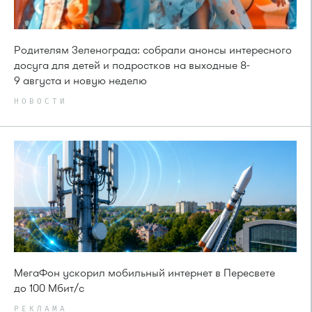
Родителям Зеленограда: собрали анонсы интересного
досуга для детей и подростков на выходные 8-
9 августа и новую неделю
НОВОСТИ
МегаФон ускорил мобильный интернет в Пересвете
до 100 Мбит/с
РЕКЛАМА