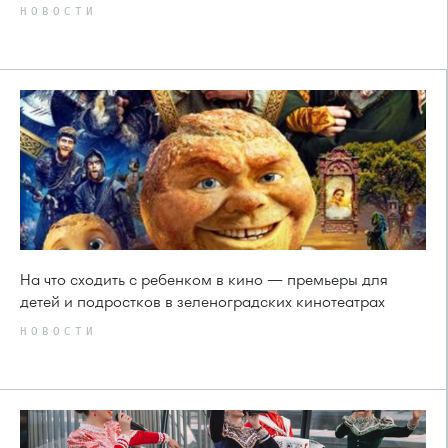
НОВОСТИ
На что сходить с ребенком в кино — премьеры для
детей и подростков в зеленоградских кинотеатрах
НОВОСТИ