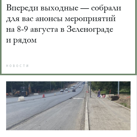
Впереди выходные — собрали
для вас анонсы мероприятий
на 8-9 августа в Зеленограде
и рядом
НОВОСТИ