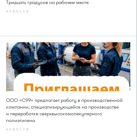
Тридцать градусов на рабочем месте
НОВОСТИ
ООО «С99» предлагает работу в производственной
компании, специализирующейся на производстве
и переработке сверхвысокомолекулярного
полиэтилена
НОВОСТИ