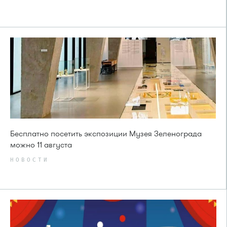
Бесплатно посетить экспозиции Музея Зеленограда
можно 11 августа
НОВОСТИ