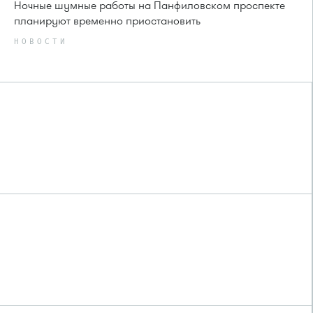
Ночные шумные работы на Панфиловском проспекте
планируют временно приостановить
НОВОСТИ