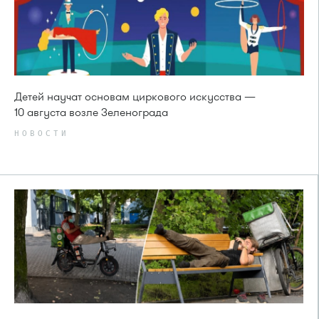
Детей научат основам циркового искусства —
10 августа возле Зеленограда
НОВОСТИ