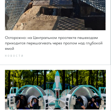
Осторожно: на Центральном проспекте пешеходам
приходится перешагивать через пролом над глубокой
ямой
НОВОСТИ