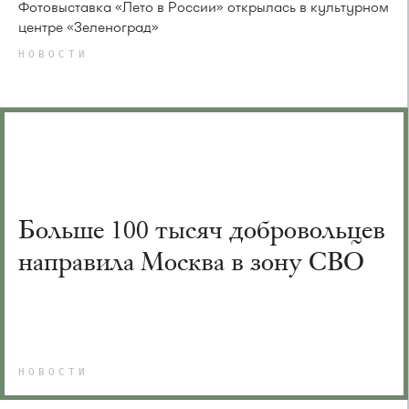
Фотовыставка «Лето в России» открылась в культурном
центре «Зеленоград»
НОВОСТИ
Больше 100 тысяч добровольцев
направила Москва в зону СВО
НОВОСТИ