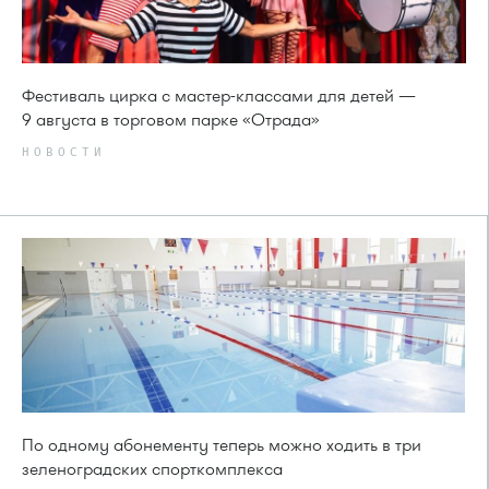
Фестиваль цирка с мастер-классами для детей —
9 августа в торговом парке «Отрада»
НОВОСТИ
По одному абонементу теперь можно ходить в три
зеленоградских спорткомплекса