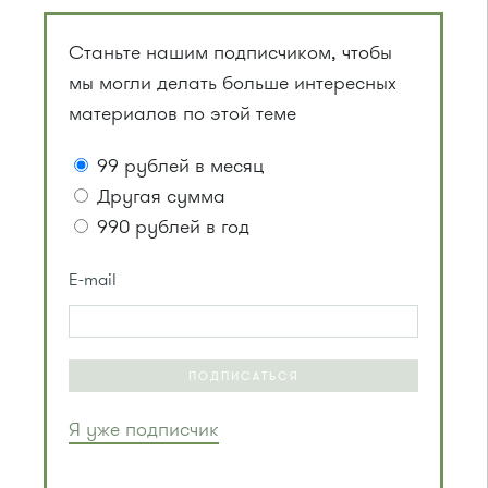
Станьте нашим подписчиком, чтобы
мы могли делать больше интересных
материалов по этой теме
99 рублей в месяц
Другая сумма
990 рублей в год
E-mail
ПОДПИСАТЬСЯ
Я уже подписчик