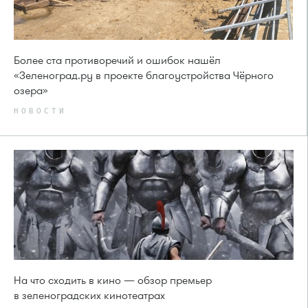
Более ста противоречий и ошибок нашёл
«Зеленоград.ру в проекте благоустройства Чёрного
озера»
НОВОСТИ
На что сходить в кино — обзор премьер
в зеленоградских кинотеатрах