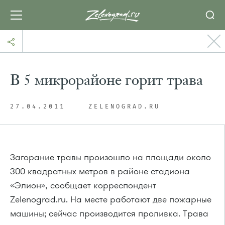
В 5 микрорайоне горит трава
27.04.2011
ZELENOGRAD.RU
Загорание травы произошло на площади около
300 квадратных метров в районе стадиона
«Элион», сообщает корреспондент
Zelenograd.ru. На месте работают две пожарные
машины; сейчас производится проливка. Трава