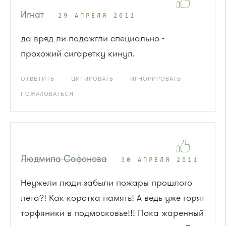
Игнат
29 АПРЕЛЯ 2011
да вряд ли подожгли специально -
прохожий сигаретку кинул.
ОТВЕТИТЬ
ЦИТИРОВАТЬ
ИГНОРИРОВАТЬ
ПОЖАЛОВАТЬСЯ
Людмила Сафонова
30 АПРЕЛЯ 2011
Неужели люди забыли пожары прошлого
лета?! Как коротка память! А ведь уже горят
торфяники в подмосковье!!! Пока жаренный