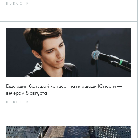
НОВОСТИ
Еще один большой концерт на площади Юности —
вечером 8 августа
НОВОСТИ