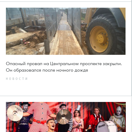
Опасный провал на Центральном проспекте закрыли.
Он образовался после ночного дождя
НОВОСТИ