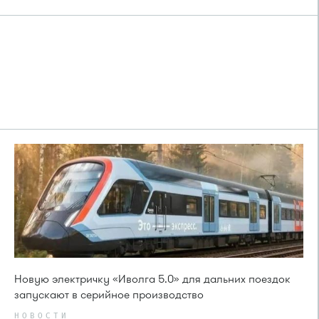
Новую электричку «Иволга 5.0» для дальних поездок
запускают в серийное производство
НОВОСТИ