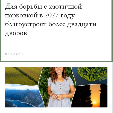
Для борьбы с хаотичной
парковкой в 2027 году
благоустроят более двадцати
дворов
НОВОСТИ