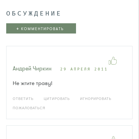
ОБСУЖДЕНИЕ
+
КОММЕНТИРОВАТЬ
Андрей Чиркин
29 АПРЕЛЯ 2011
Не жгите траву!
ОТВЕТИТЬ
ЦИТИРОВАТЬ
ИГНОРИРОВАТЬ
ПОЖАЛОВАТЬСЯ