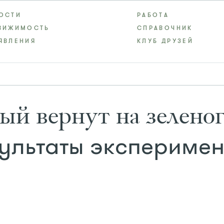
ОСТИ
РАБОТА
ВИЖИМОСТЬ
СПРАВОЧНИК
ЯВЛЕНИЯ
КЛУБ ДРУЗЕЙ
й вернут на зелено
ультаты эксперимен