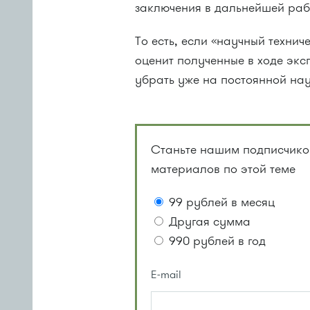
заключения в дальнейшей рабо
То есть, если «научный технич
оценит полученные в ходе экс
убрать уже на постоянной нау
Станьте нашим подписчиком
материалов по этой теме
99 рублей в месяц
Другая сумма
990 рублей в год
E-mail