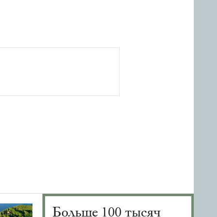
Больше 100 тысяч