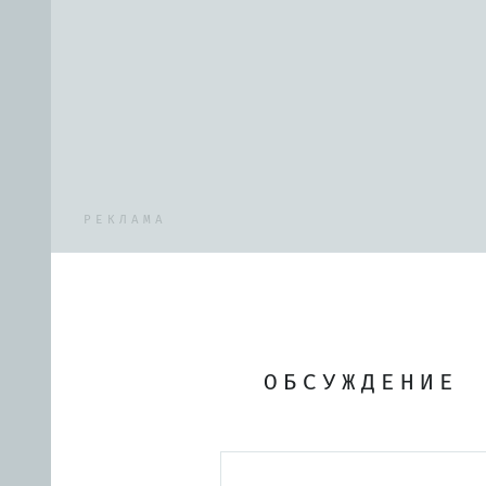
РЕКЛАМА
ОБСУЖДЕНИЕ