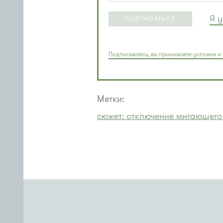
Я 
ПОДПИСАТЬСЯ
Подписываясь, вы принимаете условия и 
Метки:
сюжет: отключение мигающего