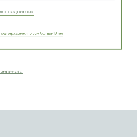
уже подписчик
подтверждаете, что вам больше 18 лет
 зеленого