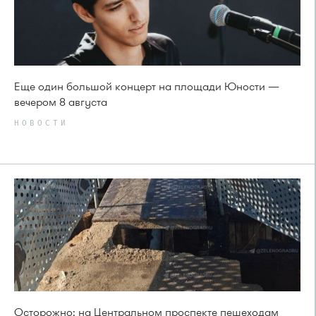
Еще один большой концерт на площади Юности —
вечером 8 августа
НОВОСТИ
Осторожно: на Центральном проспекте пешеходам