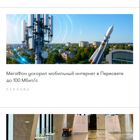
МегаФон ускорил мобильный интернет в Пересвете
до 100 Мбит/с
РЕКЛАМА