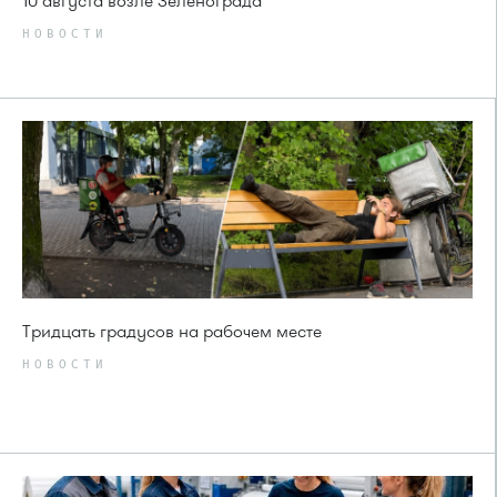
10 августа возле Зеленограда
НОВОСТИ
Тридцать градусов на рабочем месте
НОВОСТИ