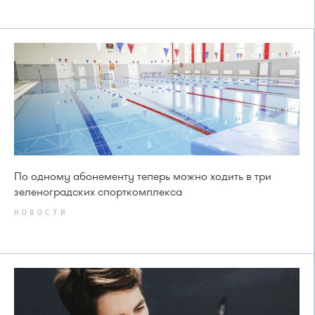
По одному абонементу теперь можно ходить в три
зеленоградских спорткомплекса
НОВОСТИ