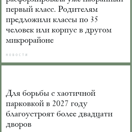
первый класс. Родителям
предложили классы по 35
человек или корпус в другом
микрорайоне
НОВОСТИ
Для борьбы с хаотичной
парковкой в 2027 году
благоустроят более двадцати
дворов