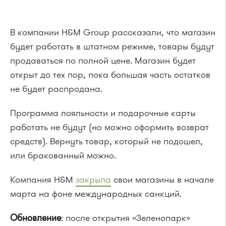
В компании H&M Group рассказали, что магазин
будет работать в штатном режиме, товары будут
продаваться по полной цене. Магазин будет
открыт до тех пор, пока большая часть остатков
не будет распродана.
Программа лояльности и подарочные карты
работать не будут (но можно оформить возврат
средств). Вернуть товар, который не подошел,
или бракованный можно.
Компания H&M
закрыла
свои магазины в начале
марта на фоне международных санкций.
Обновление
: после открытия «Зеленопарк»