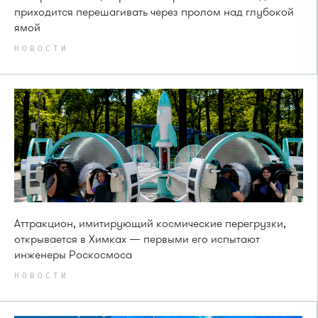
приходится перешагивать через пролом над глубокой
ямой
НОВОСТИ
Аттракцион, имитирующий космические перегрузки,
открывается в Химках — первыми его испытают
инженеры Роскосмоса
НОВОСТИ