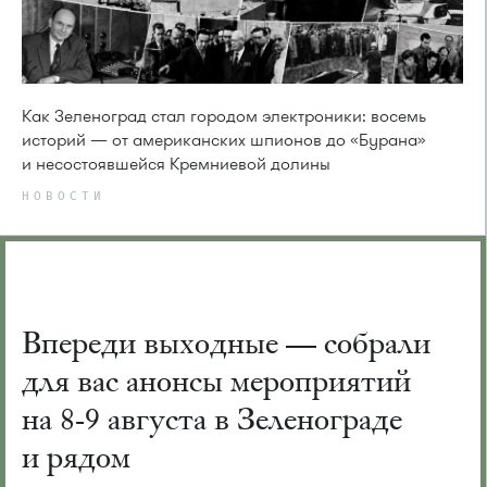
Как Зеленоград стал городом электроники: восемь
историй — от американских шпионов до «Бурана»
и несостоявшейся Кремниевой долины
НОВОСТИ
Впереди выходные — собрали
для вас анонсы мероприятий
на 8-9 августа в Зеленограде
и рядом