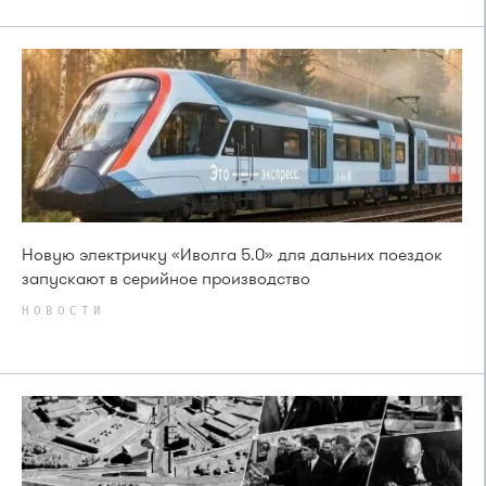
Новую электричку «Иволга 5.0» для дальних поездок
запускают в серийное производство
НОВОСТИ