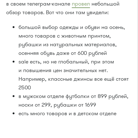
в своем телеграм-канале
провел
небольшой
обзор товаров. Вот что они там увидели:
большой выбор одежды и обуви на осень,
много товаров с животным принтом,
рубашки из натуральных материалов,
осенняя обувь даже от 600 рублей
sale есть, но не глобальный, при этом
и повышения цен значительных нет.
Например, классные джинсы все ещё стоят
2500
в мужском отделе футболки от 899 рублей,
носки от 299, рубашки от 1699
есть много товаров и в детском отделе