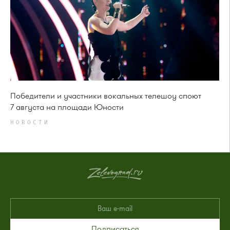
Победители и участники вокальных телешоу споют
7 августа на площади Юности
НОВОСТИ
Подписаться