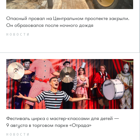
Опасный провал на Центральном проспекте закрыли.
Он образовался после ночного дождя
НОВОСТИ
Фестиваль цирка с мастер-классами для детей —
9 августа в торговом парке «Отрада»
НОВОСТИ