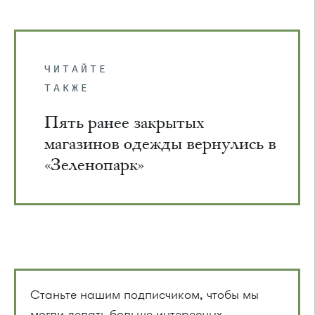
ЧИТАЙТЕ
ТАКЖЕ
Пять ранее закрытых
магазинов одежды вернулись в
«Зеленопарк»
Станьте нашим подписчиком, чтобы мы
могли делать больше интересных