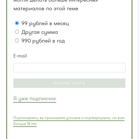
материалов по этой теме
99 рублей в месяц
Другая сумма
990 рублей в год
E-mail
ПОДПИСАТЬСЯ
Я уже подписчик
Подписываясь, вы принимаете условия и подтверждаете, что вам
больше 18 лет