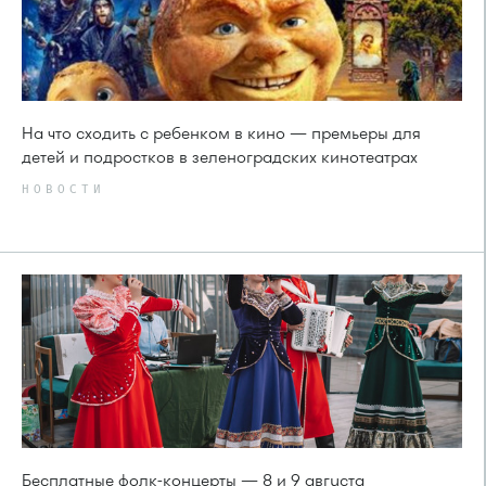
На что сходить с ребенком в кино — премьеры для
детей и подростков в зеленоградских кинотеатрах
НОВОСТИ
Бесплатные фолк-концерты — 8 и 9 августа