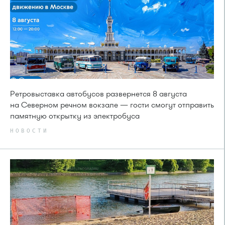
Ретровыставка автобусов развернется 8 августа
на Северном речном вокзале — гости смогут отправить
памятную открытку из электробуса
НОВОСТИ