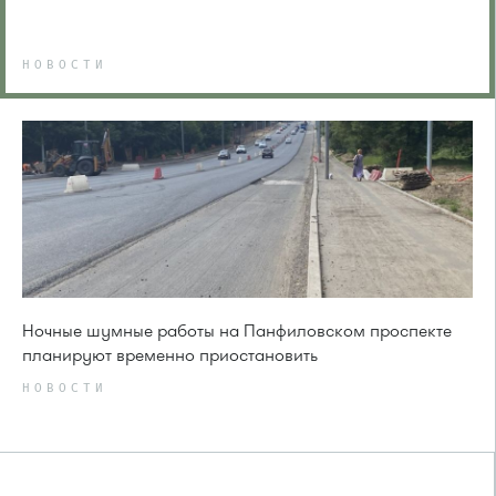
НОВОСТИ
Ночные шумные работы на Панфиловском проспекте
планируют временно приостановить
НОВОСТИ