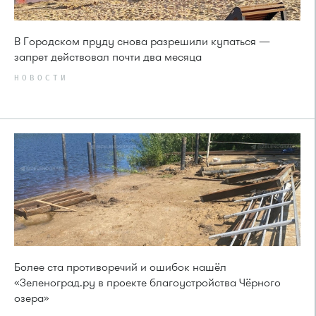
В Городском пруду снова разрешили купаться —
запрет действовал почти два месяца
НОВОСТИ
Более ста противоречий и ошибок нашёл
«Зеленоград.ру в проекте благоустройства Чёрного
озера»