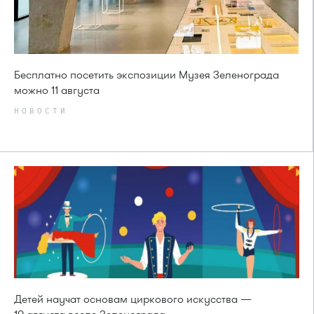
Бесплатно посетить экспозиции Музея Зеленограда
можно 11 августа
НОВОСТИ
Детей научат основам циркового искусства —