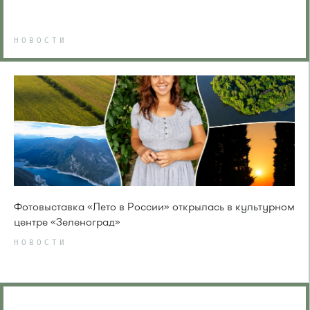
НОВОСТИ
Фотовыставка «Лето в России» открылась в культурном
центре «Зеленоград»
НОВОСТИ