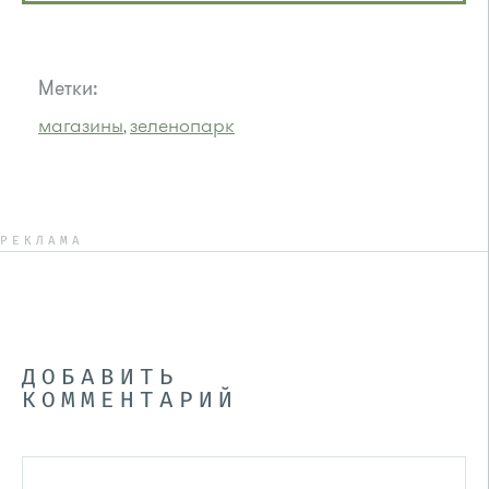
Метки:
магазины
зеленопарк
,
РЕКЛАМА
ДОБАВИТЬ
КОММЕНТАРИЙ