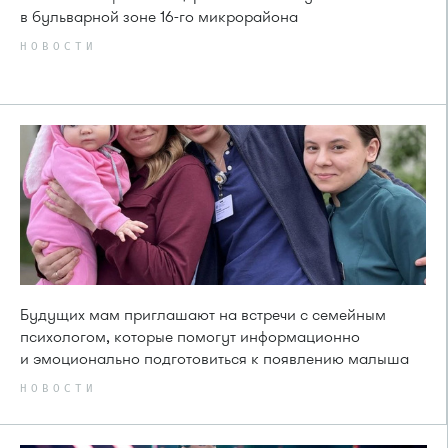
в бульварной зоне 16-го микрорайона
НОВОСТИ
Будущих мам приглашают на встречи с семейным
психологом, которые помогут информационно
и эмоционально подготовиться к появлению малыша
НОВОСТИ