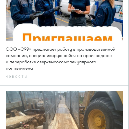
ООО «С99» предлагает работу в производственной
компании, специализирующейся на производстве
и переработке сверхвысокомолекулярного
полиэтилена
НОВОСТИ