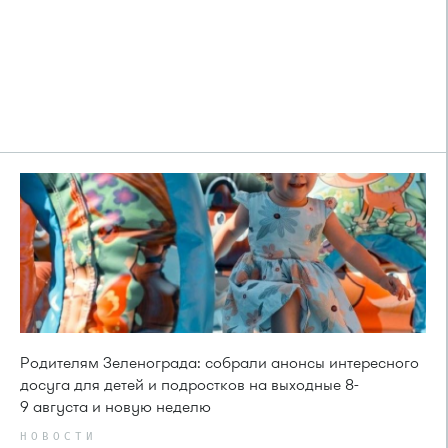
Родителям Зеленограда: собрали анонсы интересного
досуга для детей и подростков на выходные 8-
9 августа и новую неделю
НОВОСТИ