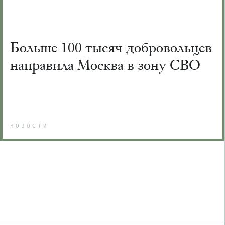
Больше 100 тысяч добровольцев
направила Москва в зону СВО
НОВОСТИ