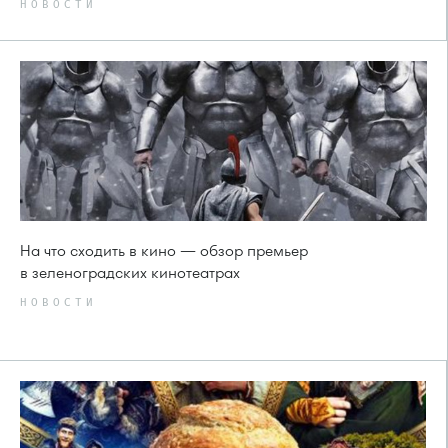
НОВОСТИ
На что сходить в кино — обзор премьер
в зеленоградских кинотеатрах
НОВОСТИ