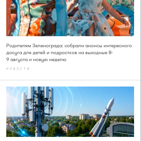
Родителям Зеленограда: собрали анонсы интересного
досуга для детей и подростков на выходные 8-
9 августа и новую неделю
НОВОСТИ