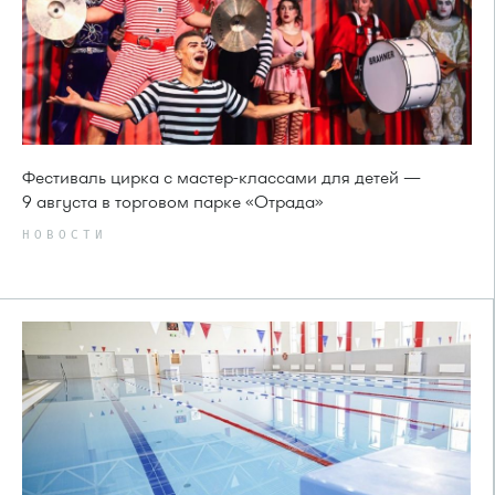
Фестиваль цирка с мастер-классами для детей —
9 августа в торговом парке «Отрада»
НОВОСТИ