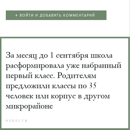
+
ВОЙТИ И ДОБАВИТЬ КОММЕНТАРИЙ
За месяц до 1 сентября школа
расформировала уже набранный
первый класс. Родителям
предложили классы по 35
человек или корпус в другом
микрорайоне
НОВОСТИ