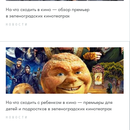
На что сходить в кино — обзор премьер
в зеленоградских кинотеатрах
НОВОСТИ
На что сходить с ребенком в кино — премьеры для
детей и подростков в зеленоградских кинотеатрах
НОВОСТИ