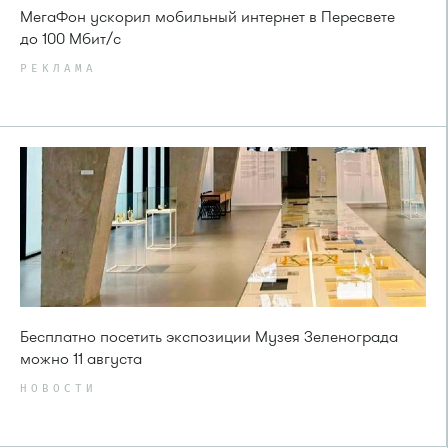
МегаФон ускорил мобильный интернет в Пересвете
до 100 Мбит/с
РЕКЛАМА
Бесплатно посетить экспозиции Музея Зеленограда
можно 11 августа
НОВОСТИ