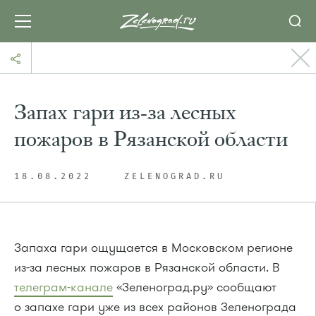
Запах гари из-за лесных
пожаров в Рязанской области
18.08.2022
ZELENOGRAD.RU
Запаха гари ощущается в Московском регионе
из-за лесных пожаров в Рязанской области. В
телеграм-канале
«Зеленоград.ру» сообщают
о запахе гари уже из всех районов Зеленограда