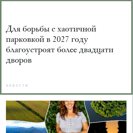
Для борьбы с хаотичной
парковкой в 2027 году
благоустроят более двадцати
дворов
НОВОСТИ