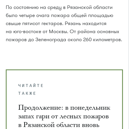
По состоянию на среду в Рязанской области
было четыре очага пожара общей площадью
свыше пятисот гектаров. Рязань находится
на юго-востоке от Москвы. От района основных
пожаров до Зеленограда около 260 километров.
ЧИТАЙТЕ
ТАКЖЕ
Продолжение: в понедельник
запах гари от лесных пожаров
в Рязанской области вновь