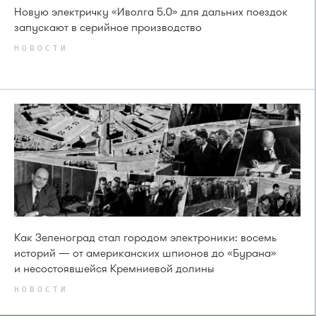
Новую электричку «Иволга 5.0» для дальних поездок
запускают в серийное производство
НОВОСТИ
Как Зеленоград стал городом электроники: восемь
историй — от американских шпионов до «Бурана»
и несостоявшейся Кремниевой долины
НОВОСТИ