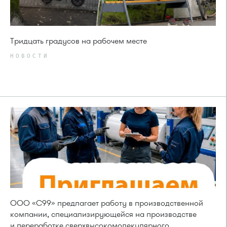
Тридцать градусов на рабочем месте
НОВОСТИ
ООО «С99» предлагает работу в производственной
компании, специализирующейся на производстве
и переработке сверхвысокомолекулярного