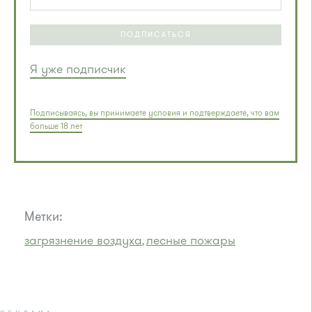
ПОДПИСАТЬСЯ
Я уже подписчик
Подписываясь, вы принимаете условия и подтверждаете, что вам
больше 18 лет
Метки:
загрязнение воздуха
лесные пожары
,