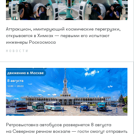
Аттракцион, имитирующий космические перегрузки,
открывается в Химках — первыми его испытают
инженеры Роскосмоса
НОВОСТИ
Ретровыставка автобусов развернется 8 августа
на Северном речном вокзале — гости смогут отправить