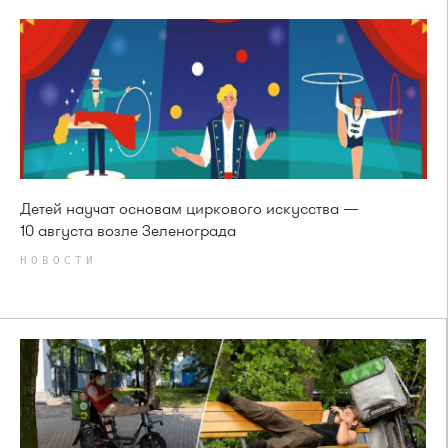
Детей научат основам циркового искусства —
10 августа возле Зеленограда
НОВОСТИ