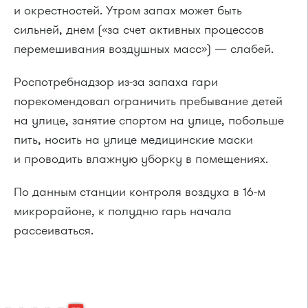
и окрестностей. Утром запах может быть
сильней, днем («за счет активных процессов
перемешивания воздушных масс») — слабей.
Роспотребнадзор из-за запаха гари
порекомендовал ограничить пребывание детей
на улице, занятие спортом на улице, побольше
пить, носить на улице медицинские маски
и проводить влажную уборку в помещениях.
По данным станции контроля воздуха в 16-м
микрорайоне, к полудню гарь начала
рассеиваться.