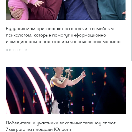
Будущих мам приглашают на встречи с семейным
психологом, которые помогут информационно
и эмоционально подготовиться к появлению малыша
НОВОСТИ
Победители и участники вокальных телешоу споют
7 августа на площади Юности