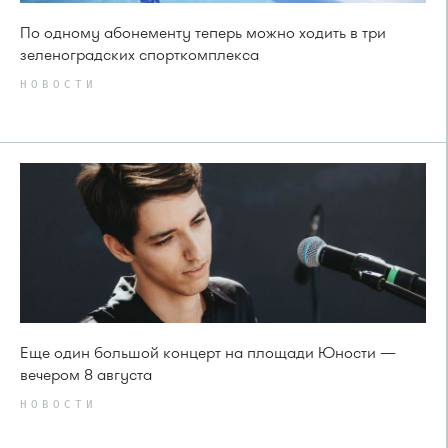
По одному абонементу теперь можно ходить в три
зеленоградских спорткомплекса
НОВОСТИ
Еще один большой концерт на площади Юности —
вечером 8 августа
НОВОСТИ