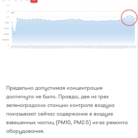
Предельно допустимая концентрация
достигнута не было. Правда, две из трех
зеленоградских станции контроля воздуха
показывают сейчас содержание в воздухе
взвешенных частиц (PM10, PM2.5) из-за ремонта
оборудования.