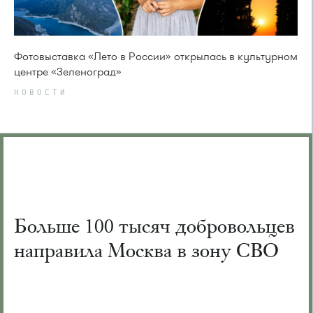
Фотовыставка «Лето в России» открылась в культурном
центре «Зеленоград»
НОВОСТИ
Больше 100 тысяч добровольцев
направила Москва в зону СВО