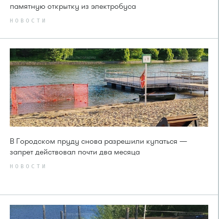
памятную открытку из электробуса
НОВОСТИ
В Городском пруду снова разрешили купаться —
запрет действовал почти два месяца
НОВОСТИ