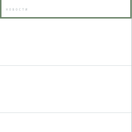
НОВОСТИ