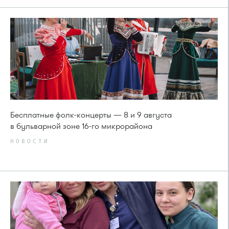
Бесплатные фолк-концерты — 8 и 9 августа
в бульварной зоне 16-го микрорайона
НОВОСТИ