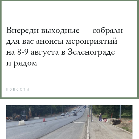
Впереди выходные — собрали
для вас анонсы мероприятий
на 8-9 августа в Зеленограде
и рядом
НОВОСТИ