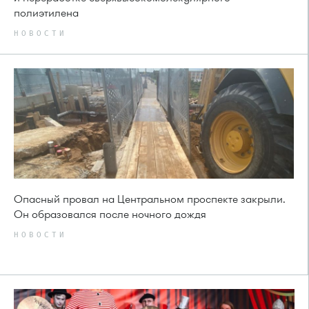
полиэтилена
НОВОСТИ
Опасный провал на Центральном проспекте закрыли.
Он образовался после ночного дождя
НОВОСТИ