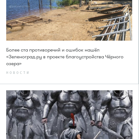
Более ста противоречий и ошибок нашёл
«Зеленоград.ру в проекте благоустройства Чёрного
озера»
НОВОСТИ