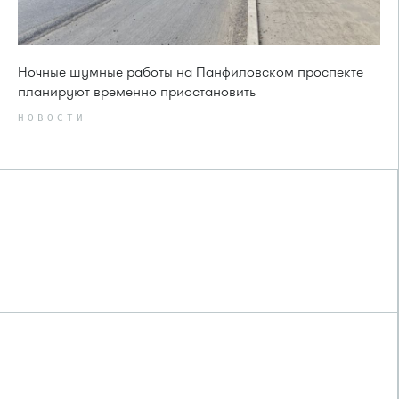
Ночные шумные работы на Панфиловском проспекте
планируют временно приостановить
НОВОСТИ