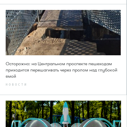
Осторожно: на Центральном проспекте пешеходам
приходится перешагивать через пролом над глубокой
ямой
НОВОСТИ