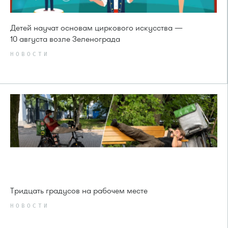
Детей научат основам циркового искусства —
10 августа возле Зеленограда
НОВОСТИ
Тридцать градусов на рабочем месте
НОВОСТИ