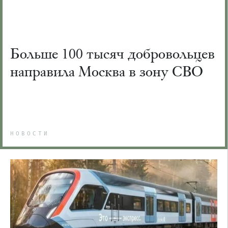
Больше 100 тысяч добровольцев
направила Москва в зону СВО
НОВОСТИ