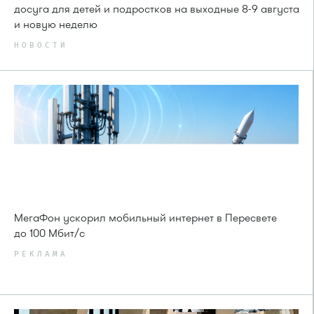
досуга для детей и подростков на выходные 8-9 августа
и новую неделю
НОВОСТИ
МегаФон ускорил мобильный интернет в Пересвете
до 100 Мбит/с
РЕКЛАМА