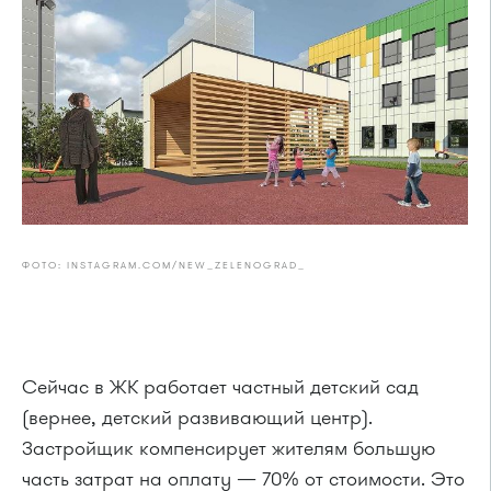
ФОТО: INSTAGRAM.COM/NEW_ZELENOGRAD_
Сейчас в ЖК работает частный детский сад
(вернее, детский развивающий центр).
Застройщик компенсирует жителям большую
часть затрат на оплату — 70% от стоимости. Это