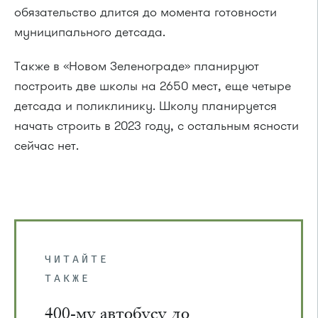
обязательство длится до момента готовности
муниципального детсада.
Также в «Новом Зеленограде» планируют
построить две школы на 2650 мест, еще четыре
детсада и поликлинику. Школу планируется
начать строить в 2023 году, с остальным ясности
сейчас нет.
ЧИТАЙТЕ
ТАКЖЕ
400-му автобусу до