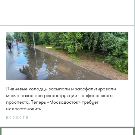
Ливневые колодцы засыпали и заасфальтировали
месяц назад при реконструкции Панфиловского
проспекта. Теперь «Мосводосток» требует
их восстановить
НОВОСТИ