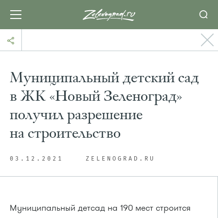
Муниципальный детский сад
в ЖК «Новый Зеленоград»
получил разрешение
на строительство
03.12.2021
ZELENOGRAD.RU
Муниципальный детсад на 190 мест строится