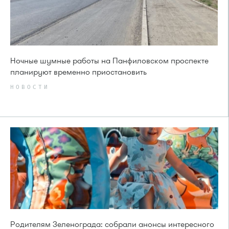
Ночные шумные работы на Панфиловском проспекте
планируют временно приостановить
НОВОСТИ
Родителям Зеленограда: собрали анонсы интересного