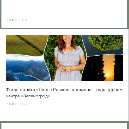
НОВОСТИ
Фотовыставка «Лето в России» открылась в культурном
центре «Зеленоград»
НОВОСТИ