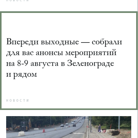
НОВОСТИ
Впереди выходные — собрали
для вас анонсы мероприятий
на 8-9 августа в Зеленограде
и рядом
НОВОСТИ