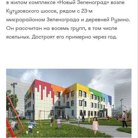
в жилом комплексе «Новый Зеленоград» возле
Кутузовского шоссе, рядом с 23-м
микрорайоном Зеленограда и деревней Рузино.
Он рассчитан на восемь групп, в том числе
ясельных. Достроят его примерно через год.