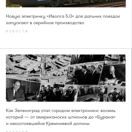
Новую электричку «Иволга 5.0» для дальних поездок
запускают в серийное производство
НОВОСТИ
Как Зеленоград стал городом электроники: восемь
историй — от американских шпионов до «Бурана»
и несостоявшейся Кремниевой долины