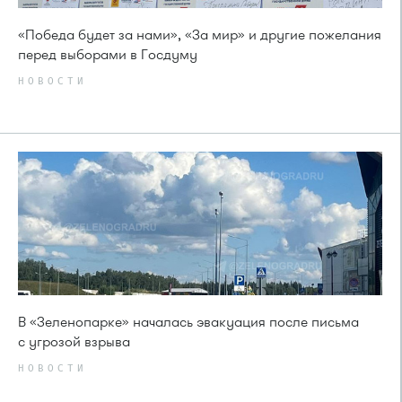
«Победа будет за нами», «За мир» и другие пожелания
перед выборами в Госдуму
НОВОСТИ
В «Зеленопарке» началась эвакуация после письма
с угрозой взрыва
НОВОСТИ