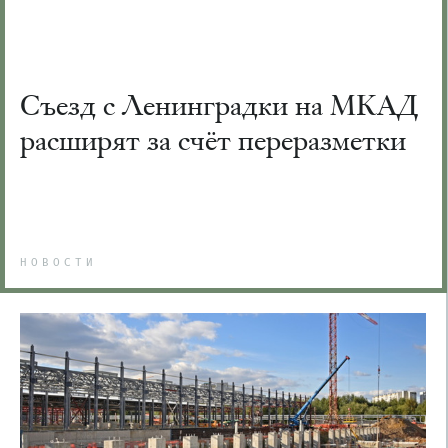
Съезд с Ленинградки на МКАД
расширят за счёт переразметки
НОВОСТИ