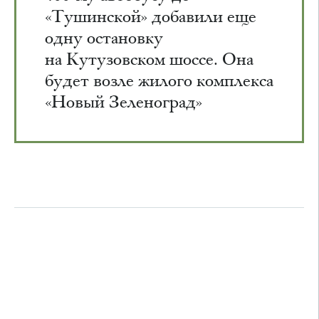
«Тушинской» добавили еще
одну остановку
на Кутузовском шоссе. Она
будет возле жилого комплекса
«Новый Зеленоград»