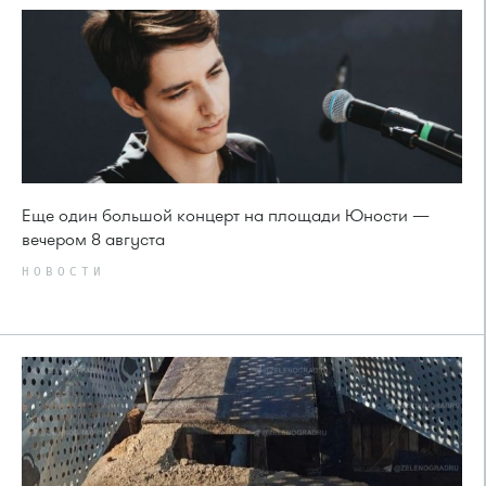
Еще один большой концерт на площади Юности —
вечером 8 августа
НОВОСТИ