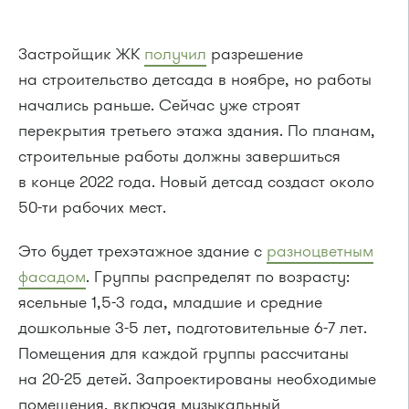
Застройщик ЖК
получил
разрешение
на строительство детсада в ноябре, но работы
начались раньше. Сейчас уже строят
перекрытия третьего этажа здания. По планам,
строительные работы должны завершиться
в конце 2022 года. Новый детсад создаст около
50-ти рабочих мест.
Это будет трехэтажное здание с
разноцветным
фасадом
. Группы распределят по возрасту:
ясельные 1,5-3 года, младшие и средние
дошкольные 3-5 лет, подготовительные 6-7 лет.
Помещения для каждой группы рассчитаны
на 20-25 детей. Запроектированы необходимые
помещения, включая музыкальный