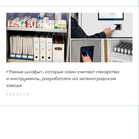
«Умные шкафы», которые сами считают лекарства
и инструменты, разработали на зеленоградском
заводе
НОВОСТИ