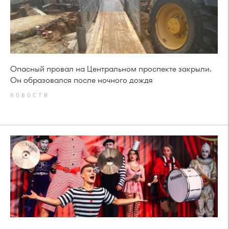
Опасный провал на Центральном проспекте закрыли.
Он образовался после ночного дождя
НОВОСТИ