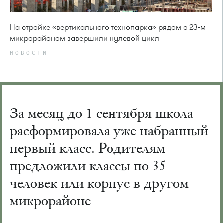
На стройке «вертикального технопарка» рядом с 23-м
микрорайоном завершили нулевой цикл
НОВОСТИ
За месяц до 1 сентября школа
расформировала уже набранный
первый класс. Родителям
предложили классы по 35
человек или корпус в другом
микрорайоне