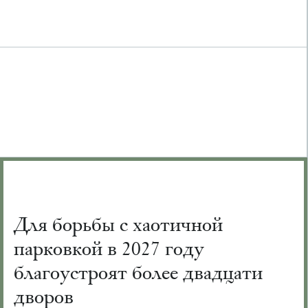
Для борьбы с хаотичной
парковкой в 2027 году
благоустроят более двадцати
дворов