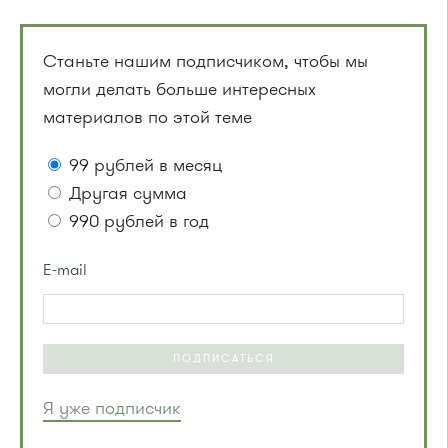
Станьте нашим подписчиком, чтобы мы
могли делать больше интересных
материалов по этой теме
99 рублей в месяц
Другая сумма
990 рублей в год
E-mail
ПОДПИСАТЬСЯ
Я уже подписчик