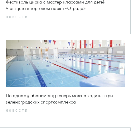
Фестиваль цирка с мастер-классами для детей —
9 августа в торговом парке «Отрада»
НОВОСТИ
По одному абонементу теперь можно ходить в три
зеленоградских спорткомплекса
НОВОСТИ