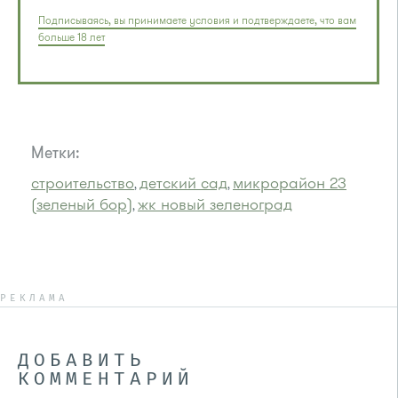
Подписываясь, вы принимаете условия и подтверждаете, что вам
больше 18 лет
Метки:
строительство
детский сад
микрорайон 23
,
,
(зеленый бор)
жк новый зеленоград
,
РЕКЛАМА
ДОБАВИТЬ
КОММЕНТАРИЙ