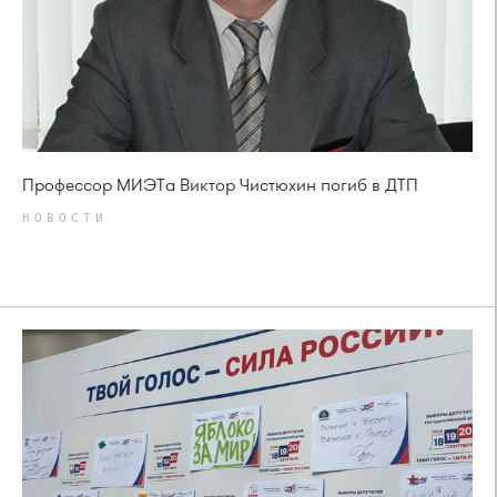
Профессор МИЭТа Виктор Чистюхин погиб в ДТП
НОВОСТИ