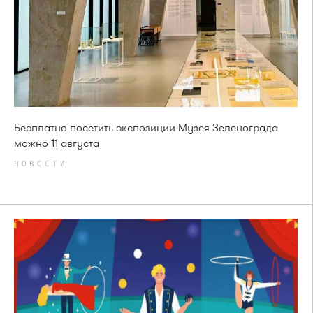
Бесплатно посетить экспозиции Музея Зеленограда
можно 11 августа
НОВОСТИ