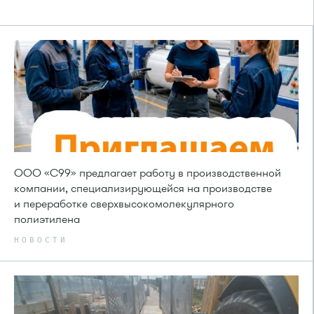
ООО «С99» предлагает работу в производственной
компании, специализирующейся на производстве
и переработке сверхвысокомолекулярного
полиэтилена
НОВОСТИ