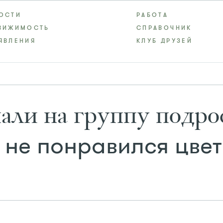
ОСТИ
РАБОТА
ВИЖИМОСТЬ
СПРАВОЧНИК
ЯВЛЕНИЯ
КЛУБ ДРУЗЕЙ
али на группу подрос
не понравился цвет