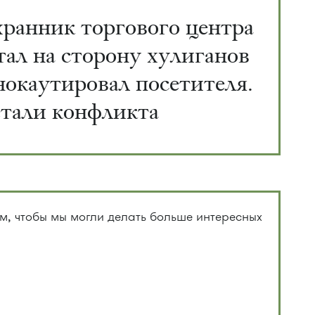
ранник торгового центра
тал на сторону хулиганов
нокаутировал посетителя.
тали конфликта
, чтобы мы могли делать больше интересных