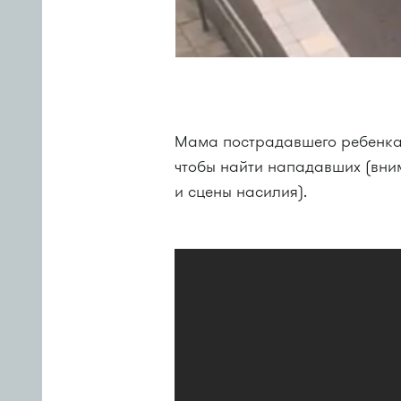
Мама пострадавшего ребенка 
чтобы найти нападавших (вни
и сцены насилия).