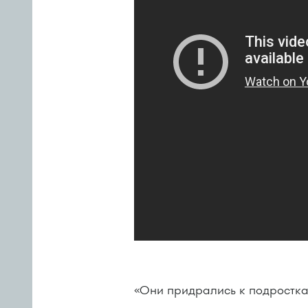
«Они придрались к подросткам 