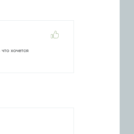
что хочется