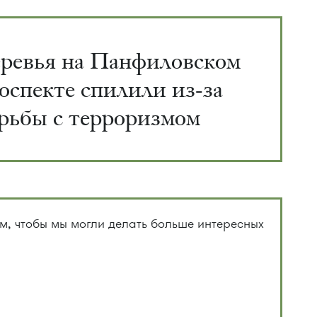
ревья на Панфиловском
оспекте спилили из-за
рьбы с терроризмом
, чтобы мы могли делать больше интересных