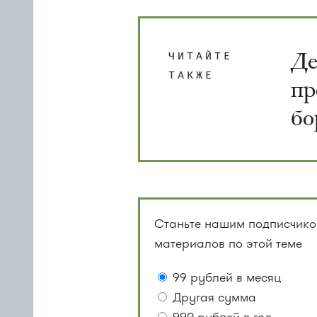
Де
ЧИТАЙТЕ
ТАКЖЕ
пр
бо
Станьте нашим подписчиком
материалов по этой теме
99 рублей в месяц
Другая сумма