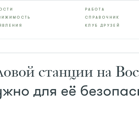
ОСТИ
РАБОТА
ВИЖИМОСТЬ
СПРАВОЧНИК
ЯВЛЕНИЯ
КЛУБ ДРУЗЕЙ
овой станции на Вос
жно для её безопас