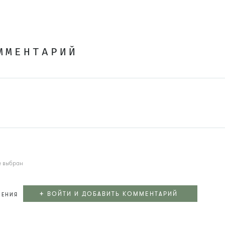
ММЕНТАРИЙ
е выбран
+
ВОЙТИ И ДОБАВИТЬ КОММЕНТАРИЙ
ЛЕНИЯ