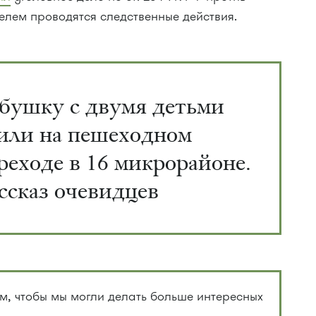
елем проводятся следственные действия.
бушку с двумя детьми
или на пешеходном
реходе в 16 микрорайоне.
ссказ очевидцев
, чтобы мы могли делать больше интересных