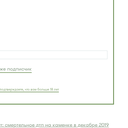
уже подписчик
подтверждаете, что вам больше 18 лет
т: смертельное дтп на каменке в декабре 2019