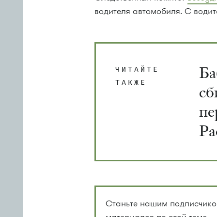
водителя автомобиля. С водит
Ба
ЧИТАЙТЕ
ТАКЖЕ
сб
пе
Ра
Станьте нашим подписчиком