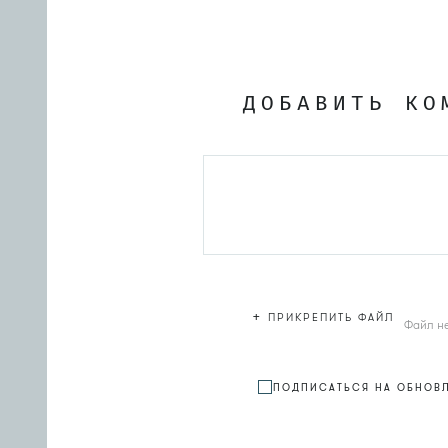
ДОБАВИТЬ КО
+
ПРИКРЕПИТЬ ФАЙЛ
Файл н
ПОДПИСАТЬСЯ НА ОБНОВ