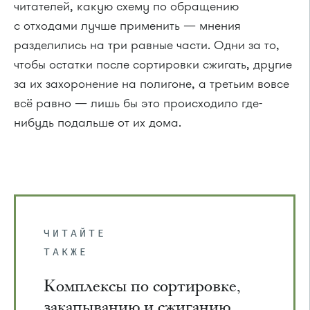
читателей, какую схему по обращению
с отходами лучше применить — мнения
разделились на три равные части. Одни за то,
чтобы остатки после сортировки сжигать, другие
за их захоронение на полигоне, а третьим вовсе
всё равно — лишь бы это происходило где-
нибудь подальше от их дома.
ЧИТАЙТЕ
ТАКЖЕ
Комплексы по сортировке,
закапыванию и сжиганию