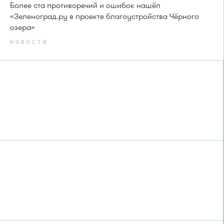
Более ста противоречий и ошибок нашёл
«Зеленоград.ру в проекте благоустройства Чёрного
озера»
НОВОСТИ