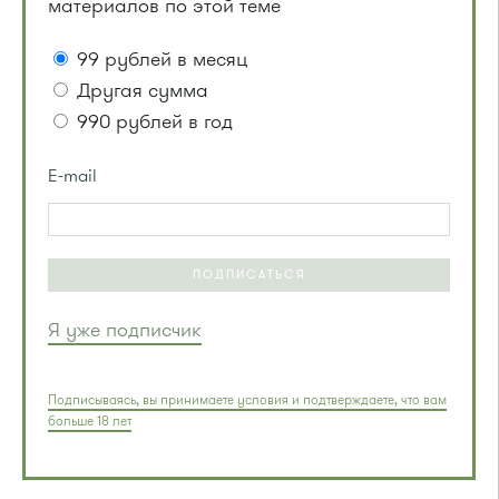
материалов по этой теме
99 рублей в месяц
Другая сумма
990 рублей в год
E-mail
ПОДПИСАТЬСЯ
Я уже подписчик
Подписываясь, вы принимаете условия и подтверждаете, что вам
больше 18 лет