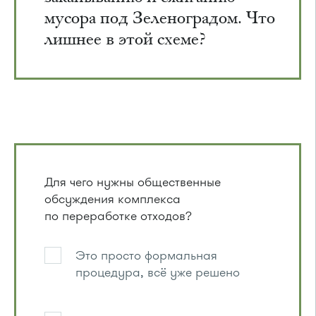
мусора под Зеленоградом. Что
лишнее в этой схеме?
Для чего нужны общественные
обсуждения комплекса
по переработке отходов?
Это просто формальная
процедура, всё уже решено