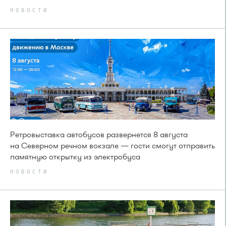
НОВОСТИ
Ретровыставка автобусов развернется 8 августа
на Северном речном вокзале — гости смогут отправить
памятную открытку из электробуса
НОВОСТИ