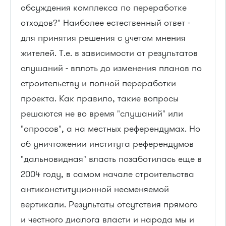
обсуждения комплекса по переработке
отходов?" Наиболее естественный ответ -
для принятия решения с учетом мнения
жителей. Т.е. в зависимости от результатов
слушаний - вплоть до изменения планов по
строительству и полной переработки
проекта. Как правило, такие вопросы
решаются не во время "слушаний" или
"опросов", а на местных референдумах. Но
об уничтожении института референдумов
"дальновидная" власть позаботилась еще в
2004 году, в самом начале строительства
антиконституционной несменяемой
вертикали. Результаты отсутствия прямого
и честного диалога власти и народа мы и