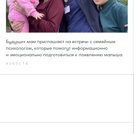
Будущих мам приглашают на встречи с семейным
психологом, которые помогут информационно
и эмоционально подготовиться к появлению малыша
НОВОСТИ