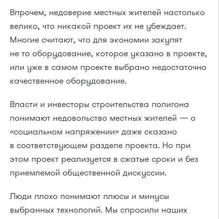
Впрочем, недоверие местных жителей настолько
велико, что никакой проект их не убеждает.
Многие считают, что для экономии закупят
не то оборудование, которое указано в проекте,
или уже в самом проекте выбрано недостаточно
качественное оборудование.
Власти и инвесторы строительства полигона
понимают недовольство местных жителей — о
«социальном напряжении» даже сказано
в соответствующем разделе проекта. Но при
этом проект реализуется в сжатые сроки и без
приемлемой общественной дискуссии.
Люди плохо понимают плюсы и минусы
выбранных технологий. Мы спросили наших