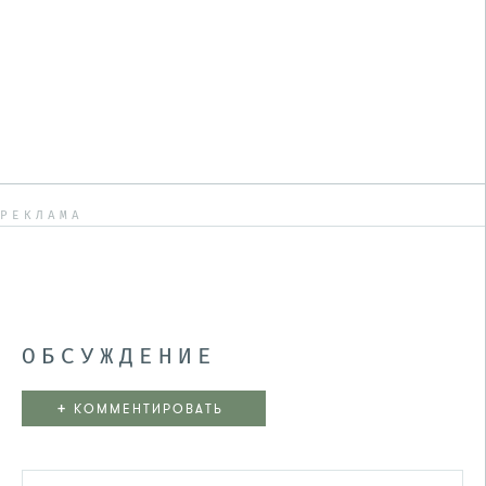
РЕКЛАМА
ОБСУЖДЕНИЕ
+
КОММЕНТИРОВАТЬ