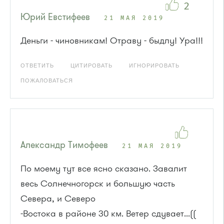
2
Юрий Евстифеев
21 МАЯ 2019
Деньги - чиновникам! Отраву - быдлу! Ура!!!
ОТВЕТИТЬ
ЦИТИРОВАТЬ
ИГНОРИРОВАТЬ
ПОЖАЛОВАТЬСЯ
Александр Тимофеев
21 МАЯ 2019
По моему тут все ясно сказано. Завалит
весь Солнечногорск и большую часть
Севера, и Северо
-Востока в районе 30 км. Ветер сдувает...((