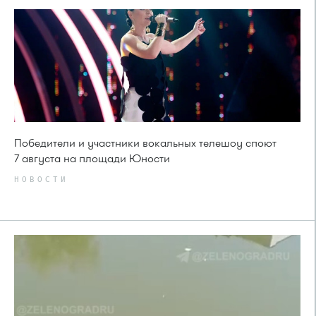
Победители и участники вокальных телешоу споют
7 августа на площади Юности
НОВОСТИ