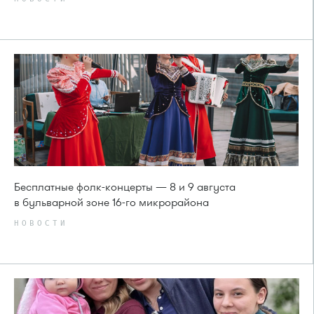
Бесплатные фолк-концерты — 8 и 9 августа
в бульварной зоне 16-го микрорайона
НОВОСТИ