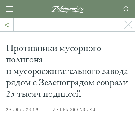
Противники мусорного
полигона
и мусоросжигательного завода
рядом с Зеленоградом собрали
25 тысяч подписей
20.05.2019
ZELENOGRAD.RU