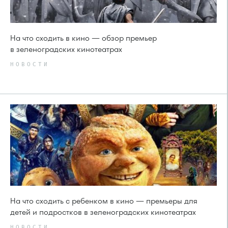
На что сходить в кино — обзор премьер
в зеленоградских кинотеатрах
НОВОСТИ
На что сходить с ребенком в кино — премьеры для
детей и подростков в зеленоградских кинотеатрах
НОВОСТИ