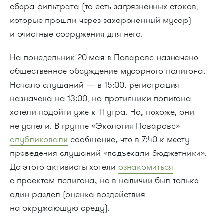
сбора фильтрата (то есть загрязненных стоков,
которые прошли через захороненный мусор)
и очистные сооружения для него.
На понедельник 20 мая в Поварово назначено
общественное обсуждение мусорного полигона.
Начало слушаний — в 15:00, регистрация
назначена на 13:00, но противники полигона
хотели подойти уже к 11 утра. Но, похоже, они
не успели. В группе «Экология Поварово»
опубликовали
сообщение, что в 7:40 к месту
проведения слушаний «подъехали бюджетники».
До этого активисты хотели
ознакомиться
с проектом полигона, но в наличии был только
один раздел (оценка воздействия
на окружающую среду).