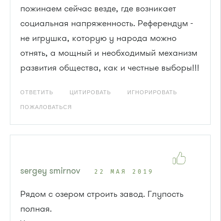
пожинаем сейчас везде, где возникает
социальная напряженность. Референдум -
не игрушка, которую у народа можно
отнять, а мощный и необходимый механизм
развития общества, как и честные выборы!!!
ОТВЕТИТЬ
ЦИТИРОВАТЬ
ИГНОРИРОВАТЬ
ПОЖАЛОВАТЬСЯ
sergey smirnov
22 МАЯ 2019
Рядом с озером строить завод. Глупость
полная.