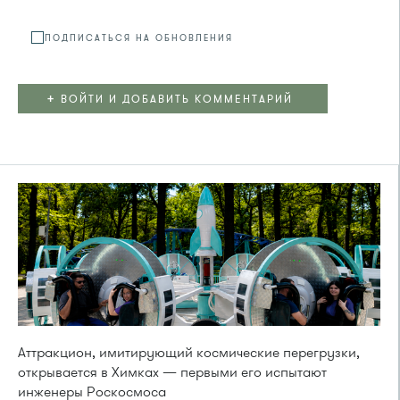
ПОДПИСАТЬСЯ НА ОБНОВЛЕНИЯ
+
ВОЙТИ И ДОБАВИТЬ КОММЕНТАРИЙ
Аттракцион, имитирующий космические перегрузки,
открывается в Химках — первыми его испытают
инженеры Роскосмоса