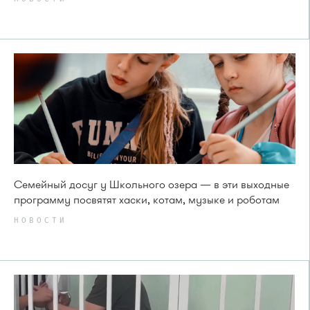
Семейный досуг у Школьного озера — в эти выходные
программу посвятят хаски, котам, музыке и роботам
НОВОСТИ