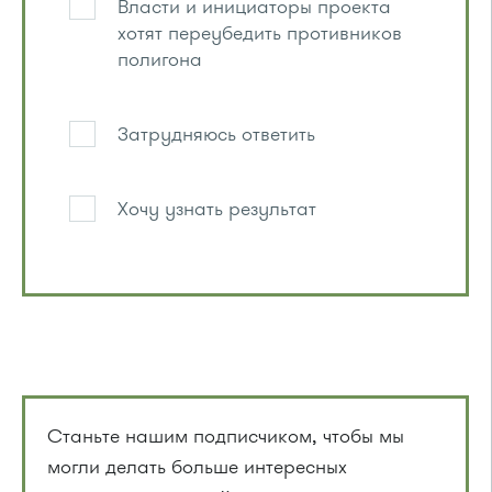
Власти и инициаторы проекта
хотят переубедить противников
полигона
Затрудняюсь ответить
Хочу узнать результат
Станьте нашим подписчиком, чтобы мы
могли делать больше интересных