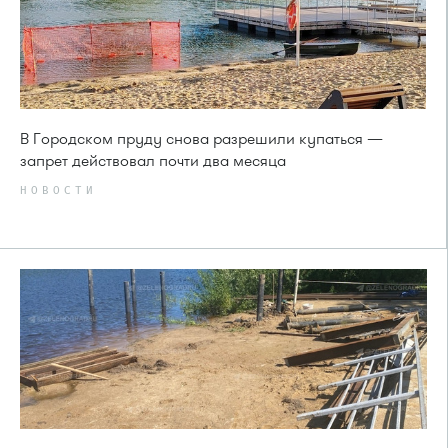
В Городском пруду снова разрешили купаться —
запрет действовал почти два месяца
НОВОСТИ