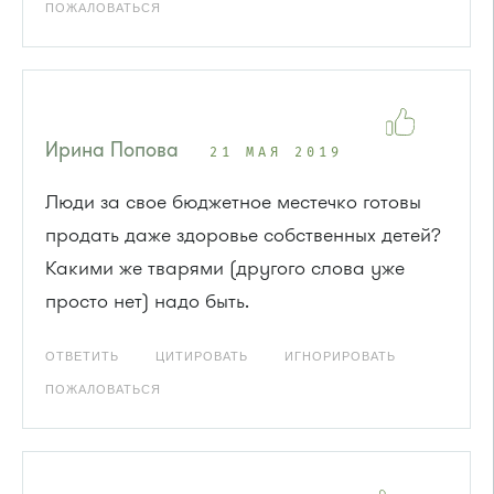
ПОЖАЛОВАТЬСЯ
Ирина Попова
21 МАЯ 2019
Люди за свое бюджетное местечко готовы
продать даже здоровье собственных детей?
Какими же тварями (другого слова уже
просто нет) надо быть.
ОТВЕТИТЬ
ЦИТИРОВАТЬ
ИГНОРИРОВАТЬ
ПОЖАЛОВАТЬСЯ