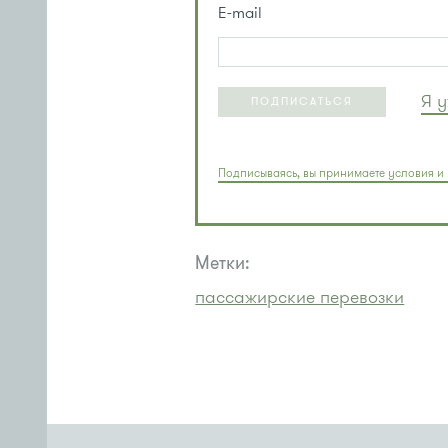
E-mail
Я 
ПОДПИСАТЬСЯ
Подписываясь, вы принимаете условия и 
Метки:
пассажирские перевозки