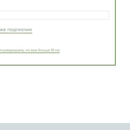
уже подписчик
подтверждаете, что вам больше 18 лет