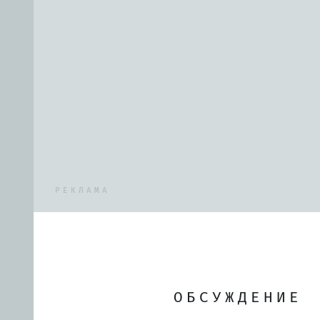
РЕКЛАМА
ОБСУЖДЕНИЕ