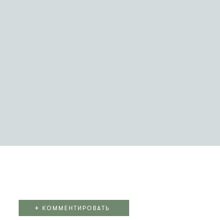
+
КОММЕНТИРОВАТЬ