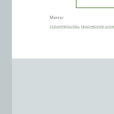
Метки:
строительство
творческие кон
,