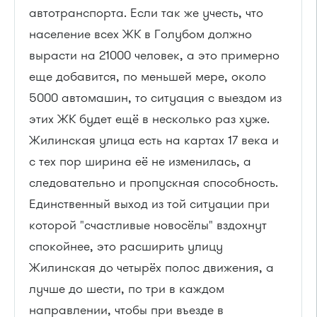
автотранспорта. Если так же учесть, что
население всех ЖК в Голубом должно
вырасти на 21000 человек, а это примерно
еще добавится, по меньшей мере, около
5000 автомашин, то ситуация с выездом из
этих ЖК будет ещё в несколько раз хуже.
Жилинская улица есть на картах 17 века и
с тех пор ширина её не изменилась, а
следовательно и пропускная способность.
Единственный выход из той ситуации при
которой "счастливые новосёлы" вздохнут
спокойнее, это расширить улицу
Жилинская до четырёх полос движения, а
лучше до шести, по три в каждом
направлении, чтобы при въезде в