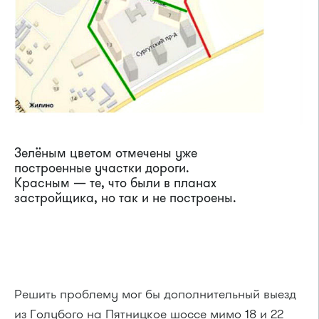
Зелёным цветом отмечены уже
построенные участки дороги.
Красным — те, что были в планах
застройщика, но так и не построены.
Решить проблему мог бы дополнительный выезд
из Голубого на Пятницкое шоссе мимо 18 и 22