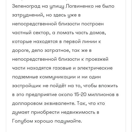
Зеленоград на улицу Логвиненко не было
затруднений, но здесь уже в
непосредственной близости построен
частный сектор, а ломать часть домов,
которые находятся в первой линии к
дороге, дело затратное, так же в
непосредственной близости к проезжей
части находятся газовые и электрические
подземные коммуникации и ни один
застройщик не пойдёт на то, чтобы вложить
в это предприятие около 15-20 миллионов в
долларовом эквиваленте. Так, что кто
думает приобрести недвижимость в
Голубом хорошо подумайте.