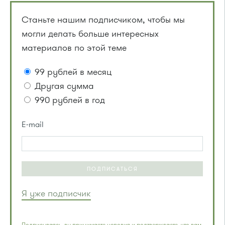
Станьте нашим подписчиком, чтобы мы
могли делать больше интересных
материалов по этой теме
99 рублей в месяц
Другая сумма
990 рублей в год
E-mail
ПОДПИСАТЬСЯ
Я уже подписчик