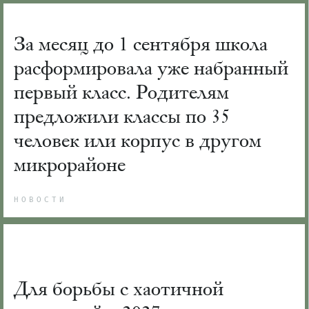
За месяц до 1 сентября школа
расформировала уже набранный
первый класс. Родителям
предложили классы по 35
человек или корпус в другом
микрорайоне
НОВОСТИ
Для борьбы с хаотичной