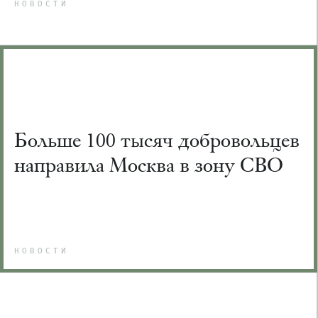
НОВОСТИ
Больше 100 тысяч добровольцев
направила Москва в зону СВО
НОВОСТИ