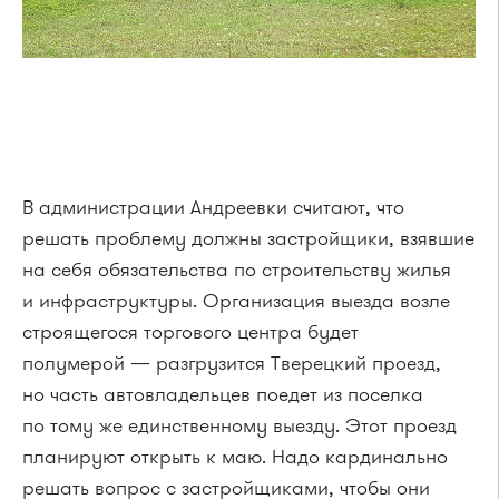
В администрации Андреевки считают, что
решать проблему должны застройщики, взявшие
на себя обязательства по строительству жилья
и инфраструктуры. Организация выезда возле
строящегося торгового центра будет
полумерой — разгрузится Тверецкий проезд,
но часть автовладельцев поедет из поселка
по тому же единственному выезду. Этот проезд
планируют открыть к маю. Надо кардинально
решать вопрос с застройщиками, чтобы они