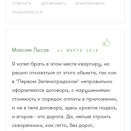
ОТВЕТИТЬ
ЦИТИРОВАТЬ
ИГНОРИРОВАТЬ
ПОЖАЛОВАТЬСЯ
Максим Лысов
14 МАРТА 2018
Я хотел брать в этом месте квартиру, но
решил отказаться от этого объекта, так как
в "Первом Зеленоградском" неправильно
оформляются договора, с нарушениями:
стоимость и порядок оплаты в приложении,
а не в теле договора, здесь кроется подвох,
и второе - это дорога. Да, нельзя строить
скворечники, как гетто, без дорог,