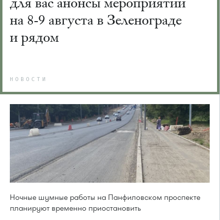
для вас анонсы мероприятий
на 8-9 августа в Зеленограде
и рядом
НОВОСТИ
Ночные шумные работы на Панфиловском проспекте
планируют временно приостановить