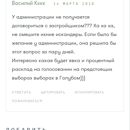
Василий Кккк
14 МАРТА 2018
У администрации не получается
договориться с застройщиком??? Ха ха ха,
не смешите ихние искандеры. Если было бы
желание у администрации, она решила бы
этот вопрос за пару дней.
Интересно какая будет явка и процентный
расклад на голосовании на предстоящих
выборах выборах в Голубом)))
ОТВЕТИТЬ
ЦИТИРОВАТЬ
ИГНОРИРОВАТЬ
ПОЖАЛОВАТЬСЯ