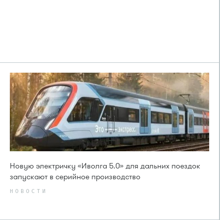
Новую электричку «Иволга 5.0» для дальних поездок
запускают в серийное производство
НОВОСТИ