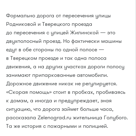
Формально дорога от пересечения улицы
Родниковой и Тверецкого проезда
до пересечения с улицей Жилинской — это
двухполосный проезд. Но фактически машины
едут в обе стороны по одной полосе —
в Тверецком проезде и так одна полоса
движения, а на других участках дороги полосу
занимают припаркованные автомобили.
Дорожное движение никак не регулируется.
«Скорая помощь» стоит в пробках, пробиваясь
к домам, а иногда и предупреждает, зная
ситуацию, что дорога займет больше часа,
рассказала Zelenograd.ru жительница Голубого.
Та же история с пожарными и полицией.