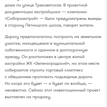
дома по улице Трехсвятская. В проектной
документации застройщика — компании
«Сибпромстрой» — были предусмотрены выезды
в сторону Пятницкого шоссе, говорят жители.
Дорогу предполагалось построить на земельном
участке, находящемся в муниципальной
собственности и сданном в долгосрочную
аренду. Он расположен в центре жилой
застройки ЖК «Зеленоградский», на этом месте
собираются строить торговый комплекс
с обещанием проложить подъездные дороги.
Но когда это будет — и будет ли вообще, —
неизвестно. Сейчас этот инвестиционный проект
выставлен на продажу.