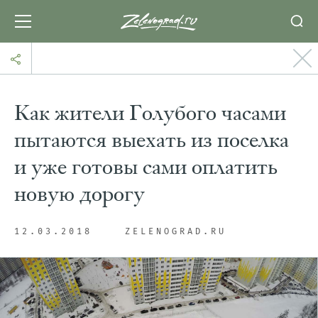
Как жители Голубого часами
пытаются выехать из поселка
и уже готовы сами оплатить
новую дорогу
12.03.2018
ZELENOGRAD.RU