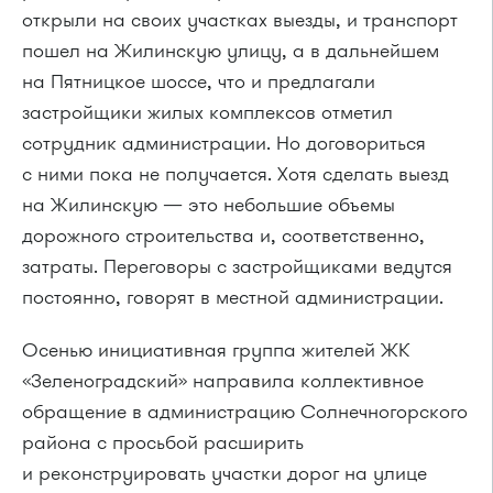
открыли на своих участках выезды, и транспорт
пошел на Жилинскую улицу, а в дальнейшем
на Пятницкое шоссе, что и предлагали
застройщики жилых комплексов отметил
сотрудник администрации. Но договориться
с ними пока не получается. Хотя сделать выезд
на Жилинскую — это небольшие объемы
дорожного строительства и, соответственно,
затраты. Переговоры с застройщиками ведутся
постоянно, говорят в местной администрации.
Осенью инициативная группа жителей ЖК
«Зеленоградский» направила коллективное
обращение в администрацию Солнечногорского
района с просьбой расширить
и реконструировать участки дорог на улице