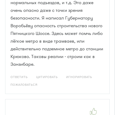
нормальных подъездов, и т.д. Это даже
очень опасно даже с точки зрения
безопасности. Я написал Губернатору
Воробьёву опасность строительства нового
Пятницкого Шоссе. Здесь может помчь либо
лёгкое метро в виде трамваев, или
действительно подземное метро до станции
Крюково. Таковы реалии - строим как в
Занзибаре.
ОТВЕТИТЬ
ЦИТИРОВАТЬ
ИГНОРИРОВАТЬ
ПОЖАЛОВАТЬСЯ