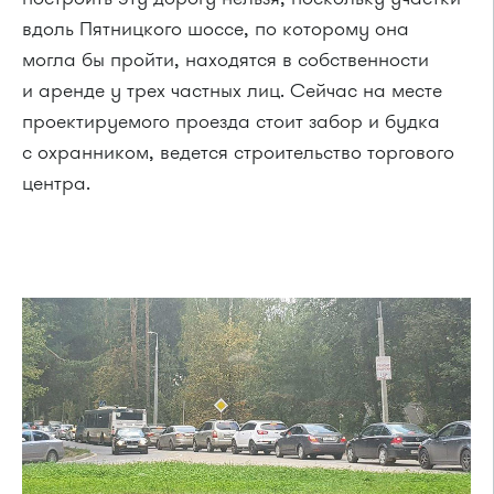
вдоль Пятницкого шоссе, по которому она
могла бы пройти, находятся в собственности
и аренде у трех частных лиц. Сейчас на месте
проектируемого проезда стоит забор и будка
с охранником, ведется строительство торгового
центра.