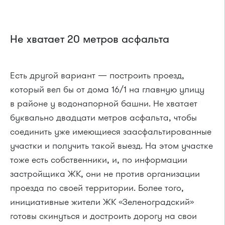
Не хватает 20 метров асфальта
Есть другой вариант — построить проезд,
который вел бы от дома 16/1 на главную улицу
в районе у водонапорной башни. Не хватает
буквально двадцати метров асфальта, чтобы
соединить уже имеющиеся заасфальтированные
участки и получить такой выезд. На этом участке
тоже есть собственники, и, по информации
застройщика ЖК, они не против организации
проезда по своей территории. Более того,
инициативные жители ЖК «Зеленоградский»
готовы скинуться и достроить дорогу на свои