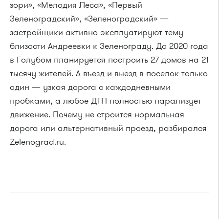
зори», «Мелодия Леса», «Первый
Зеленоградский», «Зеленоградский» —
застройщики активно эксплуатируют тему
близости Андреевки к Зеленограду. До 2020 года
в Голубом планируется построить 27 домов на 21
тысячу жителей. А въезд и выезд в поселок только
один — узкая дорога с каждодневными
пробками, а любое ДТП полностью парализует
движение. Почему не строится нормальная
дорога или альтернативный проезд, разбирался
Zelenograd.ru.