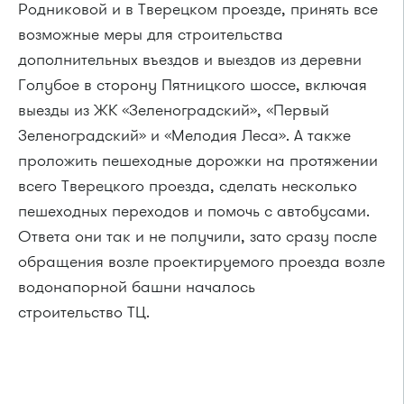
Родниковой и в Тверецком проезде, принять все
возможные меры для строительства
дополнительных въездов и выездов из деревни
Голубое в сторону Пятницкого шоссе, включая
выезды из ЖК «Зеленоградский», «Первый
Зеленоградский» и «Мелодия Леса». А также
проложить пешеходные дорожки на протяжении
всего Тверецкого проезда, сделать несколько
пешеходных переходов и помочь с автобусами.
Ответа они так и не получили, зато сразу после
обращения возле проектируемого проезда возле
водонапорной башни началось
строительство ТЦ.