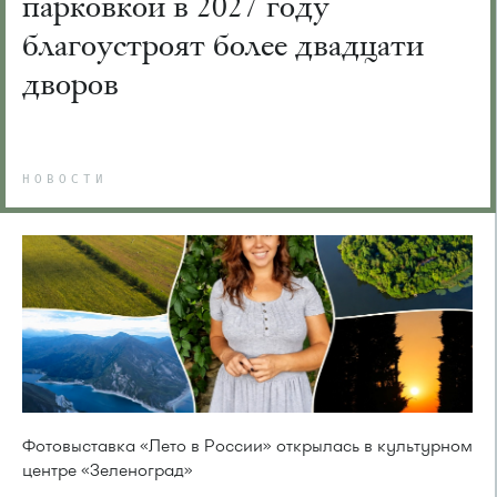
парковкой в 2027 году
благоустроят более двадцати
дворов
НОВОСТИ
Фотовыставка «Лето в России» открылась в культурном
центре «Зеленоград»