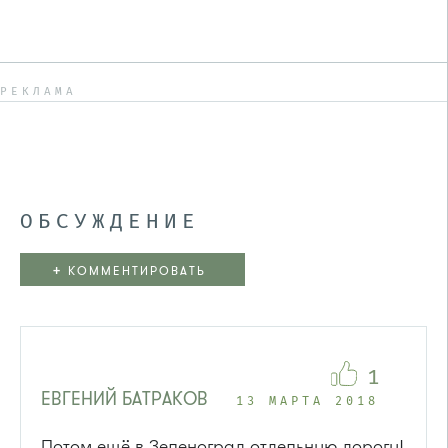
РЕКЛАМА
ОБСУЖДЕНИЕ
+
КОММЕНТИРОВАТЬ
1
ЕВГЕНИЙ БАТРАКОВ
13 МАРТА 2018
Потом ещё в Зеленоград отдельную дорогу!