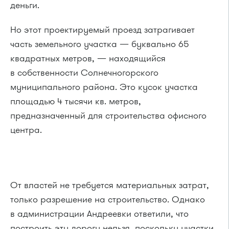
деньги.
Но этот проектируемый проезд затрагивает
часть земельного участка — буквально 65
квадратных метров, — находящийся
в собственности Солнечногорского
муниципального района. Это кусок участка
площадью 4 тысячи кв. метров,
предназначенный для строительства офисного
центра.
От властей не требуется материальных затрат,
только разрешение на строительство. Однако
в администрации Андреевки ответили, что
построить эту дорогу нельзя, поскольку участки