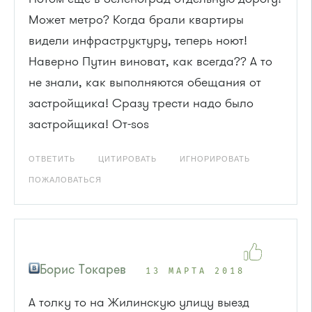
Может метро? Когда брали квартиры
видели инфраструктуру, теперь ноют!
Наверно Путин виноват, как всегда?? А то
не знали, как выполняются обещания от
застройщика! Сразу трести надо было
застройщика! От-sos
ОТВЕТИТЬ
ЦИТИРОВАТЬ
ИГНОРИРОВАТЬ
ПОЖАЛОВАТЬСЯ
Борис Токарев
13 МАРТА 2018
А толку то на Жилинскую улицу выезд