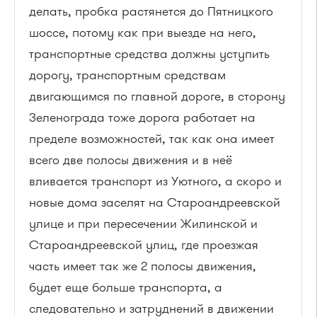
делать, пробка растянется до Пятницкого
шоссе, потому как при выезде на него,
транспортные средства должны уступить
дорогу, транспортным средствам
двигающимся по главной дороге, в сторону
Зеленограда тоже дорога работает на
пределе возможностей, так как она имеет
всего две полосы движения и в неё
вливается транспорт из Уютного, а скоро и
новые дома заселят на Староандреевской
улице и при пересечении Жилинской и
Староандреевской улиц, где проезжая
часть имеет так же 2 полосы движения,
будет еще больше транспорта, а
следовательно и затруднений в движении