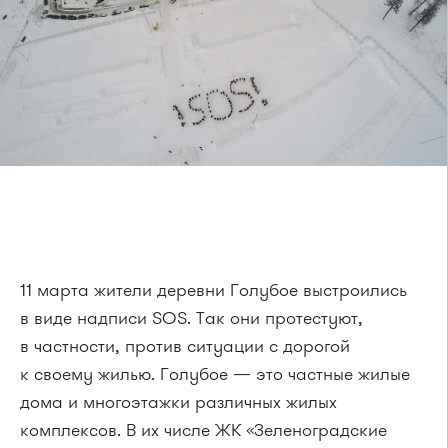
11 марта жители деревни Голубое выстроились
в виде надписи SOS. Так они протестуют,
в частности, против ситуации с дорогой
к своему жилью. Голубое — это частные жилые
дома и многоэтажки различных жилых
комплексов. В их числе ЖК «Зеленоградские