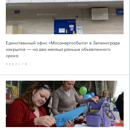
Единственный офис «Мосэнергосбыта» в Зеленограде
закрылся — на два месяца раньше объявленного
срока
НОВОСТИ