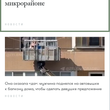
микрорайоне
НОВОСТИ
Она сказала «да»: мужчина поднялся на автовышке
к балкону дома, чтобы сделать девушке предложение
НОВОСТИ