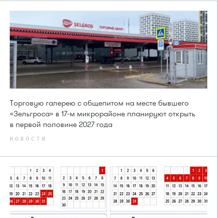
Торговую галерею с общепитом на месте бывшего
«Зельгроса» в 17-м микрорайоне планируют открыть
в первой половине 2027 года
НОВОСТИ