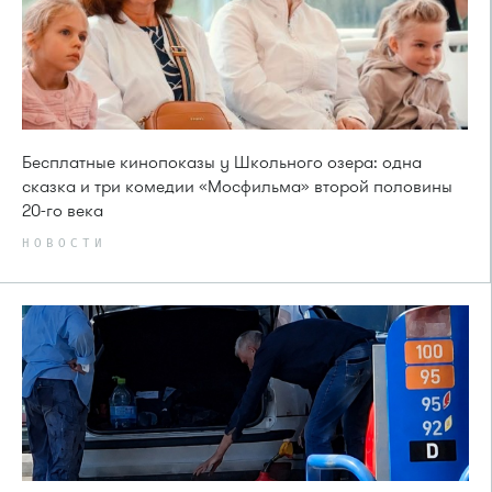
Бесплатные кинопоказы у Школьного озера: одна
сказка и три комедии «Мосфильма» второй половины
20-го века
НОВОСТИ