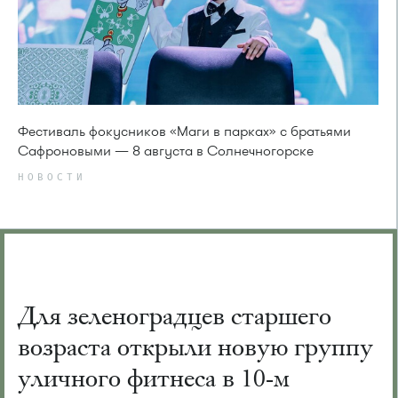
Фестиваль фокусников «Маги в парках» с братьями
Сафроновыми — 8 августа в Солнечногорске
НОВОСТИ
Для зеленоградцев старшего
возраста открыли новую группу
уличного фитнеса в 10-м