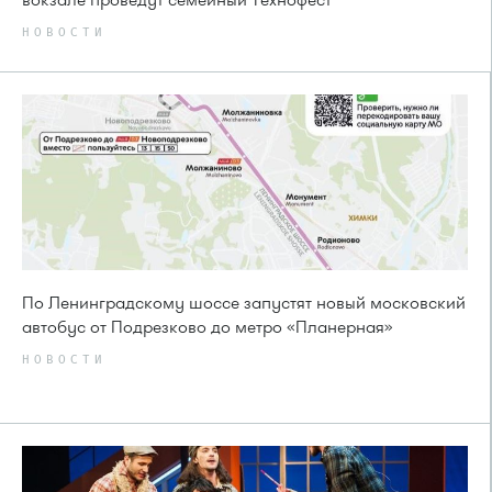
НОВОСТИ
По Ленинградскому шоссе запустят новый московский
автобус от Подрезково до метро «Планерная»
НОВОСТИ