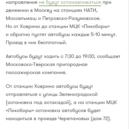
направления
не будут останавливаться
при
движении в Москву на станциях НАТИ,
Моссельмаш и Петровско-Разумовское.
Но от Ховрино до станции МЦК «Лихоборы»
и обратно пустят автобусы каждые 5-10 минут.
Проезд в них бесплатный.
Автобусы будут ходить с 7:30 до 19:00, сообщает
Московско-Тверская пригородная
пассажирская компания.
От станции Ховрино автобусы будут
отправляться с улицы Зеленоградской
(остановка под эстакадой), а на станции МЦК
«Лихоборы» остановка автобусов будет
находиться в проезде Черепановых (дом 72).