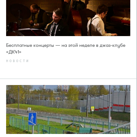
Бесплатные концерты — на этой неделе в джаз-клубе
«ДК41»
НОВОСТИ