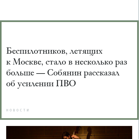
Беспилотников, летящих
к Москве, стало в несколько раз
больше — Собянин рассказал
об усилении ПВО
НОВОСТИ