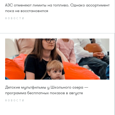
АЗС отменяют лимиты на топливо. Однако ассортимент
пока не восстановился
НОВОСТИ
Детские мультфильмы у Школьного озера —
программа бесплатных показов в августе
НОВОСТИ