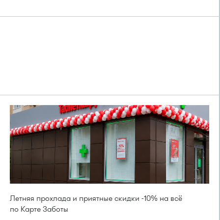
Летняя прохлада и приятные скидки -10% на всё
по Карте Заботы