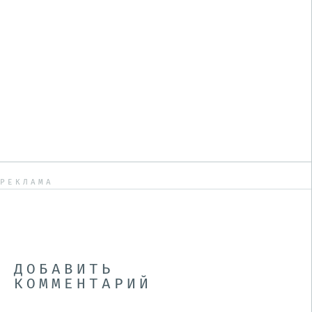
РЕКЛАМА
ДОБАВИТЬ
КОММЕНТАРИЙ