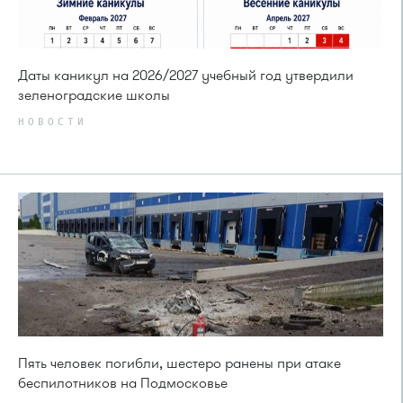
Даты каникул на 2026/2027 учебный год утвердили
зеленоградские школы
НОВОСТИ
Пять человек погибли, шестеро ранены при атаке
беспилотников на Подмосковье