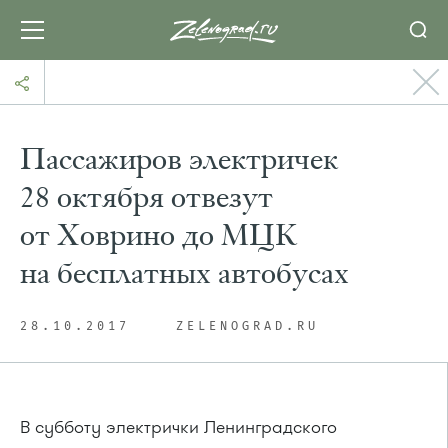
Пассажиров электричек
28 октября отвезут
от Ховрино до МЦК
на бесплатных автобусах
28.10.2017
ZELENOGRAD.RU
В субботу электрички Ленинградского