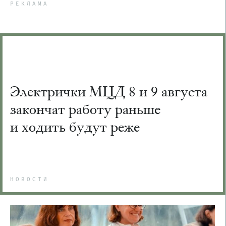
РЕКЛАМА
Электрички МЦД 8 и 9 августа
закончат работу раньше
и ходить будут реже
НОВОСТИ