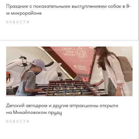
Праздник с показательными выступлениями собак в 8-
м микрорайоне
НОВОСТИ
Детский автодром и другие аттракционы открыли
на Михайловском пруду
НОВОСТИ