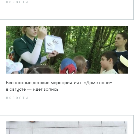
НОВОСТИ
Бесплатные детские мероприятия в «Доме лани»
в августе — идет запись
НОВОСТИ