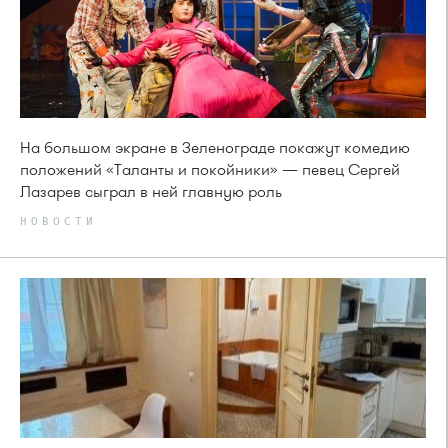
На большом экране в Зеленограде покажут комедию
положений «Таланты и покойники» — певец Сергей
Лазарев сыграл в ней главную роль
НОВОСТИ