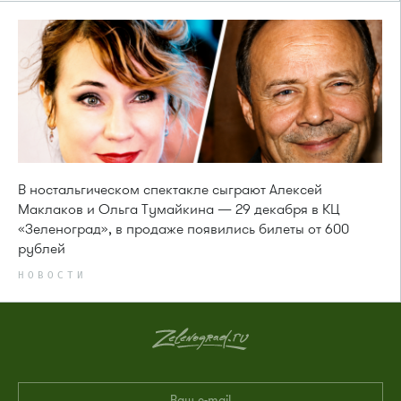
В ностальгическом спектакле сыграют Алексей
Маклаков и Ольга Тумайкина — 29 декабря в КЦ
«Зеленоград», в продаже появились билеты от 600
рублей
НОВОСТИ