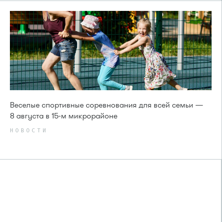
Веселые спортивные соревнования для всей семьи —
8 августа в 15-м микрорайоне
НОВОСТИ