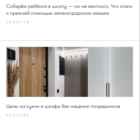
Соберём ребёнка в школу — но не местного. Что стало
с прежней помощью зеленоградским семьям
НОВОСТИ
Цены на кухни и шкафы без наценок посредников
РЕКЛАМА