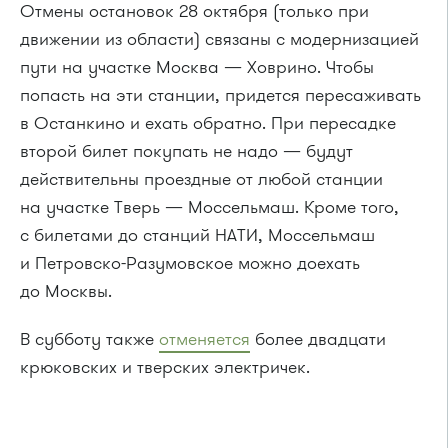
Отмены остановок 28 октября (только при
движении из области) связаны с модернизацией
пути на участке Москва — Ховрино. Чтобы
попасть на эти станции, придется пересаживать
в Останкино и ехать обратно. При пересадке
второй билет покупать не надо — будут
действительны проездные от любой станции
на участке Тверь — Моссельмаш. Кроме того,
с билетами до станций НАТИ, Моссельмаш
и Петровско-Разумовское можно доехать
до Москвы.
В субботу также
отменяется
более двадцати
крюковских и тверских электричек.