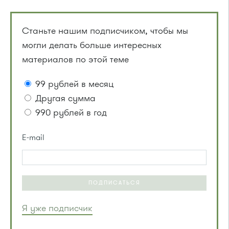
Станьте нашим подписчиком, чтобы мы
могли делать больше интересных
материалов по этой теме
99 рублей в месяц
Другая сумма
990 рублей в год
E-mail
ПОДПИСАТЬСЯ
Я уже подписчик