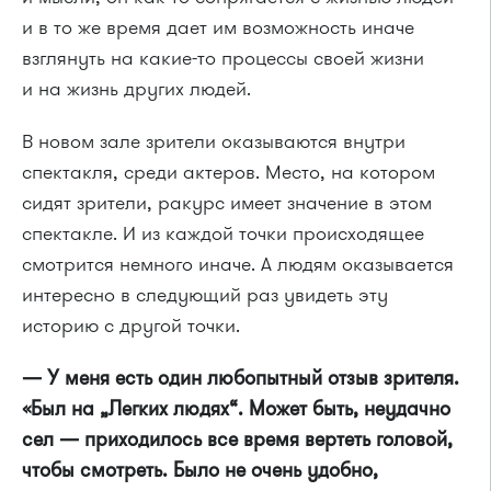
и в то же время дает им возможность иначе
взглянуть на какие-то процессы своей жизни
и на жизнь других людей.
В новом зале зрители оказываются внутри
спектакля, среди актеров. Место, на котором
сидят зрители, ракурс имеет значение в этом
спектакле. И из каждой точки происходящее
смотрится немного иначе. А людям оказывается
интересно в следующий раз увидеть эту
историю с другой точки.
— У меня есть один любопытный отзыв зрителя.
«Был на „Легких людях“. Может быть, неудачно
сел — приходилось все время вертеть головой,
чтобы смотреть. Было не очень удобно,