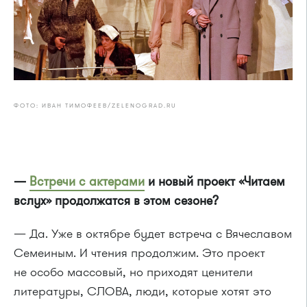
ФОТО: ИВАН ТИМОФЕЕВ/ZELENOGRAD.RU
—
Встречи с актерами
и новый проект «Читаем
вслух» продолжатся в этом сезоне?
— Да. Уже в октябре будет встреча с Вячеславом
Семеиным. И чтения продолжим.
Это проект
не особо массовый, но приходят ценители
литературы, СЛОВА, люди, которые хотят это