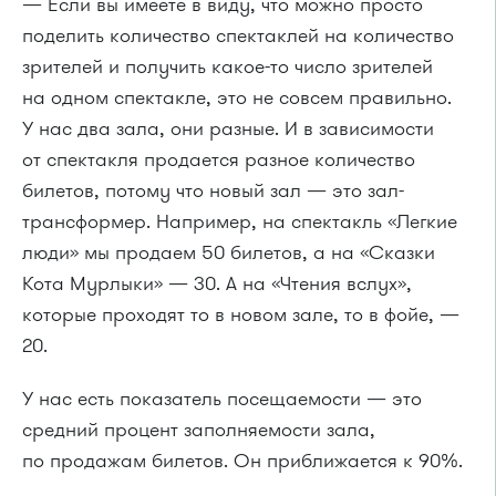
— Если вы имеете в виду, что можно просто
поделить количество спектаклей на количество
зрителей и получить какое-то число зрителей
на одном спектакле, это не совсем правильно.
У нас два зала, они разные. И в зависимости
от спектакля продается разное количество
билетов, потому что новый зал — это зал-
трансформер. Например, на спектакль «Легкие
люди» мы продаем 50 билетов, а на «Сказки
Кота Мурлыки» — 30. А на «Чтения вслух»,
которые проходят то в новом зале, то в фойе, —
20.
У нас есть показатель посещаемости — это
средний процент заполняемости зала,
по продажам билетов. Он приближается к 90%.