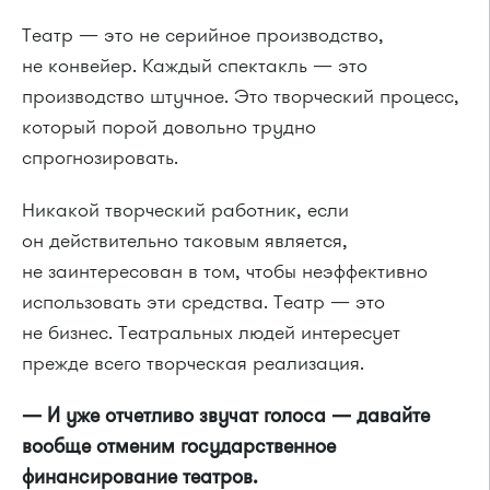
Театр — это не серийное производство,
не конвейер. Каждый спектакль — это
производство штучное. Это творческий процесс,
который порой довольно трудно
спрогнозировать.
Никакой творческий работник, если
он действительно таковым является,
не заинтересован в том, чтобы неэффективно
использовать эти средства. Театр — это
не бизнес. Театральных людей интересует
прежде всего творческая реализация.
— И уже отчетливо звучат голоса — давайте
вообще отменим государственное
финансирование театров.