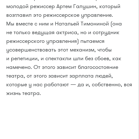
молодой режиссер Артем Галушин, который
возглавил это режиссерское управление.
Мы вместе с ним и Натальей Тимониной (она
не только ведущая актриса, но и сотрудник
режиссерского управления) пытаемся
усовершенствовать этот механизм, чтобы
и репетиции, и спектакли шли без сбоев, как
намечено. От этого зависит благосостояние
театра, от этого зависит зарплата людей,
которые у нас работают — да и, собственно, вся
жизнь театра.