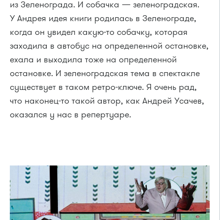
из Зеленограда. И собачка — зеленоградская.
У Андрея идея книги родилась в Зеленограде,
когда он увидел какую-то собачку, которая
заходила в автобус на определенной остановке,
ехала и выходила тоже на определенной
остановке. И зеленоградская тема в спектакле
существует в таком ретро-ключе. Я очень рад,
что наконец-то такой автор, как Андрей Усачев,
оказался у нас в репертуаре.