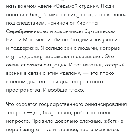
называемом «деле «Седьмой студии». Люди
попали в беду. Я имею в виду всех, кто оказался
под следствием, начиная от Кирилла
Серебренникова и заканчивая бухгалтером
Ниной Масляевой. Им необходимы сочувствие
и поддержка. Я солидарен с людьми, которые
эту поддержку выражают и оказывают. Это
очень сложная ситуация. И тот негатив, который
возник в связи с этим «делом», — это плохо
в целом для театра и для театрального
пространства. И вообще плохо.
Что касается государственного финансирования
театров — да, безусловно, работать очень
непросто. Правила довольно сложные, жёсткие,
порой запутанные и главное, часто меняются.