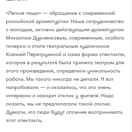
«Легкие люди» — обращение к современной
российской драматургии. Наше сотрудничество
с молодым, активно действующим драматургом
Михаилом Дурненковым, современным, особого
почерка и стиля театральным художником
Ксенией Перетрухиной и сама форма спектакля,
которая в результате была принята театром для
этого произведения, определили уникальность
работы. Мы такого никогда не делали. И вот
попробовали — и оказалось, что это очень
интересно и находит отклик у зрителя. Надо
сказать, мы не предполагали такой отклик.
Думали, что люди будут сложнее воспринимать
этот спектакль.