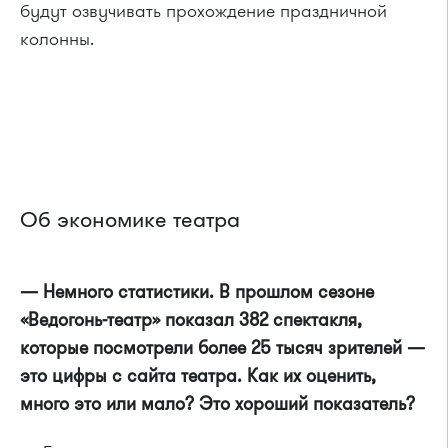
будут озвучивать прохождение праздничной
колонны.
Об экономике театра
— Немного статистики. В прошлом сезоне
«Ведогонь-театр» показал 382 спектакля,
которые посмотрели более 25 тысяч зрителей —
это цифры с сайта театра. Как их оценить,
много это или мало? Это хороший показатель?