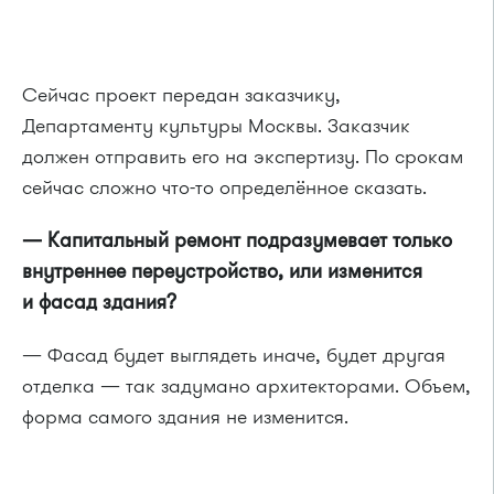
Сейчас проект передан заказчику,
Департаменту культуры Москвы. Заказчик
должен отправить его на экспертизу. По срокам
сейчас сложно что-то определённое сказать.
— Капитальный ремонт подразумевает только
внутреннее переустройство, или изменится
и фасад здания?
— Фасад будет выглядеть иначе, будет другая
отделка — так задумано архитекторами. Объем,
форма самого здания не изменится.