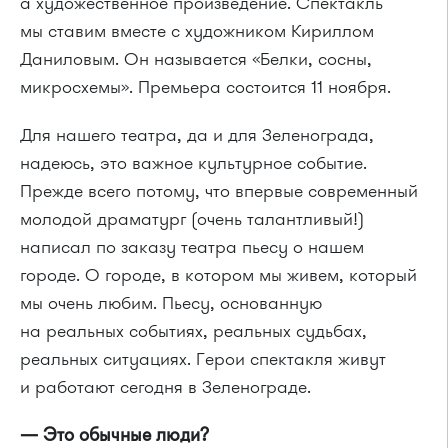
а художественное произведение. Спектакль
мы ставим вместе с художником Кириллом
Даниловым. Он называется «Белки, сосны,
микросхемы». Премьера состоится 11 ноября.
Для нашего театра, да и для Зеленограда,
надеюсь, это важное культурное событие.
Прежде всего потому, что впервые современный
молодой драматург (очень талантливый!)
написал по заказу театра пьесу о нашем
городе. О городе, в котором мы живем, который
мы очень любим. Пьесу, основанную
на реальных событиях, реальных судьбах,
реальных ситуациях. Герои спектакля живут
и работают сегодня в Зеленограде.
— Это обычные люди?