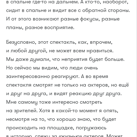
в спальне где-то на дальнем. А кто-то, наоборот,
сидит в спальне и видит все с обратной стороны.
И от этого возникают разные фокусы, разные
планы, разное восприятие.
Безусловно, этот спектакль, как, впрочем,
и любой другой, не может всем нравиться.
Мы даже думали, что неприятия будет больше.
Но сейчас мы видим, что люди очень
заинтересованно реагируют. А во время
спектакля смотрят не только на актеров, но ещё
и друг на друга, и видят реакцию друг друга.
Мне самому тоже интересно смотреть
на зрителей. Хотя в какой-то момент я опять,
несмотря на то, что хорошо знаю, что будет
происходить на площадке, погружаюсь
в историю, слежу за «жизнью» актеров. Может