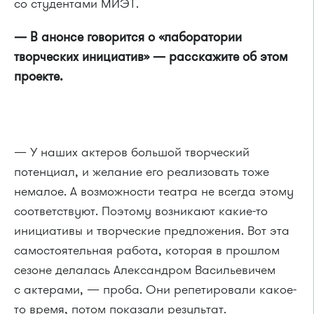
со студентами МИЭТ.
— В анонсе говорится о «лаборатории
творческих инициатив» — расскажите об этом
проекте.
— У наших актеров большой творческий
потенциал, и желание его реализовать тоже
немалое. А возможности театра не всегда этому
соответствуют. Поэтому возникают какие-то
инициативы и творческие предложения. Вот эта
самостоятельная работа, которая в прошлом
сезоне делалась Александром Васильевичем
с актерами, — проба. Они репетировали какое-
то время, потом показали результат.