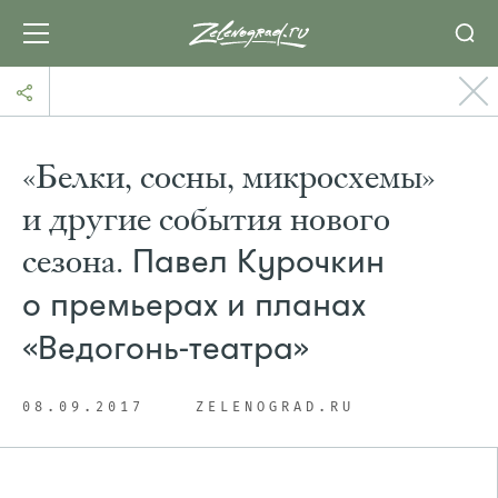
«Белки, сосны, микросхемы»
и другие события нового
сезона.
Павел Курочкин
о премьерах и планах
«Ведогонь-театра»
08.09.2017
ZELENOGRAD.RU