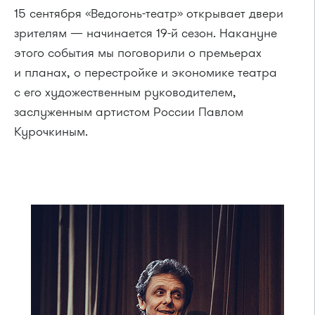
15 сентября «Ведогонь-театр» открывает двери
зрителям — начинается 19-й сезон. Накануне
этого события мы поговорили о премьерах
и планах, о перестройке и экономике театра
с его художественным руководителем,
заслуженным артистом России Павлом
Курочкиным.