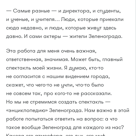
— Самые разные — и директора, и студенты,
и ученые, и учителя… Люди, которые приехали
сюда недавно, и люди, которые живут здесь
давно. И сами актеры — жители Зеленограда.
Эта работа для меня очень важная,
ответственная, значимая. Может быть, главный
спектакль моей жизни. Я думаю, кто-то
не согласится с нашим видением города,
скажет, что чего-то не учли, что-то было
не совсем так, про кого-то не рассказали.
Но мы не стремимся создать спектакль —
«энциклопедию» Зеленограда. Нам важно в этой
работе попытаться ответить на вопрос: а что
такое вообще Зеленоград для каждого из нас?
Какова его атмосфера, его дух, его миф.