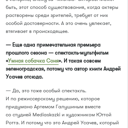
быть, этот способ существования, когда актеры
растворены среди зрителей, требует от них
особой достоверности. А это очень увлекает,
втягивает в происходящее.
— Еще одна примечательная премьера
прошлого сезона — спектакль-мультфильм
«
Умная собачка Соня
». И такая совсем
зеленоградская, потому что автор книги Андрей
Усачев отсюда.
— Да, это тоже особый спектакль.
И по режиссерскому решению, которое
придумано Артемом Галушиным вместе
со студией Mediaskazki и художником Юттой
Роттэ. И потому что это Андрей Усачев, который