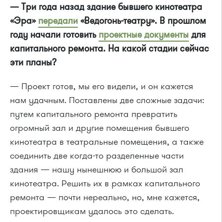
— Три года назад здание бывшего кинотеатра
«Эра»
передали
«Ведогонь-театру». В прошлом
году начали готовить
проектные документы
для
капитального ремонта. На какой стадии сейчас
эти планы?
— Проект готов, мы его видели, и он кажется
нам удачным. Поставлены две сложные задачи:
путем капитального ремонта превратить
огромный зал и другие помещения бывшего
кинотеатра в театральные помещения, а также
соединить две когда-то разделенные части
здания — нашу нынешнюю и большой зал
кинотеатра. Решить их в рамках капитального
ремонта — почти нереально, но, мне кажется,
проектировщикам удалось это сделать.