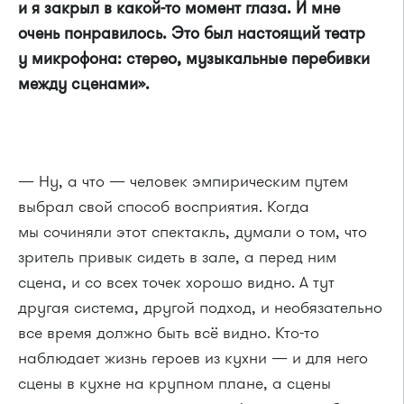
и я закрыл в какой-то момент глаза. И мне
очень понравилось. Это был настоящий театр
у микрофона: стерео, музыкальные перебивки
между сценами».
— Ну, а что — человек эмпирическим путем
выбрал свой способ восприятия. Когда
мы сочиняли этот спектакль, думали о том, что
зритель привык сидеть в зале, а перед ним
сцена, и со всех точек хорошо видно.
А тут
другая система, другой подход, и необязательно
все время должно быть всё видно. Кто-то
наблюдает жизнь героев из кухни — и для него
сцены в кухне на крупном плане, а сцены