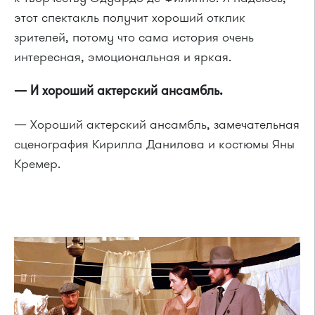
этот спектакль получит хороший отклик
зрителей, потому что сама история очень
интересная, эмоциональная и яркая.
— И хороший актерский ансамбль.
— Хороший актерский ансамбль, замечательная
сценография Кирилла Данилова и костюмы Яны
Кремер.