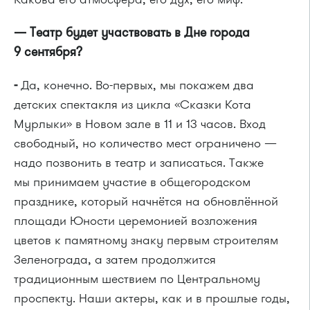
— Театр будет участвовать в Дне города
9 сентября?
-
Да, конечно. Во-первых, мы покажем два
детских спектакля из цикла «Сказки Кота
Мурлыки» в Новом зале в 11 и 13 часов. Вход
свободный, но количество мест ограничено —
надо позвонить в театр и записаться. Также
мы принимаем участие в общегородском
празднике, который начнётся на обновлённой
площади Юности церемонией возложения
цветов к памятному знаку первым строителям
Зеленограда, а затем продолжится
традиционным шествием по Центральному
проспекту. Наши актеры, как и в прошлые годы,