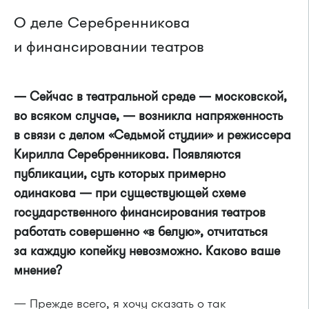
О деле Серебренникова
и финансировании театров
— Сейчас в театральной среде — московской,
во всяком случае, — возникла напряженность
в связи с делом «Седьмой студии» и режиссера
Кирилла Серебренникова. Появляются
публикации, суть которых примерно
одинакова — при существующей схеме
государственного финансирования театров
работать совершенно «в белую», отчитаться
за каждую копейку невозможно. Каково ваше
мнение?
— Прежде всего, я хочу сказать о так