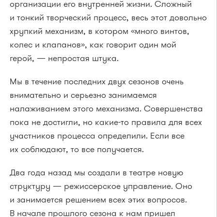
организации его внутренней жизни. Сложный
и тонкий творческий процесс, весь этот довольно
хрупкий механизм, в котором «много винтов,
колес и клапанов», как говорит один мой
герой, — непростая штука.
Мы в течение последних двух сезонов очень
внимательно и серьезно занимаемся
налаживанием этого механизма. Совершенства
пока не достигли, но какие-то правила для всех
участников процесса определили. Если все
их соблюдают, то все получается.
Два года назад мы создали в театре новую
структуру — режиссерское управление. Оно
и занимается решением всех этих вопросов.
В начале прошлого сезона к нам пришел