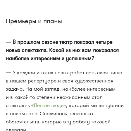
Премьеры и планы
— В прошлом сезоне театр показал четыре
новых спектакля. Какой из них вам показался
наиболее интересным и успешным?
— У каждой из этих новых работ есть своя ниша
в нашем репертуаре и своя художественная
задача. На мой взгляд, наиболее интересным
и в какой-то степени неожиданным стал
спектакль «
Легкие люди
«, который мы выпустили
в новом зале. Сложилось несколько
обстоятельств, которые эту работу таковой
сделали.