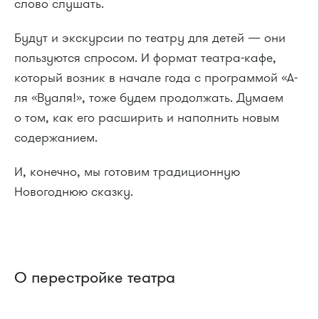
слово слушать.
Будут и экскурсии по театру для детей — они
пользуются спросом. И формат театра-кафе,
который возник в начале года с программой «А-
ля «Вуаля!», тоже будем продолжать. Думаем
о том, как его расширить и наполнить новым
содержанием.
И, конечно, мы готовим традиционную
Новогоднюю сказку.
О перестройке театра