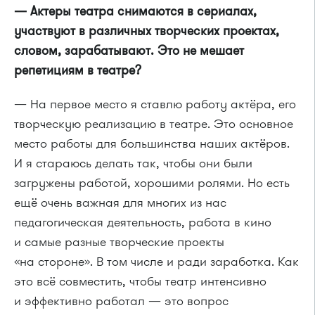
— Актеры театра снимаются в сериалах,
участвуют в различных творческих проектах,
словом, зарабатывают. Это не мешает
репетициям в театре?
— На первое место я ставлю работу актёра, его
творческую реализацию в театре. Это основное
место работы для большинства наших актёров.
И я стараюсь делать так, чтобы они были
загружены работой, хорошими ролями. Но есть
ещё очень важная для многих из нас
педагогическая деятельность, работа в кино
и самые разные творческие проекты
«на стороне». В том числе и ради заработка. Как
это всё совместить, чтобы театр интенсивно
и эффективно работал — это вопрос