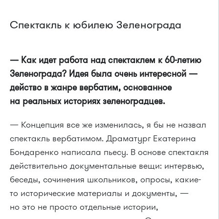
Спектакль к юбилею Зеленограда
— Как идет работа над спектаклем к 60-летию
Зеленограда? Идея была очень интересной —
действо в жанре вербатим, основанное
на реальных историях зеленоградцев.
— Концепция все же изменилась, я бы не назвал
спектакль вербатимом. Драматург Екатерина
Бондаренко написала пьесу. В основе спектакля
действительно документальные вещи: интервью,
беседы, сочинения школьников, опросы, какие-
то исторические материалы и документы, —
но это не просто отдельные истории,